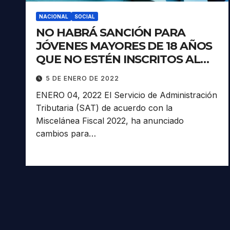
NACIONAL
SOCIAL
NO HABRÁ SANCIÓN PARA
JÓVENES MAYORES DE 18 AÑOS
QUE NO ESTÉN INSCRITOS AL
RFC: SAT.
5 DE ENERO DE 2022
ENERO 04, 2022 El Servicio de Administración
Tributaria (SAT) de acuerdo con la
Miscelánea Fiscal 2022, ha anunciado
cambios para…