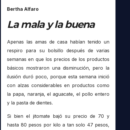
Bertha Alfaro
La mala y la buena
Apenas las amas de casa habían tenido un
respiro para su bolsillo después de varias
semanas en que los precios de los productos
básicos mostraron una disminución, pero la
ilusión duró poco, porque esta semana inició
con alzas considerables en productos como
la papa, naranja, el aguacate, el pollo entero
y la pasta de dientes.
Si bien el jitomate bajó su precio de 70 y
hasta 80 pesos por kilo a tan solo 47 pesos,