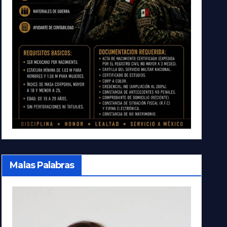
Malas Palabras