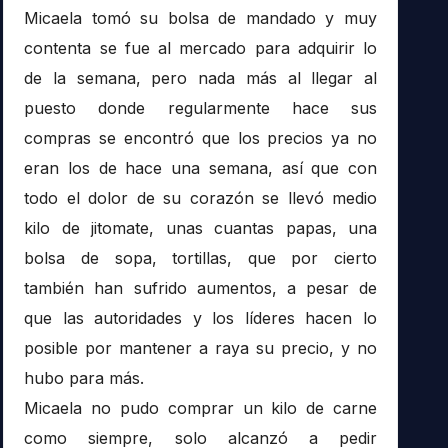
Micaela tomó su bolsa de mandado y muy
contenta se fue al mercado para adquirir lo
de la semana, pero nada más al llegar al
puesto donde regularmente hace sus
compras se encontró que los precios ya no
eran los de hace una semana, así que con
todo el dolor de su corazón se llevó medio
kilo de jitomate, unas cuantas papas, una
bolsa de sopa, tortillas, que por cierto
también han sufrido aumentos, a pesar de
que las autoridades y los líderes hacen lo
posible por mantener a raya su precio, y no
hubo para más.
Micaela no pudo comprar un kilo de carne
como siempre, solo alcanzó a pedir