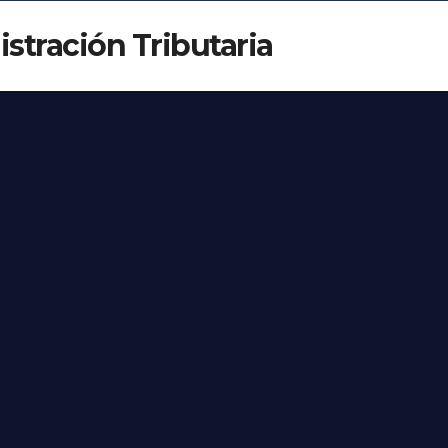
stración Tributaria