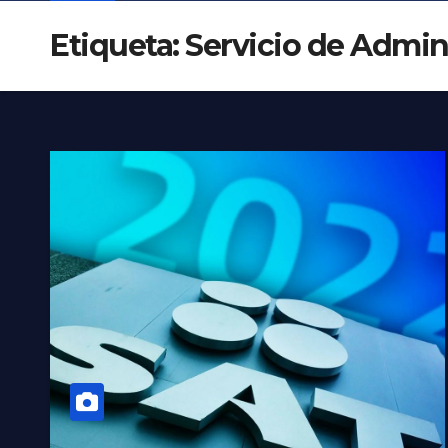
Etiqueta:
Servicio de Admini