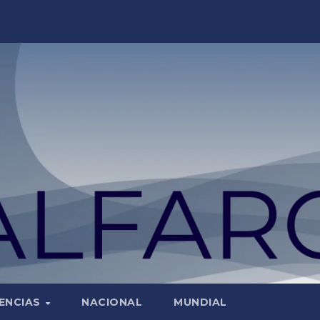
ENCIAS
NACIONAL
MUNDIAL