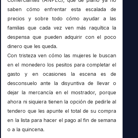
saben cómo enfrentar esta escalada de
precios y sobre todo cómo ayudar a las
familias que cada vez ven más raquítica la
despensa que pueden adquirir con el poco
dinero que les queda.
Con tristeza ven cómo las mujeres le buscan
en el monedero los pesitos para completar el
gasto y en ocasiones la escena es de
desconsuelo ante la disyuntiva de llevar o
dejar la mercancía en el mostrador, porque
ahora ni siquiera tienen la opción de pedirle al
tendero que les apunte el total de su compra
en la lista para hacer el pago al fin de semana
o a la quincena.