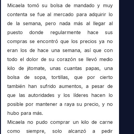
Micaela tomó su bolsa de mandado y muy
contenta se fue al mercado para adquirir lo
de la semana, pero nada más al llegar al
puesto donde regularmente hace sus
compras se encontró que los precios ya no
eran los de hace una semana, así que con
todo el dolor de su corazón se llevó medio
kilo de jitomate, unas cuantas papas, una
bolsa de sopa, tortillas, que por cierto
también han sufrido aumentos, a pesar de
que las autoridades y los líderes hacen lo
posible por mantener a raya su precio, y no
hubo para más.
Micaela no pudo comprar un kilo de carne
como siempre, solo alcanzó a pedir