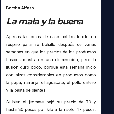
Bertha Alfaro
La mala y la buena
Apenas las amas de casa habían tenido un
respiro para su bolsillo después de varias
semanas en que los precios de los productos
básicos mostraron una disminución, pero la
ilusión duró poco, porque esta semana inició
con alzas considerables en productos como
la papa, naranja, el aguacate, el pollo entero
y la pasta de dientes.
Si bien el jitomate bajó su precio de 70 y
hasta 80 pesos por kilo a tan solo 47 pesos,