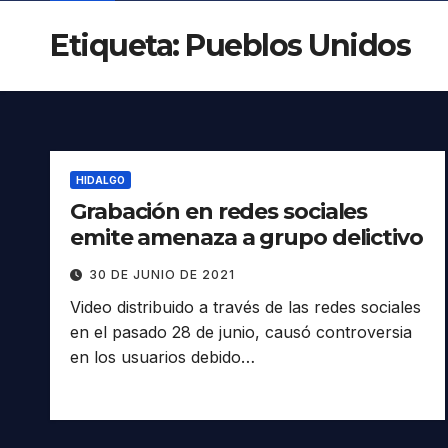
Etiqueta:
Pueblos Unidos
HIDALGO
Grabación en redes sociales
emite amenaza a grupo delictivo
30 DE JUNIO DE 2021
Video distribuido a través de las redes sociales
en el pasado 28 de junio, causó controversia
en los usuarios debido…