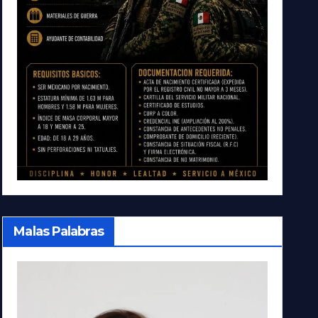
Malas Palabras