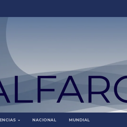
ENCIAS
NACIONAL
MUNDIAL