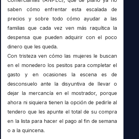
saben cómo enfrentar esta escalada de
precios y sobre todo cómo ayudar a las
familias que cada vez ven más raquítica la
despensa que pueden adquirir con el poco
dinero que les queda.
Con tristeza ven cómo las mujeres le buscan
en el monedero los pesitos para completar el
gasto y en ocasiones la escena es de
desconsuelo ante la disyuntiva de llevar o
dejar la mercancía en el mostrador, porque
ahora ni siquiera tienen la opción de pedirle al
tendero que les apunte el total de su compra
en la lista para hacer el pago al fin de semana
o a la quincena.