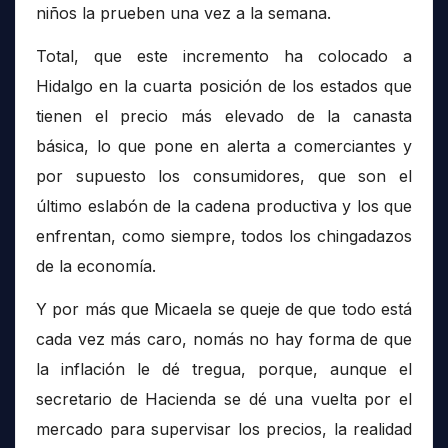
niños la prueben una vez a la semana.
Total, que este incremento ha colocado a
Hidalgo en la cuarta posición de los estados que
tienen el precio más elevado de la canasta
básica, lo que pone en alerta a comerciantes y
por supuesto los consumidores, que son el
último eslabón de la cadena productiva y los que
enfrentan, como siempre, todos los chingadazos
de la economía.
Y por más que Micaela se queje de que todo está
cada vez más caro, nomás no hay forma de que
la inflación le dé tregua, porque, aunque el
secretario de Hacienda se dé una vuelta por el
mercado para supervisar los precios, la realidad