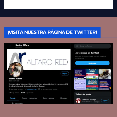
¡VISITA NUESTRA PÁGINA DE TWITTER!