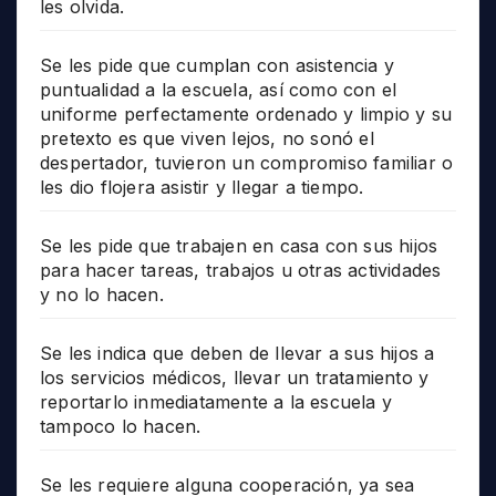
les olvida.
Se les pide que cumplan con asistencia y
puntualidad a la escuela, así como con el
uniforme perfectamente ordenado y limpio y su
pretexto es que viven lejos, no sonó el
despertador, tuvieron un compromiso familiar o
les dio flojera asistir y llegar a tiempo.
Se les pide que trabajen en casa con sus hijos
para hacer tareas, trabajos u otras actividades
y no lo hacen.
Se les indica que deben de llevar a sus hijos a
los servicios médicos, llevar un tratamiento y
reportarlo inmediatamente a la escuela y
tampoco lo hacen.
Se les requiere alguna cooperación, ya sea