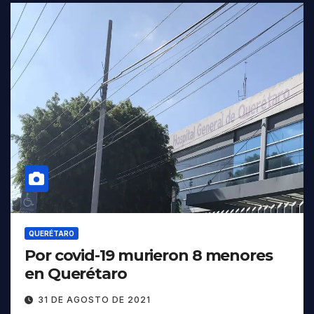
QUERÉTARO
Por covid-19 murieron 8 menores
en Querétaro
31 DE AGOSTO DE 2021