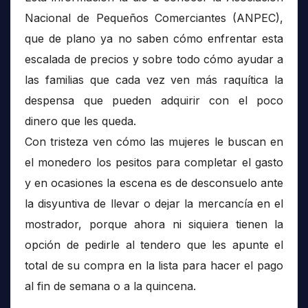
Nacional de Pequeños Comerciantes (ANPEC),
que de plano ya no saben cómo enfrentar esta
escalada de precios y sobre todo cómo ayudar a
las familias que cada vez ven más raquítica la
despensa que pueden adquirir con el poco
dinero que les queda.
Con tristeza ven cómo las mujeres le buscan en
el monedero los pesitos para completar el gasto
y en ocasiones la escena es de desconsuelo ante
la disyuntiva de llevar o dejar la mercancía en el
mostrador, porque ahora ni siquiera tienen la
opción de pedirle al tendero que les apunte el
total de su compra en la lista para hacer el pago
al fin de semana o a la quincena.