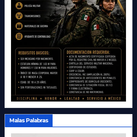
Malas Palabras