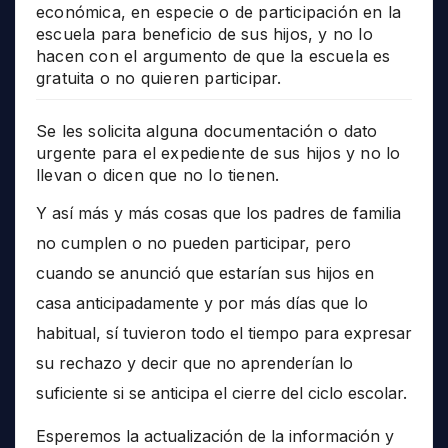
económica, en especie o de participación en la
escuela para beneficio de sus hijos, y no lo
hacen con el argumento de que la escuela es
gratuita o no quieren participar.
Se les solicita alguna documentación o dato
urgente para el expediente de sus hijos y no lo
llevan o dicen que no lo tienen.
Y así más y más cosas que los padres de familia
no cumplen o no pueden participar, pero
cuando se anunció que estarían sus hijos en
casa anticipadamente y por más días que lo
habitual, sí tuvieron todo el tiempo para expresar
su rechazo y decir que no aprenderían lo
suficiente si se anticipa el cierre del ciclo escolar.
Esperemos la actualización de la información y