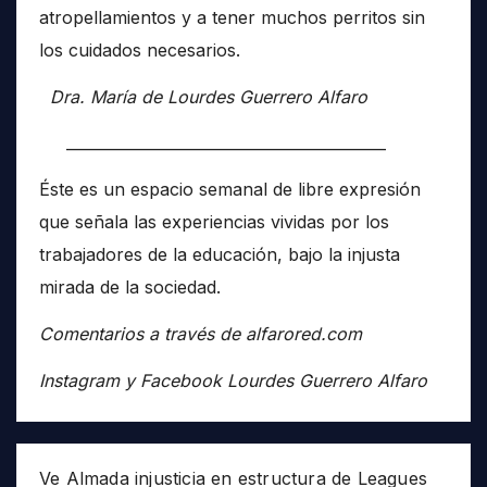
atropellamientos y a tener muchos perritos sin
los cuidados necesarios.
Dra. María de Lourdes Guerrero Alfaro
__________________________________________
Éste es un espacio semanal de libre expresión
que señala las experiencias vividas por los
trabajadores de la educación, bajo la injusta
mirada de la sociedad.
Comentarios a través de alfarored.com
Instagram y Facebook Lourdes Guerrero Alfaro
Ve Almada injusticia en estructura de Leagues