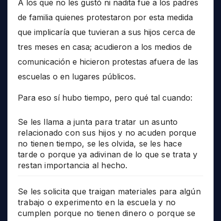
A los que no les gustó ni nadita fue a los padres
de familia quienes protestaron por esta medida
que implicaría que tuvieran a sus hijos cerca de
tres meses en casa; acudieron a los medios de
comunicación e hicieron protestas afuera de las
escuelas o en lugares públicos.
Para eso sí hubo tiempo, pero qué tal cuando:
Se les llama a junta para tratar un asunto
relacionado con sus hijos y no acuden porque
no tienen tiempo, se les olvida, se les hace
tarde o porque ya adivinan de lo que se trata y
restan importancia al hecho.
Se les solicita que traigan materiales para algún
trabajo o experimento en la escuela y no
cumplen porque no tienen dinero o porque se