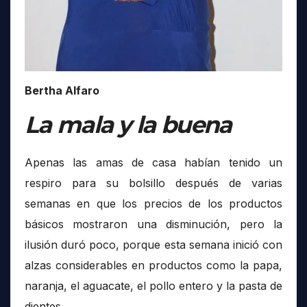
Bertha Alfaro
La mala y la buena
Apenas las amas de casa habían tenido un
respiro para su bolsillo después de varias
semanas en que los precios de los productos
básicos mostraron una disminución, pero la
ilusión duró poco, porque esta semana inició con
alzas considerables en productos como la papa,
naranja, el aguacate, el pollo entero y la pasta de
dientes.