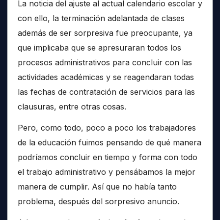
La noticia del ajuste al actual calendario escolar y
con ello, la terminación adelantada de clases
además de ser sorpresiva fue preocupante, ya
que implicaba que se apresuraran todos los
procesos administrativos para concluir con las
actividades académicas y se reagendaran todas
las fechas de contratación de servicios para las
clausuras, entre otras cosas.
Pero, como todo, poco a poco los trabajadores
de la educación fuimos pensando de qué manera
podríamos concluir en tiempo y forma con todo
el trabajo administrativo y pensábamos la mejor
manera de cumplir. Así que no había tanto
problema, después del sorpresivo anuncio.