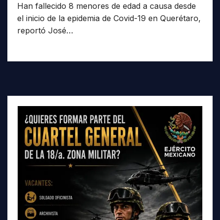
Han fallecido 8 menores de edad a causa desde
el inicio de la epidemia de Covid-19 en Querétaro,
reportó José…