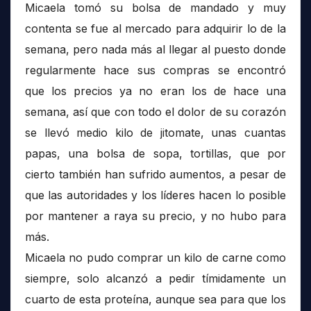
Micaela tomó su bolsa de mandado y muy
contenta se fue al mercado para adquirir lo de la
semana, pero nada más al llegar al puesto donde
regularmente hace sus compras se encontró
que los precios ya no eran los de hace una
semana, así que con todo el dolor de su corazón
se llevó medio kilo de jitomate, unas cuantas
papas, una bolsa de sopa, tortillas, que por
cierto también han sufrido aumentos, a pesar de
que las autoridades y los líderes hacen lo posible
por mantener a raya su precio, y no hubo para
más.
Micaela no pudo comprar un kilo de carne como
siempre, solo alcanzó a pedir tímidamente un
cuarto de esta proteína, aunque sea para que los