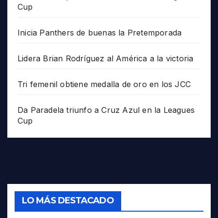
Cup
Inicia Panthers de buenas la Pretemporada
Lidera Brian Rodríguez al América a la victoria
Tri femenil obtiene medalla de oro en los JCC
Da Paradela triunfo a Cruz Azul en la Leagues
Cup
LO MÁS DESTACADO