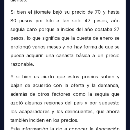
Si bien el jitomate bajó su precio de 70 y hasta
80 pesos por kilo a tan solo 47 pesos, aún
seguía caro porque a inicios del año costaba 27
pesos, lo que significa que la cuesta de enero se
prolongó varios meses y no hay forma de que se
pueda adquirir una canasta básica a un precio
razonable.
Y si bien es cierto que estos precios suben y
bajan de acuerdo con la oferta y la demanda,
además de otros factores como la sequía que
azotó algunas regiones del país y por supuesto
los acaparadores y los delincuentes, que ahora
también inciden en los precios.
Esta información la dio a conocer la Asociación