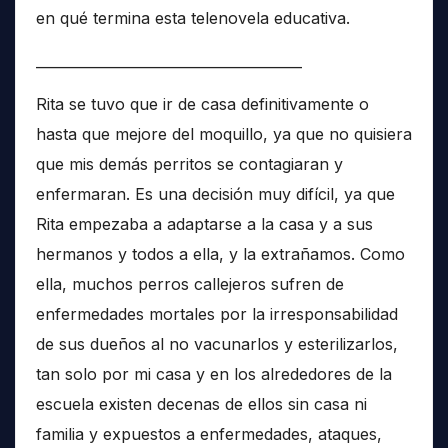
en qué termina esta telenovela educativa.
______________________________________
Rita se tuvo que ir de casa definitivamente o
hasta que mejore del moquillo, ya que no quisiera
que mis demás perritos se contagiaran y
enfermaran. Es una decisión muy difícil, ya que
Rita empezaba a adaptarse a la casa y a sus
hermanos y todos a ella, y la extrañamos. Como
ella, muchos perros callejeros sufren de
enfermedades mortales por la irresponsabilidad
de sus dueños al no vacunarlos y esterilizarlos,
tan solo por mi casa y en los alrededores de la
escuela existen decenas de ellos sin casa ni
familia y expuestos a enfermedades, ataques,