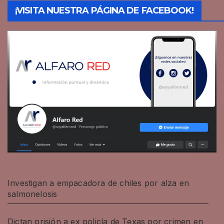
¡VISITA NUESTRA PÁGINA DE FACEBOOK!
Investigan a empacadora de chiles por alza en
salmonelosis
Dictan prisión a ex policía de Texas por crimen en