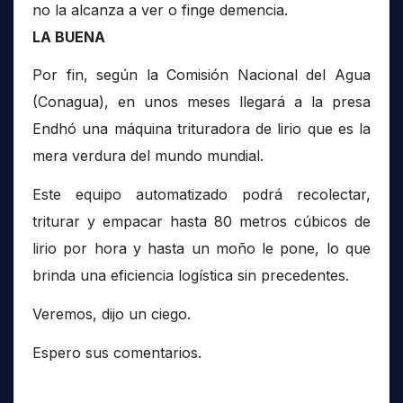
no la alcanza a ver o finge demencia.
LA BUENA
Por fin, según la Comisión Nacional del Agua
(Conagua), en unos meses llegará a la presa
Endhó una máquina trituradora de lirio que es la
mera verdura del mundo mundial.
Este equipo automatizado podrá recolectar,
triturar y empacar hasta 80 metros cúbicos de
lirio por hora y hasta un moño le pone, lo que
brinda una eficiencia logística sin precedentes.
Veremos, dijo un ciego.
Espero sus comentarios.