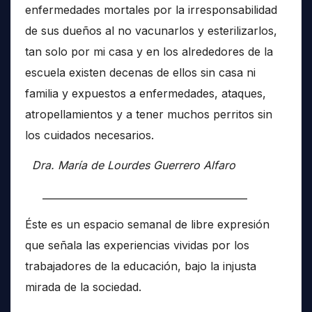
enfermedades mortales por la irresponsabilidad
de sus dueños al no vacunarlos y esterilizarlos,
tan solo por mi casa y en los alrededores de la
escuela existen decenas de ellos sin casa ni
familia y expuestos a enfermedades, ataques,
atropellamientos y a tener muchos perritos sin
los cuidados necesarios.
Dra. María de Lourdes Guerrero Alfaro
__________________________________________
Éste es un espacio semanal de libre expresión
que señala las experiencias vividas por los
trabajadores de la educación, bajo la injusta
mirada de la sociedad.