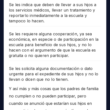
Se les indica que deben de llevar a sus hijos a
los servicios médicos, llevar un tratamiento y
reportarlo inmediatamente a la escuela y
tampoco lo hacen.
Se les requiere alguna cooperación, ya sea
económica, en especie o de participación en la
escuela para beneficio de sus hijos, y no lo
hacen con el argumento de que la escuela es
gratuita o no quieren participar.
Se les solicita alguna documentación o dato
urgente para el expediente de sus hijos y no lo
llevan o dicen que no lo tienen.
Y así más y más cosas que los padres de familia
no cumplen o no pueden participar, pero
cuando se anunció que estarían sus hijos en