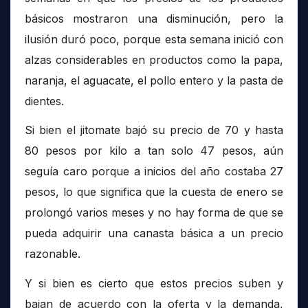
básicos mostraron una disminución, pero la
ilusión duró poco, porque esta semana inició con
alzas considerables en productos como la papa,
naranja, el aguacate, el pollo entero y la pasta de
dientes.
Si bien el jitomate bajó su precio de 70 y hasta
80 pesos por kilo a tan solo 47 pesos, aún
seguía caro porque a inicios del año costaba 27
pesos, lo que significa que la cuesta de enero se
prolongó varios meses y no hay forma de que se
pueda adquirir una canasta básica a un precio
razonable.
Y si bien es cierto que estos precios suben y
bajan de acuerdo con la oferta y la demanda,