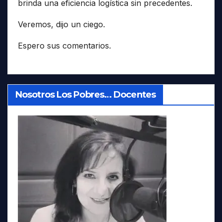
brinda una eficiencia logística sin precedentes.
Veremos, dijo un ciego.
Espero sus comentarios.
Nosotros Los Pobres… Docentes