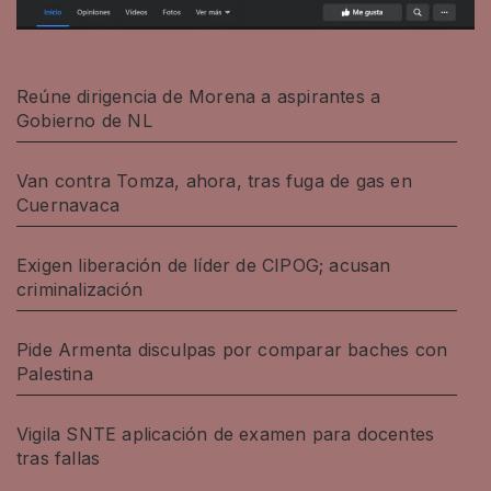
Reúne dirigencia de Morena a aspirantes a
Gobierno de NL
Van contra Tomza, ahora, tras fuga de gas en
Cuernavaca
Exigen liberación de líder de CIPOG; acusan
criminalización
Pide Armenta disculpas por comparar baches con
Palestina
Vigila SNTE aplicación de examen para docentes
tras fallas