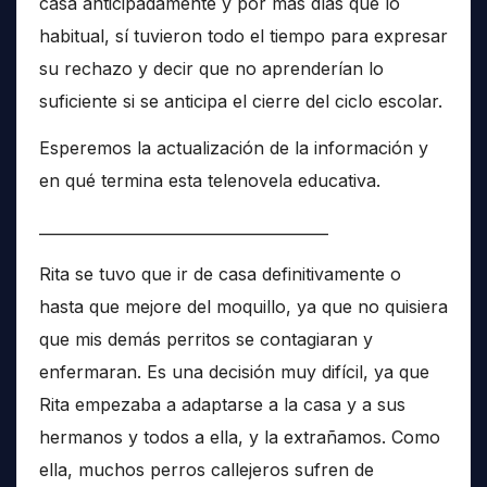
casa anticipadamente y por más días que lo
habitual, sí tuvieron todo el tiempo para expresar
su rechazo y decir que no aprenderían lo
suficiente si se anticipa el cierre del ciclo escolar.
Esperemos la actualización de la información y
en qué termina esta telenovela educativa.
______________________________________
Rita se tuvo que ir de casa definitivamente o
hasta que mejore del moquillo, ya que no quisiera
que mis demás perritos se contagiaran y
enfermaran. Es una decisión muy difícil, ya que
Rita empezaba a adaptarse a la casa y a sus
hermanos y todos a ella, y la extrañamos. Como
ella, muchos perros callejeros sufren de