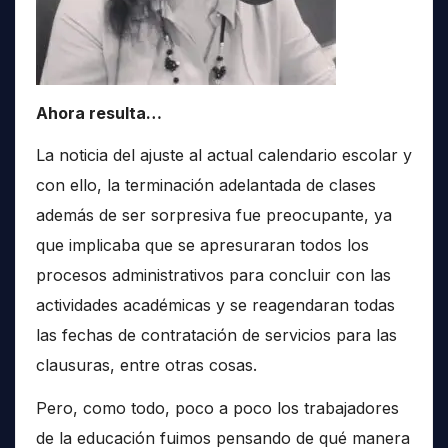
Ahora resulta…
La noticia del ajuste al actual calendario escolar y
con ello, la terminación adelantada de clases
además de ser sorpresiva fue preocupante, ya
que implicaba que se apresuraran todos los
procesos administrativos para concluir con las
actividades académicas y se reagendaran todas
las fechas de contratación de servicios para las
clausuras, entre otras cosas.
Pero, como todo, poco a poco los trabajadores
de la educación fuimos pensando de qué manera