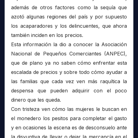
además de otros factores como la sequía que
azotó algunas regiones del país y por supuesto
los acaparadores y los delincuentes, que ahora
también inciden en los precios.
Esta información la dio a conocer la Asociación
Nacional de Pequeños Comerciantes (ANPEC),
que de plano ya no saben cómo enfrentar esta
escalada de precios y sobre todo cómo ayudar a
las familias que cada vez ven más raquítica la
despensa que pueden adquirir con el poco
dinero que les queda.
Con tristeza ven cómo las mujeres le buscan en
el monedero los pesitos para completar el gasto
y en ocasiones la escena es de desconsuelo ante
la disyuntiva de llevar o dejar la mercancía en el