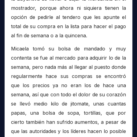
mostrador, porque ahora ni siquiera tienen la
opción de pedirle al tendero que les apunte el
total de su compra en la lista para hacer el pago
al fin de semana o a la quincena.
Micaela tomó su bolsa de mandado y muy
contenta se fue al mercado para adquirir lo de la
semana, pero nada más al llegar al puesto donde
regularmente hace sus compras se encontró
que los precios ya no eran los de hace una
semana, así que con todo el dolor de su corazón
se llevó medio kilo de jitomate, unas cuantas
papas, una bolsa de sopa, tortillas, que por
cierto también han sufrido aumentos, a pesar de
que las autoridades y los líderes hacen lo posible