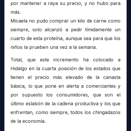
por mantener a raya su precio, y no hubo para
más.
Micaela no pudo comprar un kilo de carne como
siempre, solo alcanzó a pedir tímidamente un
cuarto de esta proteína, aunque sea para que los
niños la prueben una vez a la semana.
Total, que este incremento ha colocado a
Hidalgo en la cuarta posición de los estados que
tienen el precio más elevado de la canasta
básica, lo que pone en alerta a comerciantes y
por supuesto los consumidores, que son el
último eslabón de la cadena productiva y los que
enfrentan, como siempre, todos los chingadazos
de la economía.