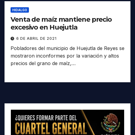
HIDALGO
Venta de maíz mantiene precio
excesivo en Huejutla
6 DE ABRIL DE 2021
Pobladores del municipio de Huejutla de Reyes se
mostraron inconformes por la variación y altos
precios del grano de maíz,…