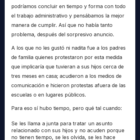
podríamos concluir en tiempo y forma con todo
el trabajo administrativo y pensábamos la mejor
manera de cumplir. Así que no había tanto
problema, después del sorpresivo anuncio.
A los que no les gustó ni nadita fue a los padres
de familia quienes protestaron por esta medida
que implicaría que tuvieran a sus hijos cerca de
tres meses en casa; acudieron a los medios de
comunicación e hicieron protestas afuera de las
escuelas o en lugares públicos.
Para eso sí hubo tiempo, pero qué tal cuando:
Se les llama a junta para tratar un asunto
relacionado con sus hijos y no acuden porque
no tienen tiempo, se les olvida, se les hace