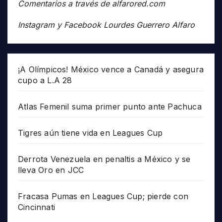
Comentarios a través de alfarored.com
Instagram y Facebook Lourdes Guerrero Alfaro
¡A Olímpicos! México vence a Canadá y asegura
cupo a L.A 28
Atlas Femenil suma primer punto ante Pachuca
Tigres aún tiene vida en Leagues Cup
Derrota Venezuela en penaltis a México y se
lleva Oro en JCC
Fracasa Pumas en Leagues Cup; pierde con
Cincinnati