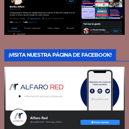
¡VISITA NUESTRA PÁGINA DE FACEBOOK!