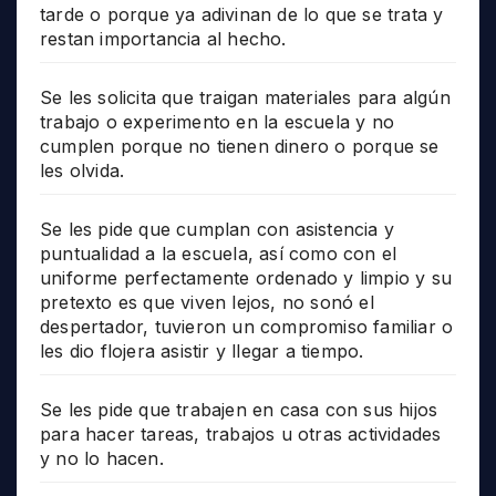
tarde o porque ya adivinan de lo que se trata y
restan importancia al hecho.
Se les solicita que traigan materiales para algún
trabajo o experimento en la escuela y no
cumplen porque no tienen dinero o porque se
les olvida.
Se les pide que cumplan con asistencia y
puntualidad a la escuela, así como con el
uniforme perfectamente ordenado y limpio y su
pretexto es que viven lejos, no sonó el
despertador, tuvieron un compromiso familiar o
les dio flojera asistir y llegar a tiempo.
Se les pide que trabajen en casa con sus hijos
para hacer tareas, trabajos u otras actividades
y no lo hacen.