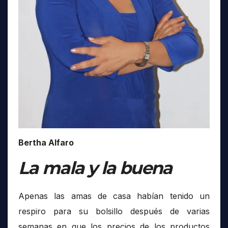
Bertha Alfaro
La mala y la buena
Apenas las amas de casa habían tenido un
respiro para su bolsillo después de varias
semanas en que los precios de los productos