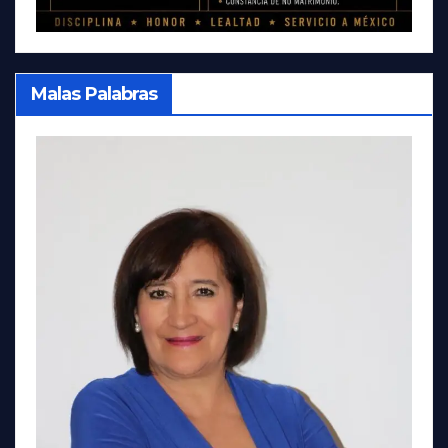
Malas Palabras