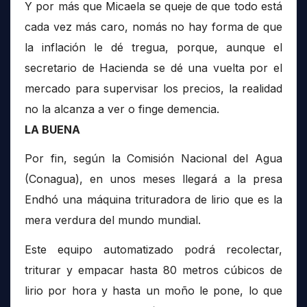
Y por más que Micaela se queje de que todo está
cada vez más caro, nomás no hay forma de que
la inflación le dé tregua, porque, aunque el
secretario de Hacienda se dé una vuelta por el
mercado para supervisar los precios, la realidad
no la alcanza a ver o finge demencia.
LA BUENA
Por fin, según la Comisión Nacional del Agua
(Conagua), en unos meses llegará a la presa
Endhó una máquina trituradora de lirio que es la
mera verdura del mundo mundial.
Este equipo automatizado podrá recolectar,
triturar y empacar hasta 80 metros cúbicos de
lirio por hora y hasta un moño le pone, lo que