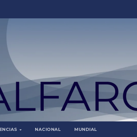
ENCIAS
NACIONAL
MUNDIAL