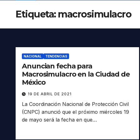
Etiqueta:
macrosimulacro
NACIONAL
TENDENCIAS
Anuncian fecha para
Macrosimulacro en la Ciudad de
México
19 DE ABRIL DE 2021
La Coordinación Nacional de Protección Civil
(CNPC) anunció que el próximo miércoles 19
de mayo será la fecha en que…