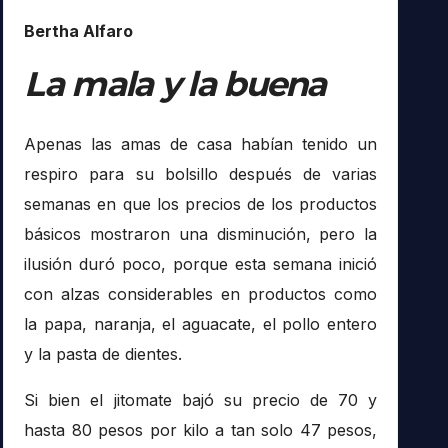
Bertha Alfaro
La mala y la buena
Apenas las amas de casa habían tenido un
respiro para su bolsillo después de varias
semanas en que los precios de los productos
básicos mostraron una disminución, pero la
ilusión duró poco, porque esta semana inició
con alzas considerables en productos como
la papa, naranja, el aguacate, el pollo entero
y la pasta de dientes.
Si bien el jitomate bajó su precio de 70 y
hasta 80 pesos por kilo a tan solo 47 pesos,