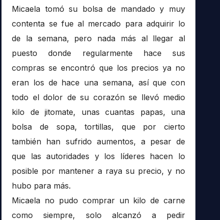
Micaela tomó su bolsa de mandado y muy
contenta se fue al mercado para adquirir lo
de la semana, pero nada más al llegar al
puesto donde regularmente hace sus
compras se encontró que los precios ya no
eran los de hace una semana, así que con
todo el dolor de su corazón se llevó medio
kilo de jitomate, unas cuantas papas, una
bolsa de sopa, tortillas, que por cierto
también han sufrido aumentos, a pesar de
que las autoridades y los líderes hacen lo
posible por mantener a raya su precio, y no
hubo para más.
Micaela no pudo comprar un kilo de carne
como siempre, solo alcanzó a pedir