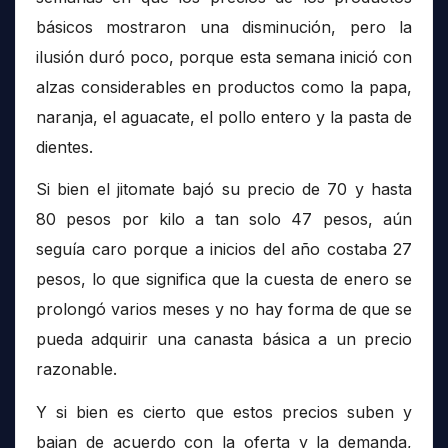
básicos mostraron una disminución, pero la
ilusión duró poco, porque esta semana inició con
alzas considerables en productos como la papa,
naranja, el aguacate, el pollo entero y la pasta de
dientes.
Si bien el jitomate bajó su precio de 70 y hasta
80 pesos por kilo a tan solo 47 pesos, aún
seguía caro porque a inicios del año costaba 27
pesos, lo que significa que la cuesta de enero se
prolongó varios meses y no hay forma de que se
pueda adquirir una canasta básica a un precio
razonable.
Y si bien es cierto que estos precios suben y
bajan de acuerdo con la oferta y la demanda,