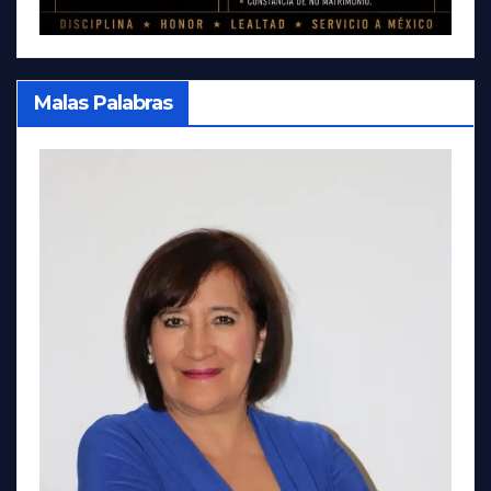
Malas Palabras