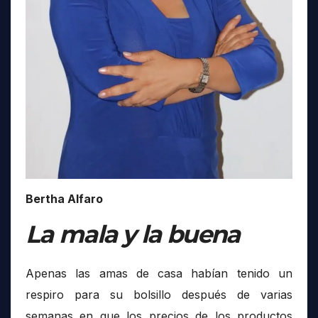
Bertha Alfaro
La mala y la buena
Apenas las amas de casa habían tenido un
respiro para su bolsillo después de varias
semanas en que los precios de los productos