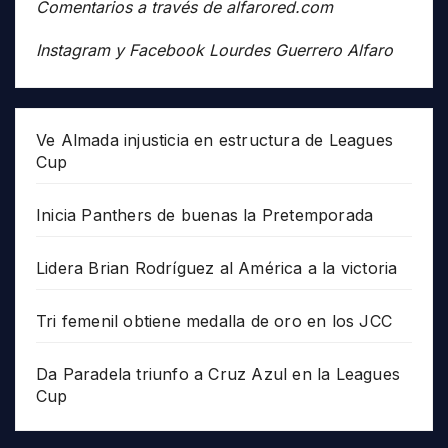
Comentarios a través de alfarored.com
Instagram y Facebook Lourdes Guerrero Alfaro
Ve Almada injusticia en estructura de Leagues
Cup
Inicia Panthers de buenas la Pretemporada
Lidera Brian Rodríguez al América a la victoria
Tri femenil obtiene medalla de oro en los JCC
Da Paradela triunfo a Cruz Azul en la Leagues
Cup