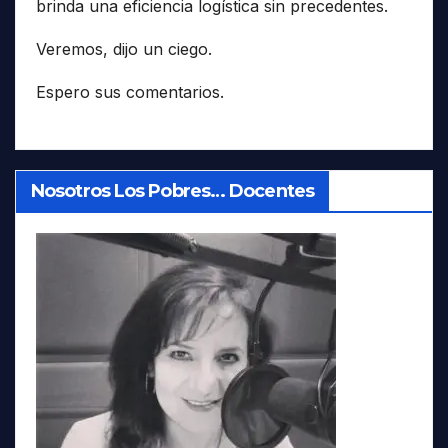
brinda una eficiencia logística sin precedentes.
Veremos, dijo un ciego.
Espero sus comentarios.
Nosotros Los Pobres… Docentes