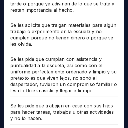
tarde o porque ya adivinan de lo que se trata y
restan importancia al hecho.
Se les solicita que traigan materiales para algún
trabajo o experimento en la escuela y no
cumplen porque no tienen dinero o porque se
les olvida.
Se les pide que cumplan con asistencia y
puntualidad a la escuela, así como con el
uniforme perfectamente ordenado y limpio y su
pretexto es que viven lejos, no sonó el
despertador, tuvieron un compromiso familiar o
les dio flojera asistir y llegar a tiempo.
Se les pide que trabajen en casa con sus hijos
para hacer tareas, trabajos u otras actividades
y no lo hacen.