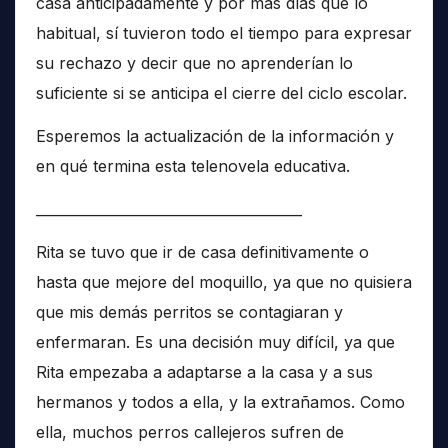
casa anticipadamente y por más días que lo
habitual, sí tuvieron todo el tiempo para expresar
su rechazo y decir que no aprenderían lo
suficiente si se anticipa el cierre del ciclo escolar.
Esperemos la actualización de la información y
en qué termina esta telenovela educativa.
______________________________________
Rita se tuvo que ir de casa definitivamente o
hasta que mejore del moquillo, ya que no quisiera
que mis demás perritos se contagiaran y
enfermaran. Es una decisión muy difícil, ya que
Rita empezaba a adaptarse a la casa y a sus
hermanos y todos a ella, y la extrañamos. Como
ella, muchos perros callejeros sufren de