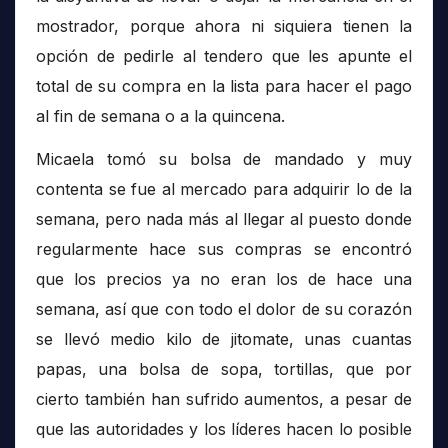
mostrador, porque ahora ni siquiera tienen la
opción de pedirle al tendero que les apunte el
total de su compra en la lista para hacer el pago
al fin de semana o a la quincena.
Micaela tomó su bolsa de mandado y muy
contenta se fue al mercado para adquirir lo de la
semana, pero nada más al llegar al puesto donde
regularmente hace sus compras se encontró
que los precios ya no eran los de hace una
semana, así que con todo el dolor de su corazón
se llevó medio kilo de jitomate, unas cuantas
papas, una bolsa de sopa, tortillas, que por
cierto también han sufrido aumentos, a pesar de
que las autoridades y los líderes hacen lo posible