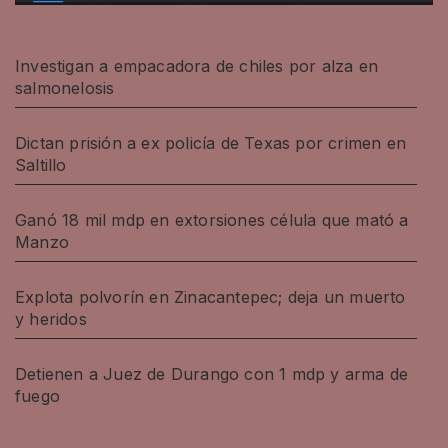
Investigan a empacadora de chiles por alza en
salmonelosis
Dictan prisión a ex policía de Texas por crimen en
Saltillo
Ganó 18 mil mdp en extorsiones célula que mató a
Manzo
Explota polvorín en Zinacantepec; deja un muerto
y heridos
Detienen a Juez de Durango con 1 mdp y arma de
fuego