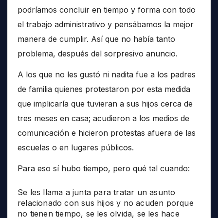
podríamos concluir en tiempo y forma con todo
el trabajo administrativo y pensábamos la mejor
manera de cumplir. Así que no había tanto
problema, después del sorpresivo anuncio.
A los que no les gustó ni nadita fue a los padres
de familia quienes protestaron por esta medida
que implicaría que tuvieran a sus hijos cerca de
tres meses en casa; acudieron a los medios de
comunicación e hicieron protestas afuera de las
escuelas o en lugares públicos.
Para eso sí hubo tiempo, pero qué tal cuando:
Se les llama a junta para tratar un asunto
relacionado con sus hijos y no acuden porque
no tienen tiempo, se les olvida, se les hace