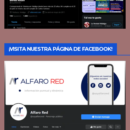
¡VISITA NUESTRA PÁGINA DE FACEBOOK!