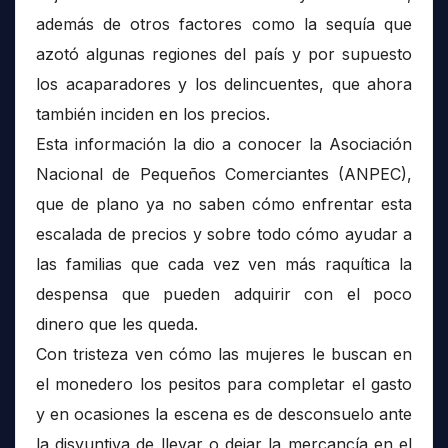
además de otros factores como la sequía que
azotó algunas regiones del país y por supuesto
los acaparadores y los delincuentes, que ahora
también inciden en los precios.
Esta información la dio a conocer la Asociación
Nacional de Pequeños Comerciantes (ANPEC),
que de plano ya no saben cómo enfrentar esta
escalada de precios y sobre todo cómo ayudar a
las familias que cada vez ven más raquítica la
despensa que pueden adquirir con el poco
dinero que les queda.
Con tristeza ven cómo las mujeres le buscan en
el monedero los pesitos para completar el gasto
y en ocasiones la escena es de desconsuelo ante
la disyuntiva de llevar o dejar la mercancía en el