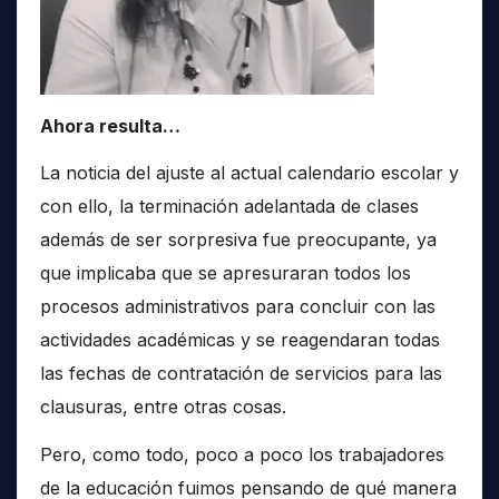
Ahora resulta…
La noticia del ajuste al actual calendario escolar y
con ello, la terminación adelantada de clases
además de ser sorpresiva fue preocupante, ya
que implicaba que se apresuraran todos los
procesos administrativos para concluir con las
actividades académicas y se reagendaran todas
las fechas de contratación de servicios para las
clausuras, entre otras cosas.
Pero, como todo, poco a poco los trabajadores
de la educación fuimos pensando de qué manera