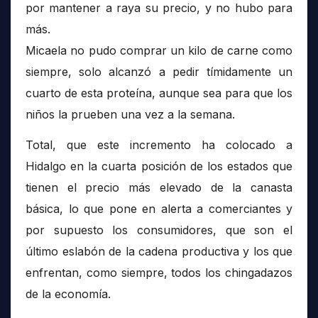
por mantener a raya su precio, y no hubo para
más.
Micaela no pudo comprar un kilo de carne como
siempre, solo alcanzó a pedir tímidamente un
cuarto de esta proteína, aunque sea para que los
niños la prueben una vez a la semana.
Total, que este incremento ha colocado a
Hidalgo en la cuarta posición de los estados que
tienen el precio más elevado de la canasta
básica, lo que pone en alerta a comerciantes y
por supuesto los consumidores, que son el
último eslabón de la cadena productiva y los que
enfrentan, como siempre, todos los chingadazos
de la economía.