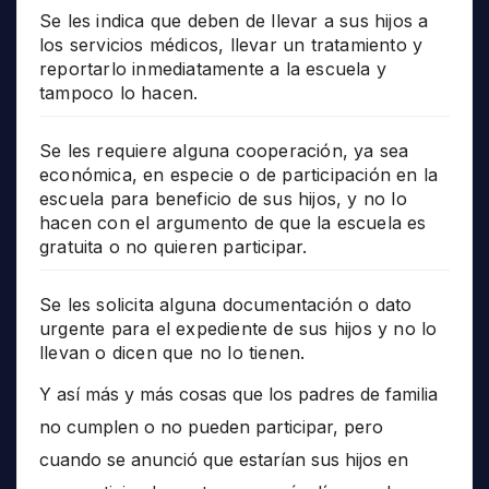
Se les indica que deben de llevar a sus hijos a
los servicios médicos, llevar un tratamiento y
reportarlo inmediatamente a la escuela y
tampoco lo hacen.
Se les requiere alguna cooperación, ya sea
económica, en especie o de participación en la
escuela para beneficio de sus hijos, y no lo
hacen con el argumento de que la escuela es
gratuita o no quieren participar.
Se les solicita alguna documentación o dato
urgente para el expediente de sus hijos y no lo
llevan o dicen que no lo tienen.
Y así más y más cosas que los padres de familia
no cumplen o no pueden participar, pero
cuando se anunció que estarían sus hijos en