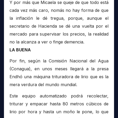
Y por más que Micaela se queje de que todo está
cada vez más caro, nomás no hay forma de que
la inflación le dé tregua, porque, aunque el
secretario de Hacienda se dé una vuelta por el
mercado para supervisar los precios, la realidad
no la alcanza a ver o finge demencia.
LA BUENA
Por fin, según la Comisión Nacional del Agua
(Conagua), en unos meses llegará a la presa
Endhó una máquina trituradora de lirio que es la
mera verdura del mundo mundial.
Este equipo automatizado podrá recolectar,
triturar y empacar hasta 80 metros cúbicos de
lirio por hora y hasta un moño le pone, lo que