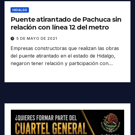
HIDALGO
Puente atirantado de Pachuca sin
relación con línea 12 del metro
5 DE MAYO DE 2021
Empresas constructoras que realizan las obras
del puente atirantado en el estado de Hidalgo,
negaron tener relación y participación con…