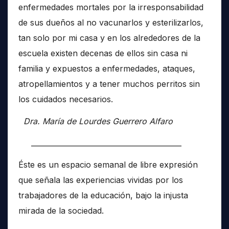
enfermedades mortales por la irresponsabilidad
de sus dueños al no vacunarlos y esterilizarlos,
tan solo por mi casa y en los alrededores de la
escuela existen decenas de ellos sin casa ni
familia y expuestos a enfermedades, ataques,
atropellamientos y a tener muchos perritos sin
los cuidados necesarios.
Dra. María de Lourdes Guerrero Alfaro
__________________________________________
Éste es un espacio semanal de libre expresión
que señala las experiencias vividas por los
trabajadores de la educación, bajo la injusta
mirada de la sociedad.