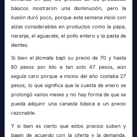
básicos mostraron una disminución, pero la
ilusión duró poco, porque esta semana inició con
alzas considerables en productos como la papa,
naranja, el aguacate, el pollo entero y la pasta de
dientes.
Si bien el jitomate bajó su precio de 70 y hasta
80 pesos por kilo a tan solo 47 pesos, aún
seguía caro porque a inicios del año costaba 27
pesos, lo que significa que la cuesta de enero se
prolongó varios meses y no hay forma de que se
pueda adquirir una canasta básica a un precio
razonable.
Y si bien es cierto que estos precios suben y
bajan de acuerdo con la oferta y la demanda,