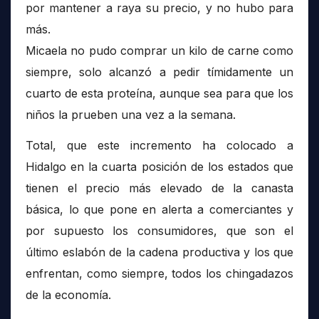
por mantener a raya su precio, y no hubo para
más.
Micaela no pudo comprar un kilo de carne como
siempre, solo alcanzó a pedir tímidamente un
cuarto de esta proteína, aunque sea para que los
niños la prueben una vez a la semana.
Total, que este incremento ha colocado a
Hidalgo en la cuarta posición de los estados que
tienen el precio más elevado de la canasta
básica, lo que pone en alerta a comerciantes y
por supuesto los consumidores, que son el
último eslabón de la cadena productiva y los que
enfrentan, como siempre, todos los chingadazos
de la economía.