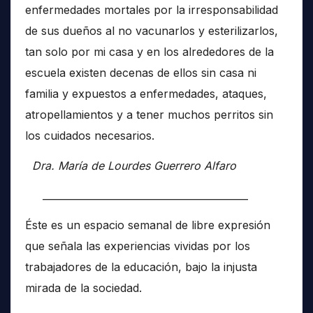
enfermedades mortales por la irresponsabilidad
de sus dueños al no vacunarlos y esterilizarlos,
tan solo por mi casa y en los alrededores de la
escuela existen decenas de ellos sin casa ni
familia y expuestos a enfermedades, ataques,
atropellamientos y a tener muchos perritos sin
los cuidados necesarios.
Dra. María de Lourdes Guerrero Alfaro
__________________________________________
Éste es un espacio semanal de libre expresión
que señala las experiencias vividas por los
trabajadores de la educación, bajo la injusta
mirada de la sociedad.