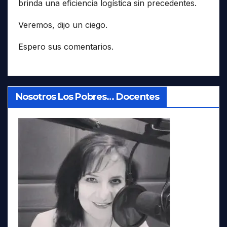
brinda una eficiencia logística sin precedentes.
Veremos, dijo un ciego.
Espero sus comentarios.
Nosotros Los Pobres… Docentes