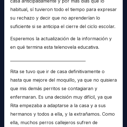
casa anticipadamente y por más días que lo
habitual, sí tuvieron todo el tiempo para expresar
su rechazo y decir que no aprenderían lo
suficiente si se anticipa el cierre del ciclo escolar.
Esperemos la actualización de la información y
en qué termina esta telenovela educativa.
______________________________________
Rita se tuvo que ir de casa definitivamente o
hasta que mejore del moquillo, ya que no quisiera
que mis demás perritos se contagiaran y
enfermaran. Es una decisión muy difícil, ya que
Rita empezaba a adaptarse a la casa y a sus
hermanos y todos a ella, y la extrañamos. Como
ella, muchos perros callejeros sufren de