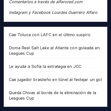
Comentarios a través de alfarored.com
Instagram y Facebook Lourdes Guerrero Alfaro
Cae Toluca con LAFC en el último suspiro
Doma Real Salt Lake al Atlante con goleada en
Leagues Cup
Le ayuda a Sofía la estrategia en JCC
Cae jugador brasileño en túnel al festejar un gol
Queda Chivas al borde de la eliminación de la
Leagues Cup