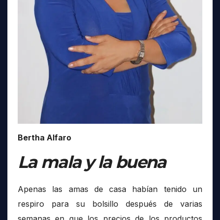
Bertha Alfaro
La mala y la buena
Apenas las amas de casa habían tenido un
respiro para su bolsillo después de varias
semanas en que los precios de los productos