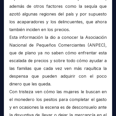
además de otros factores como la sequía que
azotó algunas regiones del país y por supuesto
los acaparadores y los delincuentes, que ahora
también inciden en los precios.
Esta información la dio a conocer la Asociación
Nacional de Pequeños Comerciantes (ANPEC),
que de plano ya no saben cómo enfrentar esta
escalada de precios y sobre todo cómo ayudar a
las familias que cada vez ven más raquítica la
despensa que pueden adquirir con el poco
dinero que les queda.
Con tristeza ven cómo las mujeres le buscan en
el monedero los pesitos para completar el gasto
y en ocasiones la escena es de desconsuelo ante
la disyuntiva de llevar o dejar la mercancía en el