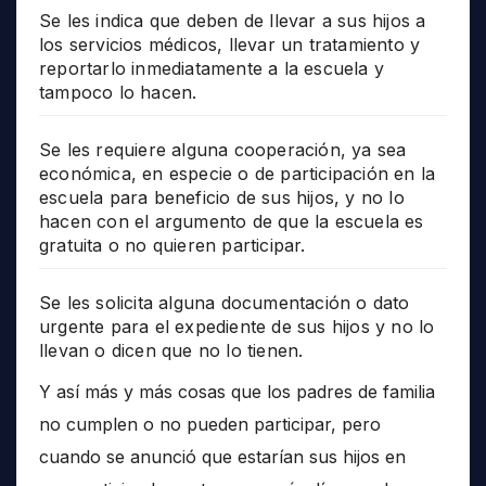
Se les indica que deben de llevar a sus hijos a
los servicios médicos, llevar un tratamiento y
reportarlo inmediatamente a la escuela y
tampoco lo hacen.
Se les requiere alguna cooperación, ya sea
económica, en especie o de participación en la
escuela para beneficio de sus hijos, y no lo
hacen con el argumento de que la escuela es
gratuita o no quieren participar.
Se les solicita alguna documentación o dato
urgente para el expediente de sus hijos y no lo
llevan o dicen que no lo tienen.
Y así más y más cosas que los padres de familia
no cumplen o no pueden participar, pero
cuando se anunció que estarían sus hijos en