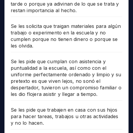
tarde o porque ya adivinan de lo que se trata y
restan importancia al hecho.
Se les solicita que traigan materiales para algún
trabajo o experimento en la escuela y no
cumplen porque no tienen dinero o porque se
les olvida.
Se les pide que cumplan con asistencia y
puntualidad a la escuela, así como con el
uniforme perfectamente ordenado y limpio y su
pretexto es que viven lejos, no sonó el
despertador, tuvieron un compromiso familiar o
les dio flojera asistir y llegar a tiempo.
Se les pide que trabajen en casa con sus hijos
para hacer tareas, trabajos u otras actividades
y no lo hacen.