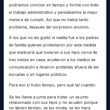
podríamos concluir en tiempo y forma con todo
el trabajo administrativo y pensábamos la mejor
manera de cumplir. Así que no había tanto
problema, después del sorpresivo anuncio.
A los que no les gustó ni nadita fue a los padres
de familia quienes protestaron por esta medida
que implicaría que tuvieran a sus hijos cerca de
tres meses en casa; acudieron a los medios de
comunicación e hicieron protestas afuera de las
escuelas o en lugares públicos.
Para eso sí hubo tiempo, pero qué tal cuando:
Se les llama a junta para tratar un asunto
relacionado con sus hijos y no acuden porque
no tienen tiempo, se les olvida, se les hace