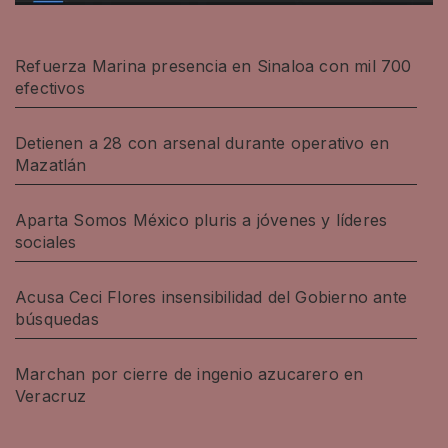
Refuerza Marina presencia en Sinaloa con mil 700
efectivos
Detienen a 28 con arsenal durante operativo en
Mazatlán
Aparta Somos México pluris a jóvenes y líderes
sociales
Acusa Ceci Flores insensibilidad del Gobierno ante
búsquedas
Marchan por cierre de ingenio azucarero en
Veracruz