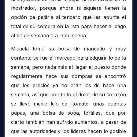
mostrador, porque ahora ni siquiera tienen la
opción de pedirle al tendero que les apunte el
total de su compra en la lista para hacer el pago
al fin de semana o a la quincena.
Micaela tomó su bolsa de mandado y muy
contenta se fue al mercado para adquirir lo de la
semana, pero nada más al llegar al puesto donde
regularmente hace sus compras se encontró
que los precios ya no eran los de hace una
semana, así que con todo el dolor de su corazón
se llevó medio kilo de jitomate, unas cuantas
papas, una bolsa de sopa, tortillas, que por
cierto también han sufrido aumentos, a pesar de
que las autoridades y los líderes hacen lo posible