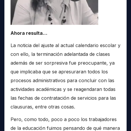
Ahora resulta…
La noticia del ajuste al actual calendario escolar y
con ello, la terminación adelantada de clases
además de ser sorpresiva fue preocupante, ya
que implicaba que se apresuraran todos los
procesos administrativos para concluir con las
actividades académicas y se reagendaran todas
las fechas de contratación de servicios para las
clausuras, entre otras cosas.
Pero, como todo, poco a poco los trabajadores
de la educación fuimos pensando de qué manera