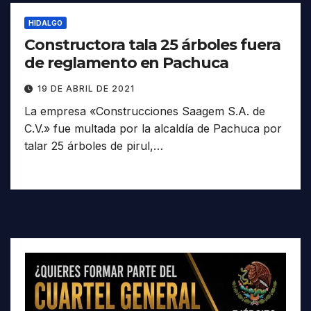
HIDALGO
Constructora tala 25 árboles fuera
de reglamento en Pachuca
19 DE ABRIL DE 2021
La empresa «Construcciones Saagem S.A. de
C.V.» fue multada por la alcaldía de Pachuca por
talar 25 árboles de pirul,…