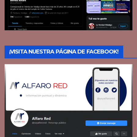
¡VISITA NUESTRA PÁGINA DE FACEBOOK!