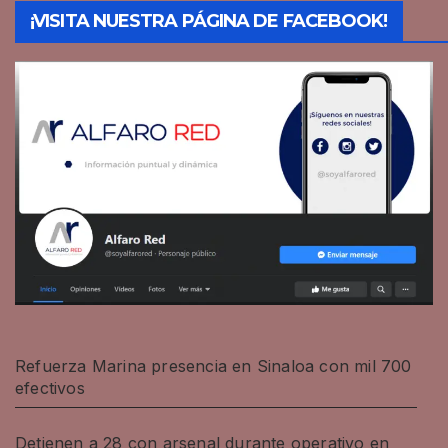
¡VISITA NUESTRA PÁGINA DE FACEBOOK!
Refuerza Marina presencia en Sinaloa con mil 700
efectivos
Detienen a 28 con arsenal durante operativo en