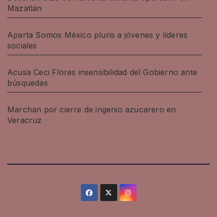
Mazatlán
Aparta Somos México pluris a jóvenes y líderes
sociales
Acusa Ceci Flores insensibilidad del Gobierno ante
búsquedas
Marchan por cierre de ingenio azucarero en
Veracruz