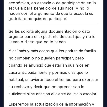
económica, en especie o de participación en la
escuela para beneficio de sus hijos, y no lo
hacen con el argumento de que la escuela es
gratuita o no quieren participar.
Se les solicita alguna documentación o dato
urgente para el expediente de sus hijos y no lo
llevan o dicen que no lo tienen.
Y así más y más cosas que los padres de familia
no cumplen o no pueden participar, pero
cuando se anunció que estarían sus hijos en
casa anticipadamente y por más días que lo
habitual, sí tuvieron todo el tiempo para expresar
su rechazo y decir que no aprenderían lo
suficiente si se anticipa el cierre del ciclo escolar.
Esperemos la actualización de la información y