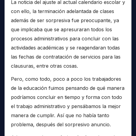
La noticia del ajuste al actual calendario escolar y
con ello, la terminación adelantada de clases
además de ser sorpresiva fue preocupante, ya
que implicaba que se apresuraran todos los
procesos administrativos para concluir con las
actividades académicas y se reagendaran todas
las fechas de contratación de servicios para las
clausuras, entre otras cosas.
Pero, como todo, poco a poco los trabajadores
de la educación fuimos pensando de qué manera
podríamos concluir en tiempo y forma con todo
el trabajo administrativo y pensábamos la mejor
manera de cumplir. Así que no había tanto
problema, después del sorpresivo anuncio.