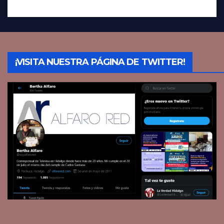
¡VISITA NUESTRA PÁGINA DE TWITTER!