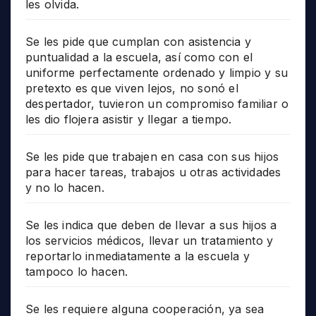
les olvida.
Se les pide que cumplan con asistencia y
puntualidad a la escuela, así como con el
uniforme perfectamente ordenado y limpio y su
pretexto es que viven lejos, no sonó el
despertador, tuvieron un compromiso familiar o
les dio flojera asistir y llegar a tiempo.
Se les pide que trabajen en casa con sus hijos
para hacer tareas, trabajos u otras actividades
y no lo hacen.
Se les indica que deben de llevar a sus hijos a
los servicios médicos, llevar un tratamiento y
reportarlo inmediatamente a la escuela y
tampoco lo hacen.
Se les requiere alguna cooperación, ya sea