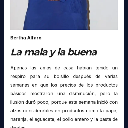
Bertha Alfaro
La mala y la buena
Apenas las amas de casa habían tenido un
respiro para su bolsillo después de varias
semanas en que los precios de los productos
básicos mostraron una disminución, pero la
ilusión duró poco, porque esta semana inició con
alzas considerables en productos como la papa,
naranja, el aguacate, el pollo entero y la pasta de
dientes.