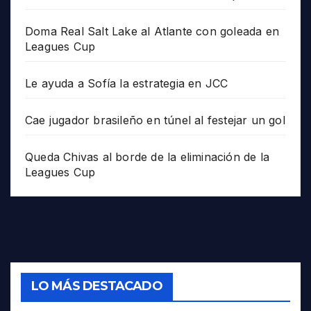
Doma Real Salt Lake al Atlante con goleada en
Leagues Cup
Le ayuda a Sofía la estrategia en JCC
Cae jugador brasileño en túnel al festejar un gol
Queda Chivas al borde de la eliminación de la
Leagues Cup
LO MÁS DESTACADO