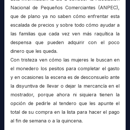
Nacional de Pequeños Comerciantes (ANPEC),
que de plano ya no saben cómo enfrentar esta
escalada de precios y sobre todo cómo ayudar a
las familias que cada vez ven más raquítica la
despensa que pueden adquirir con el poco
dinero que les queda.
Con tristeza ven cómo las mujeres le buscan en
el monedero los pesitos para completar el gasto
y en ocasiones la escena es de desconsuelo ante
la disyuntiva de llevar o dejar la mercancía en el
mostrador, porque ahora ni siquiera tienen la
opción de pedirle al tendero que les apunte el
total de su compra en la lista para hacer el pago
al fin de semana o a la quincena.