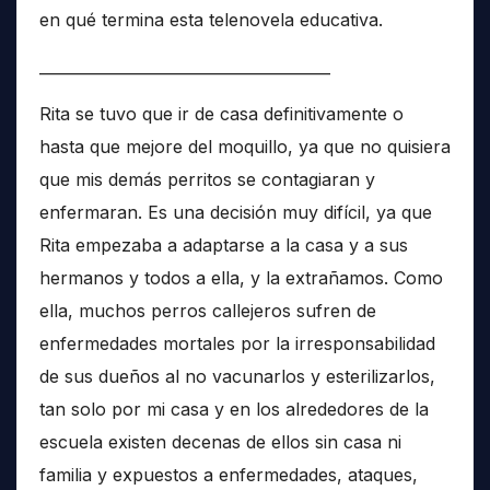
en qué termina esta telenovela educativa.
______________________________________
Rita se tuvo que ir de casa definitivamente o
hasta que mejore del moquillo, ya que no quisiera
que mis demás perritos se contagiaran y
enfermaran. Es una decisión muy difícil, ya que
Rita empezaba a adaptarse a la casa y a sus
hermanos y todos a ella, y la extrañamos. Como
ella, muchos perros callejeros sufren de
enfermedades mortales por la irresponsabilidad
de sus dueños al no vacunarlos y esterilizarlos,
tan solo por mi casa y en los alrededores de la
escuela existen decenas de ellos sin casa ni
familia y expuestos a enfermedades, ataques,