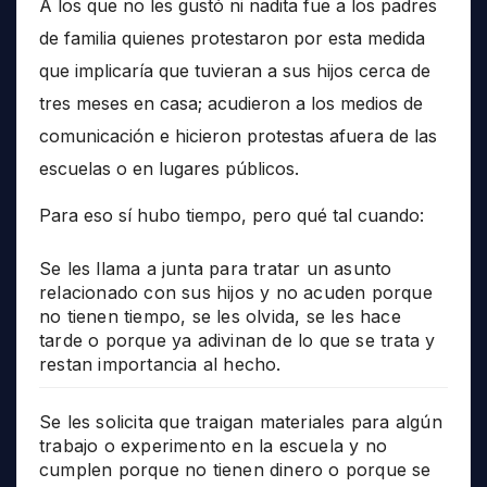
A los que no les gustó ni nadita fue a los padres
de familia quienes protestaron por esta medida
que implicaría que tuvieran a sus hijos cerca de
tres meses en casa; acudieron a los medios de
comunicación e hicieron protestas afuera de las
escuelas o en lugares públicos.
Para eso sí hubo tiempo, pero qué tal cuando:
Se les llama a junta para tratar un asunto
relacionado con sus hijos y no acuden porque
no tienen tiempo, se les olvida, se les hace
tarde o porque ya adivinan de lo que se trata y
restan importancia al hecho.
Se les solicita que traigan materiales para algún
trabajo o experimento en la escuela y no
cumplen porque no tienen dinero o porque se