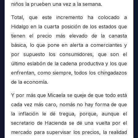
niños la prueben una vez a la semana.
Total, que este incremento ha colocado a
Hidalgo en la cuarta posición de los estados que
tienen el precio más elevado de la canasta
básica, lo que pone en alerta a comerciantes y
por supuesto los consumidores, que son el
último eslabón de la cadena productiva y los que
enfrentan, como siempre, todos los chingadazos
de la economía.
Y por más que Micaela se queje de que todo está
cada vez más caro, nomás no hay forma de que
la inflación le dé tregua, porque, aunque el
secretario de Hacienda se dé una vuelta por el
mercado para supervisar los precios, la realidad