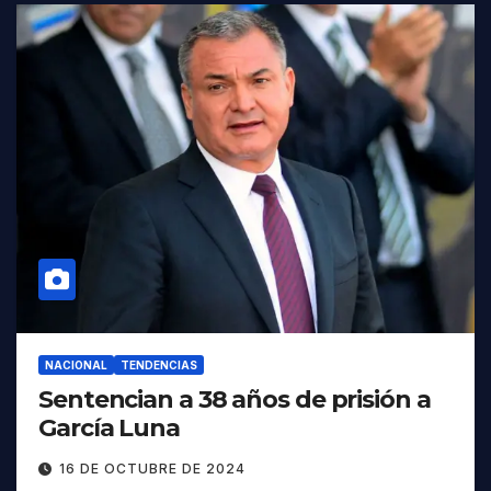
NACIONAL
TENDENCIAS
Sentencian a 38 años de prisión a
García Luna
16 DE OCTUBRE DE 2024