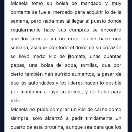
Micaela tomó su bolsa de mandado y muy
contenta se fue al mercado para adquirir lo de la
semana, pero nada más al llegar al puesto donde
regularmente hace sus compras se encontró
que los precios ya no eran los de hace una
semana, así que con todo el dolor de su corazón
se llevó medio kilo de jitomate, unas cuantas
papas, una bolsa de sopa, tortillas, que por
cierto también han sufrido aumentos, a pesar de
que las autoridades y los líderes hacen lo posible
por mantener a raya su precio, y no hubo para
más.
Micaela no pudo comprar un kilo de carne como
siempre, solo alcanzó a pedir tímidamente un
cuarto de esta proteína, aunque sea para que los