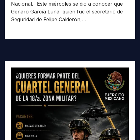
Nacional.- Este miércoles se dio a conocer que
Genaro García Luna, quien fue el secretario de
Seguridad de Felipe Calderón,…