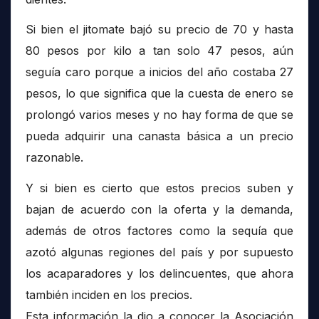
Si bien el jitomate bajó su precio de 70 y hasta
80 pesos por kilo a tan solo 47 pesos, aún
seguía caro porque a inicios del año costaba 27
pesos, lo que significa que la cuesta de enero se
prolongó varios meses y no hay forma de que se
pueda adquirir una canasta básica a un precio
razonable.
Y si bien es cierto que estos precios suben y
bajan de acuerdo con la oferta y la demanda,
además de otros factores como la sequía que
azotó algunas regiones del país y por supuesto
los acaparadores y los delincuentes, que ahora
también inciden en los precios.
Esta información la dio a conocer la Asociación