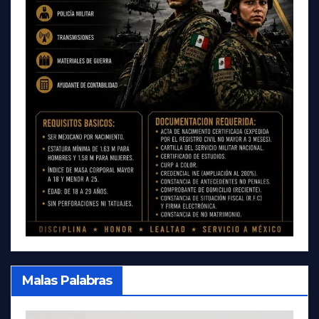
Malas Palabras