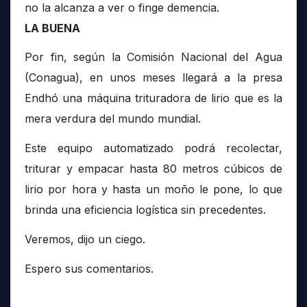
no la alcanza a ver o finge demencia.
LA BUENA
Por fin, según la Comisión Nacional del Agua
(Conagua), en unos meses llegará a la presa
Endhó una máquina trituradora de lirio que es la
mera verdura del mundo mundial.
Este equipo automatizado podrá recolectar,
triturar y empacar hasta 80 metros cúbicos de
lirio por hora y hasta un moño le pone, lo que
brinda una eficiencia logística sin precedentes.
Veremos, dijo un ciego.
Espero sus comentarios.