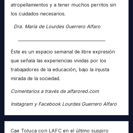
atropellamientos y a tener muchos perritos sin
los cuidados necesarios.
Dra. María de Lourdes Guerrero Alfaro
__________________________________________
Éste es un espacio semanal de libre expresión
que señala las experiencias vividas por los
trabajadores de la educación, bajo la injusta
mirada de la sociedad.
Comentarios a través de alfarored.com
Instagram y Facebook Lourdes Guerrero Alfaro
Cae Toluca con LAFC en el último suspiro