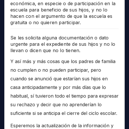
económica, en especie o de participación en la
escuela para beneficio de sus hijos, y no lo
hacen con el argumento de que la escuela es
gratuita o no quieren participar.
Se les solicita alguna documentación o dato
urgente para el expediente de sus hijos y no lo
llevan o dicen que no lo tienen.
Y así más y más cosas que los padres de familia
no cumplen o no pueden participar, pero
cuando se anunció que estarían sus hijos en
casa anticipadamente y por más días que lo
habitual, sí tuvieron todo el tiempo para expresar
su rechazo y decir que no aprenderían lo
suficiente si se anticipa el cierre del ciclo escolar.
Esperemos la actualización de la información y