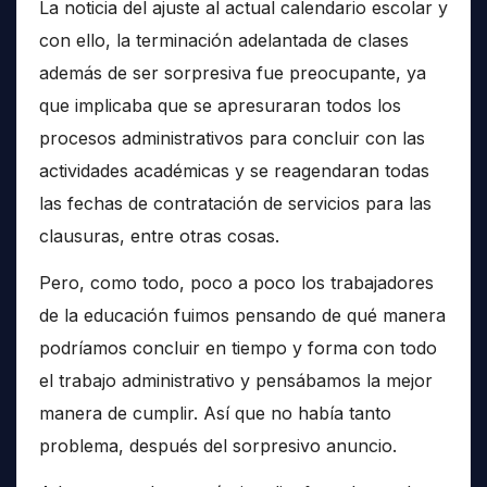
La noticia del ajuste al actual calendario escolar y
con ello, la terminación adelantada de clases
además de ser sorpresiva fue preocupante, ya
que implicaba que se apresuraran todos los
procesos administrativos para concluir con las
actividades académicas y se reagendaran todas
las fechas de contratación de servicios para las
clausuras, entre otras cosas.
Pero, como todo, poco a poco los trabajadores
de la educación fuimos pensando de qué manera
podríamos concluir en tiempo y forma con todo
el trabajo administrativo y pensábamos la mejor
manera de cumplir. Así que no había tanto
problema, después del sorpresivo anuncio.