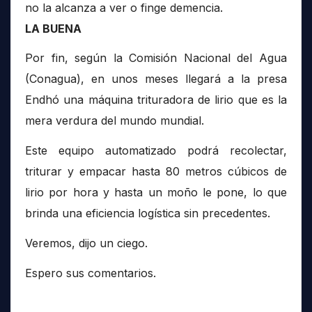
no la alcanza a ver o finge demencia.
LA BUENA
Por fin, según la Comisión Nacional del Agua
(Conagua), en unos meses llegará a la presa
Endhó una máquina trituradora de lirio que es la
mera verdura del mundo mundial.
Este equipo automatizado podrá recolectar,
triturar y empacar hasta 80 metros cúbicos de
lirio por hora y hasta un moño le pone, lo que
brinda una eficiencia logística sin precedentes.
Veremos, dijo un ciego.
Espero sus comentarios.