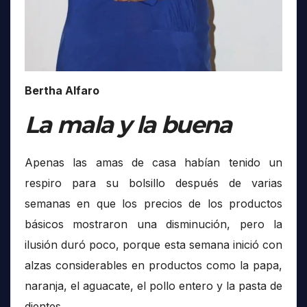
Bertha Alfaro
La mala y la buena
Apenas las amas de casa habían tenido un
respiro para su bolsillo después de varias
semanas en que los precios de los productos
básicos mostraron una disminución, pero la
ilusión duró poco, porque esta semana inició con
alzas considerables en productos como la papa,
naranja, el aguacate, el pollo entero y la pasta de
dientes.