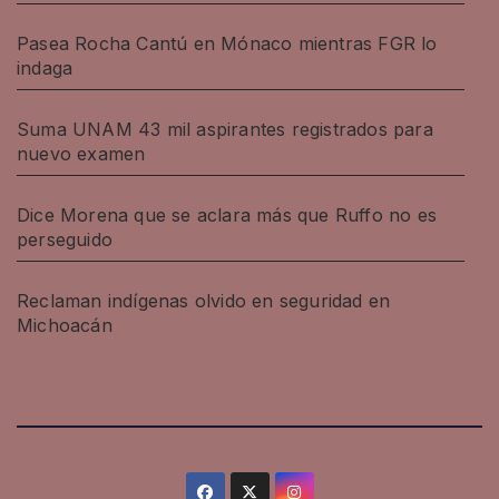
Pasea Rocha Cantú en Mónaco mientras FGR lo
indaga
Suma UNAM 43 mil aspirantes registrados para
nuevo examen
Dice Morena que se aclara más que Ruffo no es
perseguido
Reclaman indígenas olvido en seguridad en
Michoacán