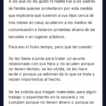
A los que no les gustó ni nadita fue a los padres
de familia quienes protestaron por esta medida
que implicaría que tuvieran a sus hijos cerca de
tres meses en casa; acudieron a los medios de
comunicación e hicieron protestas afuera de las
escuelas o en lugares públicos.
Para eso sí hubo tiempo, pero qué tal cuando:
Se les llama a junta para tratar un asunto
relacionado con sus hijos y no acuden porque
no tienen tiempo, se les olvida, se les hace
tarde o porque ya adivinan de lo que se trata y
restan importancia al hecho.
Se les solicita que traigan materiales para algún
trabajo o experimento en la escuela y no
cumplen porque no tienen dinero o porque se