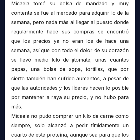
Micaela tomó su bolsa de mandado y muy
contenta se fue al mercado para adquirir lo de la
semana, pero nada más al llegar al puesto donde
regularmente hace sus compras se encontró
que los precios ya no eran los de hace una
semana, así que con todo el dolor de su corazón
se llevó medio kilo de jitomate, unas cuantas
papas, una bolsa de sopa, tortillas, que por
cierto también han sufrido aumentos, a pesar de
que las autoridades y los líderes hacen lo posible
por mantener a raya su precio, y no hubo para
más.
Micaela no pudo comprar un kilo de carne como
siempre, solo alcanzó a pedir tímidamente un
cuarto de esta proteína, aunque sea para que los