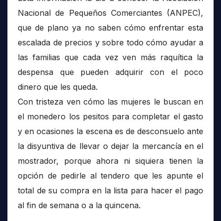
Nacional de Pequeños Comerciantes (ANPEC),
que de plano ya no saben cómo enfrentar esta
escalada de precios y sobre todo cómo ayudar a
las familias que cada vez ven más raquítica la
despensa que pueden adquirir con el poco
dinero que les queda.
Con tristeza ven cómo las mujeres le buscan en
el monedero los pesitos para completar el gasto
y en ocasiones la escena es de desconsuelo ante
la disyuntiva de llevar o dejar la mercancía en el
mostrador, porque ahora ni siquiera tienen la
opción de pedirle al tendero que les apunte el
total de su compra en la lista para hacer el pago
al fin de semana o a la quincena.