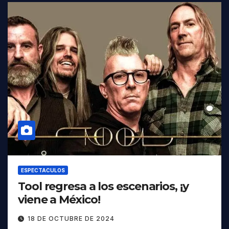
ESPECTACULOS
Tool regresa a los escenarios, ¡y
viene a México!
18 DE OCTUBRE DE 2024