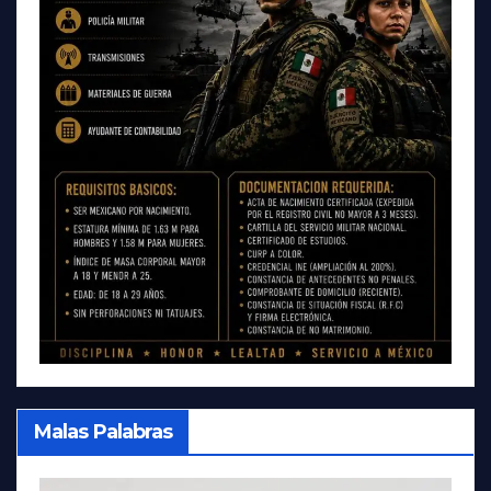
Malas Palabras