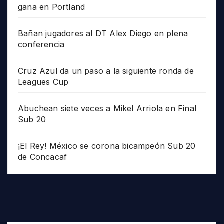
gana en Portland
Bañan jugadores al DT Alex Diego en plena
conferencia
Cruz Azul da un paso a la siguiente ronda de
Leagues Cup
Abuchean siete veces a Mikel Arriola en Final
Sub 20
¡El Rey! México se corona bicampeón Sub 20
de Concacaf