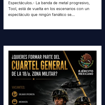
Espectáculos.- La banda de metal progresivo,
Tool, está de vuelta en los escenarios con un
espectáculo que ningún fanático se…