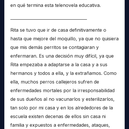
en qué termina esta telenovela educativa.
______________________________________
Rita se tuvo que ir de casa definitivamente o
hasta que mejore del moquillo, ya que no quisiera
que mis demás perritos se contagiaran y
enfermaran. Es una decisión muy difícil, ya que
Rita empezaba a adaptarse a la casa y a sus
hermanos y todos a ella, y la extrañamos. Como
ella, muchos perros callejeros sufren de
enfermedades mortales por la irresponsabilidad
de sus dueños al no vacunarlos y esterilizarlos,
tan solo por mi casa y en los alrededores de la
escuela existen decenas de ellos sin casa ni
familia y expuestos a enfermedades, ataques,