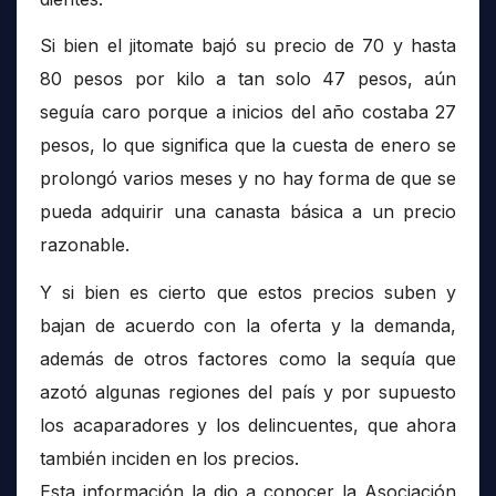
Si bien el jitomate bajó su precio de 70 y hasta
80 pesos por kilo a tan solo 47 pesos, aún
seguía caro porque a inicios del año costaba 27
pesos, lo que significa que la cuesta de enero se
prolongó varios meses y no hay forma de que se
pueda adquirir una canasta básica a un precio
razonable.
Y si bien es cierto que estos precios suben y
bajan de acuerdo con la oferta y la demanda,
además de otros factores como la sequía que
azotó algunas regiones del país y por supuesto
los acaparadores y los delincuentes, que ahora
también inciden en los precios.
Esta información la dio a conocer la Asociación