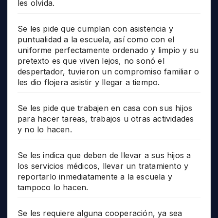
les olvida.
Se les pide que cumplan con asistencia y
puntualidad a la escuela, así como con el
uniforme perfectamente ordenado y limpio y su
pretexto es que viven lejos, no sonó el
despertador, tuvieron un compromiso familiar o
les dio flojera asistir y llegar a tiempo.
Se les pide que trabajen en casa con sus hijos
para hacer tareas, trabajos u otras actividades
y no lo hacen.
Se les indica que deben de llevar a sus hijos a
los servicios médicos, llevar un tratamiento y
reportarlo inmediatamente a la escuela y
tampoco lo hacen.
Se les requiere alguna cooperación, ya sea