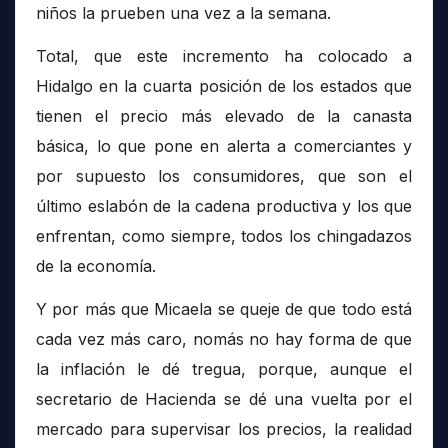
niños la prueben una vez a la semana.
Total, que este incremento ha colocado a
Hidalgo en la cuarta posición de los estados que
tienen el precio más elevado de la canasta
básica, lo que pone en alerta a comerciantes y
por supuesto los consumidores, que son el
último eslabón de la cadena productiva y los que
enfrentan, como siempre, todos los chingadazos
de la economía.
Y por más que Micaela se queje de que todo está
cada vez más caro, nomás no hay forma de que
la inflación le dé tregua, porque, aunque el
secretario de Hacienda se dé una vuelta por el
mercado para supervisar los precios, la realidad