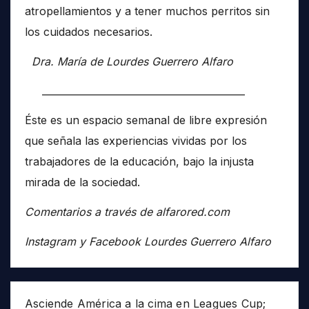
atropellamientos y a tener muchos perritos sin
los cuidados necesarios.
Dra. María de Lourdes Guerrero Alfaro
__________________________________________
Éste es un espacio semanal de libre expresión
que señala las experiencias vividas por los
trabajadores de la educación, bajo la injusta
mirada de la sociedad.
Comentarios a través de alfarored.com
Instagram y Facebook Lourdes Guerrero Alfaro
Asciende América a la cima en Leagues Cup;