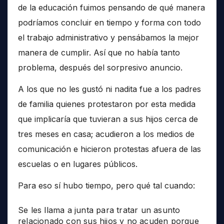
de la educación fuimos pensando de qué manera
podríamos concluir en tiempo y forma con todo
el trabajo administrativo y pensábamos la mejor
manera de cumplir. Así que no había tanto
problema, después del sorpresivo anuncio.
A los que no les gustó ni nadita fue a los padres
de familia quienes protestaron por esta medida
que implicaría que tuvieran a sus hijos cerca de
tres meses en casa; acudieron a los medios de
comunicación e hicieron protestas afuera de las
escuelas o en lugares públicos.
Para eso sí hubo tiempo, pero qué tal cuando:
Se les llama a junta para tratar un asunto
relacionado con sus hijos y no acuden porque