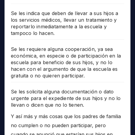
Se les indica que deben de llevar a sus hijos a
los servicios médicos, llevar un tratamiento y
reportarlo inmediatamente a la escuela y
tampoco lo hacen.
Se les requiere alguna cooperación, ya sea
económica, en especie o de participación en la
escuela para beneficio de sus hijos, y no lo
hacen con el argumento de que la escuela es
gratuita o no quieren participar.
Se les solicita alguna documentación o dato
urgente para el expediente de sus hijos y no lo
llevan o dicen que no lo tienen.
Y así más y más cosas que los padres de familia
no cumplen o no pueden participar, pero
cuando se anunció que estarían sus hijos en