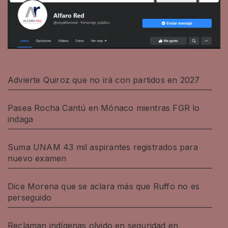
Advierte Quiroz que no irá con partidos en 2027
Pasea Rocha Cantú en Mónaco mientras FGR lo
indaga
Suma UNAM 43 mil aspirantes registrados para
nuevo examen
Dice Morena que se aclara más que Ruffo no es
perseguido
Reclaman indígenas olvido en seguridad en