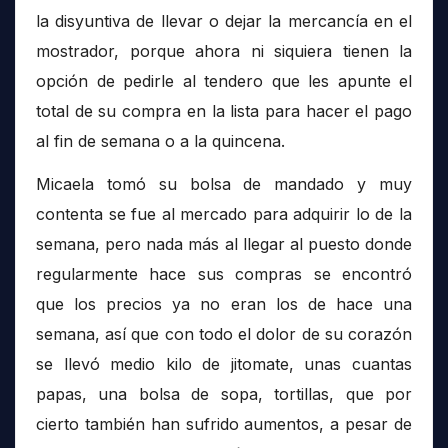
la disyuntiva de llevar o dejar la mercancía en el
mostrador, porque ahora ni siquiera tienen la
opción de pedirle al tendero que les apunte el
total de su compra en la lista para hacer el pago
al fin de semana o a la quincena.
Micaela tomó su bolsa de mandado y muy
contenta se fue al mercado para adquirir lo de la
semana, pero nada más al llegar al puesto donde
regularmente hace sus compras se encontró
que los precios ya no eran los de hace una
semana, así que con todo el dolor de su corazón
se llevó medio kilo de jitomate, unas cuantas
papas, una bolsa de sopa, tortillas, que por
cierto también han sufrido aumentos, a pesar de