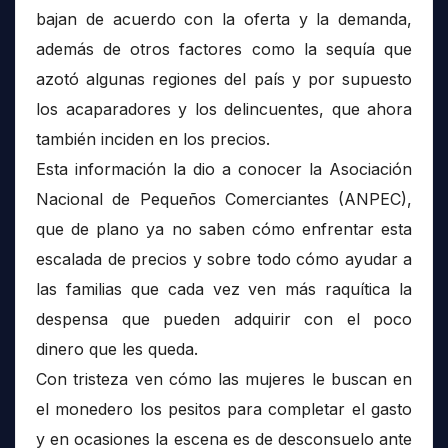
bajan de acuerdo con la oferta y la demanda,
además de otros factores como la sequía que
azotó algunas regiones del país y por supuesto
los acaparadores y los delincuentes, que ahora
también inciden en los precios.
Esta información la dio a conocer la Asociación
Nacional de Pequeños Comerciantes (ANPEC),
que de plano ya no saben cómo enfrentar esta
escalada de precios y sobre todo cómo ayudar a
las familias que cada vez ven más raquítica la
despensa que pueden adquirir con el poco
dinero que les queda.
Con tristeza ven cómo las mujeres le buscan en
el monedero los pesitos para completar el gasto
y en ocasiones la escena es de desconsuelo ante