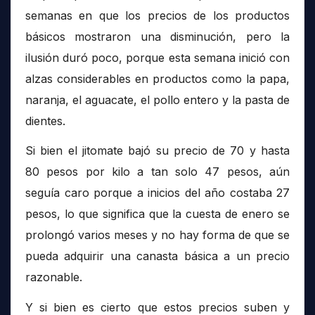
semanas en que los precios de los productos
básicos mostraron una disminución, pero la
ilusión duró poco, porque esta semana inició con
alzas considerables en productos como la papa,
naranja, el aguacate, el pollo entero y la pasta de
dientes.
Si bien el jitomate bajó su precio de 70 y hasta
80 pesos por kilo a tan solo 47 pesos, aún
seguía caro porque a inicios del año costaba 27
pesos, lo que significa que la cuesta de enero se
prolongó varios meses y no hay forma de que se
pueda adquirir una canasta básica a un precio
razonable.
Y si bien es cierto que estos precios suben y