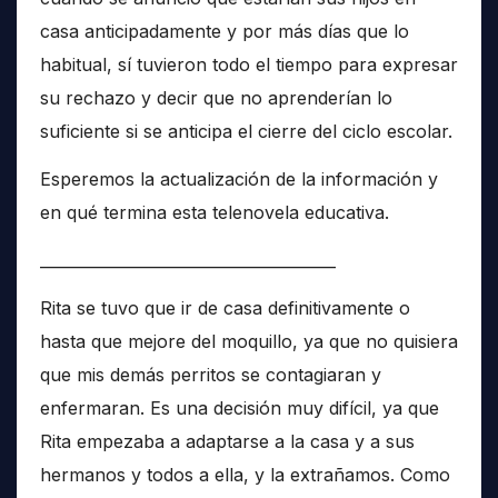
casa anticipadamente y por más días que lo
habitual, sí tuvieron todo el tiempo para expresar
su rechazo y decir que no aprenderían lo
suficiente si se anticipa el cierre del ciclo escolar.
Esperemos la actualización de la información y
en qué termina esta telenovela educativa.
______________________________________
Rita se tuvo que ir de casa definitivamente o
hasta que mejore del moquillo, ya que no quisiera
que mis demás perritos se contagiaran y
enfermaran. Es una decisión muy difícil, ya que
Rita empezaba a adaptarse a la casa y a sus
hermanos y todos a ella, y la extrañamos. Como