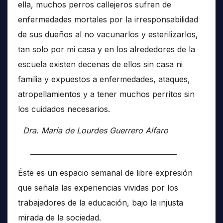
ella, muchos perros callejeros sufren de
enfermedades mortales por la irresponsabilidad
de sus dueños al no vacunarlos y esterilizarlos,
tan solo por mi casa y en los alrededores de la
escuela existen decenas de ellos sin casa ni
familia y expuestos a enfermedades, ataques,
atropellamientos y a tener muchos perritos sin
los cuidados necesarios.
Dra. María de Lourdes Guerrero Alfaro
__________________________________________
Éste es un espacio semanal de libre expresión
que señala las experiencias vividas por los
trabajadores de la educación, bajo la injusta
mirada de la sociedad.