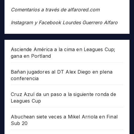
Comentarios a través de alfarored.com
Instagram y Facebook Lourdes Guerrero Alfaro
Asciende América a la cima en Leagues Cup;
gana en Portland
Bañan jugadores al DT Alex Diego en plena
conferencia
Cruz Azul da un paso a la siguiente ronda de
Leagues Cup
Abuchean siete veces a Mikel Arriola en Final
Sub 20