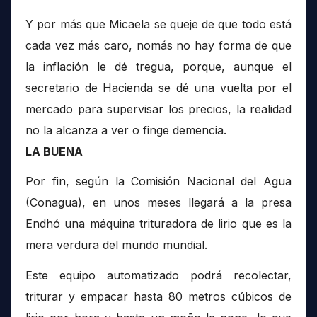
Y por más que Micaela se queje de que todo está
cada vez más caro, nomás no hay forma de que
la inflación le dé tregua, porque, aunque el
secretario de Hacienda se dé una vuelta por el
mercado para supervisar los precios, la realidad
no la alcanza a ver o finge demencia.
LA BUENA
Por fin, según la Comisión Nacional del Agua
(Conagua), en unos meses llegará a la presa
Endhó una máquina trituradora de lirio que es la
mera verdura del mundo mundial.
Este equipo automatizado podrá recolectar,
triturar y empacar hasta 80 metros cúbicos de