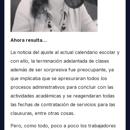
Ahora resulta…
La noticia del ajuste al actual calendario escolar y
con ello, la terminación adelantada de clases
además de ser sorpresiva fue preocupante, ya
que implicaba que se apresuraran todos los
procesos administrativos para concluir con las
actividades académicas y se reagendaran todas
las fechas de contratación de servicios para las
clausuras, entre otras cosas.
Pero, como todo, poco a poco los trabajadores