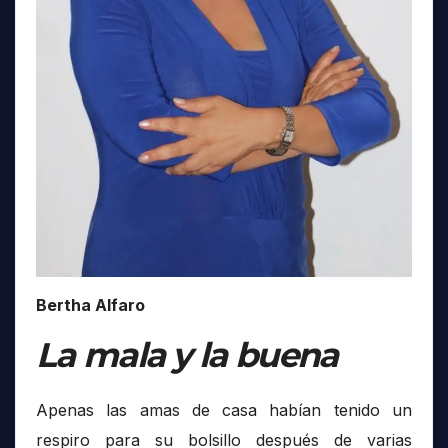
Bertha Alfaro
La mala y la buena
Apenas las amas de casa habían tenido un
respiro para su bolsillo después de varias