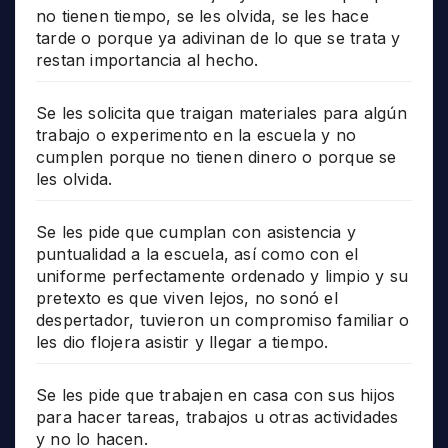
no tienen tiempo, se les olvida, se les hace
tarde o porque ya adivinan de lo que se trata y
restan importancia al hecho.
Se les solicita que traigan materiales para algún
trabajo o experimento en la escuela y no
cumplen porque no tienen dinero o porque se
les olvida.
Se les pide que cumplan con asistencia y
puntualidad a la escuela, así como con el
uniforme perfectamente ordenado y limpio y su
pretexto es que viven lejos, no sonó el
despertador, tuvieron un compromiso familiar o
les dio flojera asistir y llegar a tiempo.
Se les pide que trabajen en casa con sus hijos
para hacer tareas, trabajos u otras actividades
y no lo hacen.