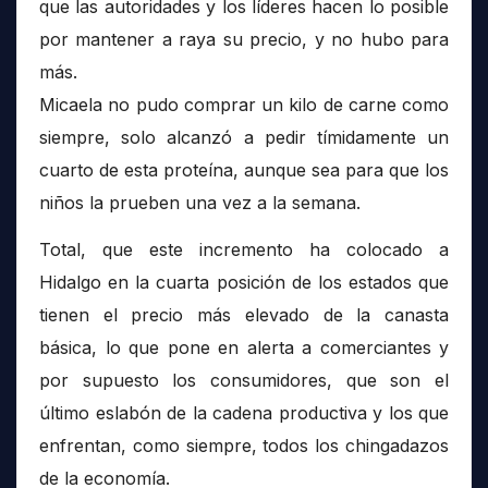
que las autoridades y los líderes hacen lo posible
por mantener a raya su precio, y no hubo para
más.
Micaela no pudo comprar un kilo de carne como
siempre, solo alcanzó a pedir tímidamente un
cuarto de esta proteína, aunque sea para que los
niños la prueben una vez a la semana.
Total, que este incremento ha colocado a
Hidalgo en la cuarta posición de los estados que
tienen el precio más elevado de la canasta
básica, lo que pone en alerta a comerciantes y
por supuesto los consumidores, que son el
último eslabón de la cadena productiva y los que
enfrentan, como siempre, todos los chingadazos
de la economía.