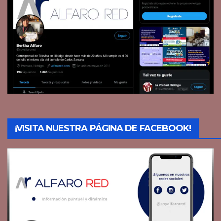
¡VISITA NUESTRA PÁGINA DE FACEBOOK!