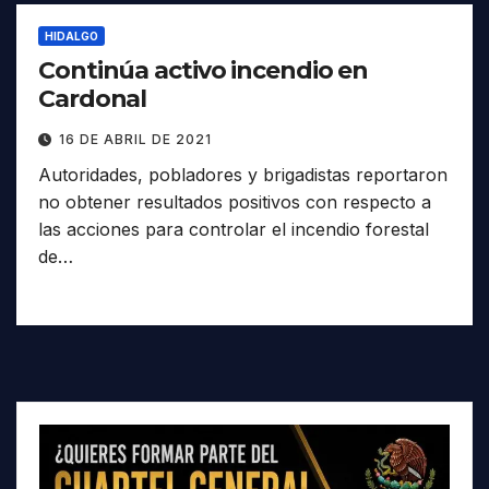
HIDALGO
Continúa activo incendio en
Cardonal
16 DE ABRIL DE 2021
Autoridades, pobladores y brigadistas reportaron
no obtener resultados positivos con respecto a
las acciones para controlar el incendio forestal
de…