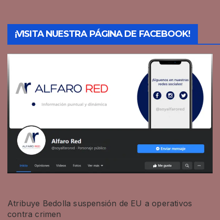
¡VISITA NUESTRA PÁGINA DE FACEBOOK!
Atribuye Bedolla suspensión de EU a operativos
contra crimen