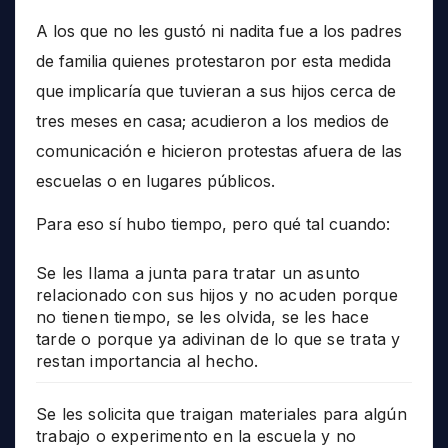
A los que no les gustó ni nadita fue a los padres
de familia quienes protestaron por esta medida
que implicaría que tuvieran a sus hijos cerca de
tres meses en casa; acudieron a los medios de
comunicación e hicieron protestas afuera de las
escuelas o en lugares públicos.
Para eso sí hubo tiempo, pero qué tal cuando:
Se les llama a junta para tratar un asunto
relacionado con sus hijos y no acuden porque
no tienen tiempo, se les olvida, se les hace
tarde o porque ya adivinan de lo que se trata y
restan importancia al hecho.
Se les solicita que traigan materiales para algún
trabajo o experimento en la escuela y no