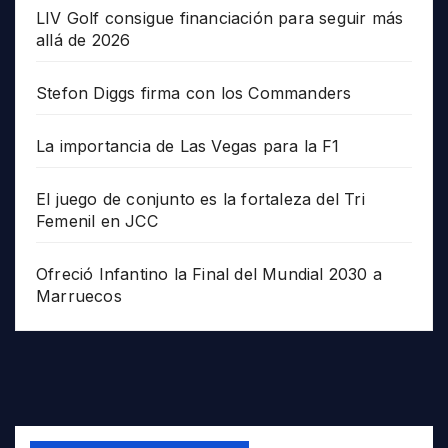
LIV Golf consigue financiación para seguir más
allá de 2026
Stefon Diggs firma con los Commanders
La importancia de Las Vegas para la F1
El juego de conjunto es la fortaleza del Tri
Femenil en JCC
Ofreció Infantino la Final del Mundial 2030 a
Marruecos