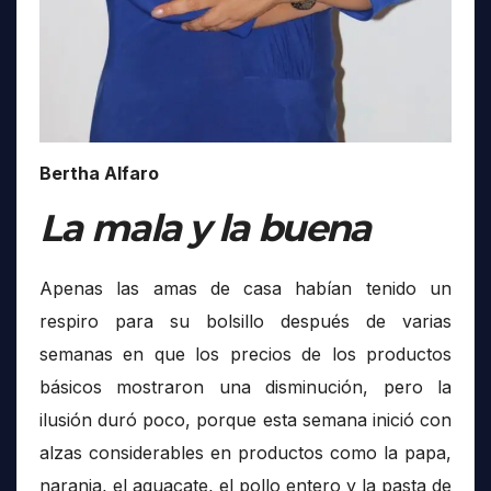
Bertha Alfaro
La mala y la buena
Apenas las amas de casa habían tenido un
respiro para su bolsillo después de varias
semanas en que los precios de los productos
básicos mostraron una disminución, pero la
ilusión duró poco, porque esta semana inició con
alzas considerables en productos como la papa,
naranja, el aguacate, el pollo entero y la pasta de