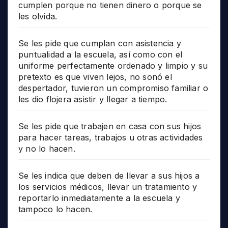
cumplen porque no tienen dinero o porque se
les olvida.
Se les pide que cumplan con asistencia y
puntualidad a la escuela, así como con el
uniforme perfectamente ordenado y limpio y su
pretexto es que viven lejos, no sonó el
despertador, tuvieron un compromiso familiar o
les dio flojera asistir y llegar a tiempo.
Se les pide que trabajen en casa con sus hijos
para hacer tareas, trabajos u otras actividades
y no lo hacen.
Se les indica que deben de llevar a sus hijos a
los servicios médicos, llevar un tratamiento y
reportarlo inmediatamente a la escuela y
tampoco lo hacen.