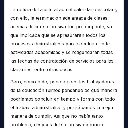
La noticia del ajuste al actual calendario escolar y
con ello, la terminación adelantada de clases
además de ser sorpresiva fue preocupante, ya
que implicaba que se apresuraran todos los
procesos administrativos para concluir con las
actividades académicas y se reagendaran todas
las fechas de contratación de servicios para las
clausuras, entre otras cosas.
Pero, como todo, poco a poco los trabajadores
de la educación fuimos pensando de qué manera
podríamos concluir en tiempo y forma con todo
el trabajo administrativo y pensábamos la mejor
manera de cumplir. Así que no había tanto
problema, después del sorpresivo anuncio.