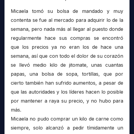
Micaela tomó su bolsa de mandado y muy
contenta se fue al mercado para adquirir lo de la
semana, pero nada más al llegar al puesto donde
regularmente hace sus compras se encontró
que los precios ya no eran los de hace una
semana, así que con todo el dolor de su corazón
se llevó medio kilo de jitomate, unas cuantas
papas, una bolsa de sopa, tortillas, que por
cierto también han sufrido aumentos, a pesar de
que las autoridades y los líderes hacen lo posible
por mantener a raya su precio, y no hubo para
más.
Micaela no pudo comprar un kilo de carne como
siempre, solo alcanzó a pedir tímidamente un