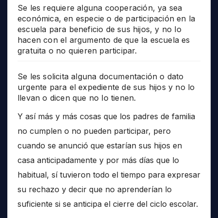
Se les requiere alguna cooperación, ya sea
económica, en especie o de participación en la
escuela para beneficio de sus hijos, y no lo
hacen con el argumento de que la escuela es
gratuita o no quieren participar.
Se les solicita alguna documentación o dato
urgente para el expediente de sus hijos y no lo
llevan o dicen que no lo tienen.
Y así más y más cosas que los padres de familia
no cumplen o no pueden participar, pero
cuando se anunció que estarían sus hijos en
casa anticipadamente y por más días que lo
habitual, sí tuvieron todo el tiempo para expresar
su rechazo y decir que no aprenderían lo
suficiente si se anticipa el cierre del ciclo escolar.