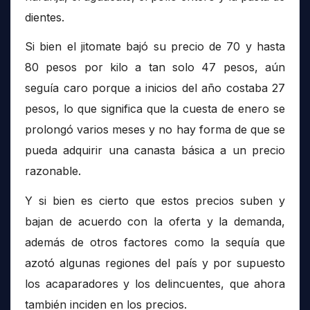
dientes.
Si bien el jitomate bajó su precio de 70 y hasta
80 pesos por kilo a tan solo 47 pesos, aún
seguía caro porque a inicios del año costaba 27
pesos, lo que significa que la cuesta de enero se
prolongó varios meses y no hay forma de que se
pueda adquirir una canasta básica a un precio
razonable.
Y si bien es cierto que estos precios suben y
bajan de acuerdo con la oferta y la demanda,
además de otros factores como la sequía que
azotó algunas regiones del país y por supuesto
los acaparadores y los delincuentes, que ahora
también inciden en los precios.