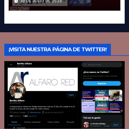
30 DE JULIO DE 2026
¡VISITA NUESTRA PÁGINA DE TWITTER!