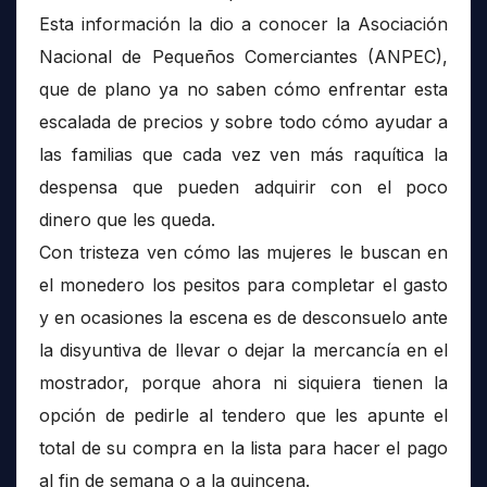
Esta información la dio a conocer la Asociación
Nacional de Pequeños Comerciantes (ANPEC),
que de plano ya no saben cómo enfrentar esta
escalada de precios y sobre todo cómo ayudar a
las familias que cada vez ven más raquítica la
despensa que pueden adquirir con el poco
dinero que les queda.
Con tristeza ven cómo las mujeres le buscan en
el monedero los pesitos para completar el gasto
y en ocasiones la escena es de desconsuelo ante
la disyuntiva de llevar o dejar la mercancía en el
mostrador, porque ahora ni siquiera tienen la
opción de pedirle al tendero que les apunte el
total de su compra en la lista para hacer el pago
al fin de semana o a la quincena.