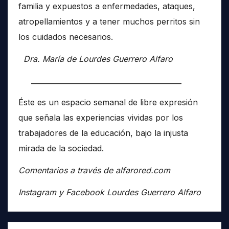
familia y expuestos a enfermedades, ataques,
atropellamientos y a tener muchos perritos sin
los cuidados necesarios.
Dra. María de Lourdes Guerrero Alfaro
__________________________________________
Éste es un espacio semanal de libre expresión
que señala las experiencias vividas por los
trabajadores de la educación, bajo la injusta
mirada de la sociedad.
Comentarios a través de alfarored.com
Instagram y Facebook Lourdes Guerrero Alfaro