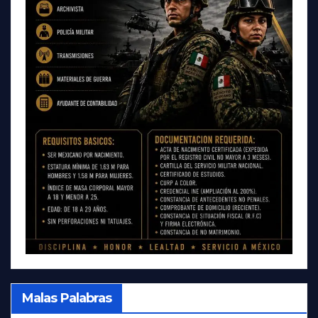
Malas Palabras