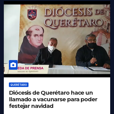
QUERÉTARO
Diócesis de Querétaro hace un
llamado a vacunarse para poder
festejar navidad