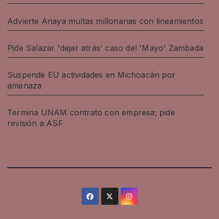
Advierte Anaya multas millonarias con lineamientos
Pide Salazar 'dejar atrás' caso del 'Mayo' Zambada
Suspende EU actividades en Michoacán por
amenaza
Termina UNAM contrato con empresa; pide
revisión a ASF