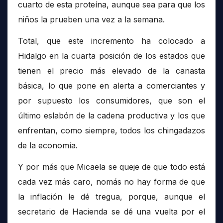
cuarto de esta proteína, aunque sea para que los
niños la prueben una vez a la semana.
Total, que este incremento ha colocado a
Hidalgo en la cuarta posición de los estados que
tienen el precio más elevado de la canasta
básica, lo que pone en alerta a comerciantes y
por supuesto los consumidores, que son el
último eslabón de la cadena productiva y los que
enfrentan, como siempre, todos los chingadazos
de la economía.
Y por más que Micaela se queje de que todo está
cada vez más caro, nomás no hay forma de que
la inflación le dé tregua, porque, aunque el
secretario de Hacienda se dé una vuelta por el