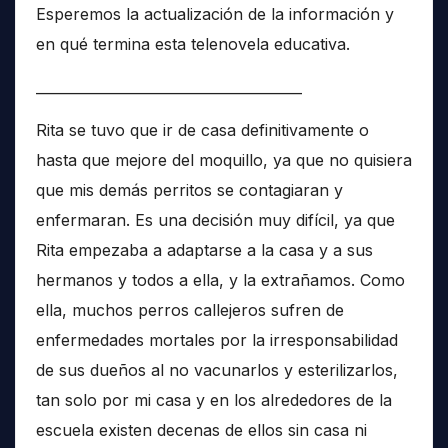
Esperemos la actualización de la información y
en qué termina esta telenovela educativa.
______________________________________
Rita se tuvo que ir de casa definitivamente o
hasta que mejore del moquillo, ya que no quisiera
que mis demás perritos se contagiaran y
enfermaran. Es una decisión muy difícil, ya que
Rita empezaba a adaptarse a la casa y a sus
hermanos y todos a ella, y la extrañamos. Como
ella, muchos perros callejeros sufren de
enfermedades mortales por la irresponsabilidad
de sus dueños al no vacunarlos y esterilizarlos,
tan solo por mi casa y en los alrededores de la
escuela existen decenas de ellos sin casa ni