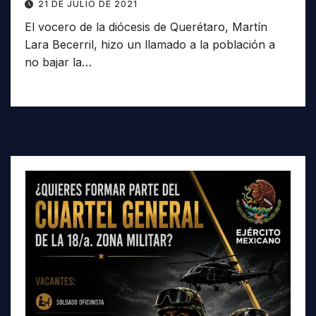
21 DE JULIO DE 2021
El vocero de la diócesis de Querétaro, Martín
Lara Becerril, hizo un llamado a la población a
no bajar la…