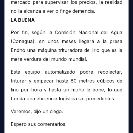
mercado para supervisar los precios, la realidad
no la alcanza a ver o finge demencia.
LA BUENA
Por fin, según la Comisión Nacional del Agua
(Conagua), en unos meses llegará a la presa
Endhó una máquina trituradora de lirio que es la
mera verdura del mundo mundial.
Este equipo automatizado podrá recolectar,
triturar y empacar hasta 80 metros cúbicos de
lirio por hora y hasta un moño le pone, lo que
brinda una eficiencia logística sin precedentes.
Veremos, dijo un ciego.
Espero sus comentarios.