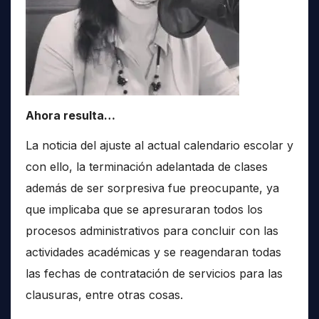
Ahora resulta…
La noticia del ajuste al actual calendario escolar y
con ello, la terminación adelantada de clases
además de ser sorpresiva fue preocupante, ya
que implicaba que se apresuraran todos los
procesos administrativos para concluir con las
actividades académicas y se reagendaran todas
las fechas de contratación de servicios para las
clausuras, entre otras cosas.