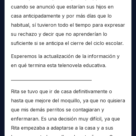
cuando se anunció que estarían sus hijos en
casa anticipadamente y por más días que lo
habitual, sí tuvieron todo el tiempo para expresar
su rechazo y decir que no aprenderían lo
suficiente si se anticipa el cierre del ciclo escolar.
Esperemos la actualización de la información y
en qué termina esta telenovela educativa.
______________________________________
Rita se tuvo que ir de casa definitivamente o
hasta que mejore del moquillo, ya que no quisiera
que mis demás perritos se contagiaran y
enfermaran. Es una decisión muy difícil, ya que
Rita empezaba a adaptarse a la casa y a sus