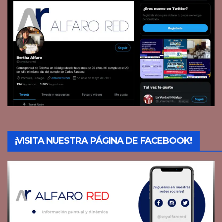
¡VISITA NUESTRA PÁGINA DE FACEBOOK!