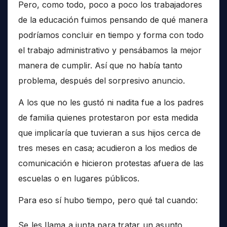
Pero, como todo, poco a poco los trabajadores
de la educación fuimos pensando de qué manera
podríamos concluir en tiempo y forma con todo
el trabajo administrativo y pensábamos la mejor
manera de cumplir. Así que no había tanto
problema, después del sorpresivo anuncio.
A los que no les gustó ni nadita fue a los padres
de familia quienes protestaron por esta medida
que implicaría que tuvieran a sus hijos cerca de
tres meses en casa; acudieron a los medios de
comunicación e hicieron protestas afuera de las
escuelas o en lugares públicos.
Para eso sí hubo tiempo, pero qué tal cuando:
Se les llama a junta para tratar un asunto