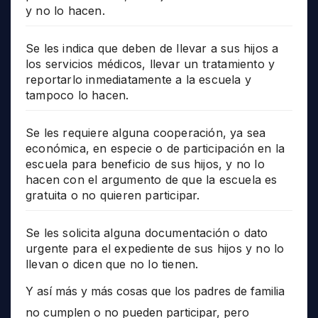
y no lo hacen.
Se les indica que deben de llevar a sus hijos a
los servicios médicos, llevar un tratamiento y
reportarlo inmediatamente a la escuela y
tampoco lo hacen.
Se les requiere alguna cooperación, ya sea
económica, en especie o de participación en la
escuela para beneficio de sus hijos, y no lo
hacen con el argumento de que la escuela es
gratuita o no quieren participar.
Se les solicita alguna documentación o dato
urgente para el expediente de sus hijos y no lo
llevan o dicen que no lo tienen.
Y así más y más cosas que los padres de familia
no cumplen o no pueden participar, pero