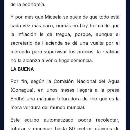
de la economía.
Y por más que Micaela se queje de que todo está
cada vez más caro, nomás no hay forma de que
la inflación le dé tregua, porque, aunque el
secretario de Hacienda se dé una vuelta por el
mercado para supervisar los precios, la realidad
no la alcanza a ver o finge demencia.
LA BUENA
Por fin, según la Comisión Nacional del Agua
(Conagua), en unos meses llegará a la presa
Endhó una máquina trituradora de lirio que es la
mera verdura del mundo mundial.
Este equipo automatizado podrá recolectar,
triturar y empacar hasta 80 metros cúbicos de