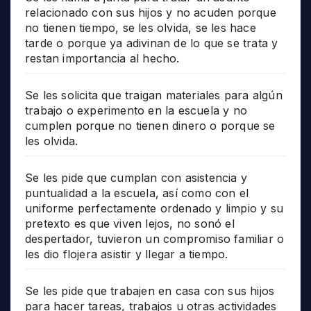
relacionado con sus hijos y no acuden porque
no tienen tiempo, se les olvida, se les hace
tarde o porque ya adivinan de lo que se trata y
restan importancia al hecho.
Se les solicita que traigan materiales para algún
trabajo o experimento en la escuela y no
cumplen porque no tienen dinero o porque se
les olvida.
Se les pide que cumplan con asistencia y
puntualidad a la escuela, así como con el
uniforme perfectamente ordenado y limpio y su
pretexto es que viven lejos, no sonó el
despertador, tuvieron un compromiso familiar o
les dio flojera asistir y llegar a tiempo.
Se les pide que trabajen en casa con sus hijos
para hacer tareas, trabajos u otras actividades