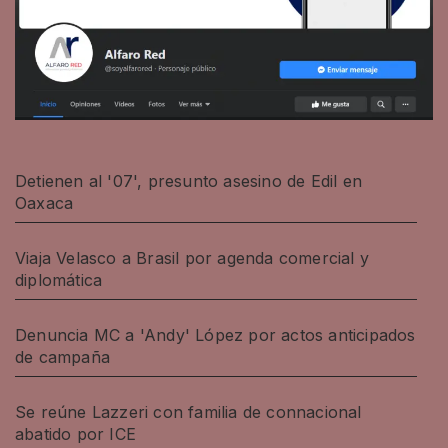
Detienen al '07', presunto asesino de Edil en
Oaxaca
Viaja Velasco a Brasil por agenda comercial y
diplomática
Denuncia MC a 'Andy' López por actos anticipados
de campaña
Se reúne Lazzeri con familia de connacional
abatido por ICE