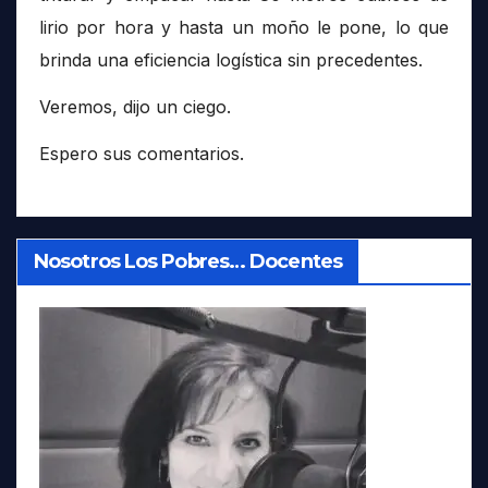
lirio por hora y hasta un moño le pone, lo que
brinda una eficiencia logística sin precedentes.
Veremos, dijo un ciego.
Espero sus comentarios.
Nosotros Los Pobres… Docentes