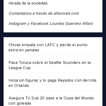
mirada de la sociedad.
Comentarios a través de alfarored.com
Instagram y Facebook Lourdes Guerrero Alfaro
Chivas empata con LAFC y pierde el punto
extra en penales
Pasa Toluca sobre el Seattle Sounders en la
League Cup
Inicia sin figuras y lo paga Rayados con derrota
en Orlando
Asegura Tri Sub 20 pase a la Copa del Mundo
con goleada