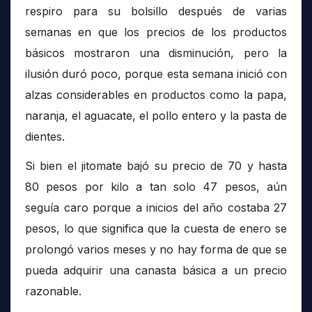
respiro para su bolsillo después de varias
semanas en que los precios de los productos
básicos mostraron una disminución, pero la
ilusión duró poco, porque esta semana inició con
alzas considerables en productos como la papa,
naranja, el aguacate, el pollo entero y la pasta de
dientes.
Si bien el jitomate bajó su precio de 70 y hasta
80 pesos por kilo a tan solo 47 pesos, aún
seguía caro porque a inicios del año costaba 27
pesos, lo que significa que la cuesta de enero se
prolongó varios meses y no hay forma de que se
pueda adquirir una canasta básica a un precio
razonable.