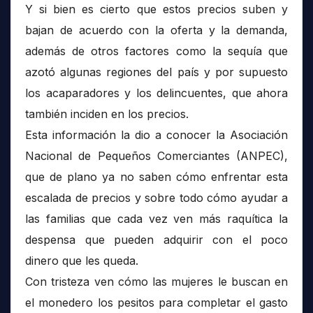
Y si bien es cierto que estos precios suben y
bajan de acuerdo con la oferta y la demanda,
además de otros factores como la sequía que
azotó algunas regiones del país y por supuesto
los acaparadores y los delincuentes, que ahora
también inciden en los precios.
Esta información la dio a conocer la Asociación
Nacional de Pequeños Comerciantes (ANPEC),
que de plano ya no saben cómo enfrentar esta
escalada de precios y sobre todo cómo ayudar a
las familias que cada vez ven más raquítica la
despensa que pueden adquirir con el poco
dinero que les queda.
Con tristeza ven cómo las mujeres le buscan en
el monedero los pesitos para completar el gasto