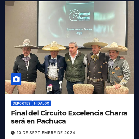
DEPORTES
HIDALGO
Final del Circuito Excelencia Charra
será en Pachuca
10 DE SEPTIEMBRE DE 2024