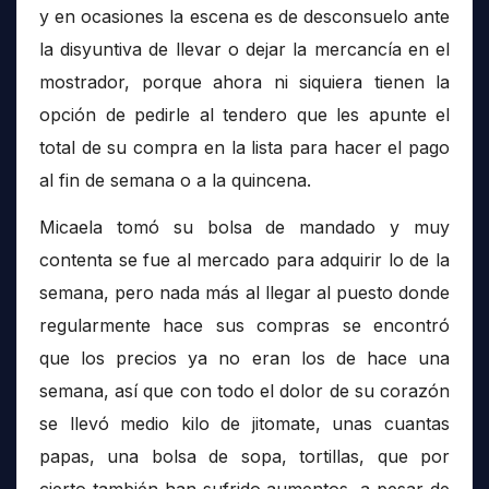
y en ocasiones la escena es de desconsuelo ante
la disyuntiva de llevar o dejar la mercancía en el
mostrador, porque ahora ni siquiera tienen la
opción de pedirle al tendero que les apunte el
total de su compra en la lista para hacer el pago
al fin de semana o a la quincena.
Micaela tomó su bolsa de mandado y muy
contenta se fue al mercado para adquirir lo de la
semana, pero nada más al llegar al puesto donde
regularmente hace sus compras se encontró
que los precios ya no eran los de hace una
semana, así que con todo el dolor de su corazón
se llevó medio kilo de jitomate, unas cuantas
papas, una bolsa de sopa, tortillas, que por
cierto también han sufrido aumentos, a pesar de