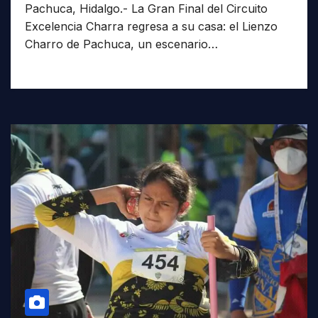
Pachuca, Hidalgo.- La Gran Final del Circuito
Excelencia Charra regresa a su casa: el Lienzo
Charro de Pachuca, un escenario…