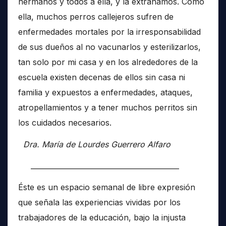
hermanos y todos a ella, y la extrañamos. Como
ella, muchos perros callejeros sufren de
enfermedades mortales por la irresponsabilidad
de sus dueños al no vacunarlos y esterilizarlos,
tan solo por mi casa y en los alrededores de la
escuela existen decenas de ellos sin casa ni
familia y expuestos a enfermedades, ataques,
atropellamientos y a tener muchos perritos sin
los cuidados necesarios.
Dra. María de Lourdes Guerrero Alfaro
__________________________________________
Éste es un espacio semanal de libre expresión
que señala las experiencias vividas por los
trabajadores de la educación, bajo la injusta