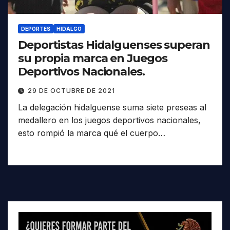
DEPORTES
HIDALGO
Deportistas Hidalguenses superan
su propia marca en Juegos
Deportivos Nacionales.
29 DE OCTUBRE DE 2021
La delegación hidalguense suma siete preseas al
medallero en los juegos deportivos nacionales,
esto rompió la marca qué el cuerpo…