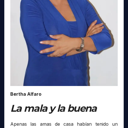
Bertha Alfaro
La mala y la buena
Apenas las amas de casa habían tenido un