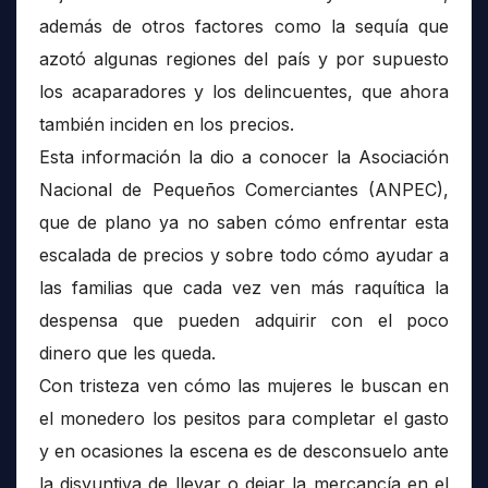
además de otros factores como la sequía que
azotó algunas regiones del país y por supuesto
los acaparadores y los delincuentes, que ahora
también inciden en los precios.
Esta información la dio a conocer la Asociación
Nacional de Pequeños Comerciantes (ANPEC),
que de plano ya no saben cómo enfrentar esta
escalada de precios y sobre todo cómo ayudar a
las familias que cada vez ven más raquítica la
despensa que pueden adquirir con el poco
dinero que les queda.
Con tristeza ven cómo las mujeres le buscan en
el monedero los pesitos para completar el gasto
y en ocasiones la escena es de desconsuelo ante
la disyuntiva de llevar o dejar la mercancía en el