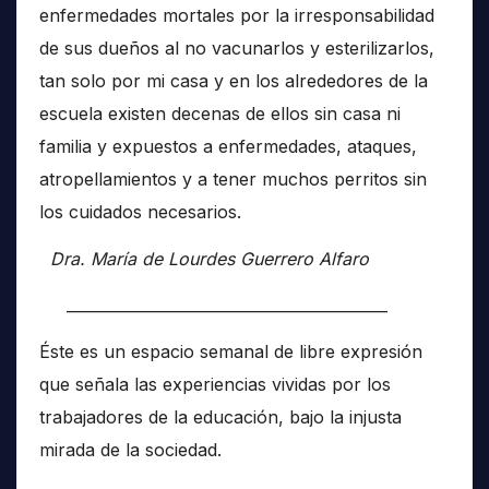
enfermedades mortales por la irresponsabilidad
de sus dueños al no vacunarlos y esterilizarlos,
tan solo por mi casa y en los alrededores de la
escuela existen decenas de ellos sin casa ni
familia y expuestos a enfermedades, ataques,
atropellamientos y a tener muchos perritos sin
los cuidados necesarios.
Dra. María de Lourdes Guerrero Alfaro
__________________________________________
Éste es un espacio semanal de libre expresión
que señala las experiencias vividas por los
trabajadores de la educación, bajo la injusta
mirada de la sociedad.