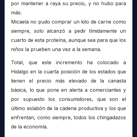
por mantener a raya su precio, y no hubo para
más.
Micaela no pudo comprar un kilo de carne como
siempre, solo alcanzó a pedir tímidamente un
cuarto de esta proteína, aunque sea para que los
niños la prueben una vez a la semana.
Total, que este incremento ha colocado a
Hidalgo en la cuarta posición de los estados que
tienen el precio más elevado de la canasta
básica, lo que pone en alerta a comerciantes y
por supuesto los consumidores, que son el
último eslabón de la cadena productiva y los que
enfrentan, como siempre, todos los chingadazos
de la economía.