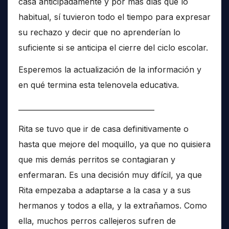
casa anticipadamente y por más días que lo
habitual, sí tuvieron todo el tiempo para expresar
su rechazo y decir que no aprenderían lo
suficiente si se anticipa el cierre del ciclo escolar.
Esperemos la actualización de la información y
en qué termina esta telenovela educativa.
______________________________________
Rita se tuvo que ir de casa definitivamente o
hasta que mejore del moquillo, ya que no quisiera
que mis demás perritos se contagiaran y
enfermaran. Es una decisión muy difícil, ya que
Rita empezaba a adaptarse a la casa y a sus
hermanos y todos a ella, y la extrañamos. Como
ella, muchos perros callejeros sufren de