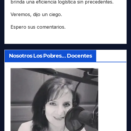
brinda una eficiencia logística sin precedentes.
Veremos, dijo un ciego.
Espero sus comentarios.
Nosotros Los Pobres… Docentes