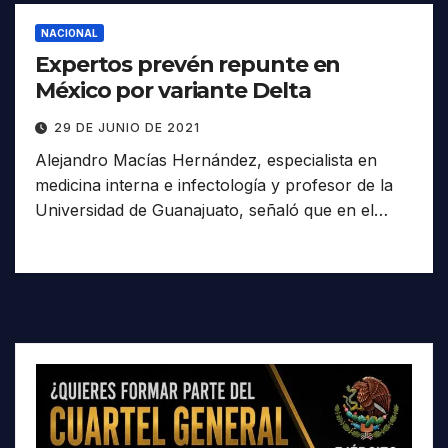
NACIONAL
Expertos prevén repunte en
México por variante Delta
29 DE JUNIO DE 2021
Alejandro Macías Hernández, especialista en
medicina interna e infectología y profesor de la
Universidad de Guanajuato, señaló que en el…