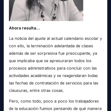
Ahora resulta…
La noticia del ajuste al actual calendario escolar y
con ello, la terminación adelantada de clases
además de ser sorpresiva fue preocupante, ya
que implicaba que se apresuraran todos los
procesos administrativos para concluir con las
actividades académicas y se reagendaran todas
las fechas de contratación de servicios para las
clausuras, entre otras cosas.
Pero, como todo, poco a poco los trabajadores
de la educación fuimos pensando de qué manera