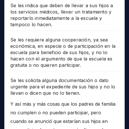
Se les indica que deben de llevar a sus hijos a
los servicios médicos, llevar un tratamiento y
reportarlo inmediatamente a la escuela y
tampoco lo hacen.
Se les requiere alguna cooperación, ya sea
económica, en especie o de participación en la
escuela para beneficio de sus hijos, y no lo
hacen con el argumento de que la escuela es
gratuita o no quieren participar.
Se les solicita alguna documentación o dato
urgente para el expediente de sus hijos y no lo
llevan o dicen que no lo tienen.
Y así más y más cosas que los padres de familia
no cumplen o no pueden participar, pero
cuando se anunció que estarían sus hijos en