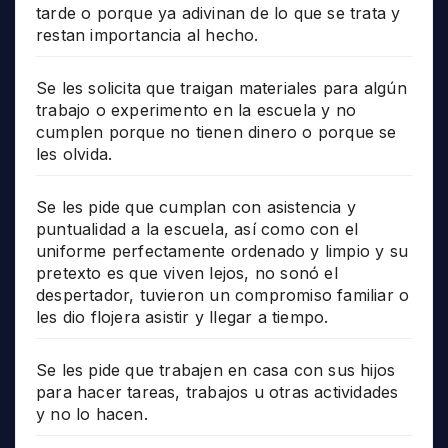
tarde o porque ya adivinan de lo que se trata y
restan importancia al hecho.
Se les solicita que traigan materiales para algún
trabajo o experimento en la escuela y no
cumplen porque no tienen dinero o porque se
les olvida.
Se les pide que cumplan con asistencia y
puntualidad a la escuela, así como con el
uniforme perfectamente ordenado y limpio y su
pretexto es que viven lejos, no sonó el
despertador, tuvieron un compromiso familiar o
les dio flojera asistir y llegar a tiempo.
Se les pide que trabajen en casa con sus hijos
para hacer tareas, trabajos u otras actividades
y no lo hacen.