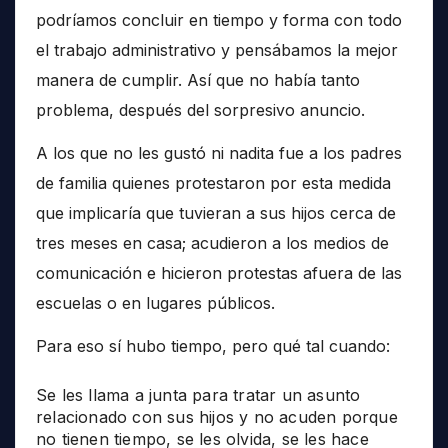
podríamos concluir en tiempo y forma con todo
el trabajo administrativo y pensábamos la mejor
manera de cumplir. Así que no había tanto
problema, después del sorpresivo anuncio.
A los que no les gustó ni nadita fue a los padres
de familia quienes protestaron por esta medida
que implicaría que tuvieran a sus hijos cerca de
tres meses en casa; acudieron a los medios de
comunicación e hicieron protestas afuera de las
escuelas o en lugares públicos.
Para eso sí hubo tiempo, pero qué tal cuando:
Se les llama a junta para tratar un asunto
relacionado con sus hijos y no acuden porque
no tienen tiempo, se les olvida, se les hace