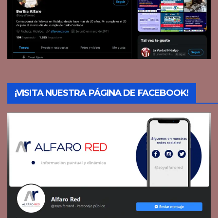
¡VISITA NUESTRA PÁGINA DE FACEBOOK!