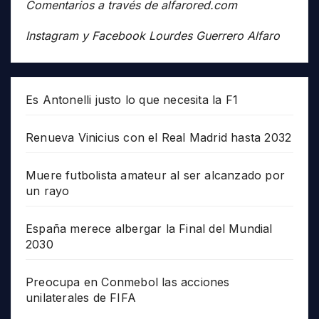
Comentarios a través de alfarored.com
Instagram y Facebook Lourdes Guerrero Alfaro
Es Antonelli justo lo que necesita la F1
Renueva Vinicius con el Real Madrid hasta 2032
Muere futbolista amateur al ser alcanzado por
un rayo
España merece albergar la Final del Mundial
2030
Preocupa en Conmebol las acciones
unilaterales de FIFA