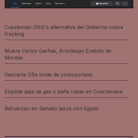
Cuestionan ONG´s alternativa del Gobierno sobre
fracking
Muere Carlos Garfias, Arzobispo Emérito de
Morelia
Descarta SSa brote de ciclosporiasis
Explota pipa de gas y daña casas en Cuernavaca
Refuerzan en Senado lazos con Egipto