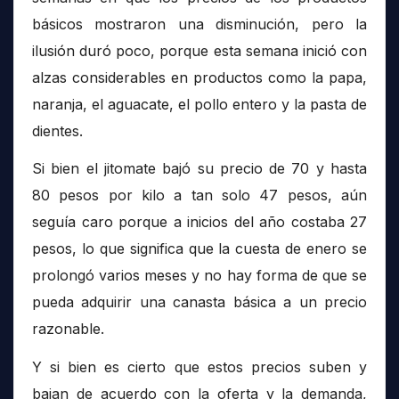
básicos mostraron una disminución, pero la
ilusión duró poco, porque esta semana inició con
alzas considerables en productos como la papa,
naranja, el aguacate, el pollo entero y la pasta de
dientes.
Si bien el jitomate bajó su precio de 70 y hasta
80 pesos por kilo a tan solo 47 pesos, aún
seguía caro porque a inicios del año costaba 27
pesos, lo que significa que la cuesta de enero se
prolongó varios meses y no hay forma de que se
pueda adquirir una canasta básica a un precio
razonable.
Y si bien es cierto que estos precios suben y
bajan de acuerdo con la oferta y la demanda,