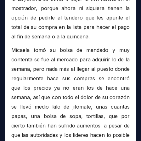
mostrador, porque ahora ni siquiera tienen la
opción de pedirle al tendero que les apunte el
total de su compra en la lista para hacer el pago
al fin de semana o a la quincena.
Micaela tomó su bolsa de mandado y muy
contenta se fue al mercado para adquirir lo de la
semana, pero nada más al llegar al puesto donde
regularmente hace sus compras se encontró
que los precios ya no eran los de hace una
semana, así que con todo el dolor de su corazón
se llevó medio kilo de jitomate, unas cuantas
papas, una bolsa de sopa, tortillas, que por
cierto también han sufrido aumentos, a pesar de
que las autoridades y los líderes hacen lo posible