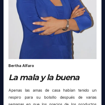
Bertha Alfaro
La mala y la buena
Apenas las amas de casa habían tenido un
respiro para su bolsillo después de varias
semanas en que los precios de los productos