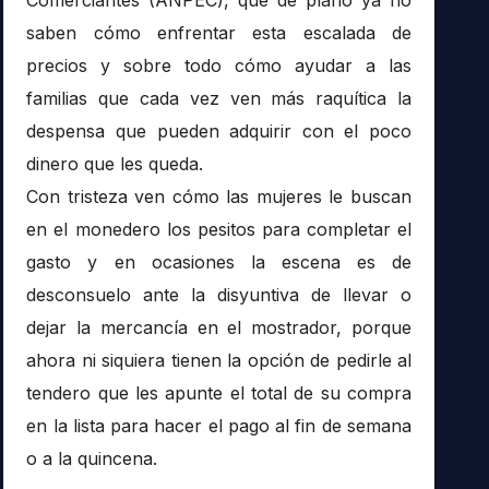
saben cómo enfrentar esta escalada de
precios y sobre todo cómo ayudar a las
familias que cada vez ven más raquítica la
despensa que pueden adquirir con el poco
dinero que les queda.
Con tristeza ven cómo las mujeres le buscan
en el monedero los pesitos para completar el
gasto y en ocasiones la escena es de
desconsuelo ante la disyuntiva de llevar o
dejar la mercancía en el mostrador, porque
ahora ni siquiera tienen la opción de pedirle al
tendero que les apunte el total de su compra
en la lista para hacer el pago al fin de semana
o a la quincena.