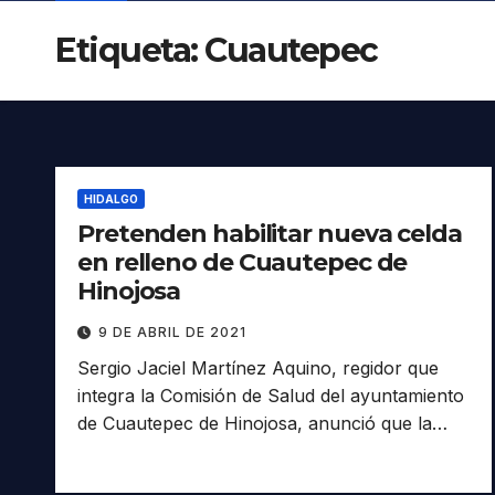
Etiqueta:
Cuautepec
HIDALGO
Pretenden habilitar nueva celda
en relleno de Cuautepec de
Hinojosa
9 DE ABRIL DE 2021
Sergio Jaciel Martínez Aquino, regidor que
integra la Comisión de Salud del ayuntamiento
de Cuautepec de Hinojosa, anunció que la…