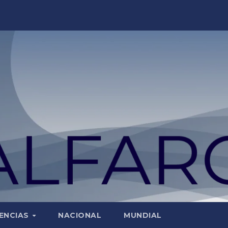
ENCIAS
NACIONAL
MUNDIAL