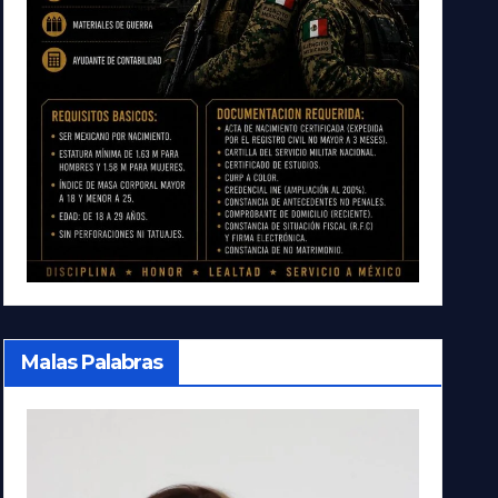
Malas Palabras