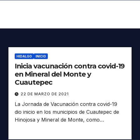
HIDALGO
INICIO
Inicia vacunación contra covid-19
en Mineral del Monte y
Cuautepec
22 DE MARZO DE 2021
La Jornada de Vacunación contra covid-19
dio inicio en los municipios de Cuautepec de
Hinojosa y Mineral de Monte, como…