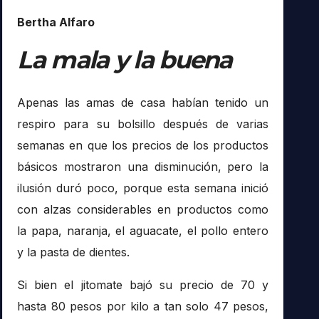
Bertha Alfaro
La mala y la buena
Apenas las amas de casa habían tenido un
respiro para su bolsillo después de varias
semanas en que los precios de los productos
básicos mostraron una disminución, pero la
ilusión duró poco, porque esta semana inició
con alzas considerables en productos como
la papa, naranja, el aguacate, el pollo entero
y la pasta de dientes.
Si bien el jitomate bajó su precio de 70 y
hasta 80 pesos por kilo a tan solo 47 pesos,