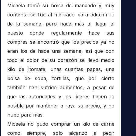
Micaela tomó su bolsa de mandado y muy
contenta se fue al mercado para adquirir lo
de la semana, pero nada más al llegar al
puesto donde regularmente hace sus
compras se encontró que los precios ya no
eran los de hace una semana, así que con
todo el dolor de su corazón se llevó medio
kilo de jitomate, unas cuantas papas, una
bolsa de sopa, tortillas, que por cierto
también han sufrido aumentos, a pesar de
que las autoridades y los líderes hacen lo
posible por mantener a raya su precio, y no
hubo para más.
Micaela no pudo comprar un kilo de carne
como siempre, solo alcanzó a pedir