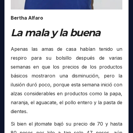
Bertha Alfaro
La mala y la buena
Apenas las amas de casa habían tenido un
respiro para su bolsillo después de varias
semanas en que los precios de los productos
básicos mostraron una disminución, pero la
ilusión duró poco, porque esta semana inició con
alzas considerables en productos como la papa,
naranja, el aguacate, el pollo entero y la pasta de
dientes.
Si bien el jitomate bajó su precio de 70 y hasta
80 pesos por kilo a tan solo 47 pesos, aún