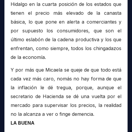
Hidalgo en la cuarta posición de los estados que
tienen el precio más elevado de la canasta
básica, lo que pone en alerta a comerciantes y
por supuesto los consumidores, que son el
último eslabón de la cadena productiva y los que
enfrentan, como siempre, todos los chingadazos
de la economía.
Y por más que Micaela se queje de que todo está
cada vez más caro, nomás no hay forma de que
la inflación le dé tregua, porque, aunque el
secretario de Hacienda se dé una vuelta por el
mercado para supervisar los precios, la realidad
no la alcanza a ver o finge demencia.
LA BUENA