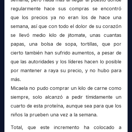
regularmente hace sus compras se encontró
que los precios ya no eran los de hace una
semana, así que con todo el dolor de su corazón
se llevó medio kilo de jitomate, unas cuantas
papas, una bolsa de sopa, tortillas, que por
cierto también han sufrido aumentos, a pesar de
que las autoridades y los líderes hacen lo posible
por mantener a raya su precio, y no hubo para
más.
Micaela no pudo comprar un kilo de carne como
siempre, solo alcanzó a pedir tímidamente un
cuarto de esta proteína, aunque sea para que los
niños la prueben una vez a la semana.
Total, que este incremento ha colocado a