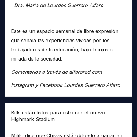
Dra. María de Lourdes Guerrero Alfaro
__________________________________________
Éste es un espacio semanal de libre expresión
que señala las experiencias vividas por los
trabajadores de la educación, bajo la injusta
mirada de la sociedad.
Comentarios a través de alfarored.com
Instagram y Facebook Lourdes Guerrero Alfaro
Bills están listos para estrenar el nuevo
Highmark Stadium
Milito dice que Chivas está obligado a ganar en