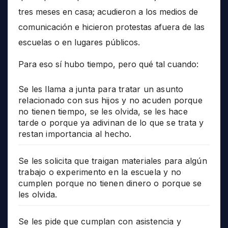
tres meses en casa; acudieron a los medios de
comunicación e hicieron protestas afuera de las
escuelas o en lugares públicos.
Para eso sí hubo tiempo, pero qué tal cuando:
Se les llama a junta para tratar un asunto
relacionado con sus hijos y no acuden porque
no tienen tiempo, se les olvida, se les hace
tarde o porque ya adivinan de lo que se trata y
restan importancia al hecho.
Se les solicita que traigan materiales para algún
trabajo o experimento en la escuela y no
cumplen porque no tienen dinero o porque se
les olvida.
Se les pide que cumplan con asistencia y