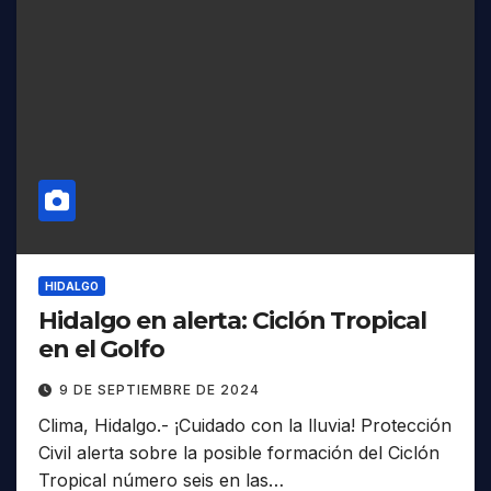
HIDALGO
Hidalgo en alerta: Ciclón Tropical
en el Golfo
9 DE SEPTIEMBRE DE 2024
Clima, Hidalgo.- ¡Cuidado con la lluvia! Protección
Civil alerta sobre la posible formación del Ciclón
Tropical número seis en las…