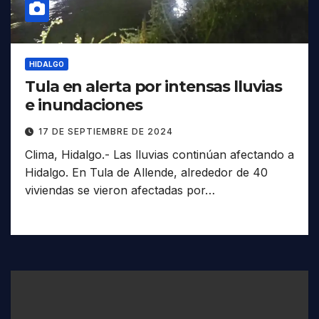
HIDALGO
Tula en alerta por intensas lluvias
e inundaciones
17 DE SEPTIEMBRE DE 2024
Clima, Hidalgo.- Las lluvias continúan afectando a
Hidalgo. En Tula de Allende, alrededor de 40
viviendas se vieron afectadas por…