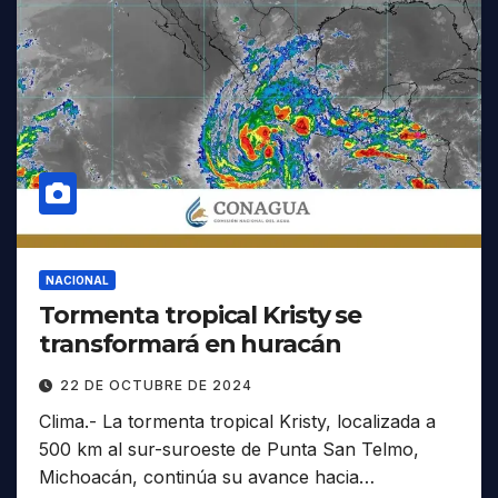
NACIONAL
Tormenta tropical Kristy se
transformará en huracán
22 DE OCTUBRE DE 2024
Clima.- La tormenta tropical Kristy, localizada a
500 km al sur-suroeste de Punta San Telmo,
Michoacán, continúa su avance hacia…