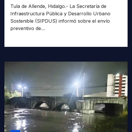
Tula de Allende, Hidalgo.- La Secretaría de
Infraestructura Pública y Desarrollo Urbano
Sostenible (SIPDUS) informó sobre el envío
preventivo de…