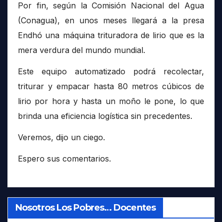
Por fin, según la Comisión Nacional del Agua
(Conagua), en unos meses llegará a la presa
Endhó una máquina trituradora de lirio que es la
mera verdura del mundo mundial.
Este equipo automatizado podrá recolectar,
triturar y empacar hasta 80 metros cúbicos de
lirio por hora y hasta un moño le pone, lo que
brinda una eficiencia logística sin precedentes.
Veremos, dijo un ciego.
Espero sus comentarios.
Nosotros Los Pobres… Docentes