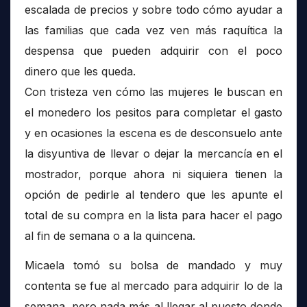
escalada de precios y sobre todo cómo ayudar a
las familias que cada vez ven más raquítica la
despensa que pueden adquirir con el poco
dinero que les queda.
Con tristeza ven cómo las mujeres le buscan en
el monedero los pesitos para completar el gasto
y en ocasiones la escena es de desconsuelo ante
la disyuntiva de llevar o dejar la mercancía en el
mostrador, porque ahora ni siquiera tienen la
opción de pedirle al tendero que les apunte el
total de su compra en la lista para hacer el pago
al fin de semana o a la quincena.
Micaela tomó su bolsa de mandado y muy
contenta se fue al mercado para adquirir lo de la
semana, pero nada más al llegar al puesto donde