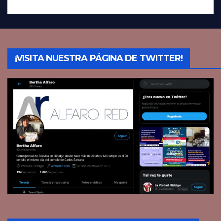
¡VISITA NUESTRA PÁGINA DE TWITTER!