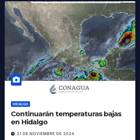
HIDALGO
Continuarán temperaturas bajas
en Hidalgo
21 DE NOVIEMBRE DE 2024