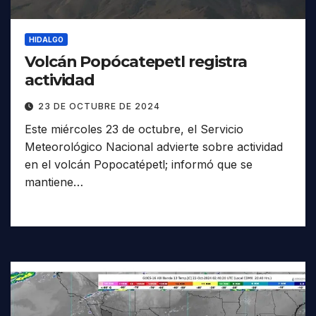
HIDALGO
Volcán Popócatepetl registra
actividad
23 DE OCTUBRE DE 2024
Este miércoles 23 de octubre, el Servicio
Meteorológico Nacional advierte sobre actividad
en el volcán Popocatépetl; informó que se
mantiene…