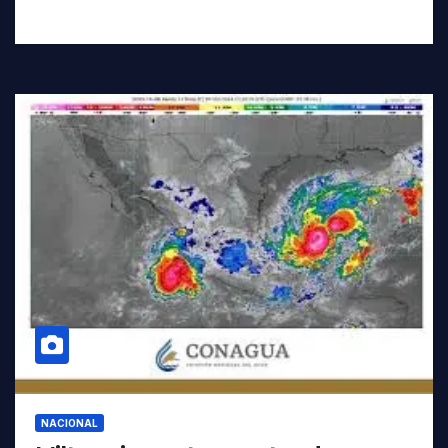
NACIONAL