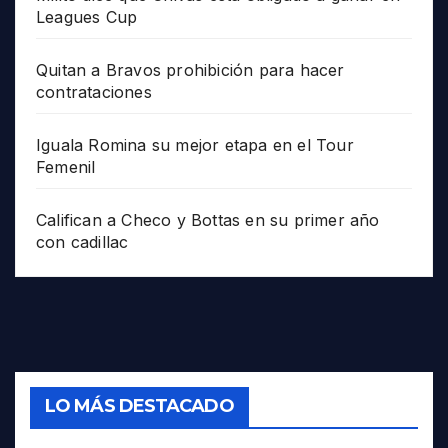
Leagues Cup
Quitan a Bravos prohibición para hacer
contrataciones
Iguala Romina su mejor etapa en el Tour
Femenil
Califican a Checo y Bottas en su primer año
con cadillac
LO MÁS DESTACADO