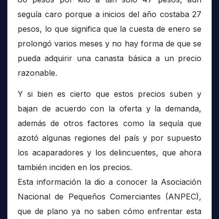
seguía caro porque a inicios del año costaba 27
pesos, lo que significa que la cuesta de enero se
prolongó varios meses y no hay forma de que se
pueda adquirir una canasta básica a un precio
razonable.
Y si bien es cierto que estos precios suben y
bajan de acuerdo con la oferta y la demanda,
además de otros factores como la sequía que
azotó algunas regiones del país y por supuesto
los acaparadores y los delincuentes, que ahora
también inciden en los precios.
Esta información la dio a conocer la Asociación
Nacional de Pequeños Comerciantes (ANPEC),
que de plano ya no saben cómo enfrentar esta