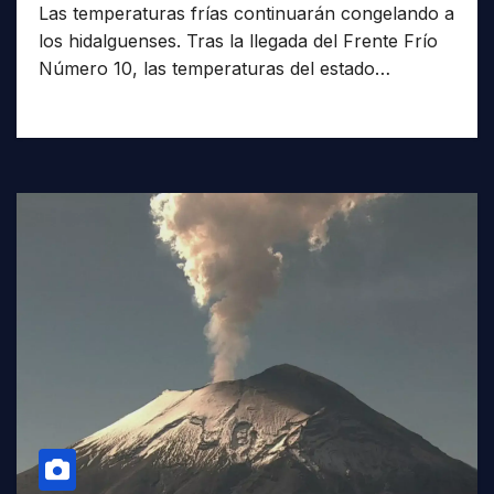
Las temperaturas frías continuarán congelando a
los hidalguenses. Tras la llegada del Frente Frío
Número 10, las temperaturas del estado…