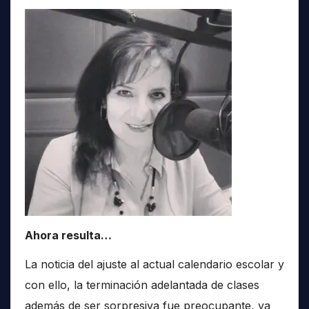
Ahora resulta…
La noticia del ajuste al actual calendario escolar y
con ello, la terminación adelantada de clases
además de ser sorpresiva fue preocupante, ya