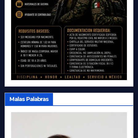
Malas Palabras