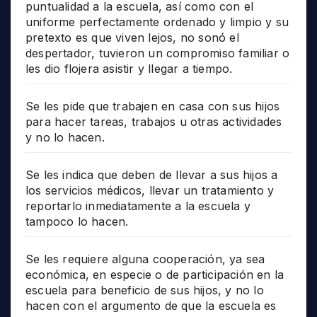
puntualidad a la escuela, así como con el
uniforme perfectamente ordenado y limpio y su
pretexto es que viven lejos, no sonó el
despertador, tuvieron un compromiso familiar o
les dio flojera asistir y llegar a tiempo.
Se les pide que trabajen en casa con sus hijos
para hacer tareas, trabajos u otras actividades
y no lo hacen.
Se les indica que deben de llevar a sus hijos a
los servicios médicos, llevar un tratamiento y
reportarlo inmediatamente a la escuela y
tampoco lo hacen.
Se les requiere alguna cooperación, ya sea
económica, en especie o de participación en la
escuela para beneficio de sus hijos, y no lo
hacen con el argumento de que la escuela es