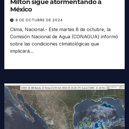
Milton sigue atormentando a
México
8 DE OCTUBRE DE 2024
Clima, Nacional.- Este martes 8 de octubre, la
Comisión Nacional de Agua (CONAGUA) informó
sobre las condiciones climatológicas que
implicará…