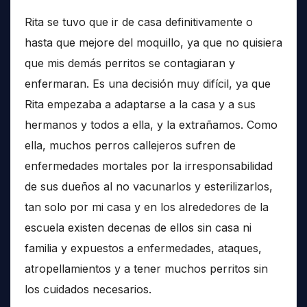
Rita se tuvo que ir de casa definitivamente o
hasta que mejore del moquillo, ya que no quisiera
que mis demás perritos se contagiaran y
enfermaran. Es una decisión muy difícil, ya que
Rita empezaba a adaptarse a la casa y a sus
hermanos y todos a ella, y la extrañamos. Como
ella, muchos perros callejeros sufren de
enfermedades mortales por la irresponsabilidad
de sus dueños al no vacunarlos y esterilizarlos,
tan solo por mi casa y en los alrededores de la
escuela existen decenas de ellos sin casa ni
familia y expuestos a enfermedades, ataques,
atropellamientos y a tener muchos perritos sin
los cuidados necesarios.