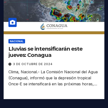
NACIONAL
Lluvias se intensificarán este
jueves: Conagua
3 DE OCTUBRE DE 2024
Clima, Nacional.- La Comisión Nacional del Agua
(Conagua), informó que la depresión tropical
Once-E se intensificará en las próximas horas,…