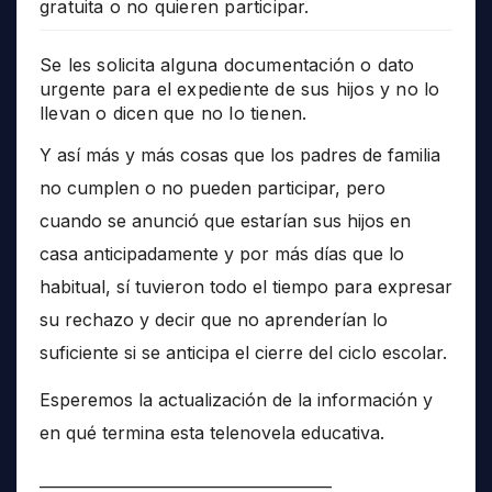
gratuita o no quieren participar.
Se les solicita alguna documentación o dato
urgente para el expediente de sus hijos y no lo
llevan o dicen que no lo tienen.
Y así más y más cosas que los padres de familia
no cumplen o no pueden participar, pero
cuando se anunció que estarían sus hijos en
casa anticipadamente y por más días que lo
habitual, sí tuvieron todo el tiempo para expresar
su rechazo y decir que no aprenderían lo
suficiente si se anticipa el cierre del ciclo escolar.
Esperemos la actualización de la información y
en qué termina esta telenovela educativa.
______________________________________