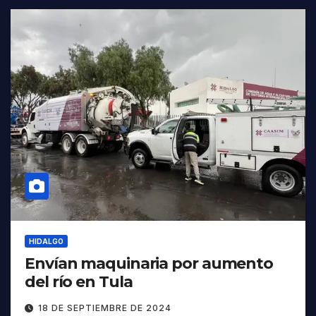
HIDALGO
Envían maquinaria por aumento
del río en Tula
18 DE SEPTIEMBRE DE 2024