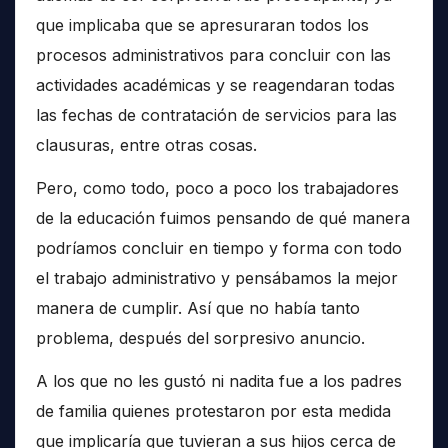
que implicaba que se apresuraran todos los
procesos administrativos para concluir con las
actividades académicas y se reagendaran todas
las fechas de contratación de servicios para las
clausuras, entre otras cosas.
Pero, como todo, poco a poco los trabajadores
de la educación fuimos pensando de qué manera
podríamos concluir en tiempo y forma con todo
el trabajo administrativo y pensábamos la mejor
manera de cumplir. Así que no había tanto
problema, después del sorpresivo anuncio.
A los que no les gustó ni nadita fue a los padres
de familia quienes protestaron por esta medida
que implicaría que tuvieran a sus hijos cerca de