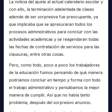
La noticia del ajuste al actual calendario escolar y
con ello, la terminación adelantada de clases
además de ser sorpresiva fue preocupante, ya
que implicaba que se apresuraran todos los
procesos administrativos para concluir con las
actividades académicas y se reagendaran todas
las fechas de contratación de servicios para las
clausuras, entre otras cosas.
Pero, como todo, poco a poco los trabajadores
de la educación fuimos pensando de qué manera
podríamos concluir en tiempo y forma con todo
el trabajo administrativo y pensábamos la mejor
manera de cumplir. Así que no había tanto
problema, después del sorpresivo anuncio.