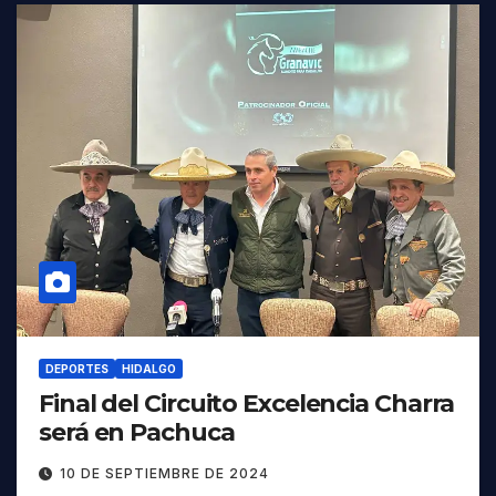
DEPORTES
HIDALGO
Final del Circuito Excelencia Charra
será en Pachuca
10 DE SEPTIEMBRE DE 2024