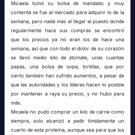
Micaela tomó su bolsa de mandado y muy
contenta se fue al mercado para adquirir lo de la
semana, pero nada más al llegar al puesto donde
regularmente hace sus compras se encontró
que los precios ya no eran los de hace una
semana, así que con todo el dolor de su corazón
se llevó medio kilo de jitomate, unas cuantas
papas, una bolsa de sopa, tortillas, que por
cierto también han sufrido aumentos, a pesar de
que las autoridades y los líderes hacen lo posible
por mantener a raya su precio, y no hubo para
más.
Micaela no pudo comprar un kilo de carne como
siempre, solo alcanzó a pedir tímidamente un
cuarto de esta proteína, aunque sea para que los