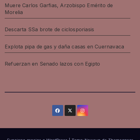
Muere Carlos Garfias, Arzobispo Emérito de
Morelia
Descarta SSa brote de ciclosporiasis
Explota pipa de gas y daña casas en Cuernavaca
Refuerzan en Senado lazos con Egipto