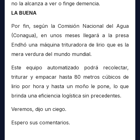
no la alcanza a ver o finge demencia.
LA BUENA
Por fin, según la Comisión Nacional del Agua
(Conagua), en unos meses llegará a la presa
Endhó una máquina trituradora de lirio que es la
mera verdura del mundo mundial.
Este equipo automatizado podrá recolectar,
triturar y empacar hasta 80 metros cúbicos de
lirio por hora y hasta un moño le pone, lo que
brinda una eficiencia logística sin precedentes.
Veremos, dijo un ciego.
Espero sus comentarios.