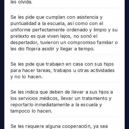
les olvida.
Se les pide que cumplan con asistencia y
puntualidad a la escuela, así como con el
uniforme perfectamente ordenado y limpio y su
pretexto es que viven lejos, no sonó el
despertador, tuvieron un compromiso familiar o
les dio flojera asistir y llegar a tiempo.
Se les pide que trabajen en casa con sus hijos
para hacer tareas, trabajos u otras actividades
y no lo hacen.
Se les indica que deben de llevar a sus hijos a
los servicios médicos, llevar un tratamiento y
reportarlo inmediatamente a la escuela y
tampoco lo hacen.
Se les requiere alguna cooperación, ya sea