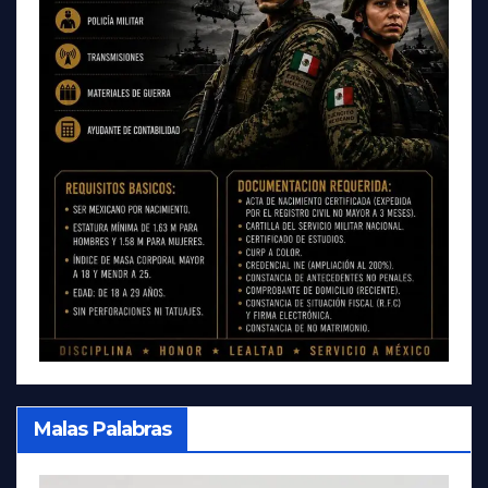
Malas Palabras