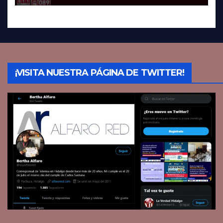
¡VISITA NUESTRA PÁGINA DE TWITTER!