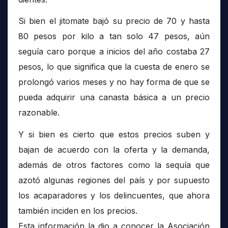
Si bien el jitomate bajó su precio de 70 y hasta
80 pesos por kilo a tan solo 47 pesos, aún
seguía caro porque a inicios del año costaba 27
pesos, lo que significa que la cuesta de enero se
prolongó varios meses y no hay forma de que se
pueda adquirir una canasta básica a un precio
razonable.
Y si bien es cierto que estos precios suben y
bajan de acuerdo con la oferta y la demanda,
además de otros factores como la sequía que
azotó algunas regiones del país y por supuesto
los acaparadores y los delincuentes, que ahora
también inciden en los precios.
Esta información la dio a conocer la Asociación