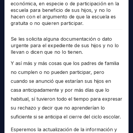
económica, en especie o de participación en la
escuela para beneficio de sus hijos, y no lo
hacen con el argumento de que la escuela es
gratuita o no quieren participar.
Se les solicita alguna documentación o dato
urgente para el expediente de sus hijos y no lo
llevan o dicen que no lo tienen.
Y así más y más cosas que los padres de familia
no cumplen o no pueden participar, pero
cuando se anunció que estarían sus hijos en
casa anticipadamente y por más días que lo
habitual, sí tuvieron todo el tiempo para expresar
su rechazo y decir que no aprenderían lo
suficiente si se anticipa el cierre del ciclo escolar.
Esperemos la actualización de la información y