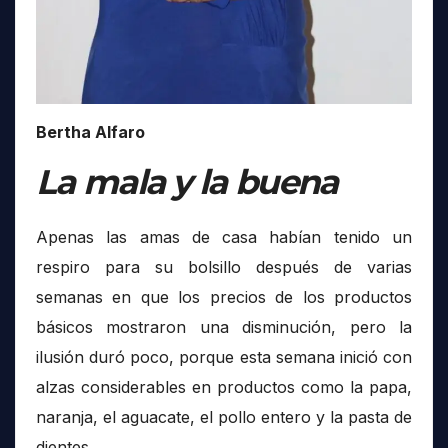
Bertha Alfaro
La mala y la buena
Apenas las amas de casa habían tenido un
respiro para su bolsillo después de varias
semanas en que los precios de los productos
básicos mostraron una disminución, pero la
ilusión duró poco, porque esta semana inició con
alzas considerables en productos como la papa,
naranja, el aguacate, el pollo entero y la pasta de
dientes.