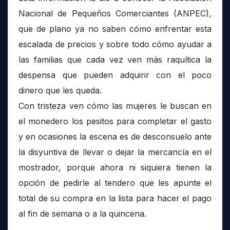
Nacional de Pequeños Comerciantes (ANPEC),
que de plano ya no saben cómo enfrentar esta
escalada de precios y sobre todo cómo ayudar a
las familias que cada vez ven más raquítica la
despensa que pueden adquirir con el poco
dinero que les queda.
Con tristeza ven cómo las mujeres le buscan en
el monedero los pesitos para completar el gasto
y en ocasiones la escena es de desconsuelo ante
la disyuntiva de llevar o dejar la mercancía en el
mostrador, porque ahora ni siquiera tienen la
opción de pedirle al tendero que les apunte el
total de su compra en la lista para hacer el pago
al fin de semana o a la quincena.