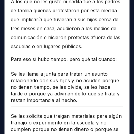
A los que no les gustó ni nadita fue a los padres
de familia quienes protestaron por esta medida
que implicaría que tuvieran a sus hijos cerca de
tres meses en casa; acudieron a los medios de
comunicación e hicieron protestas afuera de las
escuelas o en lugares públicos.
Para eso sí hubo tiempo, pero qué tal cuando:
Se les llama a junta para tratar un asunto
relacionado con sus hijos y no acuden porque
no tienen tiempo, se les olvida, se les hace
tarde o porque ya adivinan de lo que se trata y
restan importancia al hecho.
Se les solicita que traigan materiales para algún
trabajo o experimento en la escuela y no
cumplen porque no tienen dinero o porque se