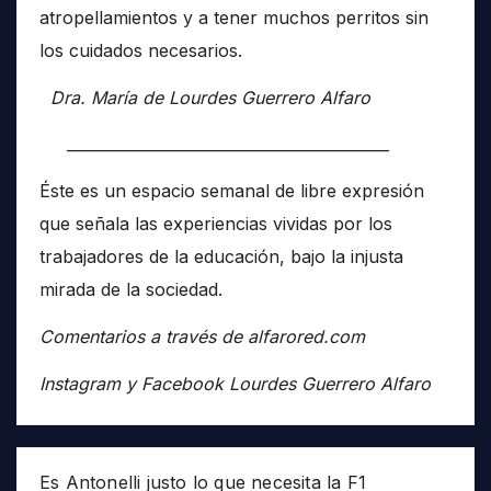
atropellamientos y a tener muchos perritos sin
los cuidados necesarios.
Dra. María de Lourdes Guerrero Alfaro
__________________________________________
Éste es un espacio semanal de libre expresión
que señala las experiencias vividas por los
trabajadores de la educación, bajo la injusta
mirada de la sociedad.
Comentarios a través de alfarored.com
Instagram y Facebook Lourdes Guerrero Alfaro
Es Antonelli justo lo que necesita la F1