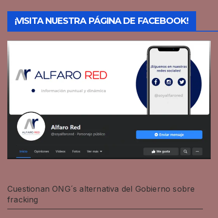
¡VISITA NUESTRA PÁGINA DE FACEBOOK!
Cuestionan ONG´s alternativa del Gobierno sobre
fracking