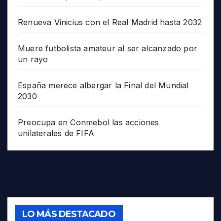
Renueva Vinicius con el Real Madrid hasta 2032
Muere futbolista amateur al ser alcanzado por
un rayo
España merece albergar la Final del Mundial
2030
Preocupa en Conmebol las acciones
unilaterales de FIFA
LO MÁS DESTACADO