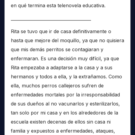
en qué termina esta telenovela educativa.
______________________________________
Rita se tuvo que ir de casa definitivamente o
hasta que mejore del moquillo, ya que no quisiera
que mis demás perritos se contagiaran y
enfermaran. Es una decisión muy difícil, ya que
Rita empezaba a adaptarse a la casa y a sus
hermanos y todos a ella, y la extrañamos. Como
ella, muchos perros callejeros sufren de
enfermedades mortales por la irresponsabilidad
de sus dueños al no vacunarlos y esterilizarlos,
tan solo por mi casa y en los alrededores de la
escuela existen decenas de ellos sin casa ni
familia y expuestos a enfermedades, ataques,