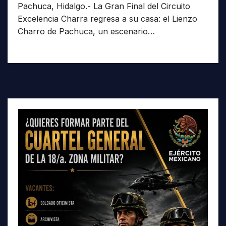
Pachuca, Hidalgo.- La Gran Final del Circuito
Excelencia Charra regresa a su casa: el Lienzo
Charro de Pachuca, un escenario…