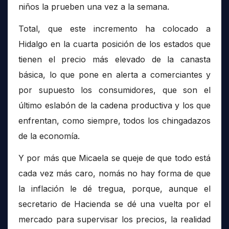
niños la prueben una vez a la semana.
Total, que este incremento ha colocado a
Hidalgo en la cuarta posición de los estados que
tienen el precio más elevado de la canasta
básica, lo que pone en alerta a comerciantes y
por supuesto los consumidores, que son el
último eslabón de la cadena productiva y los que
enfrentan, como siempre, todos los chingadazos
de la economía.
Y por más que Micaela se queje de que todo está
cada vez más caro, nomás no hay forma de que
la inflación le dé tregua, porque, aunque el
secretario de Hacienda se dé una vuelta por el
mercado para supervisar los precios, la realidad