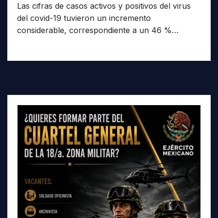
Las cifras de casos activos y positivos del virus
del covid-19 tuvieron un incremento
considerable, correspondiente a un 46 %…