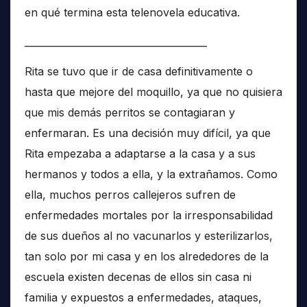
en qué termina esta telenovela educativa.
______________________________________
Rita se tuvo que ir de casa definitivamente o
hasta que mejore del moquillo, ya que no quisiera
que mis demás perritos se contagiaran y
enfermaran. Es una decisión muy difícil, ya que
Rita empezaba a adaptarse a la casa y a sus
hermanos y todos a ella, y la extrañamos. Como
ella, muchos perros callejeros sufren de
enfermedades mortales por la irresponsabilidad
de sus dueños al no vacunarlos y esterilizarlos,
tan solo por mi casa y en los alrededores de la
escuela existen decenas de ellos sin casa ni
familia y expuestos a enfermedades, ataques,