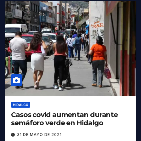
HIDALGO
Casos covid aumentan durante
semáforo verde en Hidalgo
31 DE MAYO DE 2021