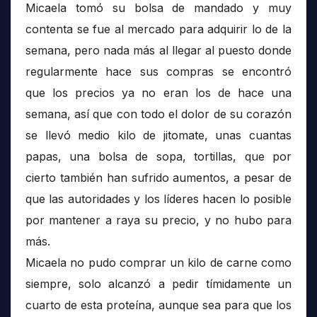
Micaela tomó su bolsa de mandado y muy
contenta se fue al mercado para adquirir lo de la
semana, pero nada más al llegar al puesto donde
regularmente hace sus compras se encontró
que los precios ya no eran los de hace una
semana, así que con todo el dolor de su corazón
se llevó medio kilo de jitomate, unas cuantas
papas, una bolsa de sopa, tortillas, que por
cierto también han sufrido aumentos, a pesar de
que las autoridades y los líderes hacen lo posible
por mantener a raya su precio, y no hubo para
más.
Micaela no pudo comprar un kilo de carne como
siempre, solo alcanzó a pedir tímidamente un
cuarto de esta proteína, aunque sea para que los