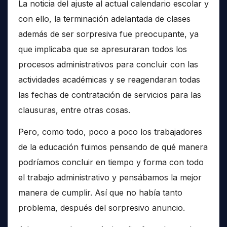
La noticia del ajuste al actual calendario escolar y
con ello, la terminación adelantada de clases
además de ser sorpresiva fue preocupante, ya
que implicaba que se apresuraran todos los
procesos administrativos para concluir con las
actividades académicas y se reagendaran todas
las fechas de contratación de servicios para las
clausuras, entre otras cosas.
Pero, como todo, poco a poco los trabajadores
de la educación fuimos pensando de qué manera
podríamos concluir en tiempo y forma con todo
el trabajo administrativo y pensábamos la mejor
manera de cumplir. Así que no había tanto
problema, después del sorpresivo anuncio.