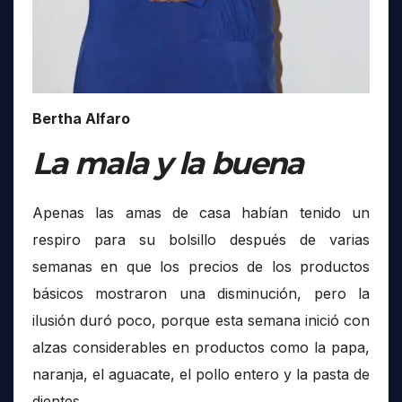
Bertha Alfaro
La mala y la buena
Apenas las amas de casa habían tenido un
respiro para su bolsillo después de varias
semanas en que los precios de los productos
básicos mostraron una disminución, pero la
ilusión duró poco, porque esta semana inició con
alzas considerables en productos como la papa,
naranja, el aguacate, el pollo entero y la pasta de
dientes.