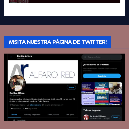
¡VISITA NUESTRA PÁGINA DE TWITTER!