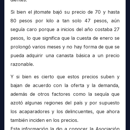
Si bien el jitomate bajó su precio de 70 y hasta
80 pesos por kilo a tan solo 47 pesos, aún
seguía caro porque a inicios del año costaba 27
pesos, lo que significa que la cuesta de enero se
prolongó varios meses y no hay forma de que se
pueda adquirir una canasta básica a un precio
razonable.
Y si bien es cierto que estos precios suben y
bajan de acuerdo con la oferta y la demanda,
además de otros factores como la sequía que
azotó algunas regiones del país y por supuesto
los acaparadores y los delincuentes, que ahora
también inciden en los precios.
Esta información la dio a conocer la Asociación