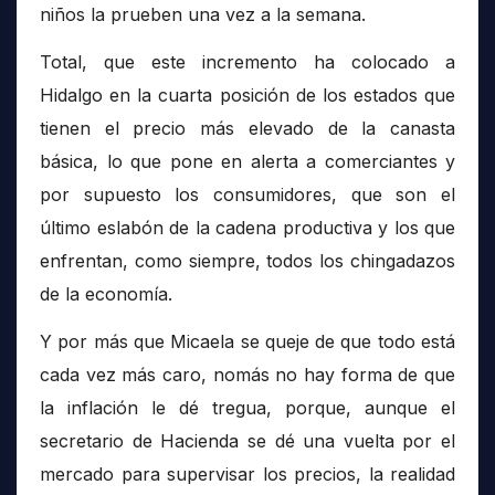
niños la prueben una vez a la semana.
Total, que este incremento ha colocado a
Hidalgo en la cuarta posición de los estados que
tienen el precio más elevado de la canasta
básica, lo que pone en alerta a comerciantes y
por supuesto los consumidores, que son el
último eslabón de la cadena productiva y los que
enfrentan, como siempre, todos los chingadazos
de la economía.
Y por más que Micaela se queje de que todo está
cada vez más caro, nomás no hay forma de que
la inflación le dé tregua, porque, aunque el
secretario de Hacienda se dé una vuelta por el
mercado para supervisar los precios, la realidad