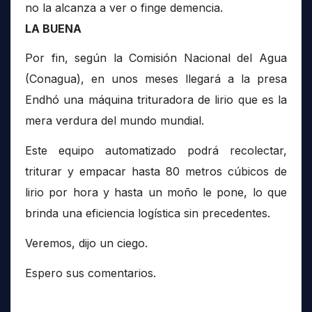
no la alcanza a ver o finge demencia.
LA BUENA
Por fin, según la Comisión Nacional del Agua
(Conagua), en unos meses llegará a la presa
Endhó una máquina trituradora de lirio que es la
mera verdura del mundo mundial.
Este equipo automatizado podrá recolectar,
triturar y empacar hasta 80 metros cúbicos de
lirio por hora y hasta un moño le pone, lo que
brinda una eficiencia logística sin precedentes.
Veremos, dijo un ciego.
Espero sus comentarios.