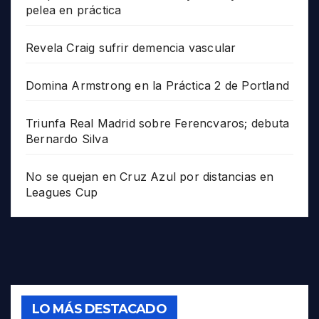
pelea en práctica
Revela Craig sufrir demencia vascular
Domina Armstrong en la Práctica 2 de Portland
Triunfa Real Madrid sobre Ferencvaros; debuta
Bernardo Silva
No se quejan en Cruz Azul por distancias en
Leagues Cup
LO MÁS DESTACADO