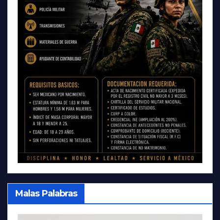
Malas Palabras