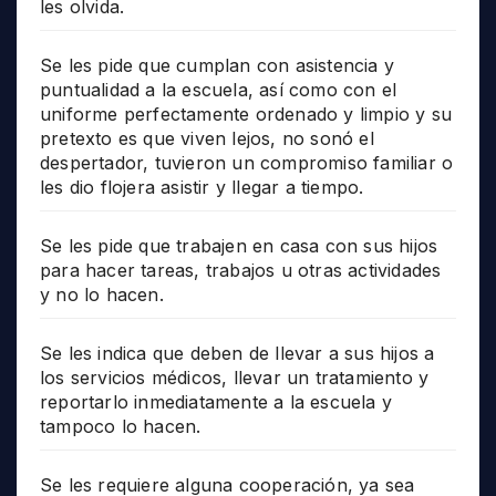
les olvida.
Se les pide que cumplan con asistencia y
puntualidad a la escuela, así como con el
uniforme perfectamente ordenado y limpio y su
pretexto es que viven lejos, no sonó el
despertador, tuvieron un compromiso familiar o
les dio flojera asistir y llegar a tiempo.
Se les pide que trabajen en casa con sus hijos
para hacer tareas, trabajos u otras actividades
y no lo hacen.
Se les indica que deben de llevar a sus hijos a
los servicios médicos, llevar un tratamiento y
reportarlo inmediatamente a la escuela y
tampoco lo hacen.
Se les requiere alguna cooperación, ya sea