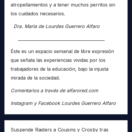
atropellamientos y a tener muchos perritos sin
los cuidados necesarios.
Dra. María de Lourdes Guerrero Alfaro
__________________________________________
Éste es un espacio semanal de libre expresión
que señala las experiencias vividas por los
trabajadores de la educación, bajo la injusta
mirada de la sociedad.
Comentarios a través de alfarored.com
Instagram y Facebook Lourdes Guerrero Alfaro
Suspende Raiders a Cousins y Crosby tras