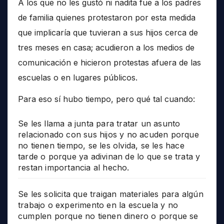
A los que no les gustó ni nadita fue a los padres
de familia quienes protestaron por esta medida
que implicaría que tuvieran a sus hijos cerca de
tres meses en casa; acudieron a los medios de
comunicación e hicieron protestas afuera de las
escuelas o en lugares públicos.
Para eso sí hubo tiempo, pero qué tal cuando:
Se les llama a junta para tratar un asunto
relacionado con sus hijos y no acuden porque
no tienen tiempo, se les olvida, se les hace
tarde o porque ya adivinan de lo que se trata y
restan importancia al hecho.
Se les solicita que traigan materiales para algún
trabajo o experimento en la escuela y no
cumplen porque no tienen dinero o porque se