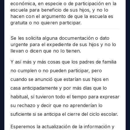
económica, en especie o de participación en la
escuela para beneficio de sus hijos, y no lo
hacen con el argumento de que la escuela es
gratuita o no quieren participar.
Se les solicita alguna documentación o dato
urgente para el expediente de sus hijos y no lo
llevan o dicen que no lo tienen.
Y así más y más cosas que los padres de familia
no cumplen o no pueden participar, pero
cuando se anunció que estarían sus hijos en
casa anticipadamente y por más días que lo
habitual, sí tuvieron todo el tiempo para expresar
su rechazo y decir que no aprenderían lo
suficiente si se anticipa el cierre del ciclo escolar.
Esperemos la actualización de la información y