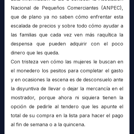
Nacional de Pequeños Comerciantes (ANPEC),
que de plano ya no saben cómo enfrentar esta
escalada de precios y sobre todo cómo ayudar a
las familias que cada vez ven más raquítica la
despensa que pueden adquirir con el poco
dinero que les queda.
Con tristeza ven cómo las mujeres le buscan en
el monedero los pesitos para completar el gasto
y en ocasiones la escena es de desconsuelo ante
la disyuntiva de llevar o dejar la mercancía en el
mostrador, porque ahora ni siquiera tienen la
opción de pedirle al tendero que les apunte el
total de su compra en la lista para hacer el pago
al fin de semana o a la quincena.