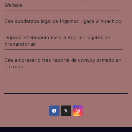
Wallace
Cae apoderada legal de Ingemar, ligada a huachicol
Duplica Sheinbaum meta a 400 mil lugares en
preparatorias
Cae empresario tras reporte de convoy armado en
Torreón