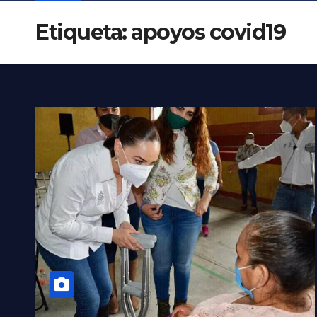
Etiqueta:
apoyos covid19