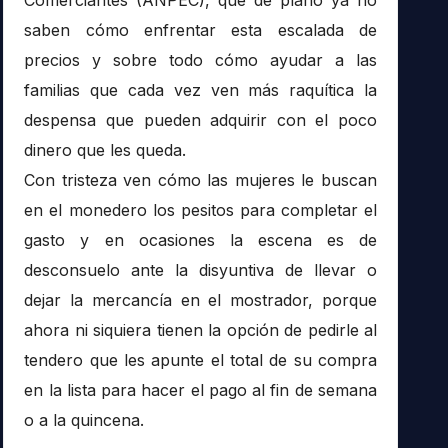
saben cómo enfrentar esta escalada de
precios y sobre todo cómo ayudar a las
familias que cada vez ven más raquítica la
despensa que pueden adquirir con el poco
dinero que les queda.
Con tristeza ven cómo las mujeres le buscan
en el monedero los pesitos para completar el
gasto y en ocasiones la escena es de
desconsuelo ante la disyuntiva de llevar o
dejar la mercancía en el mostrador, porque
ahora ni siquiera tienen la opción de pedirle al
tendero que les apunte el total de su compra
en la lista para hacer el pago al fin de semana
o a la quincena.