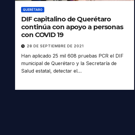
QUERÉTARO
DIF capitalino de Querétaro
continúa con apoyo a personas
con COVID 19
28 DE SEPTIEMBRE DE 2021
Han aplicado 25 mil 608 pruebas PCR el DIF
municipal de Querétaro y la Secretaría de
Salud estatal, detectar el…