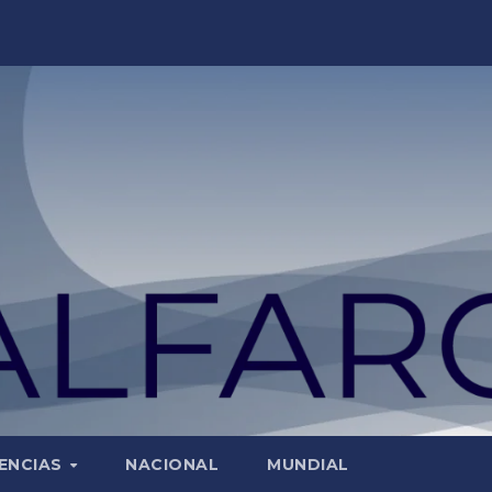
ENCIAS
NACIONAL
MUNDIAL