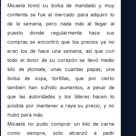
Micaela tomó su bolsa de mandado y muy
contenta se fue al mercado para adquirir lo
de la semana, pero nada más al llegar al
puesto donde regularmente hace sus
compras se encontró que los precios ya no
eran los de hace una semana, así que con
todo el dolor de su corazón se llevó medio
kilo de jitomate, unas cuantas papas, una
bolsa de sopa, tortillas, que por cierto
también han sufrido aumentos, a pesar de
que las autoridades y los líderes hacen lo
posible por mantener a raya su precio, y no
hubo para más.
Micaela no pudo comprar un kilo de carne
como siempre, solo alcanzó a pedir