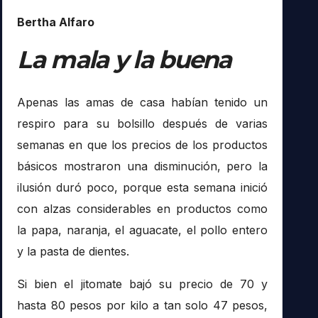
Bertha Alfaro
La mala y la buena
Apenas las amas de casa habían tenido un
respiro para su bolsillo después de varias
semanas en que los precios de los productos
básicos mostraron una disminución, pero la
ilusión duró poco, porque esta semana inició
con alzas considerables en productos como
la papa, naranja, el aguacate, el pollo entero
y la pasta de dientes.
Si bien el jitomate bajó su precio de 70 y
hasta 80 pesos por kilo a tan solo 47 pesos,