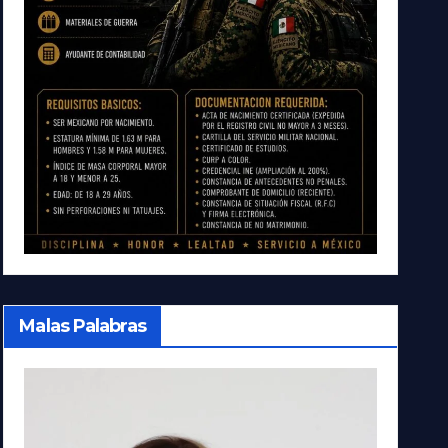
Malas Palabras