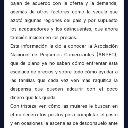
bajan de acuerdo con la oferta y la demanda,
además de otros factores como la sequía que
azotó algunas regiones del país y por supuesto
los acaparadores y los delincuentes, que ahora
también inciden en los precios.
Esta información la dio a conocer la Asociación
Nacional de Pequeños Comerciantes (ANPEC),
que de plano ya no saben cómo enfrentar esta
escalada de precios y sobre todo cómo ayudar a
las familias que cada vez ven más raquítica la
despensa que pueden adquirir con el poco
dinero que les queda.
Con tristeza ven cómo las mujeres le buscan en
el monedero los pesitos para completar el gasto
y en ocasiones la escena es de desconsuelo ante