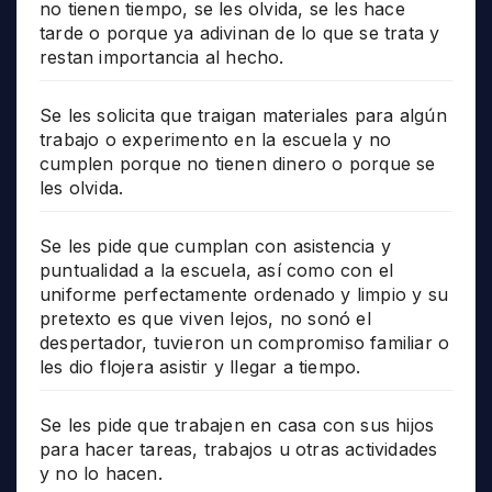
no tienen tiempo, se les olvida, se les hace
tarde o porque ya adivinan de lo que se trata y
restan importancia al hecho.
Se les solicita que traigan materiales para algún
trabajo o experimento en la escuela y no
cumplen porque no tienen dinero o porque se
les olvida.
Se les pide que cumplan con asistencia y
puntualidad a la escuela, así como con el
uniforme perfectamente ordenado y limpio y su
pretexto es que viven lejos, no sonó el
despertador, tuvieron un compromiso familiar o
les dio flojera asistir y llegar a tiempo.
Se les pide que trabajen en casa con sus hijos
para hacer tareas, trabajos u otras actividades
y no lo hacen.