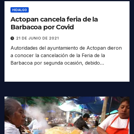
HIDALGO
Actopan cancela feria de la
Barbacoa por Covid
21 DE JUNIO DE 2021
Autoridades del ayuntamiento de Actopan dieron
a conocer la cancelación de la Feria de la
Barbacoa por segunda ocasión, debido…