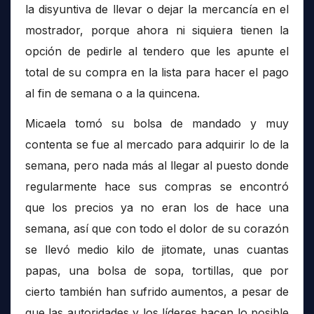
la disyuntiva de llevar o dejar la mercancía en el
mostrador, porque ahora ni siquiera tienen la
opción de pedirle al tendero que les apunte el
total de su compra en la lista para hacer el pago
al fin de semana o a la quincena.
Micaela tomó su bolsa de mandado y muy
contenta se fue al mercado para adquirir lo de la
semana, pero nada más al llegar al puesto donde
regularmente hace sus compras se encontró
que los precios ya no eran los de hace una
semana, así que con todo el dolor de su corazón
se llevó medio kilo de jitomate, unas cuantas
papas, una bolsa de sopa, tortillas, que por
cierto también han sufrido aumentos, a pesar de
que las autoridades y los líderes hacen lo posible