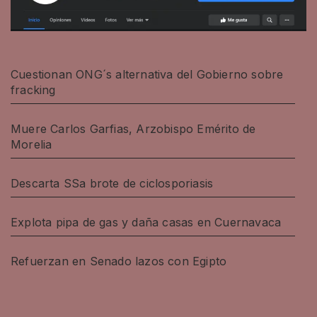
Cuestionan ONG´s alternativa del Gobierno sobre
fracking
Muere Carlos Garfias, Arzobispo Emérito de
Morelia
Descarta SSa brote de ciclosporiasis
Explota pipa de gas y daña casas en Cuernavaca
Refuerzan en Senado lazos con Egipto