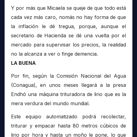
Y por más que Micaela se queje de que todo está
cada vez más caro, nomás no hay forma de que
la inflación le dé tregua, porque, aunque el
secretario de Hacienda se dé una vuelta por el
mercado para supervisar los precios, la realidad
no la alcanza a ver o finge demencia.
LA BUENA
Por fin, según la Comisión Nacional del Agua
(Conagua), en unos meses llegará a la presa
Endhó una máquina trituradora de lirio que es la
mera verdura del mundo mundial.
Este equipo automatizado podrá recolectar,
triturar y empacar hasta 80 metros cúbicos de
lirio por hora y hasta un moño le pone, lo que