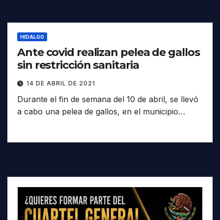
HIDALGO
Ante covid realizan pelea de gallos
sin restricción sanitaria
14 DE ABRIL DE 2021
Durante el fin de semana del 10 de abril, se llevó
a cabo una pelea de gallos, en el municipio…