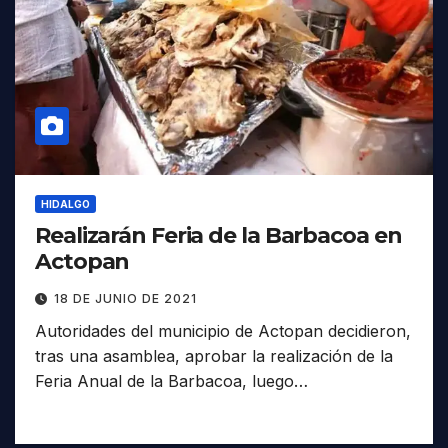
HIDALGO
Realizarán Feria de la Barbacoa en
Actopan
18 DE JUNIO DE 2021
Autoridades del municipio de Actopan decidieron,
tras una asamblea, aprobar la realización de la
Feria Anual de la Barbacoa, luego…