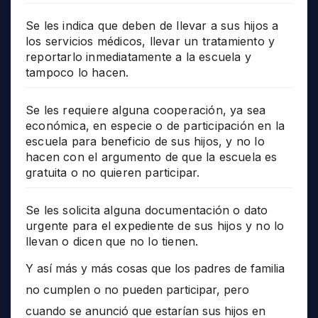
Se les indica que deben de llevar a sus hijos a
los servicios médicos, llevar un tratamiento y
reportarlo inmediatamente a la escuela y
tampoco lo hacen.
Se les requiere alguna cooperación, ya sea
económica, en especie o de participación en la
escuela para beneficio de sus hijos, y no lo
hacen con el argumento de que la escuela es
gratuita o no quieren participar.
Se les solicita alguna documentación o dato
urgente para el expediente de sus hijos y no lo
llevan o dicen que no lo tienen.
Y así más y más cosas que los padres de familia
no cumplen o no pueden participar, pero
cuando se anunció que estarían sus hijos en