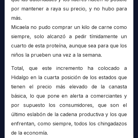
por mantener a raya su precio, y no hubo para
más.
Micaela no pudo comprar un kilo de carne como
siempre, solo alcanzó a pedir tímidamente un
cuarto de esta proteína, aunque sea para que los
niños la prueben una vez a la semana.
Total, que este incremento ha colocado a
Hidalgo en la cuarta posición de los estados que
tienen el precio más elevado de la canasta
básica, lo que pone en alerta a comerciantes y
por supuesto los consumidores, que son el
último eslabón de la cadena productiva y los que
enfrentan, como siempre, todos los chingadazos
de la economía.