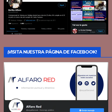
¡VISITA NUESTRA PÁGINA DE FACEBOOK!