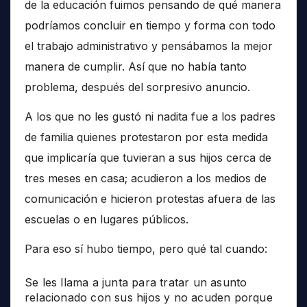
de la educación fuimos pensando de qué manera
podríamos concluir en tiempo y forma con todo
el trabajo administrativo y pensábamos la mejor
manera de cumplir. Así que no había tanto
problema, después del sorpresivo anuncio.
A los que no les gustó ni nadita fue a los padres
de familia quienes protestaron por esta medida
que implicaría que tuvieran a sus hijos cerca de
tres meses en casa; acudieron a los medios de
comunicación e hicieron protestas afuera de las
escuelas o en lugares públicos.
Para eso sí hubo tiempo, pero qué tal cuando:
Se les llama a junta para tratar un asunto
relacionado con sus hijos y no acuden porque