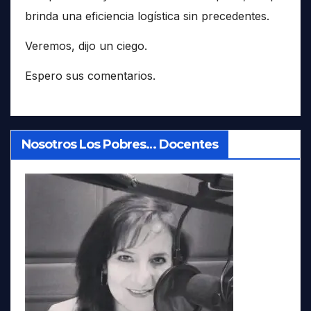
brinda una eficiencia logística sin precedentes.
Veremos, dijo un ciego.
Espero sus comentarios.
Nosotros Los Pobres… Docentes