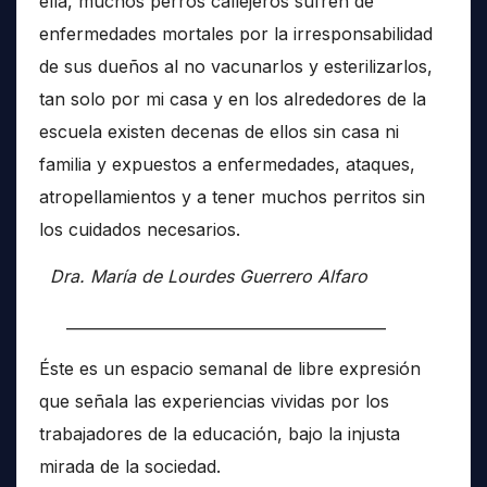
ella, muchos perros callejeros sufren de
enfermedades mortales por la irresponsabilidad
de sus dueños al no vacunarlos y esterilizarlos,
tan solo por mi casa y en los alrededores de la
escuela existen decenas de ellos sin casa ni
familia y expuestos a enfermedades, ataques,
atropellamientos y a tener muchos perritos sin
los cuidados necesarios.
Dra. María de Lourdes Guerrero Alfaro
__________________________________________
Éste es un espacio semanal de libre expresión
que señala las experiencias vividas por los
trabajadores de la educación, bajo la injusta
mirada de la sociedad.