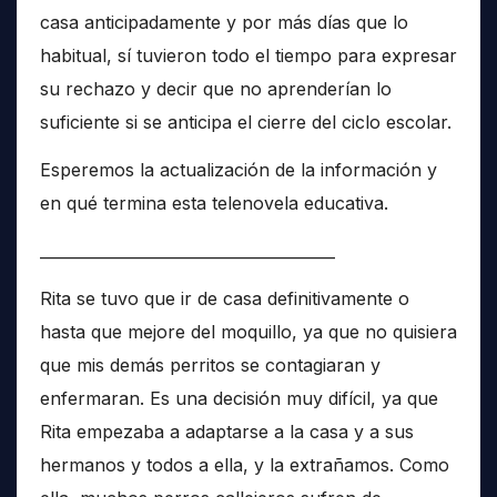
casa anticipadamente y por más días que lo
habitual, sí tuvieron todo el tiempo para expresar
su rechazo y decir que no aprenderían lo
suficiente si se anticipa el cierre del ciclo escolar.
Esperemos la actualización de la información y
en qué termina esta telenovela educativa.
______________________________________
Rita se tuvo que ir de casa definitivamente o
hasta que mejore del moquillo, ya que no quisiera
que mis demás perritos se contagiaran y
enfermaran. Es una decisión muy difícil, ya que
Rita empezaba a adaptarse a la casa y a sus
hermanos y todos a ella, y la extrañamos. Como