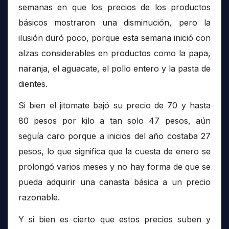
semanas en que los precios de los productos
básicos mostraron una disminución, pero la
ilusión duró poco, porque esta semana inició con
alzas considerables en productos como la papa,
naranja, el aguacate, el pollo entero y la pasta de
dientes.
Si bien el jitomate bajó su precio de 70 y hasta
80 pesos por kilo a tan solo 47 pesos, aún
seguía caro porque a inicios del año costaba 27
pesos, lo que significa que la cuesta de enero se
prolongó varios meses y no hay forma de que se
pueda adquirir una canasta básica a un precio
razonable.
Y si bien es cierto que estos precios suben y