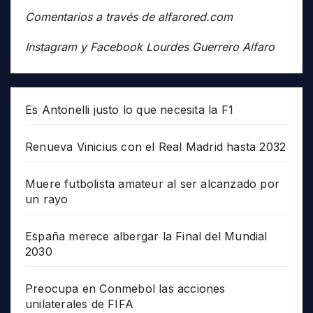
Comentarios a través de alfarored.com
Instagram y Facebook Lourdes Guerrero Alfaro
Es Antonelli justo lo que necesita la F1
Renueva Vinicius con el Real Madrid hasta 2032
Muere futbolista amateur al ser alcanzado por
un rayo
España merece albergar la Final del Mundial
2030
Preocupa en Conmebol las acciones
unilaterales de FIFA