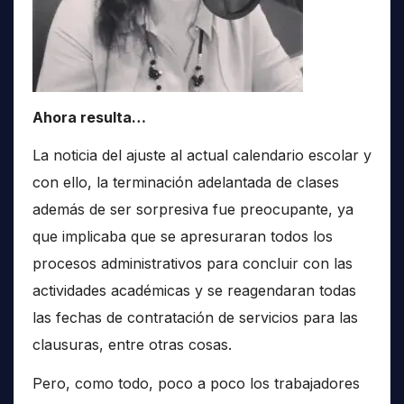
Ahora resulta…
La noticia del ajuste al actual calendario escolar y
con ello, la terminación adelantada de clases
además de ser sorpresiva fue preocupante, ya
que implicaba que se apresuraran todos los
procesos administrativos para concluir con las
actividades académicas y se reagendaran todas
las fechas de contratación de servicios para las
clausuras, entre otras cosas.
Pero, como todo, poco a poco los trabajadores