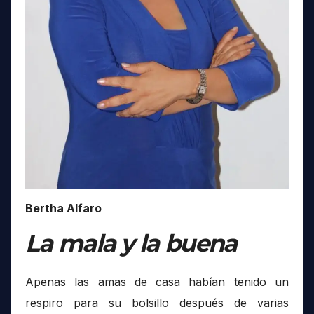
Bertha Alfaro
La mala y la buena
Apenas las amas de casa habían tenido un
respiro para su bolsillo después de varias