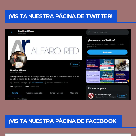
¡VISITA NUESTRA PÁGINA DE TWITTER!
¡VISITA NUESTRA PÁGINA DE FACEBOOK!