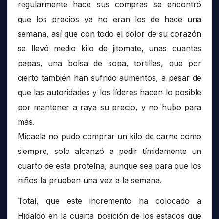
regularmente hace sus compras se encontró
que los precios ya no eran los de hace una
semana, así que con todo el dolor de su corazón
se llevó medio kilo de jitomate, unas cuantas
papas, una bolsa de sopa, tortillas, que por
cierto también han sufrido aumentos, a pesar de
que las autoridades y los líderes hacen lo posible
por mantener a raya su precio, y no hubo para
más.
Micaela no pudo comprar un kilo de carne como
siempre, solo alcanzó a pedir tímidamente un
cuarto de esta proteína, aunque sea para que los
niños la prueben una vez a la semana.
Total, que este incremento ha colocado a
Hidalgo en la cuarta posición de los estados que