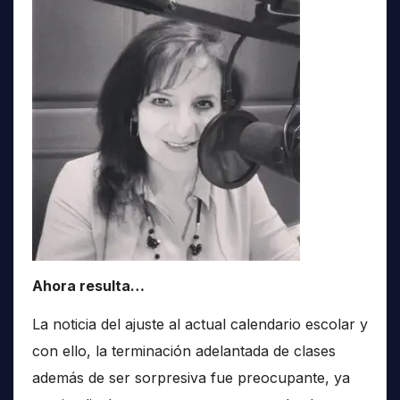
Ahora resulta…
La noticia del ajuste al actual calendario escolar y
con ello, la terminación adelantada de clases
además de ser sorpresiva fue preocupante, ya