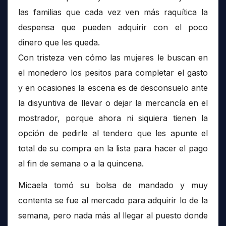
las familias que cada vez ven más raquítica la
despensa que pueden adquirir con el poco
dinero que les queda.
Con tristeza ven cómo las mujeres le buscan en
el monedero los pesitos para completar el gasto
y en ocasiones la escena es de desconsuelo ante
la disyuntiva de llevar o dejar la mercancía en el
mostrador, porque ahora ni siquiera tienen la
opción de pedirle al tendero que les apunte el
total de su compra en la lista para hacer el pago
al fin de semana o a la quincena.
Micaela tomó su bolsa de mandado y muy
contenta se fue al mercado para adquirir lo de la
semana, pero nada más al llegar al puesto donde