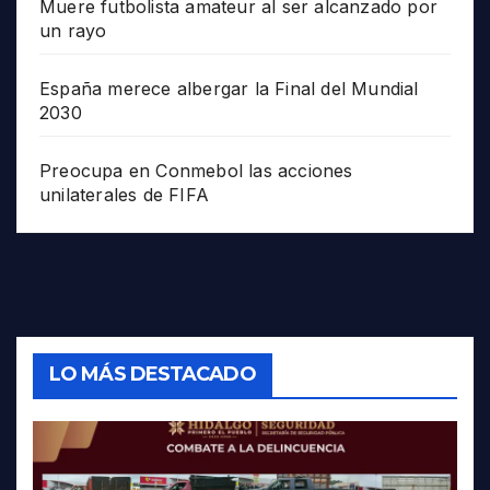
Muere futbolista amateur al ser alcanzado por
un rayo
España merece albergar la Final del Mundial
2030
Preocupa en Conmebol las acciones
unilaterales de FIFA
LO MÁS DESTACADO