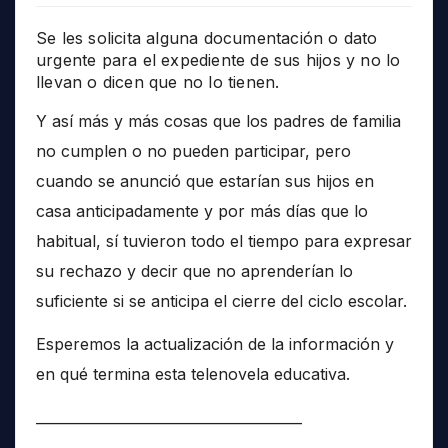
Se les solicita alguna documentación o dato
urgente para el expediente de sus hijos y no lo
llevan o dicen que no lo tienen.
Y así más y más cosas que los padres de familia
no cumplen o no pueden participar, pero
cuando se anunció que estarían sus hijos en
casa anticipadamente y por más días que lo
habitual, sí tuvieron todo el tiempo para expresar
su rechazo y decir que no aprenderían lo
suficiente si se anticipa el cierre del ciclo escolar.
Esperemos la actualización de la información y
en qué termina esta telenovela educativa.
______________________________________