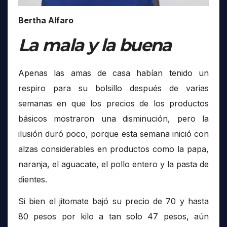
Bertha Alfaro
La mala y la buena
Apenas las amas de casa habían tenido un
respiro para su bolsillo después de varias
semanas en que los precios de los productos
básicos mostraron una disminución, pero la
ilusión duró poco, porque esta semana inició con
alzas considerables en productos como la papa,
naranja, el aguacate, el pollo entero y la pasta de
dientes.
Si bien el jitomate bajó su precio de 70 y hasta
80 pesos por kilo a tan solo 47 pesos, aún