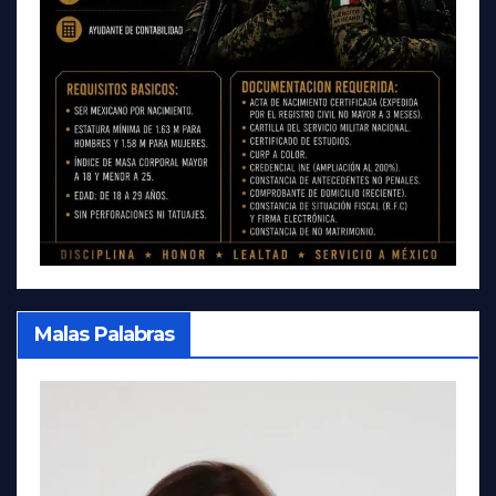
Malas Palabras