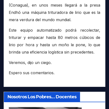
(Conagua), en unos meses llegará a la presa
Endhó una máquina trituradora de lirio que es la
mera verdura del mundo mundial.
Este equipo automatizado podrá recolectar,
triturar y empacar hasta 80 metros cúbicos de
lirio por hora y hasta un moño le pone, lo que
brinda una eficiencia logística sin precedentes.
Veremos, dijo un ciego.
Espero sus comentarios.
Nosotros Los Pobres… Docentes