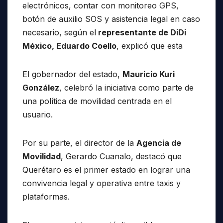
electrónicos, contar con monitoreo GPS,
botón de auxilio SOS y asistencia legal en caso
necesario, según el
representante de DiDi
México, Eduardo Coello
, explicó que esta
El gobernador del estado,
Mauricio Kuri
González
, celebró la iniciativa como parte de
una política de movilidad centrada en el
usuario.
Por su parte, el director de la
Agencia de
Movilidad
, Gerardo Cuanalo, destacó que
Querétaro es el primer estado en lograr una
convivencia legal y operativa entre taxis y
plataformas.