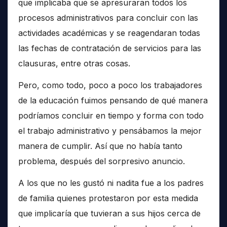
que implicaba que se apresuraran todos los
procesos administrativos para concluir con las
actividades académicas y se reagendaran todas
las fechas de contratación de servicios para las
clausuras, entre otras cosas.
Pero, como todo, poco a poco los trabajadores
de la educación fuimos pensando de qué manera
podríamos concluir en tiempo y forma con todo
el trabajo administrativo y pensábamos la mejor
manera de cumplir. Así que no había tanto
problema, después del sorpresivo anuncio.
A los que no les gustó ni nadita fue a los padres
de familia quienes protestaron por esta medida
que implicaría que tuvieran a sus hijos cerca de