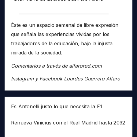
__________________________________________
Éste es un espacio semanal de libre expresión
que señala las experiencias vividas por los
trabajadores de la educación, bajo la injusta
mirada de la sociedad.
Comentarios a través de alfarored.com
Instagram y Facebook Lourdes Guerrero Alfaro
Es Antonelli justo lo que necesita la F1
Renueva Vinicius con el Real Madrid hasta 2032