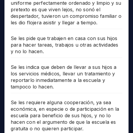
uniforme perfectamente ordenado y limpio y su
pretexto es que viven lejos, no sonó el
despertador, tuvieron un compromiso familiar o
les dio flojera asistir y llegar a tiempo.
Se les pide que trabajen en casa con sus hijos
para hacer tareas, trabajos u otras actividades
y no lo hacen.
Se les indica que deben de llevar a sus hijos a
los servicios médicos, llevar un tratamiento y
reportarlo inmediatamente a la escuela y
tampoco lo hacen.
Se les requiere alguna cooperación, ya sea
económica, en especie o de participación en la
escuela para beneficio de sus hijos, y no lo
hacen con el argumento de que la escuela es
gratuita o no quieren participar.