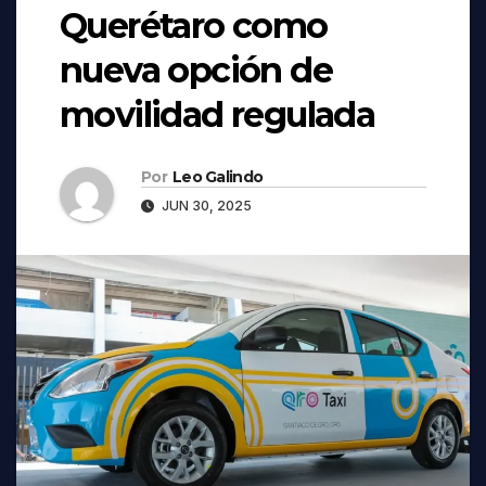
Querétaro como
nueva opción de
movilidad regulada
Por
Leo Galindo
JUN 30, 2025