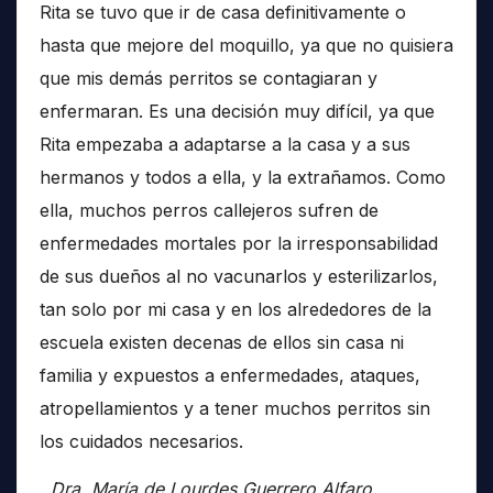
Rita se tuvo que ir de casa definitivamente o
hasta que mejore del moquillo, ya que no quisiera
que mis demás perritos se contagiaran y
enfermaran. Es una decisión muy difícil, ya que
Rita empezaba a adaptarse a la casa y a sus
hermanos y todos a ella, y la extrañamos. Como
ella, muchos perros callejeros sufren de
enfermedades mortales por la irresponsabilidad
de sus dueños al no vacunarlos y esterilizarlos,
tan solo por mi casa y en los alrededores de la
escuela existen decenas de ellos sin casa ni
familia y expuestos a enfermedades, ataques,
atropellamientos y a tener muchos perritos sin
los cuidados necesarios.
Dra. María de Lourdes Guerrero Alfaro