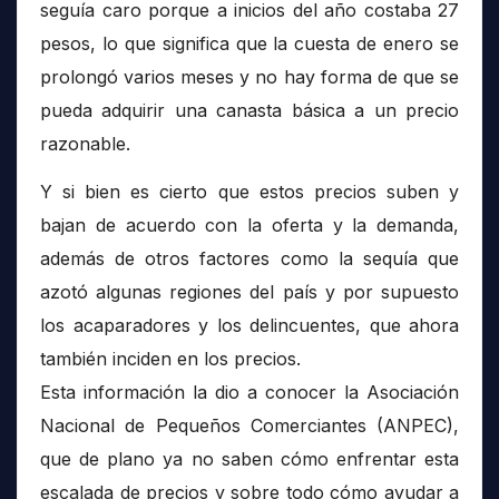
seguía caro porque a inicios del año costaba 27
pesos, lo que significa que la cuesta de enero se
prolongó varios meses y no hay forma de que se
pueda adquirir una canasta básica a un precio
razonable.
Y si bien es cierto que estos precios suben y
bajan de acuerdo con la oferta y la demanda,
además de otros factores como la sequía que
azotó algunas regiones del país y por supuesto
los acaparadores y los delincuentes, que ahora
también inciden en los precios.
Esta información la dio a conocer la Asociación
Nacional de Pequeños Comerciantes (ANPEC),
que de plano ya no saben cómo enfrentar esta
escalada de precios y sobre todo cómo ayudar a