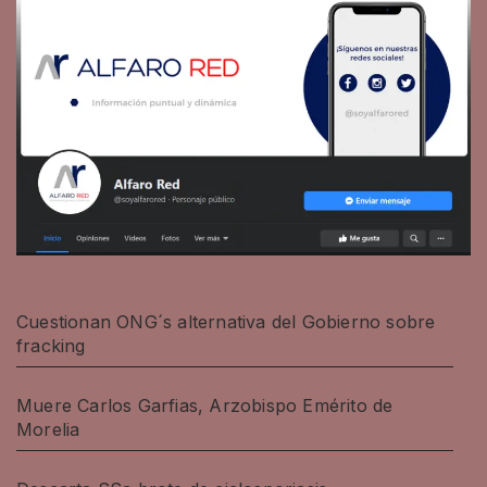
Cuestionan ONG´s alternativa del Gobierno sobre
fracking
Muere Carlos Garfias, Arzobispo Emérito de
Morelia