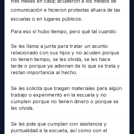
tres meses en casa; acudieron a los medios de
comunicación e hicieron protestas afuera de las
escuelas o en lugares públicos.
Para eso sí hubo tiempo, pero qué tal cuando:
Se les llama a junta para tratar un asunto
relacionado con sus hijos y no acuden porque
no tienen tiempo, se les olvida, se les hace
tarde o porque ya adivinan de lo que se trata y
restan importancia al hecho.
Se les solicita que traigan materiales para algún
trabajo o experimento en la escuela y no
cumplen porque no tienen dinero o porque se
les olvida.
Se les pide que cumplan con asistencia y
puntualidad a la escuela, así como con el