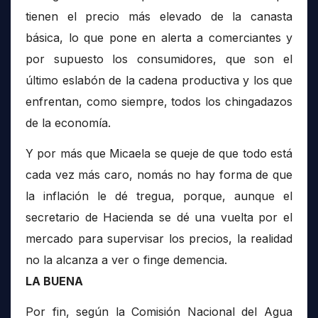
tienen el precio más elevado de la canasta
básica, lo que pone en alerta a comerciantes y
por supuesto los consumidores, que son el
último eslabón de la cadena productiva y los que
enfrentan, como siempre, todos los chingadazos
de la economía.
Y por más que Micaela se queje de que todo está
cada vez más caro, nomás no hay forma de que
la inflación le dé tregua, porque, aunque el
secretario de Hacienda se dé una vuelta por el
mercado para supervisar los precios, la realidad
no la alcanza a ver o finge demencia.
LA BUENA
Por fin, según la Comisión Nacional del Agua