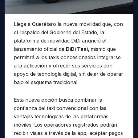
Llega a Querétaro la nueva movilidad que, con
el respaldo del Gobierno del Estado, la
plataforma de movilidad DiDi anunció el
lanzamiento oficial de
DiDi Taxi,
mismo que
permitirá a los taxis concesionados integrarse
a la aplicación y ofrecer sus servicios con
apoyo de tecnología digital, sin dejar de operar
bajo el esquema tradicional.
Esta nueva opción busca combinar la
confianza del taxi convencional con las
ventajas tecnológicas de las plataformas
móviles. Los operadores registrados podrán
recibir viajes a través de la app, aceptar pagos