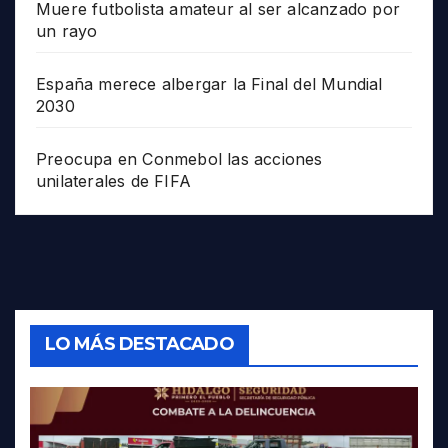
Muere futbolista amateur al ser alcanzado por
un rayo
España merece albergar la Final del Mundial
2030
Preocupa en Conmebol las acciones
unilaterales de FIFA
LO MÁS DESTACADO