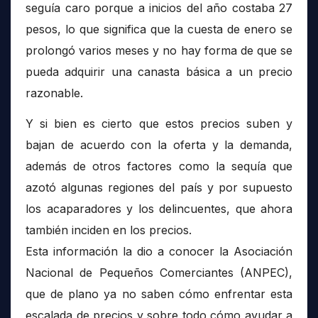
seguía caro porque a inicios del año costaba 27
pesos, lo que significa que la cuesta de enero se
prolongó varios meses y no hay forma de que se
pueda adquirir una canasta básica a un precio
razonable.
Y si bien es cierto que estos precios suben y
bajan de acuerdo con la oferta y la demanda,
además de otros factores como la sequía que
azotó algunas regiones del país y por supuesto
los acaparadores y los delincuentes, que ahora
también inciden en los precios.
Esta información la dio a conocer la Asociación
Nacional de Pequeños Comerciantes (ANPEC),
que de plano ya no saben cómo enfrentar esta
escalada de precios y sobre todo cómo ayudar a