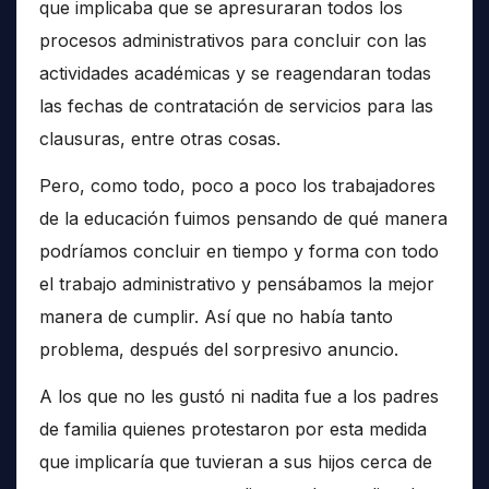
que implicaba que se apresuraran todos los
procesos administrativos para concluir con las
actividades académicas y se reagendaran todas
las fechas de contratación de servicios para las
clausuras, entre otras cosas.
Pero, como todo, poco a poco los trabajadores
de la educación fuimos pensando de qué manera
podríamos concluir en tiempo y forma con todo
el trabajo administrativo y pensábamos la mejor
manera de cumplir. Así que no había tanto
problema, después del sorpresivo anuncio.
A los que no les gustó ni nadita fue a los padres
de familia quienes protestaron por esta medida
que implicaría que tuvieran a sus hijos cerca de