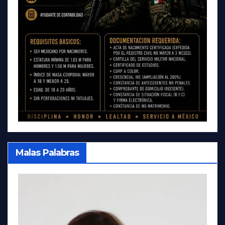
Malas Palabras