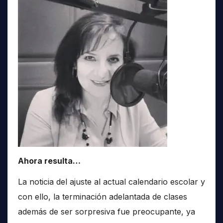
Ahora resulta…
La noticia del ajuste al actual calendario escolar y
con ello, la terminación adelantada de clases
además de ser sorpresiva fue preocupante, ya