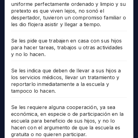
uniforme perfectamente ordenado y limpio y su
pretexto es que viven lejos, no sonó el
despertador, tuvieron un compromiso familiar o
les dio flojera asistir y llegar a tiempo.
Se les pide que trabajen en casa con sus hijos
para hacer tareas, trabajos u otras actividades
y no lo hacen.
Se les indica que deben de llevar a sus hijos a
los servicios médicos, llevar un tratamiento y
reportarlo inmediatamente a la escuela y
tampoco lo hacen.
Se les requiere alguna cooperación, ya sea
económica, en especie o de participación en la
escuela para beneficio de sus hijos, y no lo
hacen con el argumento de que la escuela es
gratuita o no quieren participar.