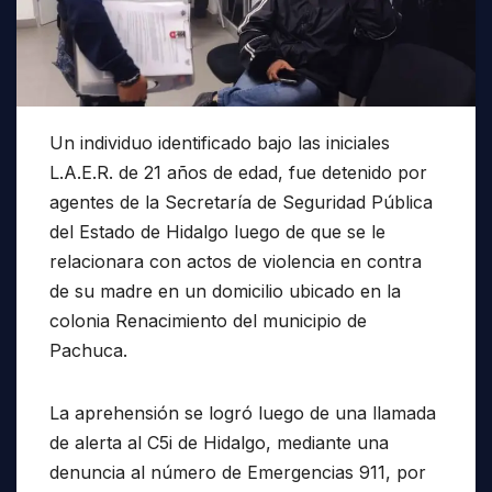
Un individuo identificado bajo las iniciales
L.A.E.R. de 21 años de edad, fue detenido por
agentes de la Secretaría de Seguridad Pública
del Estado de Hidalgo luego de que se le
relacionara con actos de violencia en contra
de su madre en un domicilio ubicado en la
colonia Renacimiento del municipio de
Pachuca.
La aprehensión se logró luego de una llamada
de alerta al C5i de Hidalgo, mediante una
denuncia al número de Emergencias 911, por