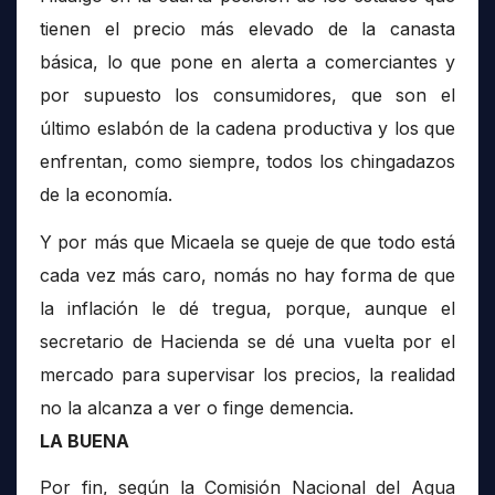
tienen el precio más elevado de la canasta
básica, lo que pone en alerta a comerciantes y
por supuesto los consumidores, que son el
último eslabón de la cadena productiva y los que
enfrentan, como siempre, todos los chingadazos
de la economía.
Y por más que Micaela se queje de que todo está
cada vez más caro, nomás no hay forma de que
la inflación le dé tregua, porque, aunque el
secretario de Hacienda se dé una vuelta por el
mercado para supervisar los precios, la realidad
no la alcanza a ver o finge demencia.
LA BUENA
Por fin, según la Comisión Nacional del Agua