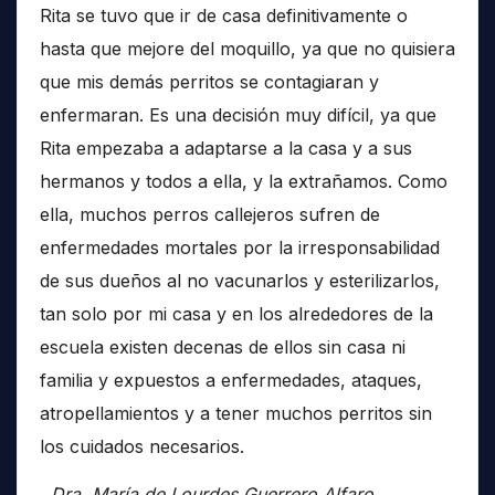
Rita se tuvo que ir de casa definitivamente o
hasta que mejore del moquillo, ya que no quisiera
que mis demás perritos se contagiaran y
enfermaran. Es una decisión muy difícil, ya que
Rita empezaba a adaptarse a la casa y a sus
hermanos y todos a ella, y la extrañamos. Como
ella, muchos perros callejeros sufren de
enfermedades mortales por la irresponsabilidad
de sus dueños al no vacunarlos y esterilizarlos,
tan solo por mi casa y en los alrededores de la
escuela existen decenas de ellos sin casa ni
familia y expuestos a enfermedades, ataques,
atropellamientos y a tener muchos perritos sin
los cuidados necesarios.
Dra. María de Lourdes Guerrero Alfaro