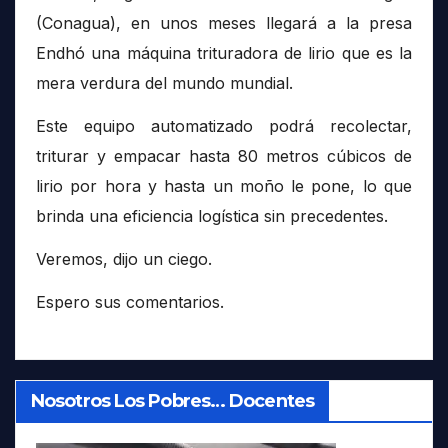
(Conagua), en unos meses llegará a la presa
Endhó una máquina trituradora de lirio que es la
mera verdura del mundo mundial.
Este equipo automatizado podrá recolectar,
triturar y empacar hasta 80 metros cúbicos de
lirio por hora y hasta un moño le pone, lo que
brinda una eficiencia logística sin precedentes.
Veremos, dijo un ciego.
Espero sus comentarios.
Nosotros Los Pobres… Docentes