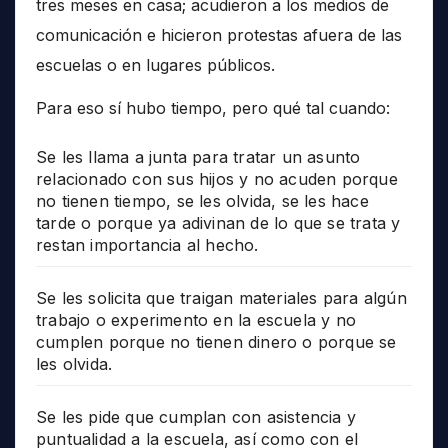
tres meses en casa; acudieron a los medios de
comunicación e hicieron protestas afuera de las
escuelas o en lugares públicos.
Para eso sí hubo tiempo, pero qué tal cuando:
Se les llama a junta para tratar un asunto
relacionado con sus hijos y no acuden porque
no tienen tiempo, se les olvida, se les hace
tarde o porque ya adivinan de lo que se trata y
restan importancia al hecho.
Se les solicita que traigan materiales para algún
trabajo o experimento en la escuela y no
cumplen porque no tienen dinero o porque se
les olvida.
Se les pide que cumplan con asistencia y
puntualidad a la escuela, así como con el