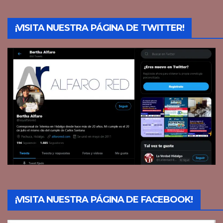
¡VISITA NUESTRA PÁGINA DE TWITTER!
¡VISITA NUESTRA PÁGINA DE FACEBOOK!