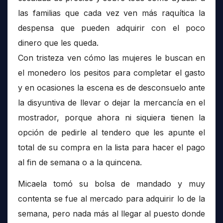
las familias que cada vez ven más raquítica la
despensa que pueden adquirir con el poco
dinero que les queda.
Con tristeza ven cómo las mujeres le buscan en
el monedero los pesitos para completar el gasto
y en ocasiones la escena es de desconsuelo ante
la disyuntiva de llevar o dejar la mercancía en el
mostrador, porque ahora ni siquiera tienen la
opción de pedirle al tendero que les apunte el
total de su compra en la lista para hacer el pago
al fin de semana o a la quincena.
Micaela tomó su bolsa de mandado y muy
contenta se fue al mercado para adquirir lo de la
semana, pero nada más al llegar al puesto donde