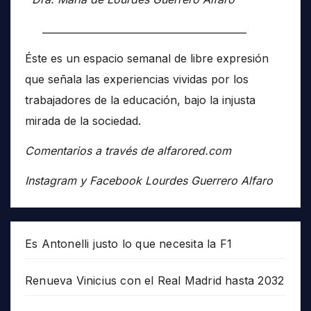
__________________________________________
Éste es un espacio semanal de libre expresión
que señala las experiencias vividas por los
trabajadores de la educación, bajo la injusta
mirada de la sociedad.
Comentarios a través de alfarored.com
Instagram y Facebook Lourdes Guerrero Alfaro
Es Antonelli justo lo que necesita la F1
Renueva Vinicius con el Real Madrid hasta 2032