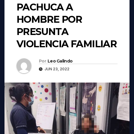
PACHUCA A
HOMBRE POR
PRESUNTA
VIOLENCIA FAMILIAR
Por
Leo Galindo
JUN 23, 2022