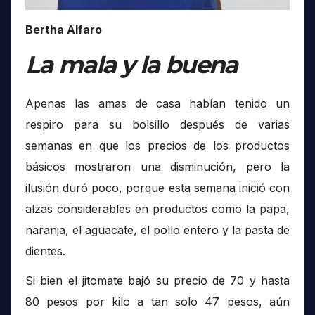
Bertha Alfaro
La mala y la buena
Apenas las amas de casa habían tenido un
respiro para su bolsillo después de varias
semanas en que los precios de los productos
básicos mostraron una disminución, pero la
ilusión duró poco, porque esta semana inició con
alzas considerables en productos como la papa,
naranja, el aguacate, el pollo entero y la pasta de
dientes.
Si bien el jitomate bajó su precio de 70 y hasta
80 pesos por kilo a tan solo 47 pesos, aún