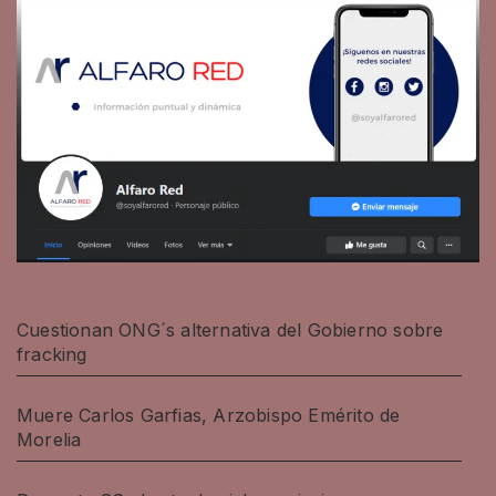
Cuestionan ONG´s alternativa del Gobierno sobre
fracking
Muere Carlos Garfias, Arzobispo Emérito de
Morelia