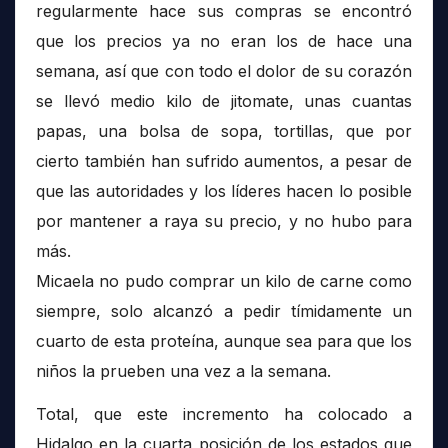
regularmente hace sus compras se encontró
que los precios ya no eran los de hace una
semana, así que con todo el dolor de su corazón
se llevó medio kilo de jitomate, unas cuantas
papas, una bolsa de sopa, tortillas, que por
cierto también han sufrido aumentos, a pesar de
que las autoridades y los líderes hacen lo posible
por mantener a raya su precio, y no hubo para
más.
Micaela no pudo comprar un kilo de carne como
siempre, solo alcanzó a pedir tímidamente un
cuarto de esta proteína, aunque sea para que los
niños la prueben una vez a la semana.
Total, que este incremento ha colocado a
Hidalgo en la cuarta posición de los estados que