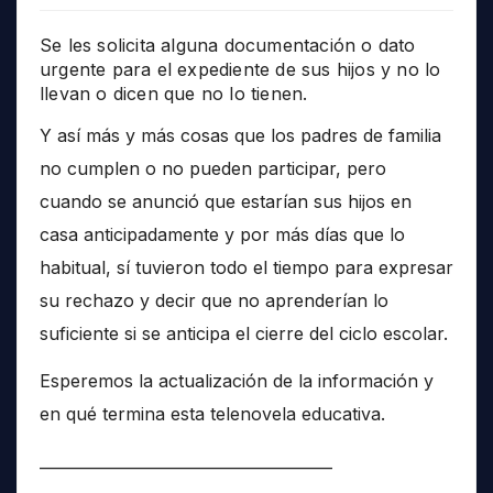
Se les solicita alguna documentación o dato
urgente para el expediente de sus hijos y no lo
llevan o dicen que no lo tienen.
Y así más y más cosas que los padres de familia
no cumplen o no pueden participar, pero
cuando se anunció que estarían sus hijos en
casa anticipadamente y por más días que lo
habitual, sí tuvieron todo el tiempo para expresar
su rechazo y decir que no aprenderían lo
suficiente si se anticipa el cierre del ciclo escolar.
Esperemos la actualización de la información y
en qué termina esta telenovela educativa.
______________________________________