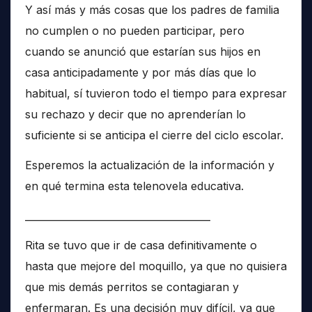
Y así más y más cosas que los padres de familia
no cumplen o no pueden participar, pero
cuando se anunció que estarían sus hijos en
casa anticipadamente y por más días que lo
habitual, sí tuvieron todo el tiempo para expresar
su rechazo y decir que no aprenderían lo
suficiente si se anticipa el cierre del ciclo escolar.
Esperemos la actualización de la información y
en qué termina esta telenovela educativa.
______________________________________
Rita se tuvo que ir de casa definitivamente o
hasta que mejore del moquillo, ya que no quisiera
que mis demás perritos se contagiaran y
enfermaran. Es una decisión muy difícil, ya que