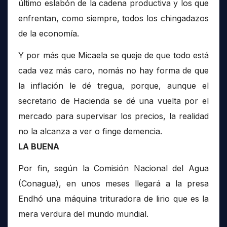
último eslabón de la cadena productiva y los que
enfrentan, como siempre, todos los chingadazos
de la economía.
Y por más que Micaela se queje de que todo está
cada vez más caro, nomás no hay forma de que
la inflación le dé tregua, porque, aunque el
secretario de Hacienda se dé una vuelta por el
mercado para supervisar los precios, la realidad
no la alcanza a ver o finge demencia.
LA BUENA
Por fin, según la Comisión Nacional del Agua
(Conagua), en unos meses llegará a la presa
Endhó una máquina trituradora de lirio que es la
mera verdura del mundo mundial.