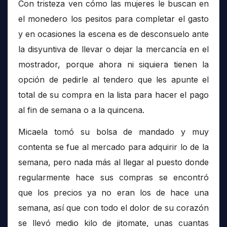
Con tristeza ven cómo las mujeres le buscan en
el monedero los pesitos para completar el gasto
y en ocasiones la escena es de desconsuelo ante
la disyuntiva de llevar o dejar la mercancía en el
mostrador, porque ahora ni siquiera tienen la
opción de pedirle al tendero que les apunte el
total de su compra en la lista para hacer el pago
al fin de semana o a la quincena.
Micaela tomó su bolsa de mandado y muy
contenta se fue al mercado para adquirir lo de la
semana, pero nada más al llegar al puesto donde
regularmente hace sus compras se encontró
que los precios ya no eran los de hace una
semana, así que con todo el dolor de su corazón
se llevó medio kilo de jitomate, unas cuantas