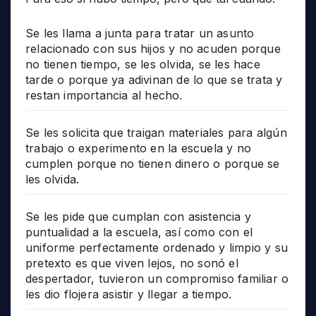
Se les llama a junta para tratar un asunto
relacionado con sus hijos y no acuden porque
no tienen tiempo, se les olvida, se les hace
tarde o porque ya adivinan de lo que se trata y
restan importancia al hecho.
Se les solicita que traigan materiales para algún
trabajo o experimento en la escuela y no
cumplen porque no tienen dinero o porque se
les olvida.
Se les pide que cumplan con asistencia y
puntualidad a la escuela, así como con el
uniforme perfectamente ordenado y limpio y su
pretexto es que viven lejos, no sonó el
despertador, tuvieron un compromiso familiar o
les dio flojera asistir y llegar a tiempo.