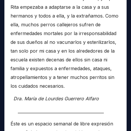
Rita empezaba a adaptarse a la casa y a sus
hermanos y todos a ella, y la extrañamos. Como
ella, muchos perros callejeros sufren de
enfermedades mortales por la irresponsabilidad
de sus dueños al no vacunarlos y esterilizarlos,
tan solo por mi casa y en los alrededores de la
escuela existen decenas de ellos sin casa ni
familia y expuestos a enfermedades, ataques,
atropellamientos y a tener muchos perritos sin
los cuidados necesarios.
Dra. María de Lourdes Guerrero Alfaro
__________________________________________
Éste es un espacio semanal de libre expresión