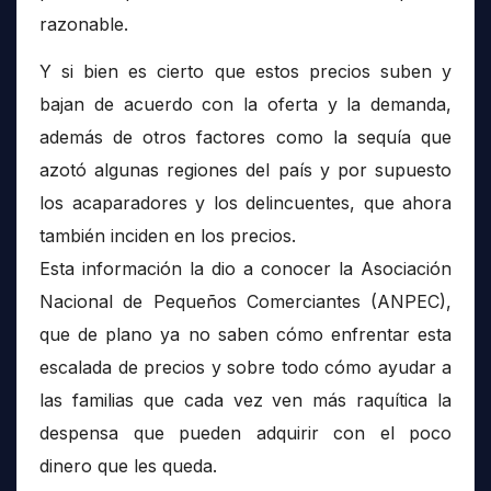
razonable.
Y si bien es cierto que estos precios suben y
bajan de acuerdo con la oferta y la demanda,
además de otros factores como la sequía que
azotó algunas regiones del país y por supuesto
los acaparadores y los delincuentes, que ahora
también inciden en los precios.
Esta información la dio a conocer la Asociación
Nacional de Pequeños Comerciantes (ANPEC),
que de plano ya no saben cómo enfrentar esta
escalada de precios y sobre todo cómo ayudar a
las familias que cada vez ven más raquítica la
despensa que pueden adquirir con el poco
dinero que les queda.