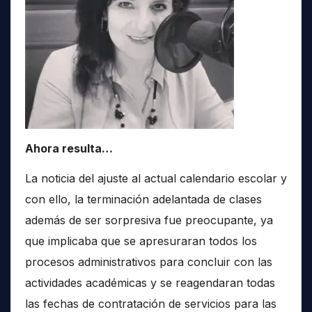
Ahora resulta…
La noticia del ajuste al actual calendario escolar y
con ello, la terminación adelantada de clases
además de ser sorpresiva fue preocupante, ya
que implicaba que se apresuraran todos los
procesos administrativos para concluir con las
actividades académicas y se reagendaran todas
las fechas de contratación de servicios para las