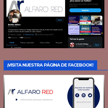
¡VISITA NUESTRA PÁGINA DE FACEBOOK!