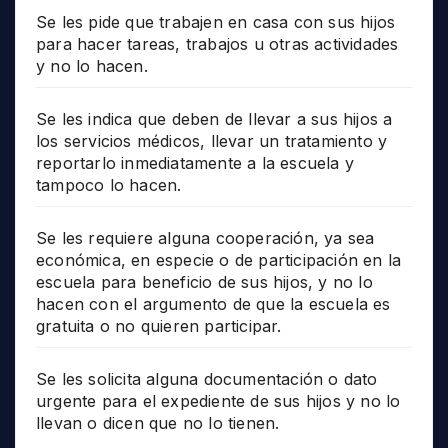
Se les pide que trabajen en casa con sus hijos
para hacer tareas, trabajos u otras actividades
y no lo hacen.
Se les indica que deben de llevar a sus hijos a
los servicios médicos, llevar un tratamiento y
reportarlo inmediatamente a la escuela y
tampoco lo hacen.
Se les requiere alguna cooperación, ya sea
económica, en especie o de participación en la
escuela para beneficio de sus hijos, y no lo
hacen con el argumento de que la escuela es
gratuita o no quieren participar.
Se les solicita alguna documentación o dato
urgente para el expediente de sus hijos y no lo
llevan o dicen que no lo tienen.