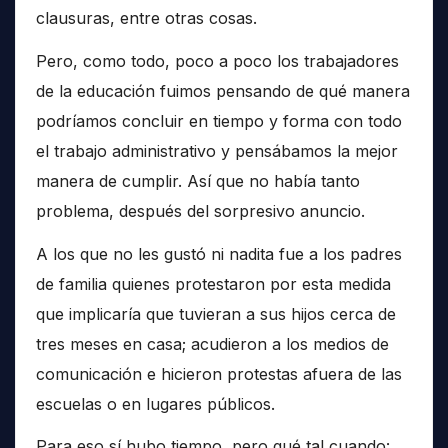
clausuras, entre otras cosas.
Pero, como todo, poco a poco los trabajadores
de la educación fuimos pensando de qué manera
podríamos concluir en tiempo y forma con todo
el trabajo administrativo y pensábamos la mejor
manera de cumplir. Así que no había tanto
problema, después del sorpresivo anuncio.
A los que no les gustó ni nadita fue a los padres
de familia quienes protestaron por esta medida
que implicaría que tuvieran a sus hijos cerca de
tres meses en casa; acudieron a los medios de
comunicación e hicieron protestas afuera de las
escuelas o en lugares públicos.
Para eso sí hubo tiempo, pero qué tal cuando: