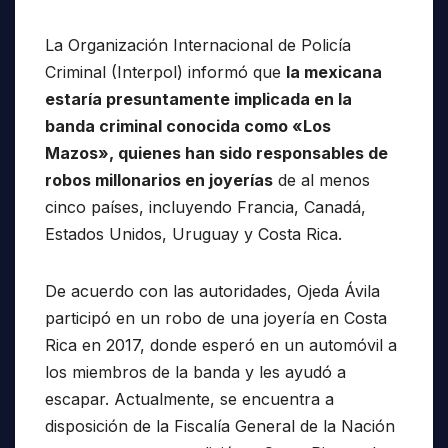
La Organización Internacional de Policía
Criminal (Interpol) informó que
la mexicana
estaría presuntamente implicada en la
banda criminal conocida como «Los
Mazos», quienes han sido responsables de
robos millonarios en joyerías
de al menos
cinco países, incluyendo Francia, Canadá,
Estados Unidos, Uruguay y Costa Rica.
De acuerdo con las autoridades, Ojeda Ávila
participó en un robo de una joyería en Costa
Rica en 2017, donde esperó en un automóvil a
los miembros de la banda y les ayudó a
escapar. Actualmente, se encuentra a
disposición de la Fiscalía General de la Nación