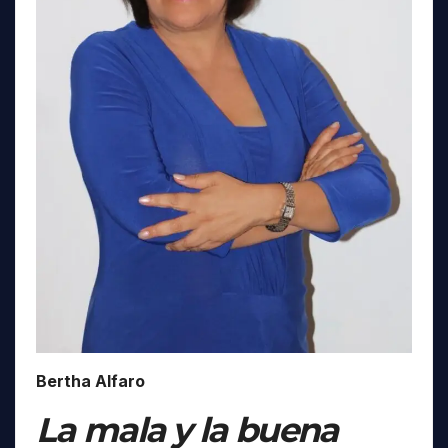
Bertha Alfaro
La mala y la buena