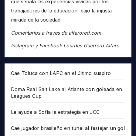
que señala las experiencias vividas por los
trabajadores de la educación, bajo la injusta
mirada de la sociedad.
Comentarios a través de alfarored.com
Instagram y Facebook Lourdes Guerrero Alfaro
Cae Toluca con LAFC en el último suspiro
Doma Real Salt Lake al Atlante con goleada en
Leagues Cup
Le ayuda a Sofía la estrategia en JCC
Cae jugador brasileño en túnel al festejar un gol