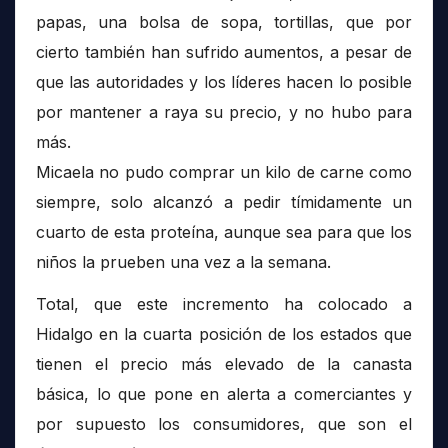
papas, una bolsa de sopa, tortillas, que por
cierto también han sufrido aumentos, a pesar de
que las autoridades y los líderes hacen lo posible
por mantener a raya su precio, y no hubo para
más.
Micaela no pudo comprar un kilo de carne como
siempre, solo alcanzó a pedir tímidamente un
cuarto de esta proteína, aunque sea para que los
niños la prueben una vez a la semana.
Total, que este incremento ha colocado a
Hidalgo en la cuarta posición de los estados que
tienen el precio más elevado de la canasta
básica, lo que pone en alerta a comerciantes y
por supuesto los consumidores, que son el