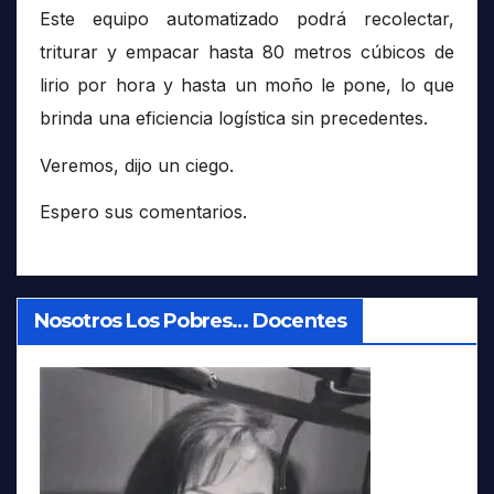
Este equipo automatizado podrá recolectar,
triturar y empacar hasta 80 metros cúbicos de
lirio por hora y hasta un moño le pone, lo que
brinda una eficiencia logística sin precedentes.
Veremos, dijo un ciego.
Espero sus comentarios.
Nosotros Los Pobres… Docentes