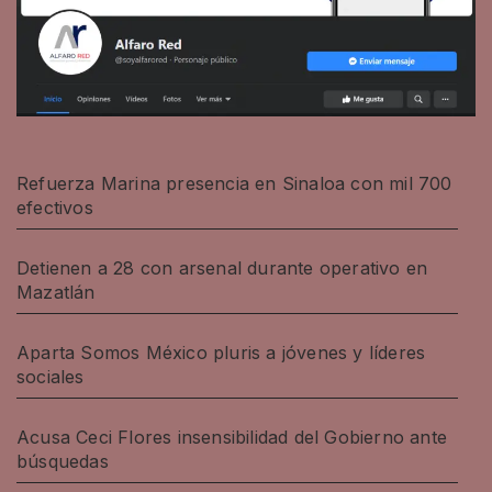
Refuerza Marina presencia en Sinaloa con mil 700
efectivos
Detienen a 28 con arsenal durante operativo en
Mazatlán
Aparta Somos México pluris a jóvenes y líderes
sociales
Acusa Ceci Flores insensibilidad del Gobierno ante
búsquedas