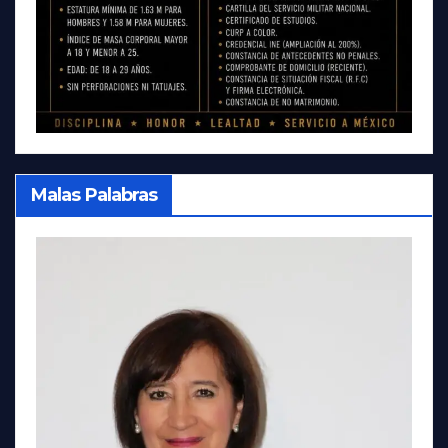
Malas Palabras