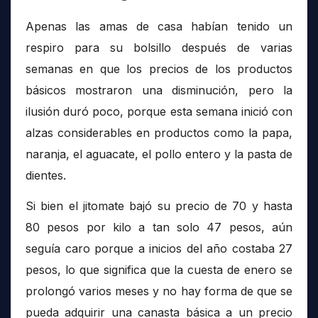
Apenas las amas de casa habían tenido un
respiro para su bolsillo después de varias
semanas en que los precios de los productos
básicos mostraron una disminución, pero la
ilusión duró poco, porque esta semana inició con
alzas considerables en productos como la papa,
naranja, el aguacate, el pollo entero y la pasta de
dientes.
Si bien el jitomate bajó su precio de 70 y hasta
80 pesos por kilo a tan solo 47 pesos, aún
seguía caro porque a inicios del año costaba 27
pesos, lo que significa que la cuesta de enero se
prolongó varios meses y no hay forma de que se
pueda adquirir una canasta básica a un precio