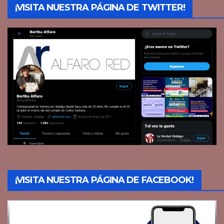
¡VISITA NUESTRA PÁGINA DE TWITTER!
¡VISITA NUESTRA PÁGINA DE FACEBOOK!