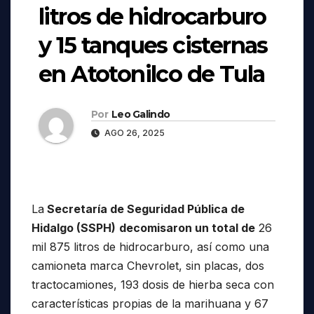
litros de hidrocarburo
y 15 tanques cisternas
en Atotonilco de Tula
Por
Leo Galindo
AGO 26, 2025
La
Secretaría de Seguridad Pública de
Hidalgo (SSPH)
decomisaron un total de
26
mil 875 litros de hidrocarburo, así como una
camioneta marca Chevrolet, sin placas, dos
tractocamiones, 193 dosis de hierba seca con
características propias de la marihuana y 67