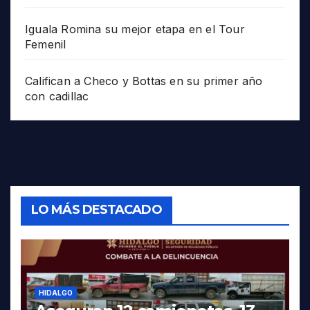
Iguala Romina su mejor etapa en el Tour
Femenil
Califican a Checo y Bottas en su primer año
con cadillac
LO MÁS DESTACADO
HIDALGO