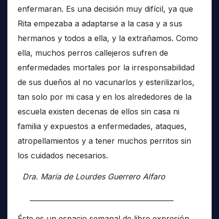
enfermaran. Es una decisión muy difícil, ya que
Rita empezaba a adaptarse a la casa y a sus
hermanos y todos a ella, y la extrañamos. Como
ella, muchos perros callejeros sufren de
enfermedades mortales por la irresponsabilidad
de sus dueños al no vacunarlos y esterilizarlos,
tan solo por mi casa y en los alrededores de la
escuela existen decenas de ellos sin casa ni
familia y expuestos a enfermedades, ataques,
atropellamientos y a tener muchos perritos sin
los cuidados necesarios.
Dra. María de Lourdes Guerrero Alfaro
__________________________________________
Éste es un espacio semanal de libre expresión