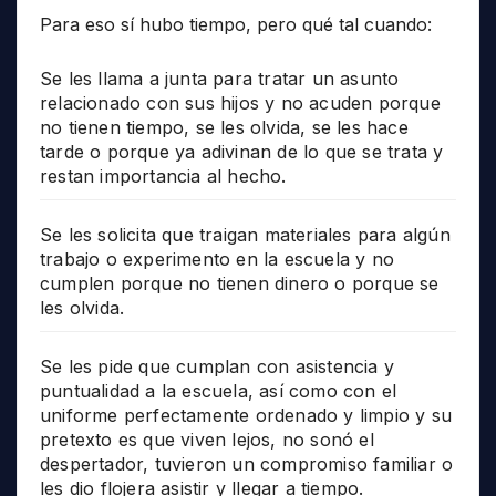
Para eso sí hubo tiempo, pero qué tal cuando:
Se les llama a junta para tratar un asunto
relacionado con sus hijos y no acuden porque
no tienen tiempo, se les olvida, se les hace
tarde o porque ya adivinan de lo que se trata y
restan importancia al hecho.
Se les solicita que traigan materiales para algún
trabajo o experimento en la escuela y no
cumplen porque no tienen dinero o porque se
les olvida.
Se les pide que cumplan con asistencia y
puntualidad a la escuela, así como con el
uniforme perfectamente ordenado y limpio y su
pretexto es que viven lejos, no sonó el
despertador, tuvieron un compromiso familiar o
les dio flojera asistir y llegar a tiempo.