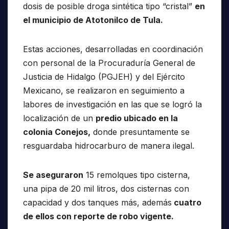
dosis de posible droga sintética tipo “cristal”
en
el municipio de Atotonilco de Tula.
Estas acciones, desarrolladas en coordinación
con personal de la Procuraduría General de
Justicia de Hidalgo (PGJEH) y del Ejército
Mexicano, se realizaron en seguimiento a
labores de investigación en las que se logró la
localización de un
predio ubicado en la
colonia Conejos,
donde presuntamente se
resguardaba hidrocarburo de manera ilegal.
Se aseguraron
15 remolques tipo cisterna,
una pipa de 20 mil litros, dos cisternas con
capacidad y dos tanques más, además
cuatro
de ellos con reporte de robo vigente.