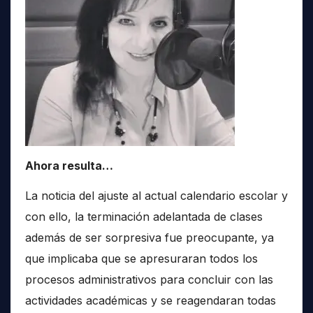
Ahora resulta…
La noticia del ajuste al actual calendario escolar y
con ello, la terminación adelantada de clases
además de ser sorpresiva fue preocupante, ya
que implicaba que se apresuraran todos los
procesos administrativos para concluir con las
actividades académicas y se reagendaran todas