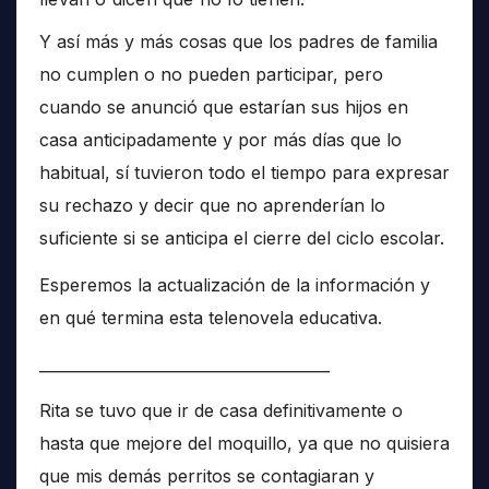
Y así más y más cosas que los padres de familia
no cumplen o no pueden participar, pero
cuando se anunció que estarían sus hijos en
casa anticipadamente y por más días que lo
habitual, sí tuvieron todo el tiempo para expresar
su rechazo y decir que no aprenderían lo
suficiente si se anticipa el cierre del ciclo escolar.
Esperemos la actualización de la información y
en qué termina esta telenovela educativa.
______________________________________
Rita se tuvo que ir de casa definitivamente o
hasta que mejore del moquillo, ya que no quisiera
que mis demás perritos se contagiaran y