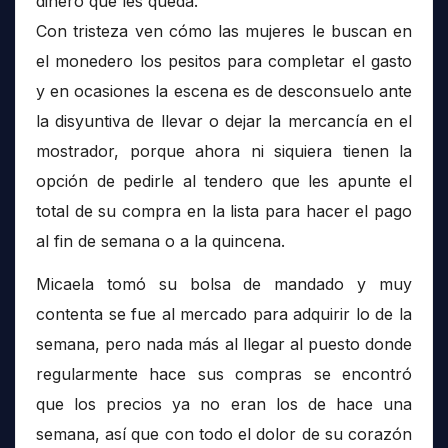
dinero que les queda.
Con tristeza ven cómo las mujeres le buscan en
el monedero los pesitos para completar el gasto
y en ocasiones la escena es de desconsuelo ante
la disyuntiva de llevar o dejar la mercancía en el
mostrador, porque ahora ni siquiera tienen la
opción de pedirle al tendero que les apunte el
total de su compra en la lista para hacer el pago
al fin de semana o a la quincena.
Micaela tomó su bolsa de mandado y muy
contenta se fue al mercado para adquirir lo de la
semana, pero nada más al llegar al puesto donde
regularmente hace sus compras se encontró
que los precios ya no eran los de hace una
semana, así que con todo el dolor de su corazón