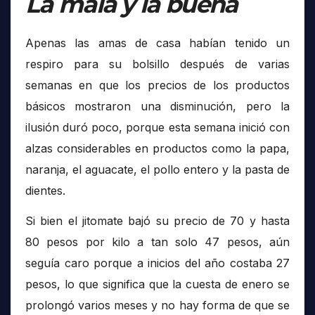
La mala y la buena
Apenas las amas de casa habían tenido un
respiro para su bolsillo después de varias
semanas en que los precios de los productos
básicos mostraron una disminución, pero la
ilusión duró poco, porque esta semana inició con
alzas considerables en productos como la papa,
naranja, el aguacate, el pollo entero y la pasta de
dientes.
Si bien el jitomate bajó su precio de 70 y hasta
80 pesos por kilo a tan solo 47 pesos, aún
seguía caro porque a inicios del año costaba 27
pesos, lo que significa que la cuesta de enero se
prolongó varios meses y no hay forma de que se