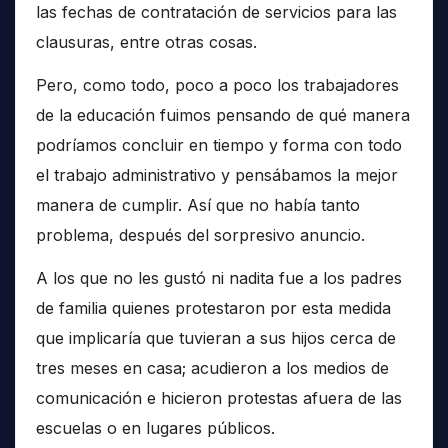
las fechas de contratación de servicios para las
clausuras, entre otras cosas.
Pero, como todo, poco a poco los trabajadores
de la educación fuimos pensando de qué manera
podríamos concluir en tiempo y forma con todo
el trabajo administrativo y pensábamos la mejor
manera de cumplir. Así que no había tanto
problema, después del sorpresivo anuncio.
A los que no les gustó ni nadita fue a los padres
de familia quienes protestaron por esta medida
que implicaría que tuvieran a sus hijos cerca de
tres meses en casa; acudieron a los medios de
comunicación e hicieron protestas afuera de las
escuelas o en lugares públicos.