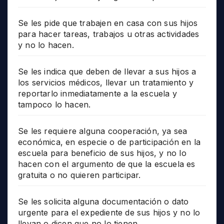
Se les pide que trabajen en casa con sus hijos
para hacer tareas, trabajos u otras actividades
y no lo hacen.
Se les indica que deben de llevar a sus hijos a
los servicios médicos, llevar un tratamiento y
reportarlo inmediatamente a la escuela y
tampoco lo hacen.
Se les requiere alguna cooperación, ya sea
económica, en especie o de participación en la
escuela para beneficio de sus hijos, y no lo
hacen con el argumento de que la escuela es
gratuita o no quieren participar.
Se les solicita alguna documentación o dato
urgente para el expediente de sus hijos y no lo
llevan o dicen que no lo tienen.