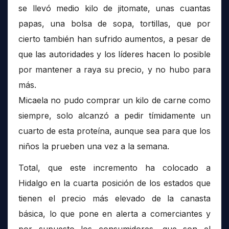
se llevó medio kilo de jitomate, unas cuantas
papas, una bolsa de sopa, tortillas, que por
cierto también han sufrido aumentos, a pesar de
que las autoridades y los líderes hacen lo posible
por mantener a raya su precio, y no hubo para
más.
Micaela no pudo comprar un kilo de carne como
siempre, solo alcanzó a pedir tímidamente un
cuarto de esta proteína, aunque sea para que los
niños la prueben una vez a la semana.
Total, que este incremento ha colocado a
Hidalgo en la cuarta posición de los estados que
tienen el precio más elevado de la canasta
básica, lo que pone en alerta a comerciantes y