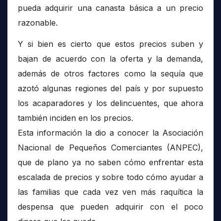
pueda adquirir una canasta básica a un precio
razonable.
Y si bien es cierto que estos precios suben y
bajan de acuerdo con la oferta y la demanda,
además de otros factores como la sequía que
azotó algunas regiones del país y por supuesto
los acaparadores y los delincuentes, que ahora
también inciden en los precios.
Esta información la dio a conocer la Asociación
Nacional de Pequeños Comerciantes (ANPEC),
que de plano ya no saben cómo enfrentar esta
escalada de precios y sobre todo cómo ayudar a
las familias que cada vez ven más raquítica la
despensa que pueden adquirir con el poco