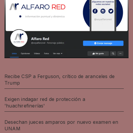
Recibe CSP a Ferguson, crítico de aranceles de
Trump
Exigen indagar red de protección a
'huachirefinerías'
Desechan jueces amparos por nuevo examen en
UNAM