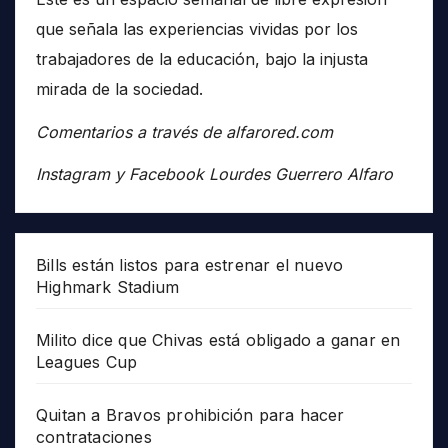
que señala las experiencias vividas por los
trabajadores de la educación, bajo la injusta
mirada de la sociedad.
Comentarios a través de alfarored.com
Instagram y Facebook Lourdes Guerrero Alfaro
Bills están listos para estrenar el nuevo
Highmark Stadium
Milito dice que Chivas está obligado a ganar en
Leagues Cup
Quitan a Bravos prohibición para hacer
contrataciones