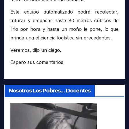
Este equipo automatizado podrá recolectar,
triturar y empacar hasta 80 metros cúbicos de
lirio por hora y hasta un moño le pone, lo que
brinda una eficiencia logística sin precedentes.
Veremos, dijo un ciego.
Espero sus comentarios.
Nosotros Los Pobres… Docentes