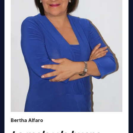
Bertha Alfaro