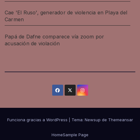
Cae 'El Ruso', generador de violencia en Playa del
Carmen
Papá de Dafne comparece vía zoom por
acusación de violación
Funciona gracias a WordPress
|
Tema: Newsup de
Themeansar
Home
Sample Page