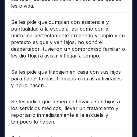
les olvida.
Se les pide que cumplan con asistencia y
puntualidad a la escuela, así como con el
uniforme perfectamente ordenado y limpio y su
pretexto es que viven lejos, no sonó el
despertador, tuvieron un compromiso familiar o
les dio flojera asistir y llegar a tiempo.
Se les pide que trabajen en casa con sus hijos
para hacer tareas, trabajos u otras actividades
y no lo hacen.
Se les indica que deben de llevar a sus hijos a
los servicios médicos, llevar un tratamiento y
reportarlo inmediatamente a la escuela y
tampoco lo hacen.