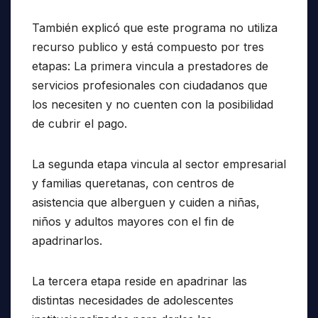
También explicó que este programa no utiliza
recurso publico y está compuesto por tres
etapas: La primera vincula a prestadores de
servicios profesionales con ciudadanos que
los necesiten y no cuenten con la posibilidad
de cubrir el pago.
La segunda etapa vincula al sector empresarial
y familias queretanas, con centros de
asistencia que alberguen y cuiden a niñas,
niños y adultos mayores con el fin de
apadrinarlos.
La tercera etapa reside en apadrinar las
distintas necesidades de adolescentes