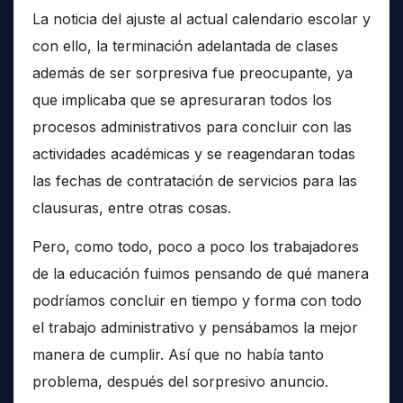
La noticia del ajuste al actual calendario escolar y
con ello, la terminación adelantada de clases
además de ser sorpresiva fue preocupante, ya
que implicaba que se apresuraran todos los
procesos administrativos para concluir con las
actividades académicas y se reagendaran todas
las fechas de contratación de servicios para las
clausuras, entre otras cosas.
Pero, como todo, poco a poco los trabajadores
de la educación fuimos pensando de qué manera
podríamos concluir en tiempo y forma con todo
el trabajo administrativo y pensábamos la mejor
manera de cumplir. Así que no había tanto
problema, después del sorpresivo anuncio.