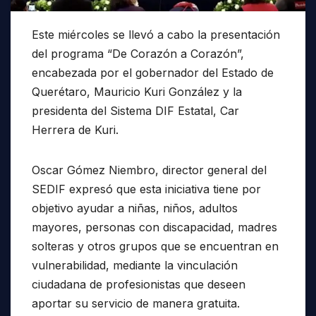
Este miércoles se llevó a cabo la presentación
del programa “De Corazón a Corazón”,
encabezada por el gobernador del Estado de
Querétaro, Mauricio Kuri González y la
presidenta del Sistema DIF Estatal, Car
Herrera de Kuri.
Oscar Gómez Niembro, director general del
SEDIF expresó que esta iniciativa tiene por
objetivo ayudar a niñas, niños, adultos
mayores, personas con discapacidad, madres
solteras y otros grupos que se encuentran en
vulnerabilidad, mediante la vinculación
ciudadana de profesionistas que deseen
aportar su servicio de manera gratuita.