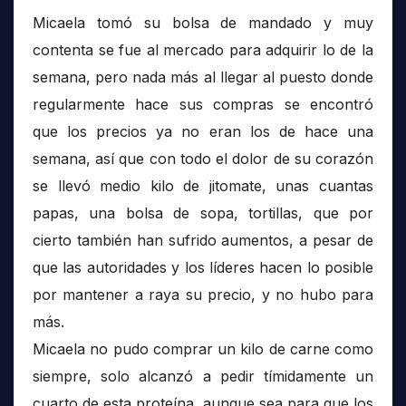
Micaela tomó su bolsa de mandado y muy
contenta se fue al mercado para adquirir lo de la
semana, pero nada más al llegar al puesto donde
regularmente hace sus compras se encontró
que los precios ya no eran los de hace una
semana, así que con todo el dolor de su corazón
se llevó medio kilo de jitomate, unas cuantas
papas, una bolsa de sopa, tortillas, que por
cierto también han sufrido aumentos, a pesar de
que las autoridades y los líderes hacen lo posible
por mantener a raya su precio, y no hubo para
más.
Micaela no pudo comprar un kilo de carne como
siempre, solo alcanzó a pedir tímidamente un
cuarto de esta proteína, aunque sea para que los