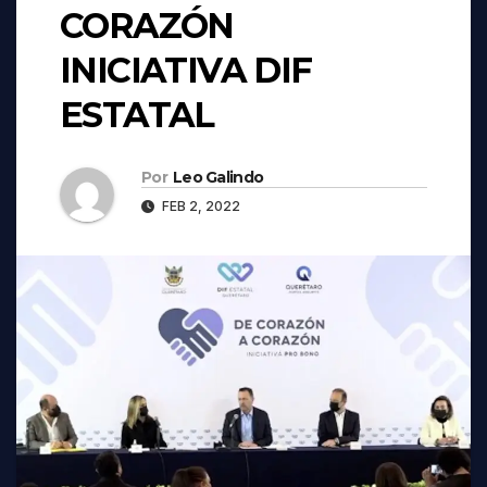
CORAZÓN
INICIATIVA DIF
ESTATAL
Por
Leo Galindo
FEB 2, 2022