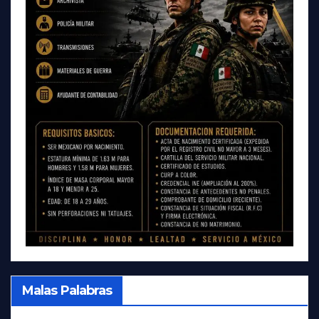
Malas Palabras