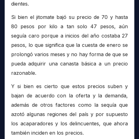
dientes.
Si bien el jitomate bajó su precio de 70 y hasta
80 pesos por kilo a tan solo 47 pesos, aún
seguía caro porque a inicios del año costaba 27
pesos, lo que significa que la cuesta de enero se
prolongó varios meses y no hay forma de que se
pueda adquirir una canasta básica a un precio
razonable.
Y si bien es cierto que estos precios suben y
bajan de acuerdo con la oferta y la demanda,
además de otros factores como la sequía que
azotó algunas regiones del país y por supuesto
los acaparadores y los delincuentes, que ahora
también inciden en los precios.