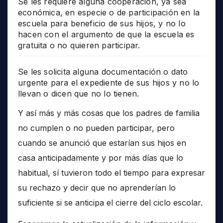
Se les requiere alguna cooperación, ya sea
económica, en especie o de participación en la
escuela para beneficio de sus hijos, y no lo
hacen con el argumento de que la escuela es
gratuita o no quieren participar.
Se les solicita alguna documentación o dato
urgente para el expediente de sus hijos y no lo
llevan o dicen que no lo tienen.
Y así más y más cosas que los padres de familia
no cumplen o no pueden participar, pero
cuando se anunció que estarían sus hijos en
casa anticipadamente y por más días que lo
habitual, sí tuvieron todo el tiempo para expresar
su rechazo y decir que no aprenderían lo
suficiente si se anticipa el cierre del ciclo escolar.