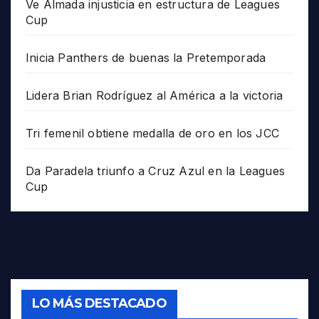
Ve Almada injusticia en estructura de Leagues
Cup
Inicia Panthers de buenas la Pretemporada
Lidera Brian Rodríguez al América a la victoria
Tri femenil obtiene medalla de oro en los JCC
Da Paradela triunfo a Cruz Azul en la Leagues
Cup
LO MÁS DESTACADO