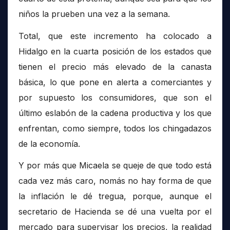
niños la prueben una vez a la semana.
Total, que este incremento ha colocado a
Hidalgo en la cuarta posición de los estados que
tienen el precio más elevado de la canasta
básica, lo que pone en alerta a comerciantes y
por supuesto los consumidores, que son el
último eslabón de la cadena productiva y los que
enfrentan, como siempre, todos los chingadazos
de la economía.
Y por más que Micaela se queje de que todo está
cada vez más caro, nomás no hay forma de que
la inflación le dé tregua, porque, aunque el
secretario de Hacienda se dé una vuelta por el
mercado para supervisar los precios, la realidad