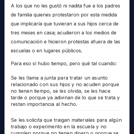
A los que no les gustó ni nadita fue a los padres
de familia quienes protestaron por esta medida
que implicaría que tuvieran a sus hijos cerca de
tres meses en casa; acudieron a los medios de
comunicación e hicieron protestas afuera de las
escuelas o en lugares públicos.
Para eso sí hubo tiempo, pero qué tal cuando:
Se les llama a junta para tratar un asunto
relacionado con sus hijos y no acuden porque
no tienen tiempo, se les olvida, se les hace
tarde o porque ya adivinan de lo que se trata y
restan importancia al hecho.
Se les solicita que traigan materiales para algún
trabajo o experimento en la escuela y no
cumplen porque no tienen dinero o porque se