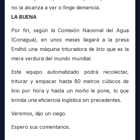
no la alcanza a ver o finge demencia.
LA BUENA
Por fin, según la Comisión Nacional del Agua
(Conagua), en unos meses llegará a la presa
Endhó una máquina trituradora de lirio que es la
mera verdura del mundo mundial.
Este equipo automatizado podrá recolectar,
triturar y empacar hasta 80 metros cúbicos de
lirio por hora y hasta un moño le pone, lo que
brinda una eficiencia logística sin precedentes.
Veremos, dijo un ciego.
Espero sus comentarios.