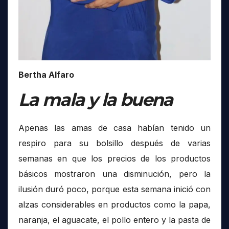
Bertha Alfaro
La mala y la buena
Apenas las amas de casa habían tenido un
respiro para su bolsillo después de varias
semanas en que los precios de los productos
básicos mostraron una disminución, pero la
ilusión duró poco, porque esta semana inició con
alzas considerables en productos como la papa,
naranja, el aguacate, el pollo entero y la pasta de