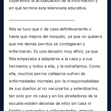
Esperemos la actualización de la información y
en qué termina esta telenovela educativa.
______________________________________
Rita se tuvo que ir de casa definitivamente o
hasta que mejore del moquillo, ya que no quisiera
que mis demás perritos se contagiaran y
enfermaran. Es una decisión muy difícil, ya que
Rita empezaba a adaptarse a la casa y a sus
hermanos y todos a ella, y la extrañamos. Como
ella, muchos perros callejeros sufren de
enfermedades mortales por la irresponsabilidad
de sus dueños al no vacunarlos y esterilizarlos,
tan solo por mi casa y en los alrededores de la
escuela existen decenas de ellos sin casa ni
familia y expuestos a enfermedades, ataques,