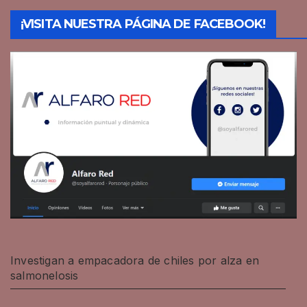
¡VISITA NUESTRA PÁGINA DE FACEBOOK!
Investigan a empacadora de chiles por alza en
salmonelosis