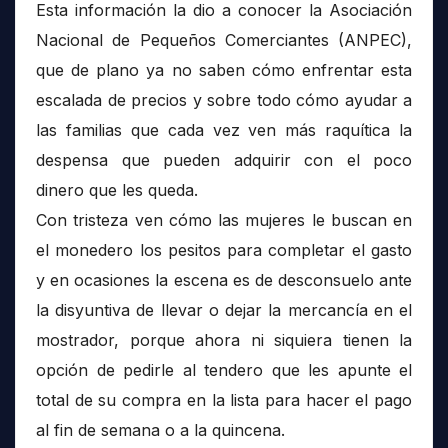
Esta información la dio a conocer la Asociación
Nacional de Pequeños Comerciantes (ANPEC),
que de plano ya no saben cómo enfrentar esta
escalada de precios y sobre todo cómo ayudar a
las familias que cada vez ven más raquítica la
despensa que pueden adquirir con el poco
dinero que les queda.
Con tristeza ven cómo las mujeres le buscan en
el monedero los pesitos para completar el gasto
y en ocasiones la escena es de desconsuelo ante
la disyuntiva de llevar o dejar la mercancía en el
mostrador, porque ahora ni siquiera tienen la
opción de pedirle al tendero que les apunte el
total de su compra en la lista para hacer el pago
al fin de semana o a la quincena.