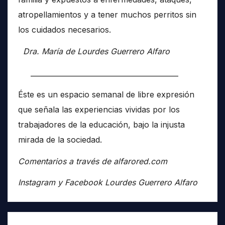
atropellamientos y a tener muchos perritos sin
los cuidados necesarios.
Dra. María de Lourdes Guerrero Alfaro
__________________________________________
Éste es un espacio semanal de libre expresión
que señala las experiencias vividas por los
trabajadores de la educación, bajo la injusta
mirada de la sociedad.
Comentarios a través de alfarored.com
Instagram y Facebook Lourdes Guerrero Alfaro