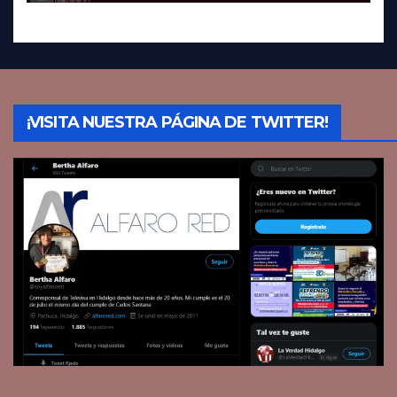
¡VISITA NUESTRA PÁGINA DE TWITTER!