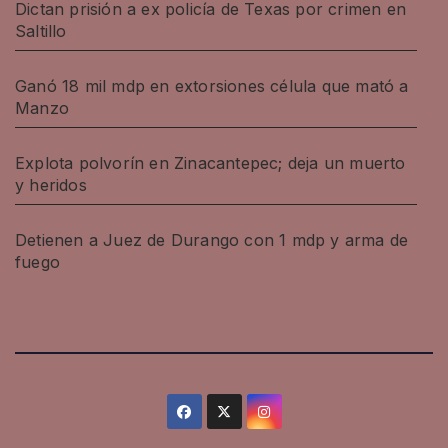
Dictan prisión a ex policía de Texas por crimen en
Saltillo
Ganó 18 mil mdp en extorsiones célula que mató a
Manzo
Explota polvorín en Zinacantepec; deja un muerto
y heridos
Detienen a Juez de Durango con 1 mdp y arma de
fuego