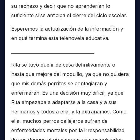
su rechazo y decir que no aprenderían lo
suficiente si se anticipa el cierre del ciclo escolar.
Esperemos la actualización de la información y
en qué termina esta telenovela educativa.
______________________________________
Rita se tuvo que ir de casa definitivamente o
hasta que mejore del moquillo, ya que no quisiera
que mis demás perritos se contagiaran y
enfermaran. Es una decisión muy difícil, ya que
Rita empezaba a adaptarse a la casa y a sus
hermanos y todos a ella, y la extrañamos. Como
ella, muchos perros callejeros sufren de
enfermedades mortales por la irresponsabilidad
de sus dueños al no vacunarlos y esterilizarlos,