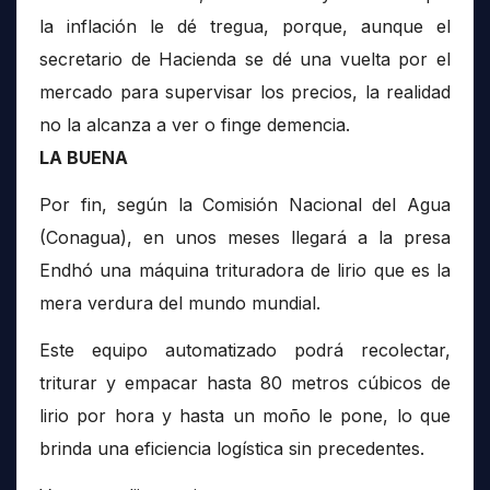
la inflación le dé tregua, porque, aunque el
secretario de Hacienda se dé una vuelta por el
mercado para supervisar los precios, la realidad
no la alcanza a ver o finge demencia.
LA BUENA
Por fin, según la Comisión Nacional del Agua
(Conagua), en unos meses llegará a la presa
Endhó una máquina trituradora de lirio que es la
mera verdura del mundo mundial.
Este equipo automatizado podrá recolectar,
triturar y empacar hasta 80 metros cúbicos de
lirio por hora y hasta un moño le pone, lo que
brinda una eficiencia logística sin precedentes.