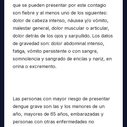
que se pueden presentar por este contagio
son fiebre y al menos uno de los siguientes:
dolor de cabeza intenso, náusea y/o vómito,
malestar general, dolor muscular o articular,
dolor detrás de los ojos y sarpullido. Los datos
de gravedad son: dolor abdominal intenso,
fatiga, vómito persistente o con sangre,
somnolencia y sangrado de encías y nariz, en
orina o excremento.
Las personas con mayor riesgo de presentar
dengue grave son las y los menores de un
año, mayores de 65 años, embarazadas y
personas con otras enfermedades no