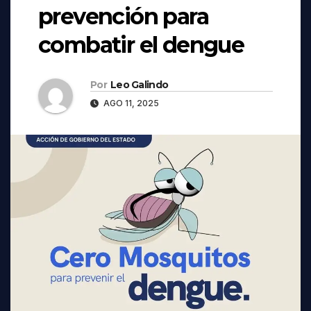
prevención para
combatir el dengue
Por
Leo Galindo
AGO 11, 2025