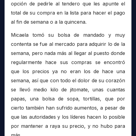
opción de pedirle al tendero que les apunte el
total de su compra en la lista para hacer el pago
al fin de semana o a la quincena.
Micaela tomó su bolsa de mandado y muy
contenta se fue al mercado para adquirir lo de la
semana, pero nada más al llegar al puesto donde
regularmente hace sus compras se encontró
que los precios ya no eran los de hace una
semana, así que con todo el dolor de su corazón
se llevó medio kilo de jitomate, unas cuantas
papas, una bolsa de sopa, tortillas, que por
cierto también han sufrido aumentos, a pesar de
que las autoridades y los líderes hacen lo posible
por mantener a raya su precio, y no hubo para
más.