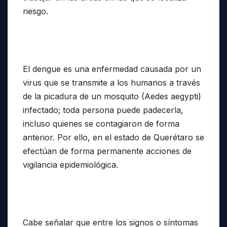
riesgo.
El dengue es una enfermedad causada por un
virus que se transmite a los humanos a través
de la picadura de un mosquito (Aedes aegypti)
infectado; toda persona puede padecerla,
incluso quienes se contagiaron de forma
anterior. Por ello, en el estado de Querétaro se
efectúan de forma permanente acciones de
vigilancia epidemiológica.
Cabe señalar que entre los signos o síntomas