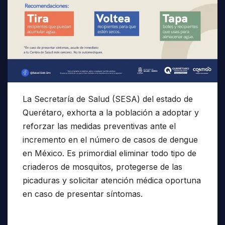
La Secretaría de Salud (SESA) del estado de
Querétaro, exhorta a la población a adoptar y
reforzar las medidas preventivas ante el
incremento en el número de casos de dengue
en México. Es primordial eliminar todo tipo de
criaderos de mosquitos, protegerse de las
picaduras y solicitar atención médica oportuna
en caso de presentar síntomas.