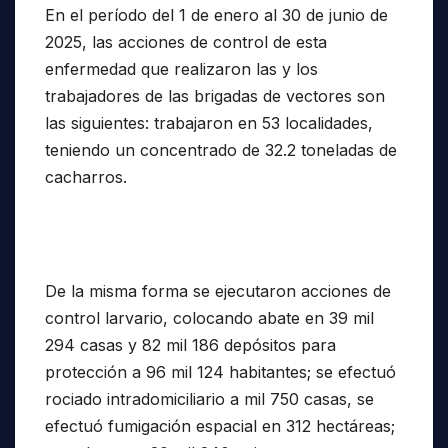
En el período del 1 de enero al 30 de junio de
2025, las acciones de control de esta
enfermedad que realizaron las y los
trabajadores de las brigadas de vectores son
las siguientes: trabajaron en 53 localidades,
teniendo un concentrado de 32.2 toneladas de
cacharros.
De la misma forma se ejecutaron acciones de
control larvario, colocando abate en 39 mil
294 casas y 82 mil 186 depósitos para
protección a 96 mil 124 habitantes; se efectuó
rociado intradomiciliario a mil 750 casas, se
efectuó fumigación espacial en 312 hectáreas;