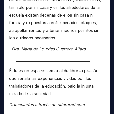
tan solo por mi casa y en los alrededores de la
escuela existen decenas de ellos sin casa ni
familia y expuestos a enfermedades, ataques,
atropellamientos y a tener muchos perritos sin
los cuidados necesarios.
Dra. María de Lourdes Guerrero Alfaro
__________________________________________
Éste es un espacio semanal de libre expresión
que señala las experiencias vividas por los
trabajadores de la educación, bajo la injusta
mirada de la sociedad.
Comentarios a través de alfarored.com