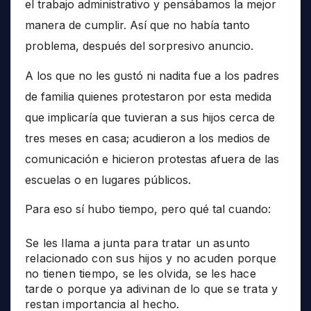
el trabajo administrativo y pensábamos la mejor
manera de cumplir. Así que no había tanto
problema, después del sorpresivo anuncio.
A los que no les gustó ni nadita fue a los padres
de familia quienes protestaron por esta medida
que implicaría que tuvieran a sus hijos cerca de
tres meses en casa; acudieron a los medios de
comunicación e hicieron protestas afuera de las
escuelas o en lugares públicos.
Para eso sí hubo tiempo, pero qué tal cuando:
Se les llama a junta para tratar un asunto
relacionado con sus hijos y no acuden porque
no tienen tiempo, se les olvida, se les hace
tarde o porque ya adivinan de lo que se trata y
restan importancia al hecho.