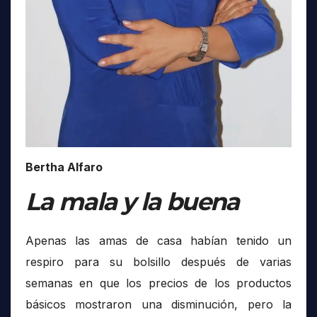
Bertha Alfaro
La mala y la buena
Apenas las amas de casa habían tenido un
respiro para su bolsillo después de varias
semanas en que los precios de los productos
básicos mostraron una disminución, pero la