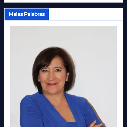
Malas Palabras