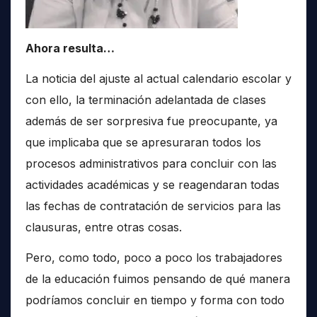
Ahora resulta…
La noticia del ajuste al actual calendario escolar y
con ello, la terminación adelantada de clases
además de ser sorpresiva fue preocupante, ya
que implicaba que se apresuraran todos los
procesos administrativos para concluir con las
actividades académicas y se reagendaran todas
las fechas de contratación de servicios para las
clausuras, entre otras cosas.
Pero, como todo, poco a poco los trabajadores
de la educación fuimos pensando de qué manera
podríamos concluir en tiempo y forma con todo