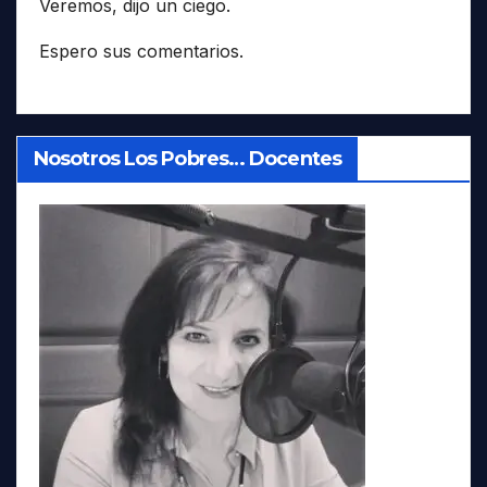
Veremos, dijo un ciego.
Espero sus comentarios.
Nosotros Los Pobres… Docentes