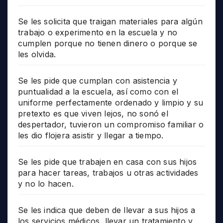
Se les solicita que traigan materiales para algún
trabajo o experimento en la escuela y no
cumplen porque no tienen dinero o porque se
les olvida.
Se les pide que cumplan con asistencia y
puntualidad a la escuela, así como con el
uniforme perfectamente ordenado y limpio y su
pretexto es que viven lejos, no sonó el
despertador, tuvieron un compromiso familiar o
les dio flojera asistir y llegar a tiempo.
Se les pide que trabajen en casa con sus hijos
para hacer tareas, trabajos u otras actividades
y no lo hacen.
Se les indica que deben de llevar a sus hijos a
los servicios médicos, llevar un tratamiento y