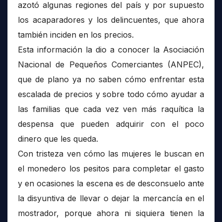
azotó algunas regiones del país y por supuesto
los acaparadores y los delincuentes, que ahora
también inciden en los precios.
Esta información la dio a conocer la Asociación
Nacional de Pequeños Comerciantes (ANPEC),
que de plano ya no saben cómo enfrentar esta
escalada de precios y sobre todo cómo ayudar a
las familias que cada vez ven más raquítica la
despensa que pueden adquirir con el poco
dinero que les queda.
Con tristeza ven cómo las mujeres le buscan en
el monedero los pesitos para completar el gasto
y en ocasiones la escena es de desconsuelo ante
la disyuntiva de llevar o dejar la mercancía en el
mostrador, porque ahora ni siquiera tienen la