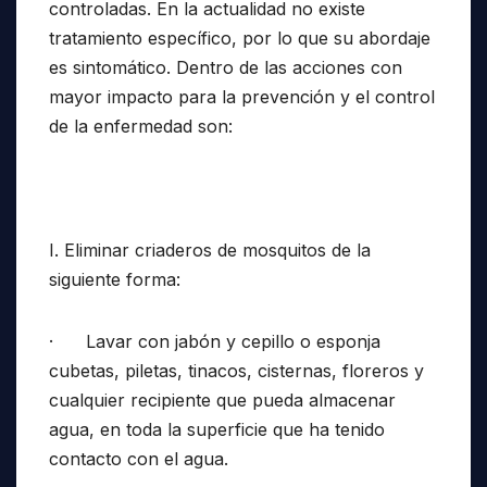
controladas. En la actualidad no existe
tratamiento específico, por lo que su abordaje
es sintomático. Dentro de las acciones con
mayor impacto para la prevención y el control
de la enfermedad son:
I. Eliminar criaderos de mosquitos de la
siguiente forma:
· Lavar con jabón y cepillo o esponja
cubetas, piletas, tinacos, cisternas, floreros y
cualquier recipiente que pueda almacenar
agua, en toda la superficie que ha tenido
contacto con el agua.