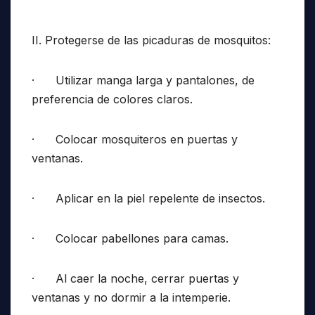
II. Protegerse de las picaduras de mosquitos:
· Utilizar manga larga y pantalones, de
preferencia de colores claros.
· Colocar mosquiteros en puertas y
ventanas.
· Aplicar en la piel repelente de insectos.
· Colocar pabellones para camas.
· Al caer la noche, cerrar puertas y
ventanas y no dormir a la intemperie.