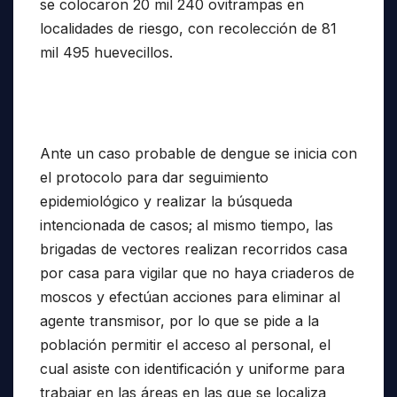
se colocaron 20 mil 240 ovitrampas en
localidades de riesgo, con recolección de 81
mil 495 huevecillos.
Ante un caso probable de dengue se inicia con
el protocolo para dar seguimiento
epidemiológico y realizar la búsqueda
intencionada de casos; al mismo tiempo, las
brigadas de vectores realizan recorridos casa
por casa para vigilar que no haya criaderos de
moscos y efectúan acciones para eliminar al
agente transmisor, por lo que se pide a la
población permitir el acceso al personal, el
cual asiste con identificación y uniforme para
trabajar en las áreas en las que se localiza