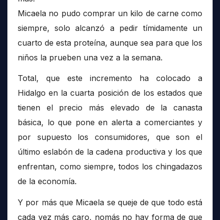
Micaela no pudo comprar un kilo de carne como
siempre, solo alcanzó a pedir tímidamente un
cuarto de esta proteína, aunque sea para que los
niños la prueben una vez a la semana.
Total, que este incremento ha colocado a
Hidalgo en la cuarta posición de los estados que
tienen el precio más elevado de la canasta
básica, lo que pone en alerta a comerciantes y
por supuesto los consumidores, que son el
último eslabón de la cadena productiva y los que
enfrentan, como siempre, todos los chingadazos
de la economía.
Y por más que Micaela se queje de que todo está
cada vez más caro, nomás no hay forma de que