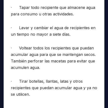
· Tapar todo recipiente que almacene agua
para consumo u otras actividades.
· Lavar y cambiar el agua de recipientes en
un tiempo no mayor a siete días.
· Voltear todos los recipientes que puedan
acumular agua para que se mantengan secos.
También perforar las macetas para evitar que
acumulen agua.
· Tirar botellas, llantas, latas y otros
recipientes que puedan acumular agua y ya no
se utilicen.