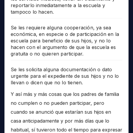
reportarlo inmediatamente a la escuela y
tampoco lo hacen.
Se les requiere alguna cooperación, ya sea
económica, en especie o de participación en la
escuela para beneficio de sus hijos, y no lo
hacen con el argumento de que la escuela es
gratuita o no quieren participar.
Se les solicita alguna documentación o dato
urgente para el expediente de sus hijos y no lo
llevan o dicen que no lo tienen.
Y así más y más cosas que los padres de familia
no cumplen o no pueden participar, pero
cuando se anunció que estarían sus hijos en
casa anticipadamente y por más días que lo
habitual, sí tuvieron todo el tiempo para expresar