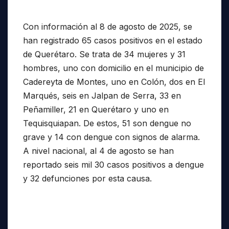
Con información al 8 de agosto de 2025, se
han registrado 65 casos positivos en el estado
de Querétaro. Se trata de 34 mujeres y 31
hombres, uno con domicilio en el municipio de
Cadereyta de Montes, uno en Colón, dos en El
Marqués, seis en Jalpan de Serra, 33 en
Peñamiller, 21 en Querétaro y uno en
Tequisquiapan. De estos, 51 son dengue no
grave y 14 con dengue con signos de alarma.
A nivel nacional, al 4 de agosto se han
reportado seis mil 30 casos positivos a dengue
y 32 defunciones por esta causa.