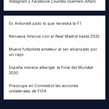
Instagram y Facebook Lourdes Guerrero Alfaro
Es Antonelli justo lo que necesita la F1
Renueva Vinicius con el Real Madrid hasta 2032
Muere futbolista amateur al ser alcanzado por
un rayo
España merece albergar la Final del Mundial
2030
Preocupa en Conmebol las acciones
unilaterales de FIFA