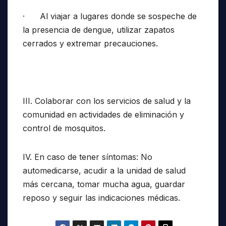
· Al viajar a lugares donde se sospeche de
la presencia de dengue, utilizar zapatos
cerrados y extremar precauciones.
III. Colaborar con los servicios de salud y la
comunidad en actividades de eliminación y
control de mosquitos.
IV. En caso de tener síntomas: No
automedicarse, acudir a la unidad de salud
más cercana, tomar mucha agua, guardar
reposo y seguir las indicaciones médicas.