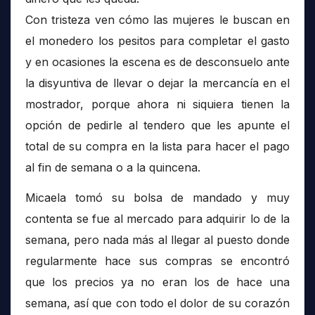
Con tristeza ven cómo las mujeres le buscan en
el monedero los pesitos para completar el gasto
y en ocasiones la escena es de desconsuelo ante
la disyuntiva de llevar o dejar la mercancía en el
mostrador, porque ahora ni siquiera tienen la
opción de pedirle al tendero que les apunte el
total de su compra en la lista para hacer el pago
al fin de semana o a la quincena.
Micaela tomó su bolsa de mandado y muy
contenta se fue al mercado para adquirir lo de la
semana, pero nada más al llegar al puesto donde
regularmente hace sus compras se encontró
que los precios ya no eran los de hace una
semana, así que con todo el dolor de su corazón