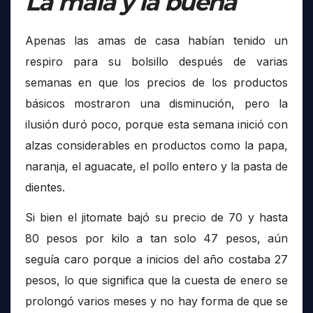
La mala y la buena
Apenas las amas de casa habían tenido un
respiro para su bolsillo después de varias
semanas en que los precios de los productos
básicos mostraron una disminución, pero la
ilusión duró poco, porque esta semana inició con
alzas considerables en productos como la papa,
naranja, el aguacate, el pollo entero y la pasta de
dientes.
Si bien el jitomate bajó su precio de 70 y hasta
80 pesos por kilo a tan solo 47 pesos, aún
seguía caro porque a inicios del año costaba 27
pesos, lo que significa que la cuesta de enero se
prolongó varios meses y no hay forma de que se