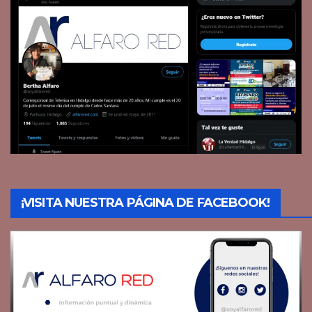
¡VISITA NUESTRA PÁGINA DE FACEBOOK!