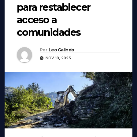
para restablecer
acceso a
comunidades
Por
Leo Galindo
NOV 18, 2025