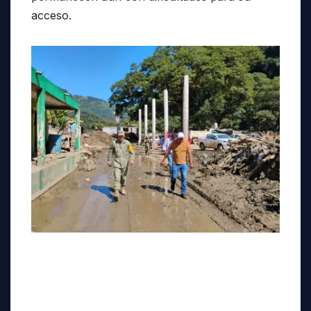
acceso.