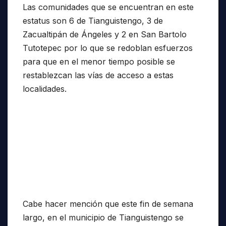
Las comunidades que se encuentran en este
estatus son 6 de Tianguistengo, 3 de
Zacualtipán de Ángeles y 2 en San Bartolo
Tutotepec por lo que se redoblan esfuerzos
para que en el menor tiempo posible se
restablezcan las vías de acceso a estas
localidades.
Cabe hacer mención que este fin de semana
largo, en el municipio de Tianguistengo se