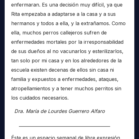
enfermaran. Es una decisión muy difícil, ya que
Rita empezaba a adaptarse a la casa y a sus
hermanos y todos a ella, y la extrañamos. Como
ella, muchos perros callejeros sufren de
enfermedades mortales por la irresponsabilidad
de sus dueños al no vacunarlos y esterilizarlos,
tan solo por mi casa y en los alrededores de la
escuela existen decenas de ellos sin casa ni
familia y expuestos a enfermedades, ataques,
atropellamientos y a tener muchos perritos sin
los cuidados necesarios.
Dra. María de Lourdes Guerrero Alfaro
__________________________________________
Éste es un espacio semanal de libre expresión