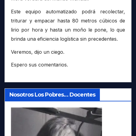
Este equipo automatizado podrá recolectar,
triturar y empacar hasta 80 metros cúbicos de
lirio por hora y hasta un moño le pone, lo que
brinda una eficiencia logística sin precedentes.
Veremos, dijo un ciego.
Espero sus comentarios.
Nosotros Los Pobres… Docentes