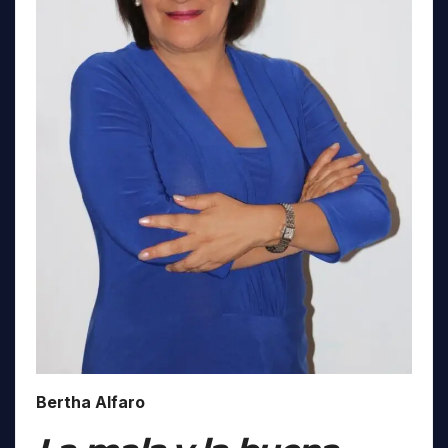
Bertha Alfaro