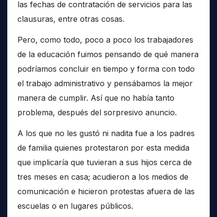
las fechas de contratación de servicios para las
clausuras, entre otras cosas.
Pero, como todo, poco a poco los trabajadores
de la educación fuimos pensando de qué manera
podríamos concluir en tiempo y forma con todo
el trabajo administrativo y pensábamos la mejor
manera de cumplir. Así que no había tanto
problema, después del sorpresivo anuncio.
A los que no les gustó ni nadita fue a los padres
de familia quienes protestaron por esta medida
que implicaría que tuvieran a sus hijos cerca de
tres meses en casa; acudieron a los medios de
comunicación e hicieron protestas afuera de las
escuelas o en lugares públicos.