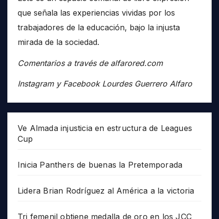
que señala las experiencias vividas por los
trabajadores de la educación, bajo la injusta
mirada de la sociedad.
Comentarios a través de alfarored.com
Instagram y Facebook Lourdes Guerrero Alfaro
Ve Almada injusticia en estructura de Leagues
Cup
Inicia Panthers de buenas la Pretemporada
Lidera Brian Rodríguez al América a la victoria
Tri femenil obtiene medalla de oro en los JCC