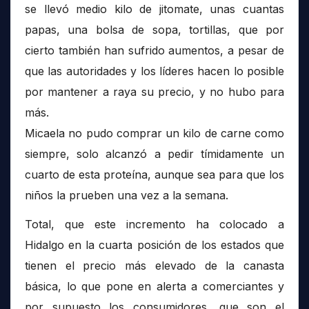
se llevó medio kilo de jitomate, unas cuantas
papas, una bolsa de sopa, tortillas, que por
cierto también han sufrido aumentos, a pesar de
que las autoridades y los líderes hacen lo posible
por mantener a raya su precio, y no hubo para
más.
Micaela no pudo comprar un kilo de carne como
siempre, solo alcanzó a pedir tímidamente un
cuarto de esta proteína, aunque sea para que los
niños la prueben una vez a la semana.
Total, que este incremento ha colocado a
Hidalgo en la cuarta posición de los estados que
tienen el precio más elevado de la canasta
básica, lo que pone en alerta a comerciantes y
por supuesto los consumidores, que son el