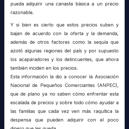
pueda adquirir una canasta básica a un precio
razonable.
Y si bien es cierto que estos precios suben y
bajan de acuerdo con la oferta y la demanda,
además de otros factores como la sequía que
azotó algunas regiones del país y por supuesto
los acaparadores y los delincuentes, que ahora
también inciden en los precios.
Esta información la dio a conocer la Asociación
Nacional de Pequeños Comerciantes (ANPEC),
que de plano ya no saben cómo enfrentar esta
escalada de precios y sobre todo cómo ayudar a
las familias que cada vez ven más raquítica la
despensa que pueden adquirir con el poco
dinero que les queda.