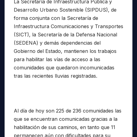
La Secretaría de Infraestructura Pública y
Desarrollo Urbano Sostenible (SIPDUS), de
forma conjunta con la Secretaría de
Infraestructura Comunicaciones y Transportes
(SICT), la Secretaría de la Defensa Nacional
(SEDENA) y demás dependencias del
Gobierno del Estado, mantienen los trabajos
para habilitar las vías de acceso a las
comunidades que quedaron incomunicadas
tras las recientes lluvias registradas.
Al día de hoy son 225 de 236 comunidades las
que se encuentran comunicadas gracias a la
habilitación de sus caminos, en tanto que 11
permanecen aún con dificultades para su