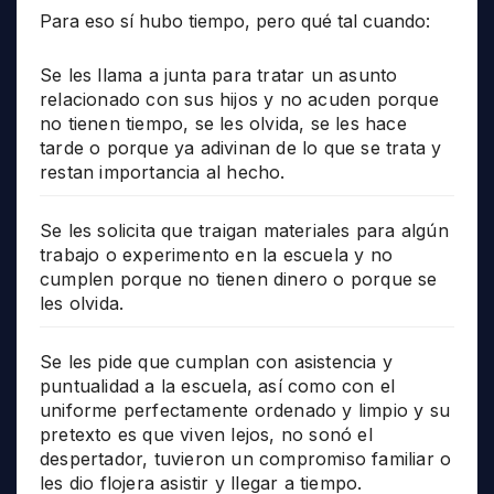
Para eso sí hubo tiempo, pero qué tal cuando:
Se les llama a junta para tratar un asunto
relacionado con sus hijos y no acuden porque
no tienen tiempo, se les olvida, se les hace
tarde o porque ya adivinan de lo que se trata y
restan importancia al hecho.
Se les solicita que traigan materiales para algún
trabajo o experimento en la escuela y no
cumplen porque no tienen dinero o porque se
les olvida.
Se les pide que cumplan con asistencia y
puntualidad a la escuela, así como con el
uniforme perfectamente ordenado y limpio y su
pretexto es que viven lejos, no sonó el
despertador, tuvieron un compromiso familiar o
les dio flojera asistir y llegar a tiempo.