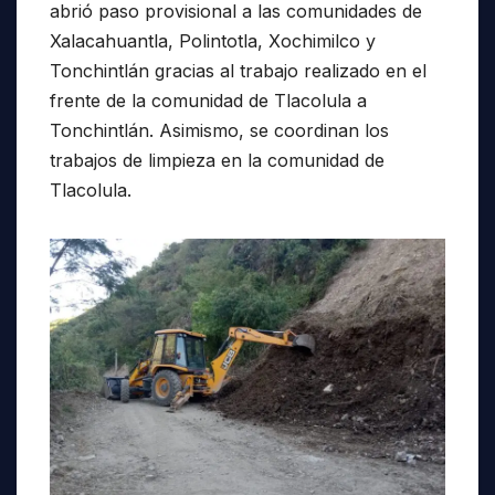
abrió paso provisional a las comunidades de
Xalacahuantla, Polintotla, Xochimilco y
Tonchintlán gracias al trabajo realizado en el
frente de la comunidad de Tlacolula a
Tonchintlán. Asimismo, se coordinan los
trabajos de limpieza en la comunidad de
Tlacolula.