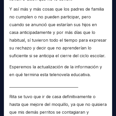
Y así más y más cosas que los padres de familia
no cumplen o no pueden participar, pero
cuando se anunció que estarían sus hijos en
casa anticipadamente y por más días que lo
habitual, sí tuvieron todo el tiempo para expresar
su rechazo y decir que no aprenderían lo
suficiente si se anticipa el cierre del ciclo escolar.
Esperemos la actualización de la información y
en qué termina esta telenovela educativa.
______________________________________
Rita se tuvo que ir de casa definitivamente o
hasta que mejore del moquillo, ya que no quisiera
que mis demás perritos se contagiaran y