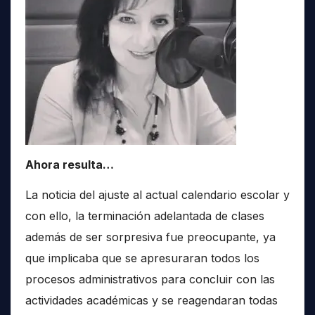
Ahora resulta…
La noticia del ajuste al actual calendario escolar y
con ello, la terminación adelantada de clases
además de ser sorpresiva fue preocupante, ya
que implicaba que se apresuraran todos los
procesos administrativos para concluir con las
actividades académicas y se reagendaran todas