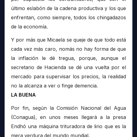
último eslabón de la cadena productiva y los que
enfrentan, como siempre, todos los chingadazos
de la economía.
Y por más que Micaela se queje de que todo está
cada vez más caro, nomás no hay forma de que
la inflación le dé tregua, porque, aunque el
secretario de Hacienda se dé una vuelta por el
mercado para supervisar los precios, la realidad
no la alcanza a ver o finge demencia.
LA BUENA
Por fin, según la Comisión Nacional del Agua
(Conagua), en unos meses llegará a la presa
Endhó una máquina trituradora de lirio que es la
mera verdura del mundo mundial.