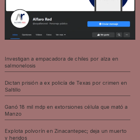
Investigan a empacadora de chiles por alza en
salmonelosis
Dictan prisión a ex policía de Texas por crimen en
Saltillo
Ganó 18 mil mdp en extorsiones célula que mató a
Manzo
Explota polvorín en Zinacantepec; deja un muerto
y heridos