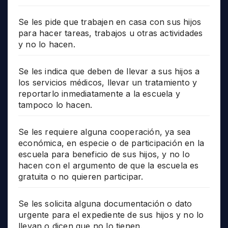
Se les pide que trabajen en casa con sus hijos
para hacer tareas, trabajos u otras actividades
y no lo hacen.
Se les indica que deben de llevar a sus hijos a
los servicios médicos, llevar un tratamiento y
reportarlo inmediatamente a la escuela y
tampoco lo hacen.
Se les requiere alguna cooperación, ya sea
económica, en especie o de participación en la
escuela para beneficio de sus hijos, y no lo
hacen con el argumento de que la escuela es
gratuita o no quieren participar.
Se les solicita alguna documentación o dato
urgente para el expediente de sus hijos y no lo
llevan o dicen que no lo tienen.