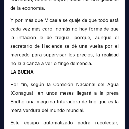
de la economía.
Y por más que Micaela se queje de que todo está
cada vez más caro, nomás no hay forma de que
la inflación le dé tregua, porque, aunque el
secretario de Hacienda se dé una vuelta por el
mercado para supervisar los precios, la realidad
no la alcanza a ver o finge demencia.
LA BUENA
Por fin, según la Comisión Nacional del Agua
(Conagua), en unos meses llegará a la presa
Endhó una máquina trituradora de lirio que es la
mera verdura del mundo mundial.
Este equipo automatizado podrá recolectar,