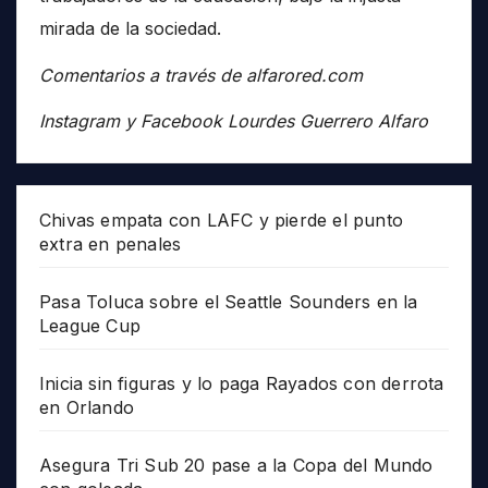
mirada de la sociedad.
Comentarios a través de alfarored.com
Instagram y Facebook Lourdes Guerrero Alfaro
Chivas empata con LAFC y pierde el punto
extra en penales
Pasa Toluca sobre el Seattle Sounders en la
League Cup
Inicia sin figuras y lo paga Rayados con derrota
en Orlando
Asegura Tri Sub 20 pase a la Copa del Mundo