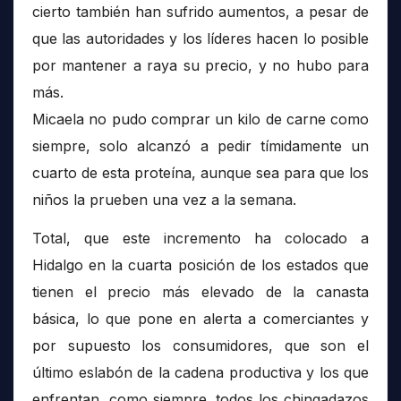
cierto también han sufrido aumentos, a pesar de
que las autoridades y los líderes hacen lo posible
por mantener a raya su precio, y no hubo para
más.
Micaela no pudo comprar un kilo de carne como
siempre, solo alcanzó a pedir tímidamente un
cuarto de esta proteína, aunque sea para que los
niños la prueben una vez a la semana.
Total, que este incremento ha colocado a
Hidalgo en la cuarta posición de los estados que
tienen el precio más elevado de la canasta
básica, lo que pone en alerta a comerciantes y
por supuesto los consumidores, que son el
último eslabón de la cadena productiva y los que
enfrentan, como siempre, todos los chingadazos