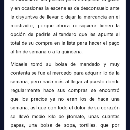
y en ocasiones la escena es de desconsuelo ante
la disyuntiva de llevar o dejar la mercancía en el
mostrador, porque ahora ni siquiera tienen la
opción de pedirle al tendero que les apunte el
total de su compra en la lista para hacer el pago
al fin de semana o a la quincena.
Micaela tomó su bolsa de mandado y muy
contenta se fue al mercado para adquirir lo de la
semana, pero nada más al llegar al puesto donde
regularmente hace sus compras se encontró
que los precios ya no eran los de hace una
semana, así que con todo el dolor de su corazón
se llevó medio kilo de jitomate, unas cuantas
papas, una bolsa de sopa, tortillas, que por