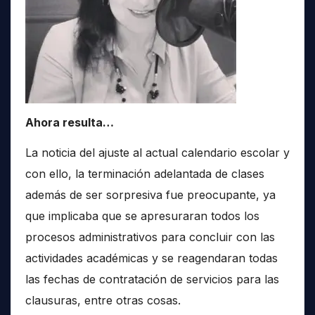
Ahora resulta…
La noticia del ajuste al actual calendario escolar y
con ello, la terminación adelantada de clases
además de ser sorpresiva fue preocupante, ya
que implicaba que se apresuraran todos los
procesos administrativos para concluir con las
actividades académicas y se reagendaran todas
las fechas de contratación de servicios para las
clausuras, entre otras cosas.