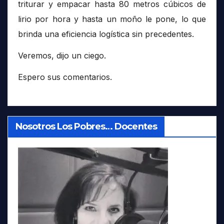
triturar y empacar hasta 80 metros cúbicos de
lirio por hora y hasta un moño le pone, lo que
brinda una eficiencia logística sin precedentes.
Veremos, dijo un ciego.
Espero sus comentarios.
Nosotros Los Pobres… Docentes