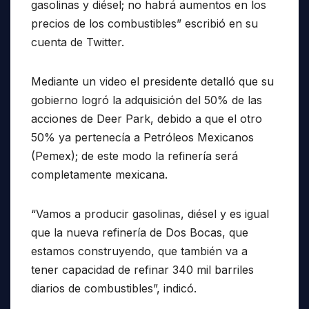
gasolinas y diésel; no habrá aumentos en los
precios de los combustibles” escribió en su
cuenta de Twitter.
Mediante un video el presidente detalló que su
gobierno logró la adquisición del 50% de las
acciones de Deer Park, debido a que el otro
50% ya pertenecía a Petróleos Mexicanos
(Pemex); de este modo la refinería será
completamente mexicana.
“Vamos a producir gasolinas, diésel y es igual
que la nueva refinería de Dos Bocas, que
estamos construyendo, que también va a
tener capacidad de refinar 340 mil barriles
diarios de combustibles”, indicó.