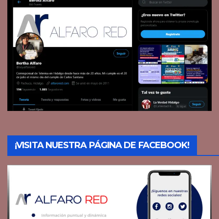
¡VISITA NUESTRA PÁGINA DE FACEBOOK!