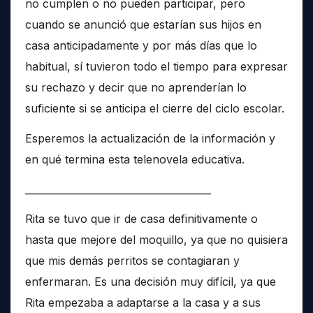
no cumplen o no pueden participar, pero
cuando se anunció que estarían sus hijos en
casa anticipadamente y por más días que lo
habitual, sí tuvieron todo el tiempo para expresar
su rechazo y decir que no aprenderían lo
suficiente si se anticipa el cierre del ciclo escolar.
Esperemos la actualización de la información y
en qué termina esta telenovela educativa.
______________________________________
Rita se tuvo que ir de casa definitivamente o
hasta que mejore del moquillo, ya que no quisiera
que mis demás perritos se contagiaran y
enfermaran. Es una decisión muy difícil, ya que
Rita empezaba a adaptarse a la casa y a sus