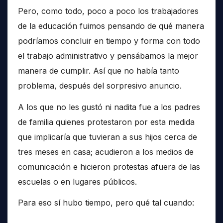
Pero, como todo, poco a poco los trabajadores
de la educación fuimos pensando de qué manera
podríamos concluir en tiempo y forma con todo
el trabajo administrativo y pensábamos la mejor
manera de cumplir. Así que no había tanto
problema, después del sorpresivo anuncio.
A los que no les gustó ni nadita fue a los padres
de familia quienes protestaron por esta medida
que implicaría que tuvieran a sus hijos cerca de
tres meses en casa; acudieron a los medios de
comunicación e hicieron protestas afuera de las
escuelas o en lugares públicos.
Para eso sí hubo tiempo, pero qué tal cuando: