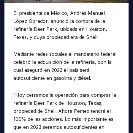
El presidente de México, Andrés Manuel
López Obrador, anunció la compra de la
refinería Deer Park, ubicada en Houston,
Texas, y cuya propiedad era de Shell.
Mediante redes sociales el mandatario federal
celebró la adquisición de la refinería, con la
cual aseguró en 2023 el país será
autosuficiente en gasolina y diésel.
“Hoy cerramos la operación para comprar la
refinería Deer Park de Houston, Texas,
propiedad de Shell. Ahora Pemex tendrá el
100% de las acciones. Lo más importante es
que en 2023 seremos autosuficientes en