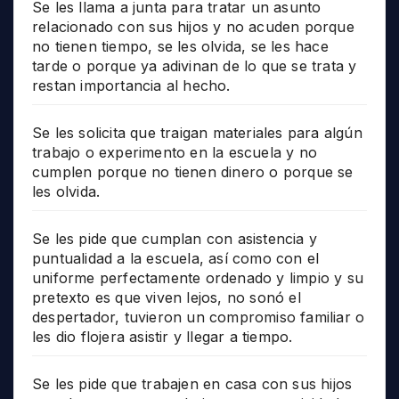
Se les llama a junta para tratar un asunto
relacionado con sus hijos y no acuden porque
no tienen tiempo, se les olvida, se les hace
tarde o porque ya adivinan de lo que se trata y
restan importancia al hecho.
Se les solicita que traigan materiales para algún
trabajo o experimento en la escuela y no
cumplen porque no tienen dinero o porque se
les olvida.
Se les pide que cumplan con asistencia y
puntualidad a la escuela, así como con el
uniforme perfectamente ordenado y limpio y su
pretexto es que viven lejos, no sonó el
despertador, tuvieron un compromiso familiar o
les dio flojera asistir y llegar a tiempo.
Se les pide que trabajen en casa con sus hijos