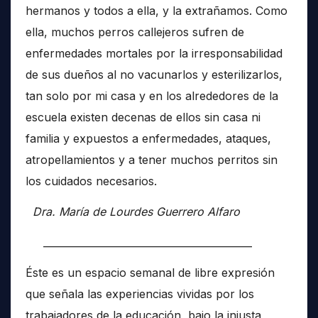
hermanos y todos a ella, y la extrañamos. Como
ella, muchos perros callejeros sufren de
enfermedades mortales por la irresponsabilidad
de sus dueños al no vacunarlos y esterilizarlos,
tan solo por mi casa y en los alrededores de la
escuela existen decenas de ellos sin casa ni
familia y expuestos a enfermedades, ataques,
atropellamientos y a tener muchos perritos sin
los cuidados necesarios.
Dra. María de Lourdes Guerrero Alfaro
__________________________________________
Éste es un espacio semanal de libre expresión
que señala las experiencias vividas por los
trabajadores de la educación, bajo la injusta