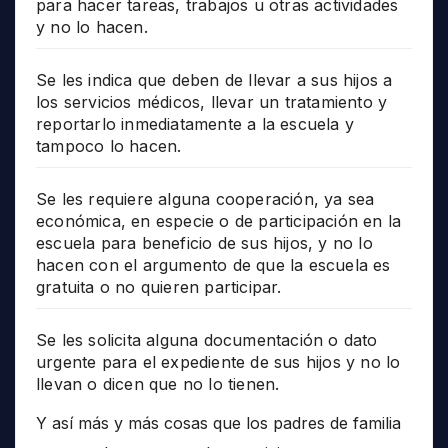
para hacer tareas, trabajos u otras actividades
y no lo hacen.
Se les indica que deben de llevar a sus hijos a
los servicios médicos, llevar un tratamiento y
reportarlo inmediatamente a la escuela y
tampoco lo hacen.
Se les requiere alguna cooperación, ya sea
económica, en especie o de participación en la
escuela para beneficio de sus hijos, y no lo
hacen con el argumento de que la escuela es
gratuita o no quieren participar.
Se les solicita alguna documentación o dato
urgente para el expediente de sus hijos y no lo
llevan o dicen que no lo tienen.
Y así más y más cosas que los padres de familia