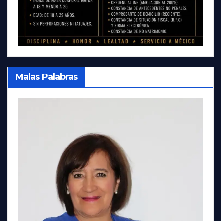
Malas Palabras