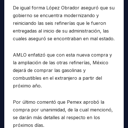
De igual forma López Obrador aseguró que su
gobierno se encuentra modernizando y
reiniciando las seis refinerías que le fueron
entregadas al inicio de su administración, las
cuales aseguró se encontraban en mal estado.
AMLO enfatizó que con esta nueva compra y
la ampliación de las otras refinerías, México
dejará de comprar las gasolinas y
combustibles en el extranjero a partir del
próximo año.
Por último comentó que Pemex aprobó la
compra por unanimidad, de la cual mencionó,
se darán más detalles al respecto en los
próximos días.