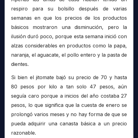
respiro para su bolsillo después de varias
semanas en que los precios de los productos
básicos mostraron una disminución, pero la
ilusión duró poco, porque esta semana inició con
alzas considerables en productos como la papa,
naranja, el aguacate, el pollo entero y la pasta de
dientes.
Si bien el jitomate bajó su precio de 70 y hasta
80 pesos por kilo a tan solo 47 pesos, aún
seguía caro porque a inicios del año costaba 27
pesos, lo que significa que la cuesta de enero se
prolongó varios meses y no hay forma de que se
pueda adquirir una canasta básica a un precio
razonable.