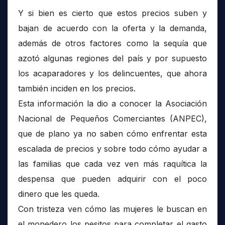
Y si bien es cierto que estos precios suben y
bajan de acuerdo con la oferta y la demanda,
además de otros factores como la sequía que
azotó algunas regiones del país y por supuesto
los acaparadores y los delincuentes, que ahora
también inciden en los precios.
Esta información la dio a conocer la Asociación
Nacional de Pequeños Comerciantes (ANPEC),
que de plano ya no saben cómo enfrentar esta
escalada de precios y sobre todo cómo ayudar a
las familias que cada vez ven más raquítica la
despensa que pueden adquirir con el poco
dinero que les queda.
Con tristeza ven cómo las mujeres le buscan en
el monedero los pesitos para completar el gasto