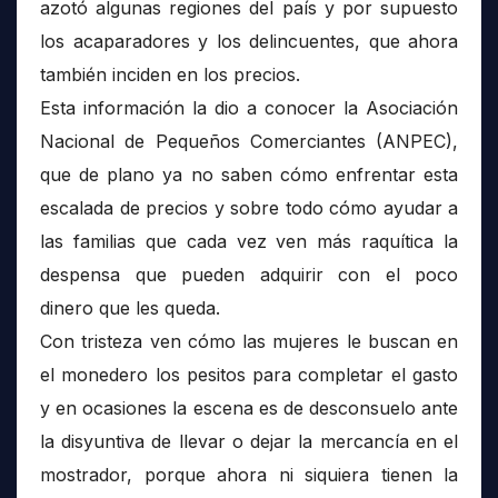
azotó algunas regiones del país y por supuesto
los acaparadores y los delincuentes, que ahora
también inciden en los precios.
Esta información la dio a conocer la Asociación
Nacional de Pequeños Comerciantes (ANPEC),
que de plano ya no saben cómo enfrentar esta
escalada de precios y sobre todo cómo ayudar a
las familias que cada vez ven más raquítica la
despensa que pueden adquirir con el poco
dinero que les queda.
Con tristeza ven cómo las mujeres le buscan en
el monedero los pesitos para completar el gasto
y en ocasiones la escena es de desconsuelo ante
la disyuntiva de llevar o dejar la mercancía en el
mostrador, porque ahora ni siquiera tienen la