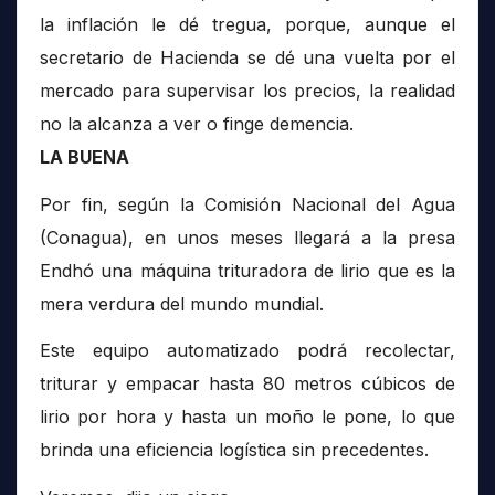
la inflación le dé tregua, porque, aunque el
secretario de Hacienda se dé una vuelta por el
mercado para supervisar los precios, la realidad
no la alcanza a ver o finge demencia.
LA BUENA
Por fin, según la Comisión Nacional del Agua
(Conagua), en unos meses llegará a la presa
Endhó una máquina trituradora de lirio que es la
mera verdura del mundo mundial.
Este equipo automatizado podrá recolectar,
triturar y empacar hasta 80 metros cúbicos de
lirio por hora y hasta un moño le pone, lo que
brinda una eficiencia logística sin precedentes.