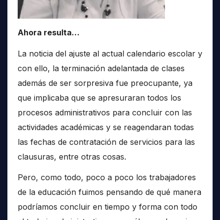
Ahora resulta…
La noticia del ajuste al actual calendario escolar y
con ello, la terminación adelantada de clases
además de ser sorpresiva fue preocupante, ya
que implicaba que se apresuraran todos los
procesos administrativos para concluir con las
actividades académicas y se reagendaran todas
las fechas de contratación de servicios para las
clausuras, entre otras cosas.
Pero, como todo, poco a poco los trabajadores
de la educación fuimos pensando de qué manera
podríamos concluir en tiempo y forma con todo