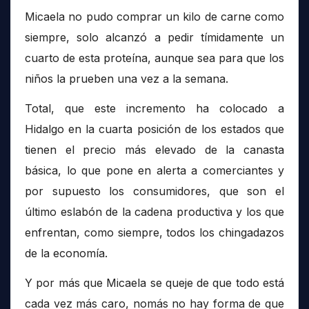
Micaela no pudo comprar un kilo de carne como
siempre, solo alcanzó a pedir tímidamente un
cuarto de esta proteína, aunque sea para que los
niños la prueben una vez a la semana.
Total, que este incremento ha colocado a
Hidalgo en la cuarta posición de los estados que
tienen el precio más elevado de la canasta
básica, lo que pone en alerta a comerciantes y
por supuesto los consumidores, que son el
último eslabón de la cadena productiva y los que
enfrentan, como siempre, todos los chingadazos
de la economía.
Y por más que Micaela se queje de que todo está
cada vez más caro, nomás no hay forma de que