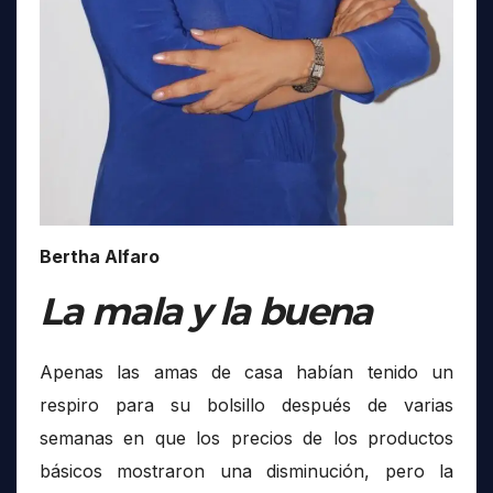
Bertha Alfaro
La mala y la buena
Apenas las amas de casa habían tenido un
respiro para su bolsillo después de varias
semanas en que los precios de los productos
básicos mostraron una disminución, pero la