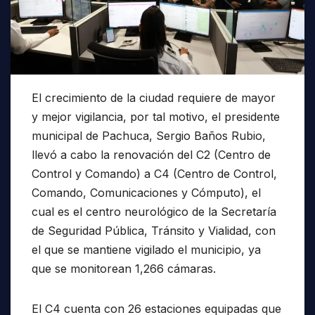
El crecimiento de la ciudad requiere de mayor
y mejor vigilancia, por tal motivo, el presidente
municipal de Pachuca, Sergio Baños Rubio,
llevó a cabo la renovación del C2 (Centro de
Control y Comando) a C4 (Centro de Control,
Comando, Comunicaciones y Cómputo), el
cual es el centro neurológico de la Secretaría
de Seguridad Pública, Tránsito y Vialidad, con
el que se mantiene vigilado el municipio, ya
que se monitorean 1,266 cámaras.
El C4 cuenta con 26 estaciones equipadas que