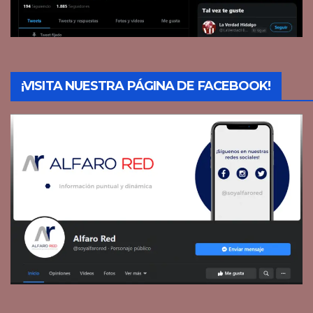
¡VISITA NUESTRA PÁGINA DE FACEBOOK!