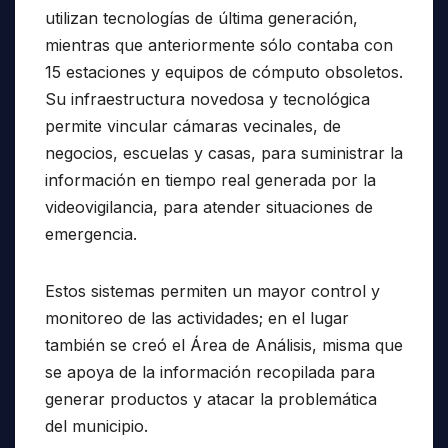
utilizan tecnologías de última generación,
mientras que anteriormente sólo contaba con
15 estaciones y equipos de cómputo obsoletos.
Su infraestructura novedosa y tecnológica
permite vincular cámaras vecinales, de
negocios, escuelas y casas, para suministrar la
información en tiempo real generada por la
videovigilancia, para atender situaciones de
emergencia.
Estos sistemas permiten un mayor control y
monitoreo de las actividades; en el lugar
también se creó el Área de Análisis, misma que
se apoya de la información recopilada para
generar productos y atacar la problemática
del municipio.