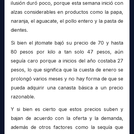
ilusión duró poco, porque esta semana inició con
alzas considerables en productos como la papa,
naranja, el aguacate, el pollo entero y la pasta de
dientes.
Si bien el jitomate bajó su precio de 70 y hasta
80 pesos por kilo a tan solo 47 pesos, aún
seguía caro porque a inicios del año costaba 27
pesos, lo que significa que la cuesta de enero se
prolongó varios meses y no hay forma de que se
pueda adquirir una canasta básica a un precio
razonable.
Y si bien es cierto que estos precios suben y
bajan de acuerdo con la oferta y la demanda,
además de otros factores como la sequía que