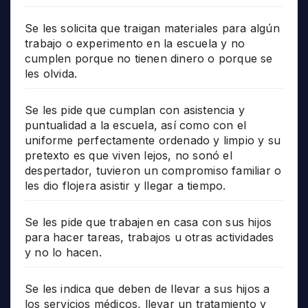
Se les solicita que traigan materiales para algún
trabajo o experimento en la escuela y no
cumplen porque no tienen dinero o porque se
les olvida.
Se les pide que cumplan con asistencia y
puntualidad a la escuela, así como con el
uniforme perfectamente ordenado y limpio y su
pretexto es que viven lejos, no sonó el
despertador, tuvieron un compromiso familiar o
les dio flojera asistir y llegar a tiempo.
Se les pide que trabajen en casa con sus hijos
para hacer tareas, trabajos u otras actividades
y no lo hacen.
Se les indica que deben de llevar a sus hijos a
los servicios médicos, llevar un tratamiento y