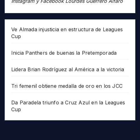
Instagram y Facebook Lourdes Guerrero Alfaro
Ve Almada injusticia en estructura de Leagues
Cup
Inicia Panthers de buenas la Pretemporada
Lidera Brian Rodríguez al América a la victoria
Tri femenil obtiene medalla de oro en los JCC
Da Paradela triunfo a Cruz Azul en la Leagues
Cup