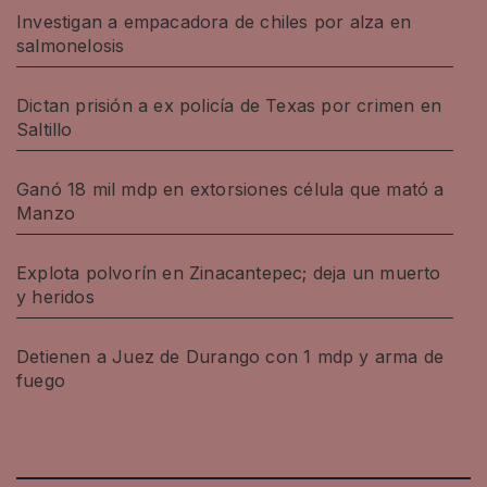
Investigan a empacadora de chiles por alza en
salmonelosis
Dictan prisión a ex policía de Texas por crimen en
Saltillo
Ganó 18 mil mdp en extorsiones célula que mató a
Manzo
Explota polvorín en Zinacantepec; deja un muerto
y heridos
Detienen a Juez de Durango con 1 mdp y arma de
fuego