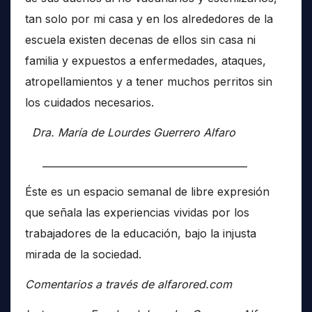
tan solo por mi casa y en los alrededores de la
escuela existen decenas de ellos sin casa ni
familia y expuestos a enfermedades, ataques,
atropellamientos y a tener muchos perritos sin
los cuidados necesarios.
Dra. María de Lourdes Guerrero Alfaro
__________________________________________
Éste es un espacio semanal de libre expresión
que señala las experiencias vividas por los
trabajadores de la educación, bajo la injusta
mirada de la sociedad.
Comentarios a través de alfarored.com