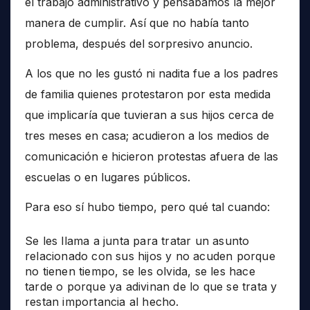
el trabajo administrativo y pensábamos la mejor
manera de cumplir. Así que no había tanto
problema, después del sorpresivo anuncio.
A los que no les gustó ni nadita fue a los padres
de familia quienes protestaron por esta medida
que implicaría que tuvieran a sus hijos cerca de
tres meses en casa; acudieron a los medios de
comunicación e hicieron protestas afuera de las
escuelas o en lugares públicos.
Para eso sí hubo tiempo, pero qué tal cuando:
Se les llama a junta para tratar un asunto
relacionado con sus hijos y no acuden porque
no tienen tiempo, se les olvida, se les hace
tarde o porque ya adivinan de lo que se trata y
restan importancia al hecho.