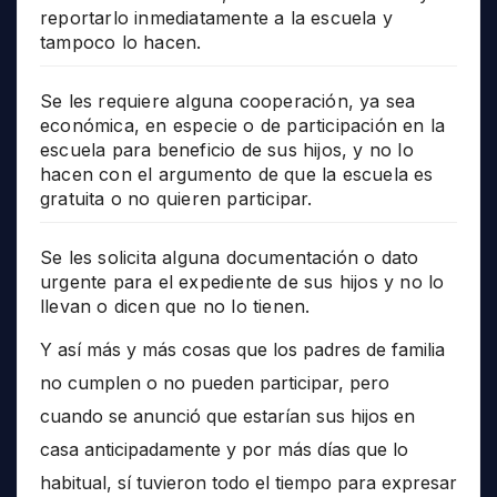
reportarlo inmediatamente a la escuela y
tampoco lo hacen.
Se les requiere alguna cooperación, ya sea
económica, en especie o de participación en la
escuela para beneficio de sus hijos, y no lo
hacen con el argumento de que la escuela es
gratuita o no quieren participar.
Se les solicita alguna documentación o dato
urgente para el expediente de sus hijos y no lo
llevan o dicen que no lo tienen.
Y así más y más cosas que los padres de familia
no cumplen o no pueden participar, pero
cuando se anunció que estarían sus hijos en
casa anticipadamente y por más días que lo
habitual, sí tuvieron todo el tiempo para expresar