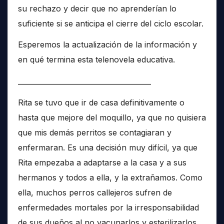
su rechazo y decir que no aprenderían lo
suficiente si se anticipa el cierre del ciclo escolar.
Esperemos la actualización de la información y
en qué termina esta telenovela educativa.
______________________________________
Rita se tuvo que ir de casa definitivamente o
hasta que mejore del moquillo, ya que no quisiera
que mis demás perritos se contagiaran y
enfermaran. Es una decisión muy difícil, ya que
Rita empezaba a adaptarse a la casa y a sus
hermanos y todos a ella, y la extrañamos. Como
ella, muchos perros callejeros sufren de
enfermedades mortales por la irresponsabilidad
de sus dueños al no vacunarlos y esterilizarlos,