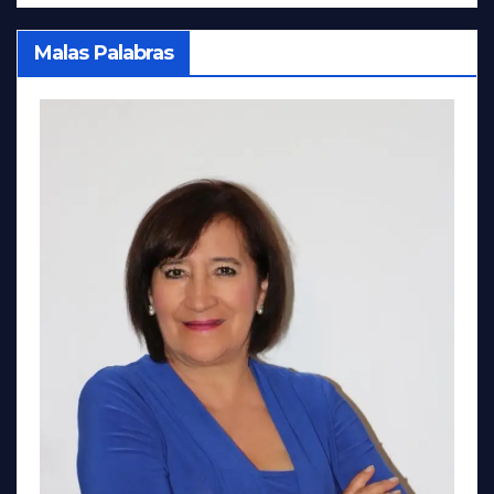
Malas Palabras