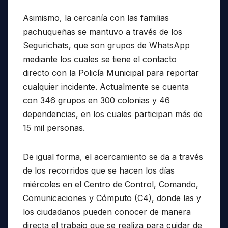
Asimismo, la cercanía con las familias
pachuqueñas se mantuvo a través de los
Segurichats, que son grupos de WhatsApp
mediante los cuales se tiene el contacto
directo con la Policía Municipal para reportar
cualquier incidente. Actualmente se cuenta
con 346 grupos en 300 colonias y 46
dependencias, en los cuales participan más de
15 mil personas.
De igual forma, el acercamiento se da a través
de los recorridos que se hacen los días
miércoles en el Centro de Control, Comando,
Comunicaciones y Cómputo (C4), donde las y
los ciudadanos pueden conocer de manera
directa el trabajo que se realiza para cuidar de