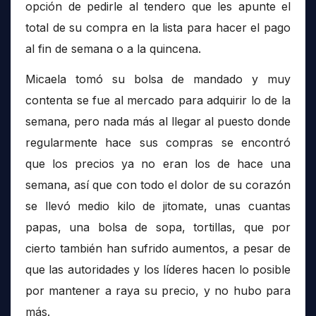
opción de pedirle al tendero que les apunte el
total de su compra en la lista para hacer el pago
al fin de semana o a la quincena.
Micaela tomó su bolsa de mandado y muy
contenta se fue al mercado para adquirir lo de la
semana, pero nada más al llegar al puesto donde
regularmente hace sus compras se encontró
que los precios ya no eran los de hace una
semana, así que con todo el dolor de su corazón
se llevó medio kilo de jitomate, unas cuantas
papas, una bolsa de sopa, tortillas, que por
cierto también han sufrido aumentos, a pesar de
que las autoridades y los líderes hacen lo posible
por mantener a raya su precio, y no hubo para
más.