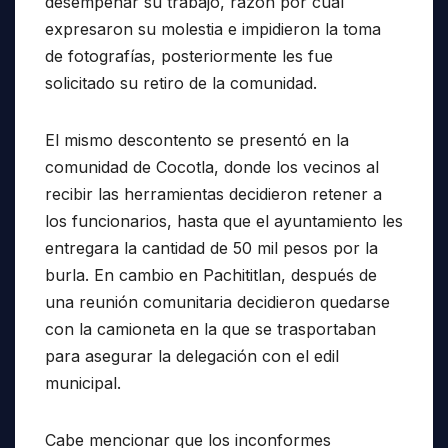
desempeñar su trabajo, razón por cual
expresaron su molestia e impidieron la toma
de fotografías, posteriormente les fue
solicitado su retiro de la comunidad.
El mismo descontento se presentó en la
comunidad de Cocotla, donde los vecinos al
recibir las herramientas decidieron retener a
los funcionarios, hasta que el ayuntamiento les
entregara la cantidad de 50 mil pesos por la
burla. En cambio en Pachititlan, después de
una reunión comunitaria decidieron quedarse
con la camioneta en la que se trasportaban
para asegurar la delegación con el edil
municipal.
Cabe mencionar que los inconformes