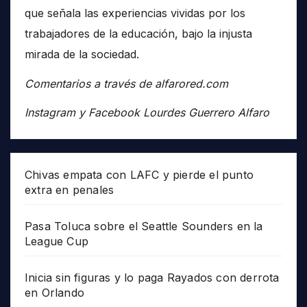
que señala las experiencias vividas por los
trabajadores de la educación, bajo la injusta
mirada de la sociedad.
Comentarios a través de alfarored.com
Instagram y Facebook Lourdes Guerrero Alfaro
Chivas empata con LAFC y pierde el punto
extra en penales
Pasa Toluca sobre el Seattle Sounders en la
League Cup
Inicia sin figuras y lo paga Rayados con derrota
en Orlando