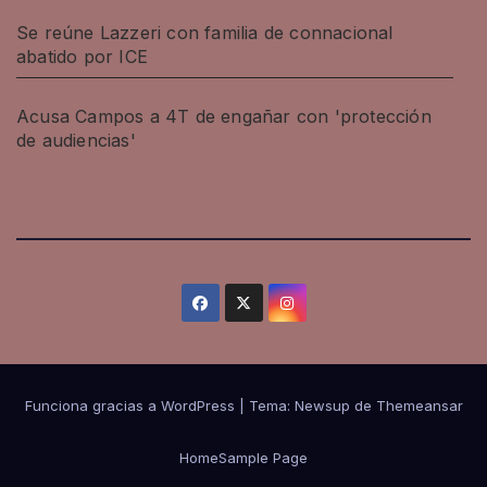
Se reúne Lazzeri con familia de connacional
abatido por ICE
Acusa Campos a 4T de engañar con 'protección
de audiencias'
Funciona gracias a WordPress
|
Tema: Newsup de
Themeansar
Home
Sample Page