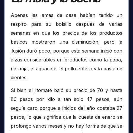
Apenas las amas de casa habían tenido un
respiro para su bolsillo después de varias
semanas en que los precios de los productos
básicos mostraron una disminución, pero la
ilusión duró poco, porque esta semana inició con
alzas considerables en productos como la papa,
naranja, el aguacate, el pollo entero y la pasta de
dientes.
Si bien el jitomate bajó su precio de 70 y hasta
80 pesos por kilo a tan solo 47 pesos, aún
seguía caro porque a inicios del año costaba 27
pesos, lo que significa que la cuesta de enero se
prolongó varios meses y no hay forma de que se