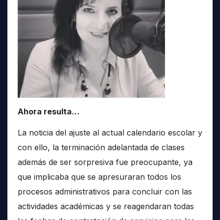
Ahora resulta…
La noticia del ajuste al actual calendario escolar y
con ello, la terminación adelantada de clases
además de ser sorpresiva fue preocupante, ya
que implicaba que se apresuraran todos los
procesos administrativos para concluir con las
actividades académicas y se reagendaran todas