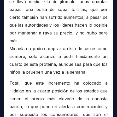
se llevó medio kilo de jitomate, unas cuantas
papas, una bolsa de sopa, tortillas, que por
cierto también han sufrido aumentos, a pesar de
que las autoridades y los líderes hacen lo posible
por mantener a raya su precio, y no hubo para
más.
Micaela no pudo comprar un kilo de carne como
siempre, solo alcanzó a pedir tímidamente un
cuarto de esta proteína, aunque sea para que los
niños la prueben una vez a la semana.
Total, que este incremento ha colocado a
Hidalgo en la cuarta posición de los estados que
tienen el precio más elevado de la canasta
básica, lo que pone en alerta a comerciantes y
por supuesto los consumidores, que son el