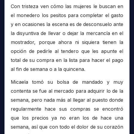
Con tristeza ven cómo las mujeres le buscan en
el monedero los pesitos para completar el gasto
y en ocasiones la escena es de desconsuelo ante
la disyuntiva de llevar o dejar la mercancía en el
mostrador, porque ahora ni siquiera tienen la
opción de pedirle al tendero que les apunte el
total de su compra en la lista para hacer el pago
al fin de semana o a la quincena.
Micaela tomó su bolsa de mandado y muy
contenta se fue al mercado para adquirir lo de la
semana, pero nada más al llegar al puesto donde
regularmente hace sus compras se encontró
que los precios ya no eran los de hace una
semana, así que con todo el dolor de su corazón