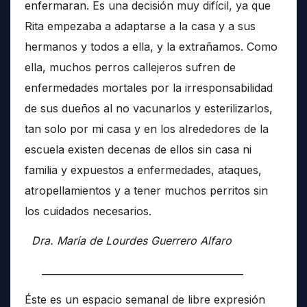
enfermaran. Es una decisión muy difícil, ya que
Rita empezaba a adaptarse a la casa y a sus
hermanos y todos a ella, y la extrañamos. Como
ella, muchos perros callejeros sufren de
enfermedades mortales por la irresponsabilidad
de sus dueños al no vacunarlos y esterilizarlos,
tan solo por mi casa y en los alrededores de la
escuela existen decenas de ellos sin casa ni
familia y expuestos a enfermedades, ataques,
atropellamientos y a tener muchos perritos sin
los cuidados necesarios.
Dra. María de Lourdes Guerrero Alfaro
__________________________________________
Éste es un espacio semanal de libre expresión