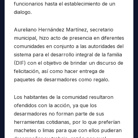
funcionarios hasta el establecimiento de un
dialogo.
Aureliano Hernández Martínez, secretario
municipal, hizo acto de presencia en diferentes
comunidades en conjunto a las autoridades del
sistema para el desarrollo integral de la familia
(DIF) con el objetivo de brindar un discurso de
felicitación, así como hacer entrega de
paquetes de desarmadores como regalo.
Los habitantes de la comunidad resultaron
ofendidos con la acción, ya que los
desarmadores no forman parte de sus
herramientas cotidianas, por lo que preferían
machetes o limas para que con ellos pudieran