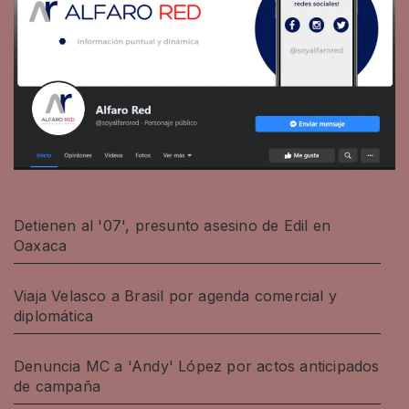
Detienen al '07', presunto asesino de Edil en
Oaxaca
Viaja Velasco a Brasil por agenda comercial y
diplomática
Denuncia MC a 'Andy' López por actos anticipados
de campaña