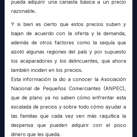
pueda adquirir una canasta básica a un precio
razonable.
Y si bien es cierto que estos precios suben y
bajan de acuerdo con la oferta y la demanda,
además de otros factores como la sequía que
azotó algunas regiones del país y por supuesto
los acaparadores y los delincuentes, que ahora
también inciden en los precios.
Esta información la dio a conocer la Asociación
Nacional de Pequeños Comerciantes (ANPEC),
que de plano ya no saben cómo enfrentar esta
escalada de precios y sobre todo cómo ayudar a
las familias que cada vez ven más raquítica la
despensa que pueden adquirir con el poco
dinero que les queda.