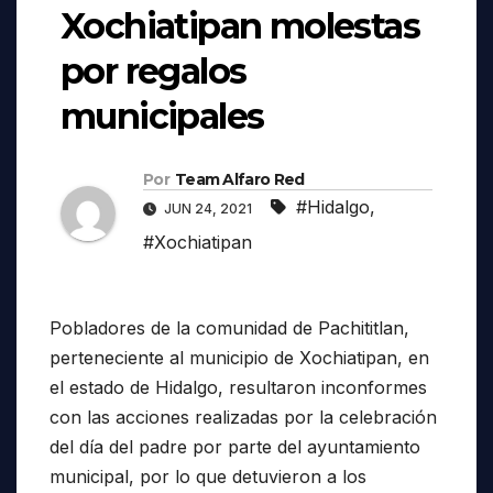
Xochiatipan molestas
por regalos
municipales
Por
Team Alfaro Red
#Hidalgo
,
JUN 24, 2021
#Xochiatipan
Pobladores de la comunidad de Pachititlan,
perteneciente al municipio de Xochiatipan, en
el estado de Hidalgo, resultaron inconformes
con las acciones realizadas por la celebración
del día del padre por parte del ayuntamiento
municipal, por lo que detuvieron a los