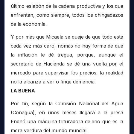
último eslabón de la cadena productiva y los que
enfrentan, como siempre, todos los chingadazos
de la economía.
Y por más que Micaela se queje de que todo está
cada vez más caro, nomás no hay forma de que
la inflación le dé tregua, porque, aunque el
secretario de Hacienda se dé una vuelta por el
mercado para supervisar los precios, la realidad
no la alcanza a ver o finge demencia.
LA BUENA
Por fin, según la Comisión Nacional del Agua
(Conagua), en unos meses llegará a la presa
Endhó una máquina trituradora de lirio que es la
mera verdura del mundo mundial.