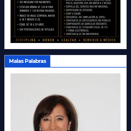
Malas Palabras