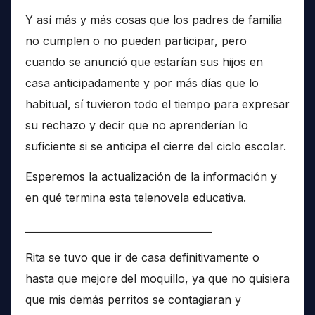
Y así más y más cosas que los padres de familia
no cumplen o no pueden participar, pero
cuando se anunció que estarían sus hijos en
casa anticipadamente y por más días que lo
habitual, sí tuvieron todo el tiempo para expresar
su rechazo y decir que no aprenderían lo
suficiente si se anticipa el cierre del ciclo escolar.
Esperemos la actualización de la información y
en qué termina esta telenovela educativa.
______________________________________
Rita se tuvo que ir de casa definitivamente o
hasta que mejore del moquillo, ya que no quisiera
que mis demás perritos se contagiaran y