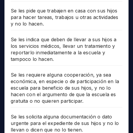
Se les pide que trabajen en casa con sus hijos
para hacer tareas, trabajos u otras actividades
y no lo hacen.
Se les indica que deben de llevar a sus hijos a
los servicios médicos, llevar un tratamiento y
reportarlo inmediatamente a la escuela y
tampoco lo hacen.
Se les requiere alguna cooperación, ya sea
económica, en especie o de participación en la
escuela para beneficio de sus hijos, y no lo
hacen con el argumento de que la escuela es
gratuita o no quieren participar.
Se les solicita alguna documentación o dato
urgente para el expediente de sus hijos y no lo
llevan o dicen que no lo tienen.