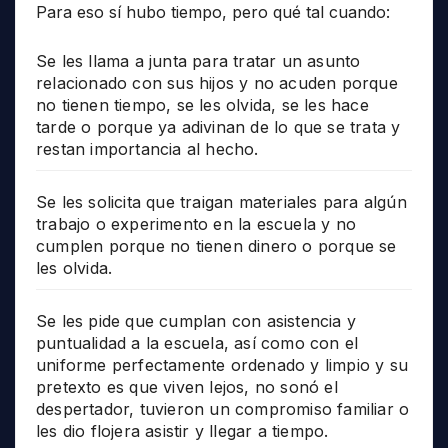
Para eso sí hubo tiempo, pero qué tal cuando:
Se les llama a junta para tratar un asunto
relacionado con sus hijos y no acuden porque
no tienen tiempo, se les olvida, se les hace
tarde o porque ya adivinan de lo que se trata y
restan importancia al hecho.
Se les solicita que traigan materiales para algún
trabajo o experimento en la escuela y no
cumplen porque no tienen dinero o porque se
les olvida.
Se les pide que cumplan con asistencia y
puntualidad a la escuela, así como con el
uniforme perfectamente ordenado y limpio y su
pretexto es que viven lejos, no sonó el
despertador, tuvieron un compromiso familiar o
les dio flojera asistir y llegar a tiempo.