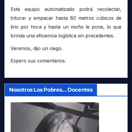
Este equipo automatizado podrá recolectar,
triturar y empacar hasta 80 metros cúbicos de
lirio por hora y hasta un moño le pone, lo que
brinda una eficiencia logística sin precedentes.
Veremos, dijo un ciego.
Espero sus comentarios.
Nosotros Los Pobres… Docentes