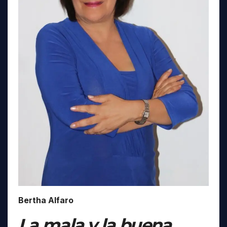
Bertha Alfaro
La mala y la buena