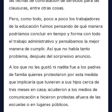
las fechas de contratación de servicios para las
clausuras, entre otras cosas.
Pero, como todo, poco a poco los trabajadores
de la educación fuimos pensando de qué manera
podríamos concluir en tiempo y forma con todo
el trabajo administrativo y pensábamos la mejor
manera de cumplir. Así que no había tanto
problema, después del sorpresivo anuncio.
A los que no les gustó ni nadita fue a los padres
de familia quienes protestaron por esta medida
que implicaría que tuvieran a sus hijos cerca de
tres meses en casa; acudieron a los medios de
comunicación e hicieron protestas afuera de las
escuelas o en lugares públicos.