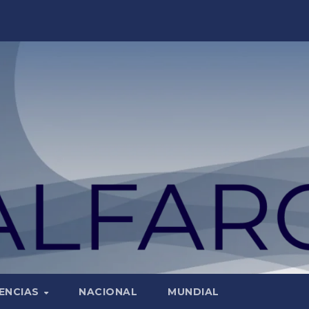
ENCIAS
NACIONAL
MUNDIAL