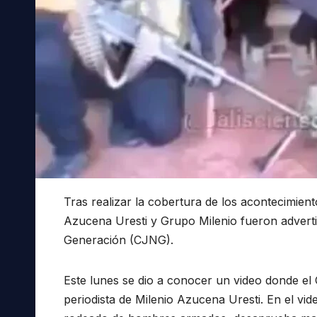
Tras realizar la cobertura de los acontecimien
Azucena Uresti y Grupo Milenio fueron adverti
Generación (CJNG).
Este lunes se dio a conocer un video donde el
periodista de Milenio Azucena Uresti. En el vid