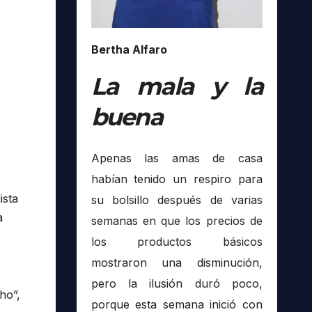
Bertha Alfaro
La mala y la
buena
Apenas las amas de casa
habían tenido un respiro para
ista
su bolsillo después de varias
a
semanas en que los precios de
los productos básicos
mostraron una disminución,
pero la ilusión duró poco,
ho”,
porque esta semana inició con