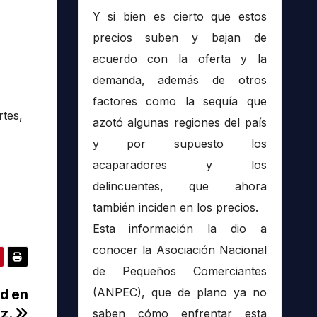
Y si bien es cierto que estos
precios suben y bajan de
acuerdo con la oferta y la
demanda, además de otros
factores como la sequía que
rtes,
azotó algunas regiones del país
y por supuesto los
acaparadores y los
delincuentes, que ahora
también inciden en los precios.
Esta información la dio a
conocer la Asociación Nacional
de Pequeños Comerciantes
(ANPEC), que de plano ya no
ud en
uz.
saben cómo enfrentar esta