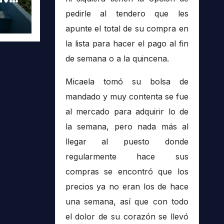
pedirle al tendero que les
 en
apunte el total de su compra en
la lista para hacer el pago al fin
de semana o a la quincena.
Micaela tomó su bolsa de
mandado y muy contenta se fue
al mercado para adquirir lo de
la semana, pero nada más al
llegar al puesto donde
regularmente hace sus
compras se encontró que los
precios ya no eran los de hace
una semana, así que con todo
el dolor de su corazón se llevó