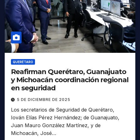
QUERÉTARO
Reafirman Querétaro, Guanajuato
y Michoacán coordinación regional
en seguridad
5 DE DICIEMBRE DE 2025
Los secretarios de Seguridad de Querétaro,
Iován Elías Pérez Hernández; de Guanajuato,
Juan Mauro González Martínez, y de
Michoacán, José…