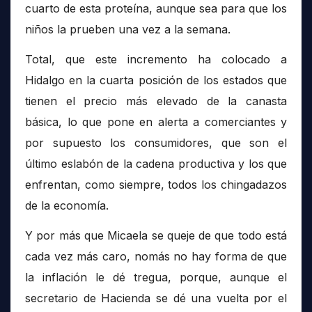
cuarto de esta proteína, aunque sea para que los
niños la prueben una vez a la semana.
Total, que este incremento ha colocado a
Hidalgo en la cuarta posición de los estados que
tienen el precio más elevado de la canasta
básica, lo que pone en alerta a comerciantes y
por supuesto los consumidores, que son el
último eslabón de la cadena productiva y los que
enfrentan, como siempre, todos los chingadazos
de la economía.
Y por más que Micaela se queje de que todo está
cada vez más caro, nomás no hay forma de que
la inflación le dé tregua, porque, aunque el
secretario de Hacienda se dé una vuelta por el