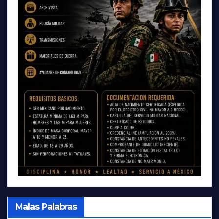
Malas Palabras