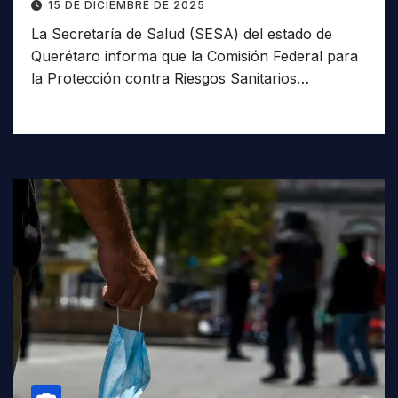
15 DE DICIEMBRE DE 2025
La Secretaría de Salud (SESA) del estado de
Querétaro informa que la Comisión Federal para
la Protección contra Riesgos Sanitarios…