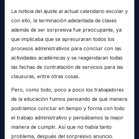
La noticia del ajuste al actual calendario escolar y
con ello, la terminación adelantada de clases
además de ser sorpresiva fue preocupante, ya
que implicaba que se apresuraran todos los
procesos administrativos para concluir con las
actividades académicas y se reagendaran todas
las fechas de contratación de servicios para las
clausuras, entre otras cosas.
Pero, como todo, poco a poco los trabajadores
de la educación fuimos pensando de qué manera
podríamos concluir en tiempo y forma con todo
el trabajo administrativo y pensábamos la mejor
manera de cumplir. Así que no había tanto
problema, después del sorpresivo anuncio.