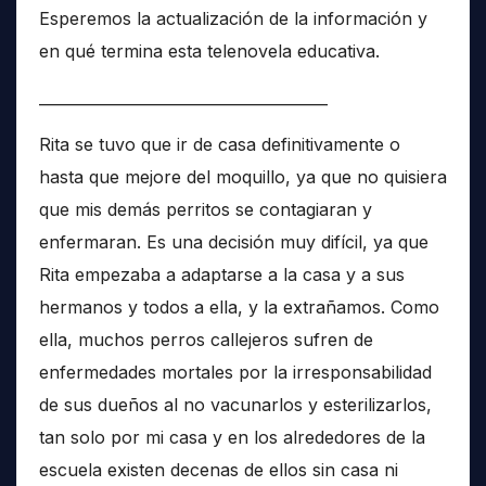
Esperemos la actualización de la información y
en qué termina esta telenovela educativa.
______________________________________
Rita se tuvo que ir de casa definitivamente o
hasta que mejore del moquillo, ya que no quisiera
que mis demás perritos se contagiaran y
enfermaran. Es una decisión muy difícil, ya que
Rita empezaba a adaptarse a la casa y a sus
hermanos y todos a ella, y la extrañamos. Como
ella, muchos perros callejeros sufren de
enfermedades mortales por la irresponsabilidad
de sus dueños al no vacunarlos y esterilizarlos,
tan solo por mi casa y en los alrededores de la
escuela existen decenas de ellos sin casa ni