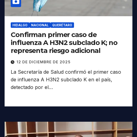
HIDALGO
NACIONAL
QUERÉTARO
Confirman primer caso de
influenza A H3N2 subclado K; no
representa riesgo adicional
12 DE DICIEMBRE DE 2025
La Secretaría de Salud confirmó el primer caso
de influenza A H3N2 subclado K en el país,
detectado por el…