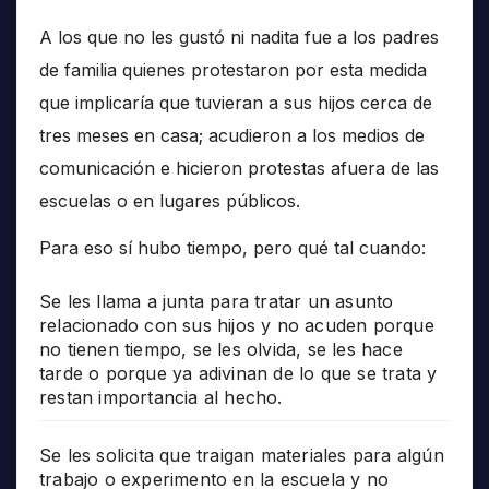
A los que no les gustó ni nadita fue a los padres
de familia quienes protestaron por esta medida
que implicaría que tuvieran a sus hijos cerca de
tres meses en casa; acudieron a los medios de
comunicación e hicieron protestas afuera de las
escuelas o en lugares públicos.
Para eso sí hubo tiempo, pero qué tal cuando:
Se les llama a junta para tratar un asunto
relacionado con sus hijos y no acuden porque
no tienen tiempo, se les olvida, se les hace
tarde o porque ya adivinan de lo que se trata y
restan importancia al hecho.
Se les solicita que traigan materiales para algún
trabajo o experimento en la escuela y no