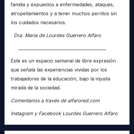
familia y expuestos a enfermedades, ataques,
atropellamientos y a tener muchos perritos sin
los cuidados necesarios.
Dra. María de Lourdes Guerrero Alfaro
__________________________________________
Éste es un espacio semanal de libre expresión
que señala las experiencias vividas por los
trabajadores de la educación, bajo la injusta
mirada de la sociedad.
Comentarios a través de alfarored.com
Instagram y Facebook Lourdes Guerrero Alfaro