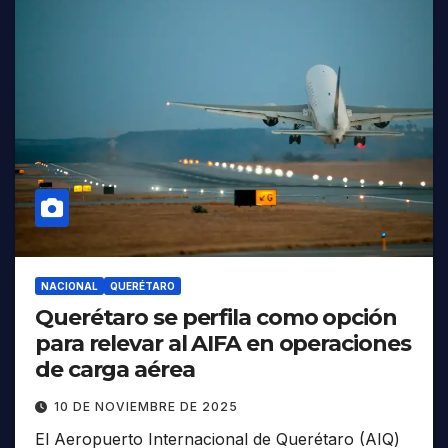
NACIONAL
QUERÉTARO
Querétaro se perfila como opción
para relevar al AIFA en operaciones
de carga aérea
10 DE NOVIEMBRE DE 2025
El Aeropuerto Internacional de Querétaro (AIQ)