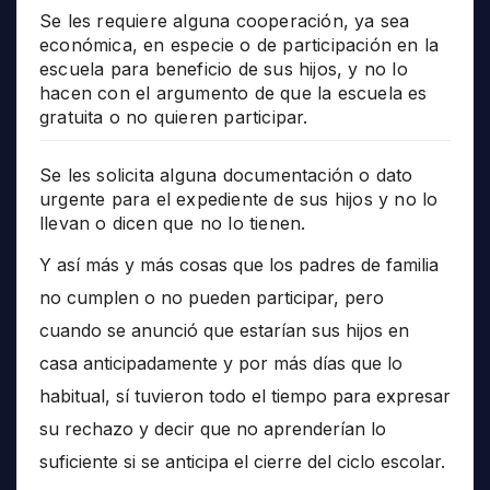
Se les requiere alguna cooperación, ya sea
económica, en especie o de participación en la
escuela para beneficio de sus hijos, y no lo
hacen con el argumento de que la escuela es
gratuita o no quieren participar.
Se les solicita alguna documentación o dato
urgente para el expediente de sus hijos y no lo
llevan o dicen que no lo tienen.
Y así más y más cosas que los padres de familia
no cumplen o no pueden participar, pero
cuando se anunció que estarían sus hijos en
casa anticipadamente y por más días que lo
habitual, sí tuvieron todo el tiempo para expresar
su rechazo y decir que no aprenderían lo
suficiente si se anticipa el cierre del ciclo escolar.