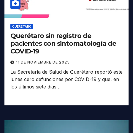
QUERÉTARO
Querétaro sin registro de
pacientes con sintomatología de
COVID-19
11 DE NOVIEMBRE DE 2025
La Secretaría de Salud de Querétaro reportó este
lunes cero defunciones por COVID-19 y que, en
los últimos siete días…