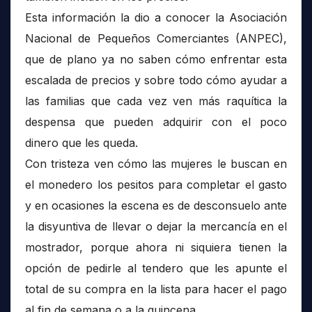
Esta información la dio a conocer la Asociación
Nacional de Pequeños Comerciantes (ANPEC),
que de plano ya no saben cómo enfrentar esta
escalada de precios y sobre todo cómo ayudar a
las familias que cada vez ven más raquítica la
despensa que pueden adquirir con el poco
dinero que les queda.
Con tristeza ven cómo las mujeres le buscan en
el monedero los pesitos para completar el gasto
y en ocasiones la escena es de desconsuelo ante
la disyuntiva de llevar o dejar la mercancía en el
mostrador, porque ahora ni siquiera tienen la
opción de pedirle al tendero que les apunte el
total de su compra en la lista para hacer el pago
al fin de semana o a la quincena.