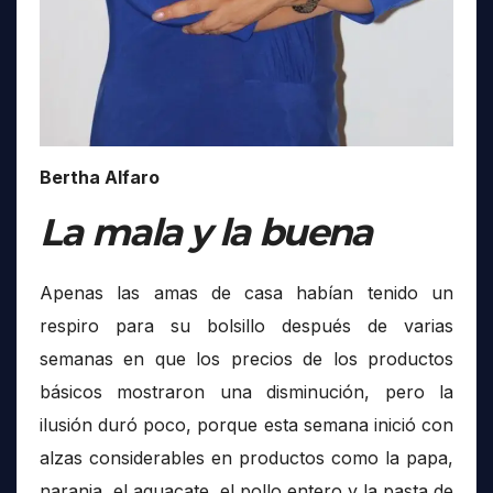
Bertha Alfaro
La mala y la buena
Apenas las amas de casa habían tenido un
respiro para su bolsillo después de varias
semanas en que los precios de los productos
básicos mostraron una disminución, pero la
ilusión duró poco, porque esta semana inició con
alzas considerables en productos como la papa,
naranja, el aguacate, el pollo entero y la pasta de