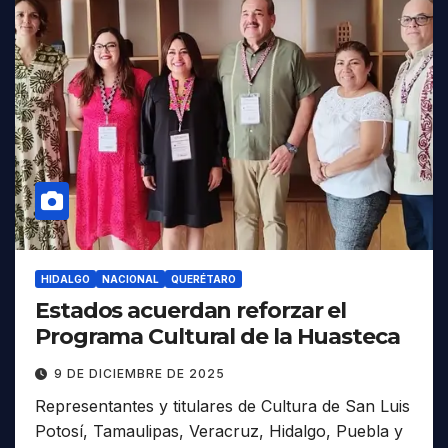
HIDALGO
NACIONAL
QUERÉTARO
Estados acuerdan reforzar el
Programa Cultural de la Huasteca
9 DE DICIEMBRE DE 2025
Representantes y titulares de Cultura de San Luis
Potosí, Tamaulipas, Veracruz, Hidalgo, Puebla y