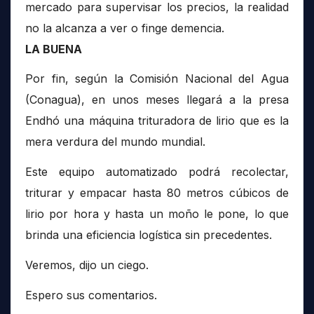
mercado para supervisar los precios, la realidad
no la alcanza a ver o finge demencia.
LA BUENA
Por fin, según la Comisión Nacional del Agua
(Conagua), en unos meses llegará a la presa
Endhó una máquina trituradora de lirio que es la
mera verdura del mundo mundial.
Este equipo automatizado podrá recolectar,
triturar y empacar hasta 80 metros cúbicos de
lirio por hora y hasta un moño le pone, lo que
brinda una eficiencia logística sin precedentes.
Veremos, dijo un ciego.
Espero sus comentarios.