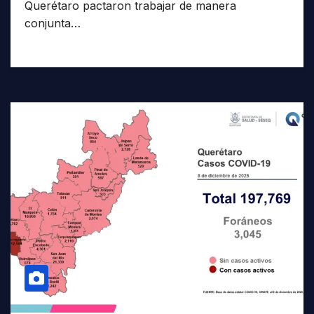
Querétaro pactaron trabajar de manera
conjunta…