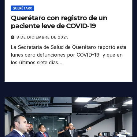
QUERÉTARO
Querétaro con registro de un
paciente leve de COVID-19
8 DE DICIEMBRE DE 2025
La Secretaría de Salud de Querétaro reportó este
lunes cero defunciones por COVID-19, y que en
los últimos siete días…