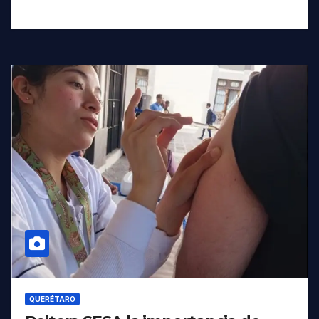
QUERÉTARO