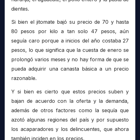
dientes.
Si bien el jitomate bajó su precio de 70 y hasta
80 pesos por kilo a tan solo 47 pesos, aún
seguía caro porque a inicios del año costaba 27
pesos, lo que significa que la cuesta de enero se
prolongó varios meses y no hay forma de que se
pueda adquirir una canasta básica a un precio
razonable.
Y si bien es cierto que estos precios suben y
bajan de acuerdo con la oferta y la demanda,
además de otros factores como la sequía que
azotó algunas regiones del país y por supuesto
los acaparadores y los delincuentes, que ahora
también inciden en los precios.