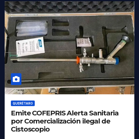
QUERÉTARO
Emite COFEPRIS Alerta Sanitaria
por Comercialización ilegal de
Cistoscopio