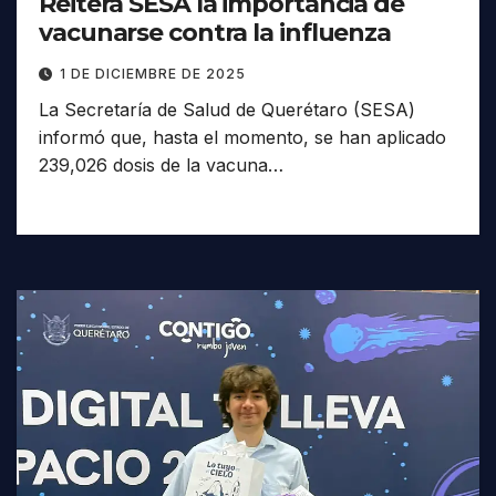
Reitera SESA la importancia de
vacunarse contra la influenza
1 DE DICIEMBRE DE 2025
La Secretaría de Salud de Querétaro (SESA)
informó que, hasta el momento, se han aplicado
239,026 dosis de la vacuna…