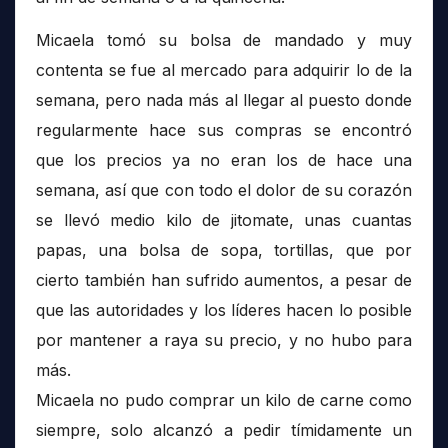
Micaela tomó su bolsa de mandado y muy
contenta se fue al mercado para adquirir lo de la
semana, pero nada más al llegar al puesto donde
regularmente hace sus compras se encontró
que los precios ya no eran los de hace una
semana, así que con todo el dolor de su corazón
se llevó medio kilo de jitomate, unas cuantas
papas, una bolsa de sopa, tortillas, que por
cierto también han sufrido aumentos, a pesar de
que las autoridades y los líderes hacen lo posible
por mantener a raya su precio, y no hubo para
más.
Micaela no pudo comprar un kilo de carne como
siempre, solo alcanzó a pedir tímidamente un