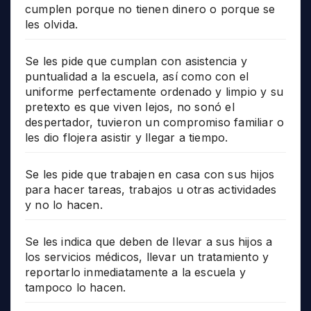
cumplen porque no tienen dinero o porque se
les olvida.
Se les pide que cumplan con asistencia y
puntualidad a la escuela, así como con el
uniforme perfectamente ordenado y limpio y su
pretexto es que viven lejos, no sonó el
despertador, tuvieron un compromiso familiar o
les dio flojera asistir y llegar a tiempo.
Se les pide que trabajen en casa con sus hijos
para hacer tareas, trabajos u otras actividades
y no lo hacen.
Se les indica que deben de llevar a sus hijos a
los servicios médicos, llevar un tratamiento y
reportarlo inmediatamente a la escuela y
tampoco lo hacen.