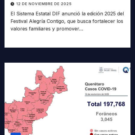
12 DE NOVIEMBRE DE 2025
El Sistema Estatal DIF anunció la edición 2025 del
Festival Alegría Contigo, que busca fortalecer los
valores familiares y promover…