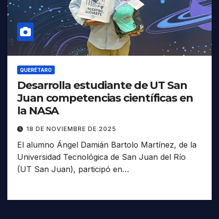
QUERÉTARO
Desarrolla estudiante de UT San
Juan competencias científicas en
la NASA
18 DE NOVIEMBRE DE 2025
El alumno Ángel Damián Bartolo Martínez, de la
Universidad Tecnológica de San Juan del Río
(UT San Juan), participó en…