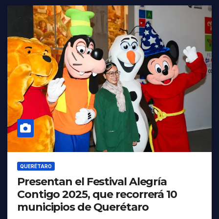
QUERÉTARO
Presentan el Festival Alegría
Contigo 2025, que recorrerá 10
municipios de Querétaro