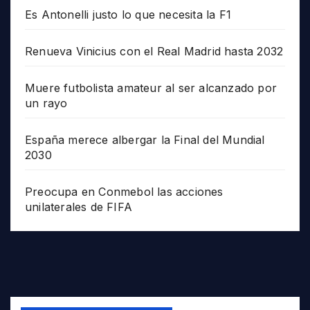
Es Antonelli justo lo que necesita la F1
Renueva Vinicius con el Real Madrid hasta 2032
Muere futbolista amateur al ser alcanzado por
un rayo
España merece albergar la Final del Mundial
2030
Preocupa en Conmebol las acciones
unilaterales de FIFA