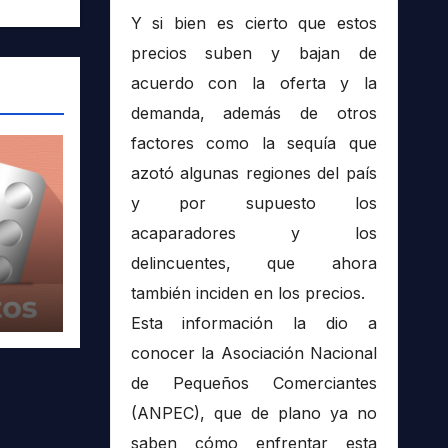
Y si bien es cierto que estos
precios suben y bajan de
acuerdo con la oferta y la
demanda, además de otros
factores como la sequía que
azotó algunas regiones del país
y por supuesto los
acaparadores y los
delincuentes, que ahora
también inciden en los precios.
Esta información la dio a
conocer la Asociación Nacional
de Pequeños Comerciantes
(ANPEC), que de plano ya no
saben cómo enfrentar esta