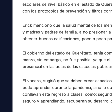
escolares de nivel básico en el estado de Quer
con los protocolos de prevención y filtros cor
Erick mencionó que la salud mental de los men
y madres y padres de familia, a no presionar a 
obtener buenas calificaciones, poco a poco pa
El gobierno del estado de Querétaro, tenía com
marzo, sin embargo, no fue posible, ya que el
presencial en las aulas de las escuelas públicas
El vocero, sugirió que se deben crear espacio
pudo aprender durante la pandemia, sino lo qu
conllevan este regreso a clases, como: segurid
seguro y aprendiendo, recuperan su desarrollo