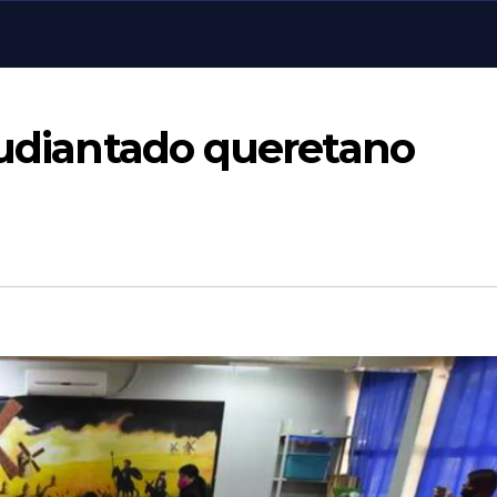
tudiantado queretano