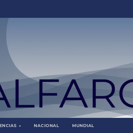
ENCIAS
NACIONAL
MUNDIAL