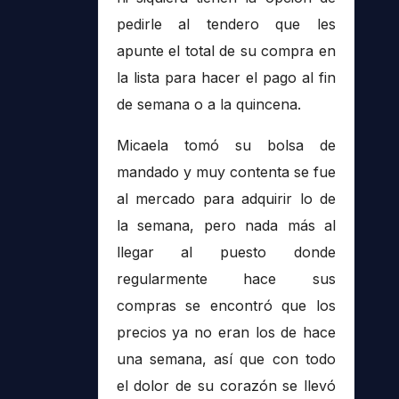
pedirle al tendero que les
apunte el total de su compra en
la lista para hacer el pago al fin
de semana o a la quincena.
Micaela tomó su bolsa de
mandado y muy contenta se fue
al mercado para adquirir lo de
la semana, pero nada más al
llegar al puesto donde
regularmente hace sus
compras se encontró que los
precios ya no eran los de hace
una semana, así que con todo
el dolor de su corazón se llevó