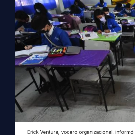
Erick Ventura, vocero organizacional, informó 