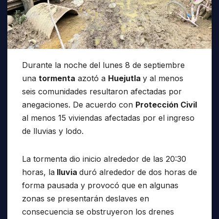
Durante la noche del lunes 8 de septiembre
una
tormenta
azotó a
Huejutla
y al menos
seis comunidades resultaron afectadas por
anegaciones. De acuerdo con
Protección Civil
al menos 15 viviendas afectadas por el ingreso
de lluvias y lodo.
La tormenta dio inicio alrededor de las 20:30
horas, la
lluvia
duró alrededor de dos horas de
forma pausada y provocó que en algunas
zonas se presentarán deslaves en
consecuencia se obstruyeron los drenes