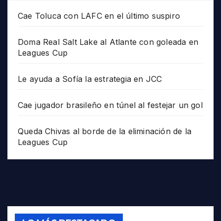
Cae Toluca con LAFC en el último suspiro
Doma Real Salt Lake al Atlante con goleada en
Leagues Cup
Le ayuda a Sofía la estrategia en JCC
Cae jugador brasileño en túnel al festejar un gol
Queda Chivas al borde de la eliminación de la
Leagues Cup