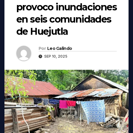
provoco inundaciones
en seis comunidades
de Huejutla
Por
Leo Galindo
SEP 10, 2025