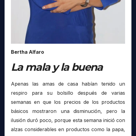
Bertha Alfaro
La mala y la buena
Apenas las amas de casa habían tenido un
respiro para su bolsillo después de varias
semanas en que los precios de los productos
básicos mostraron una disminución, pero la
ilusión duró poco, porque esta semana inició con
alzas considerables en productos como la papa,