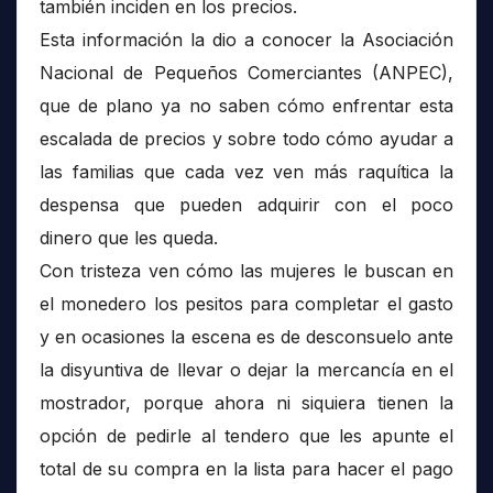
también inciden en los precios.
Esta información la dio a conocer la Asociación
Nacional de Pequeños Comerciantes (ANPEC),
que de plano ya no saben cómo enfrentar esta
escalada de precios y sobre todo cómo ayudar a
las familias que cada vez ven más raquítica la
despensa que pueden adquirir con el poco
dinero que les queda.
Con tristeza ven cómo las mujeres le buscan en
el monedero los pesitos para completar el gasto
y en ocasiones la escena es de desconsuelo ante
la disyuntiva de llevar o dejar la mercancía en el
mostrador, porque ahora ni siquiera tienen la
opción de pedirle al tendero que les apunte el
total de su compra en la lista para hacer el pago