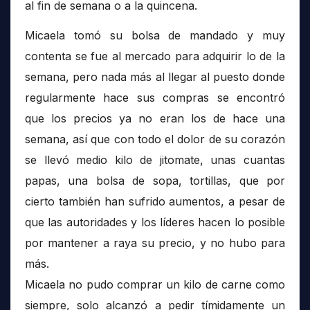
al fin de semana o a la quincena.
Micaela tomó su bolsa de mandado y muy
contenta se fue al mercado para adquirir lo de la
semana, pero nada más al llegar al puesto donde
regularmente hace sus compras se encontró
que los precios ya no eran los de hace una
semana, así que con todo el dolor de su corazón
se llevó medio kilo de jitomate, unas cuantas
papas, una bolsa de sopa, tortillas, que por
cierto también han sufrido aumentos, a pesar de
que las autoridades y los líderes hacen lo posible
por mantener a raya su precio, y no hubo para
más.
Micaela no pudo comprar un kilo de carne como
siempre, solo alcanzó a pedir tímidamente un