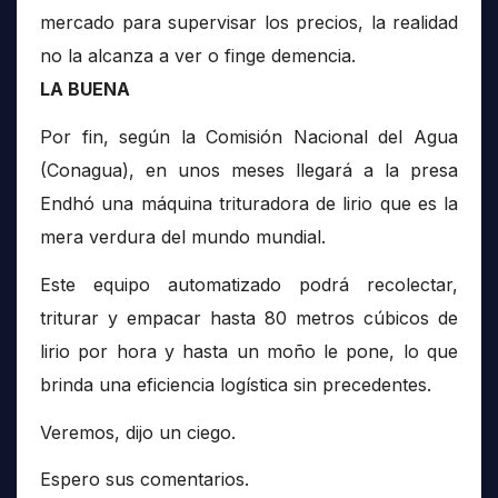
mercado para supervisar los precios, la realidad
no la alcanza a ver o finge demencia.
LA BUENA
Por fin, según la Comisión Nacional del Agua
(Conagua), en unos meses llegará a la presa
Endhó una máquina trituradora de lirio que es la
mera verdura del mundo mundial.
Este equipo automatizado podrá recolectar,
triturar y empacar hasta 80 metros cúbicos de
lirio por hora y hasta un moño le pone, lo que
brinda una eficiencia logística sin precedentes.
Veremos, dijo un ciego.
Espero sus comentarios.