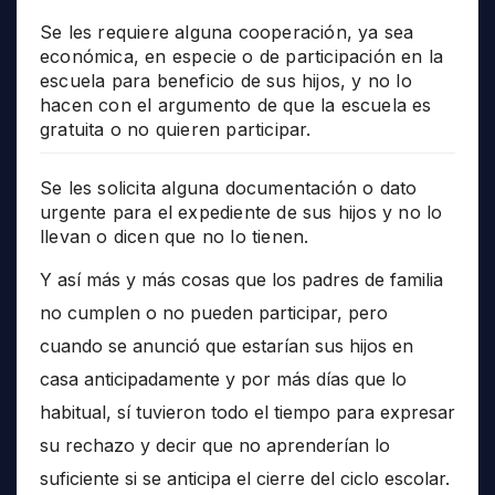
Se les requiere alguna cooperación, ya sea
económica, en especie o de participación en la
escuela para beneficio de sus hijos, y no lo
hacen con el argumento de que la escuela es
gratuita o no quieren participar.
Se les solicita alguna documentación o dato
urgente para el expediente de sus hijos y no lo
llevan o dicen que no lo tienen.
Y así más y más cosas que los padres de familia
no cumplen o no pueden participar, pero
cuando se anunció que estarían sus hijos en
casa anticipadamente y por más días que lo
habitual, sí tuvieron todo el tiempo para expresar
su rechazo y decir que no aprenderían lo
suficiente si se anticipa el cierre del ciclo escolar.