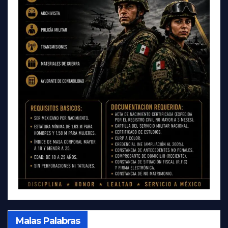
Malas Palabras