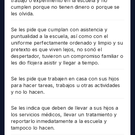
trabajo o experimento en la escuela y no
cumplen porque no tienen dinero o porque se
les olvida.
Se les pide que cumplan con asistencia y
puntualidad a la escuela, así como con el
uniforme perfectamente ordenado y limpio y su
pretexto es que viven lejos, no sonó el
despertador, tuvieron un compromiso familiar o
les dio flojera asistir y llegar a tiempo.
Se les pide que trabajen en casa con sus hijos
para hacer tareas, trabajos u otras actividades
y no lo hacen.
Se les indica que deben de llevar a sus hijos a
los servicios médicos, llevar un tratamiento y
reportarlo inmediatamente a la escuela y
tampoco lo hacen.