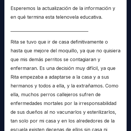
Esperemos la actualización de la información y
en qué termina esta telenovela educativa.
______________________________________
Rita se tuvo que ir de casa definitivamente o
hasta que mejore del moquillo, ya que no quisiera
que mis demás perritos se contagiaran y
enfermaran. Es una decisión muy difícil, ya que
Rita empezaba a adaptarse a la casa y a sus
hermanos y todos a ella, y la extrañamos. Como
ella, muchos perros callejeros sufren de
enfermedades mortales por la irresponsabilidad
de sus dueños al no vacunarlos y esterilizarlos,
tan solo por mi casa y en los alrededores de la
escuela existen decenas de ellos sin casa ni