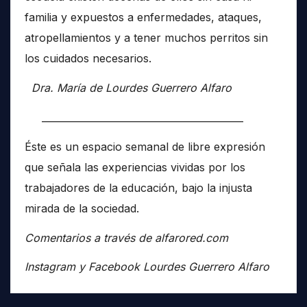
familia y expuestos a enfermedades, ataques,
atropellamientos y a tener muchos perritos sin
los cuidados necesarios.
Dra. María de Lourdes Guerrero Alfaro
__________________________________________
Éste es un espacio semanal de libre expresión
que señala las experiencias vividas por los
trabajadores de la educación, bajo la injusta
mirada de la sociedad.
Comentarios a través de alfarored.com
Instagram y Facebook Lourdes Guerrero Alfaro