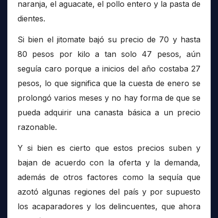
naranja, el aguacate, el pollo entero y la pasta de
dientes.
Si bien el jitomate bajó su precio de 70 y hasta
80 pesos por kilo a tan solo 47 pesos, aún
seguía caro porque a inicios del año costaba 27
pesos, lo que significa que la cuesta de enero se
prolongó varios meses y no hay forma de que se
pueda adquirir una canasta básica a un precio
razonable.
Y si bien es cierto que estos precios suben y
bajan de acuerdo con la oferta y la demanda,
además de otros factores como la sequía que
azotó algunas regiones del país y por supuesto
los acaparadores y los delincuentes, que ahora