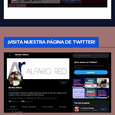
¡VISITA NUESTRA PÁGINA DE TWITTER!