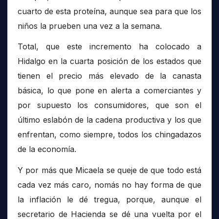
cuarto de esta proteína, aunque sea para que los
niños la prueben una vez a la semana.
Total, que este incremento ha colocado a
Hidalgo en la cuarta posición de los estados que
tienen el precio más elevado de la canasta
básica, lo que pone en alerta a comerciantes y
por supuesto los consumidores, que son el
último eslabón de la cadena productiva y los que
enfrentan, como siempre, todos los chingadazos
de la economía.
Y por más que Micaela se queje de que todo está
cada vez más caro, nomás no hay forma de que
la inflación le dé tregua, porque, aunque el
secretario de Hacienda se dé una vuelta por el