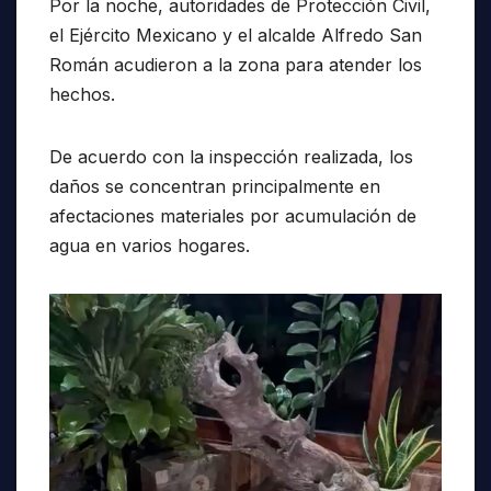
Por la noche, autoridades de Protección Civil,
el Ejército Mexicano y el alcalde Alfredo San
Román acudieron a la zona para atender los
hechos.
De acuerdo con la inspección realizada, los
daños se concentran principalmente en
afectaciones materiales por acumulación de
agua en varios hogares.
Reproductor
de
vídeo