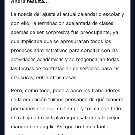
Ahora resulta…
La noticia del ajuste al actual calendario escolar y
con ello, la terminación adelantada de clases
además de ser sorpresiva fue preocupante, ya
que implicaba que se apresuraran todos los
procesos administrativos para concluir con las
actividades académicas y se reagendaran todas
las fechas de contratación de servicios para las
clausuras, entre otras cosas.
Pero, como todo, poco a poco los trabajadores
de la educación fuimos pensando de qué manera
podríamos concluir en tiempo y forma con todo
el trabajo administrativo y pensábamos la mejor
manera de cumplir. Así que no había tanto