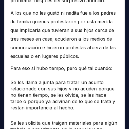
problema, después del sorpresivo anuncio.
A los que no les gustó ni nadita fue a los padres
de familia quienes protestaron por esta medida
que implicaría que tuvieran a sus hijos cerca de
tres meses en casa; acudieron a los medios de
comunicación e hicieron protestas afuera de las
escuelas o en lugares públicos.
Para eso sí hubo tiempo, pero qué tal cuando:
Se les llama a junta para tratar un asunto
relacionado con sus hijos y no acuden porque
no tienen tiempo, se les olvida, se les hace
tarde o porque ya adivinan de lo que se trata y
restan importancia al hecho.
Se les solicita que traigan materiales para algún