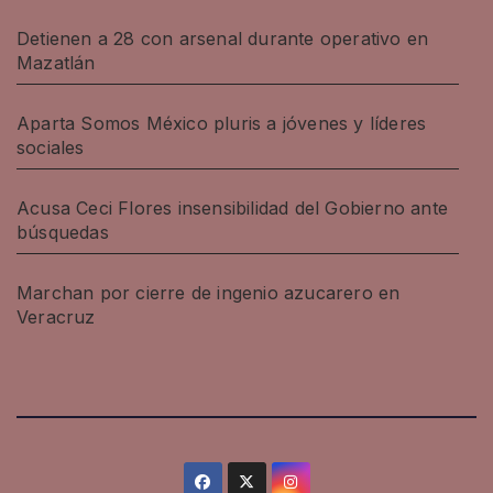
Detienen a 28 con arsenal durante operativo en
Mazatlán
Aparta Somos México pluris a jóvenes y líderes
sociales
Acusa Ceci Flores insensibilidad del Gobierno ante
búsquedas
Marchan por cierre de ingenio azucarero en
Veracruz