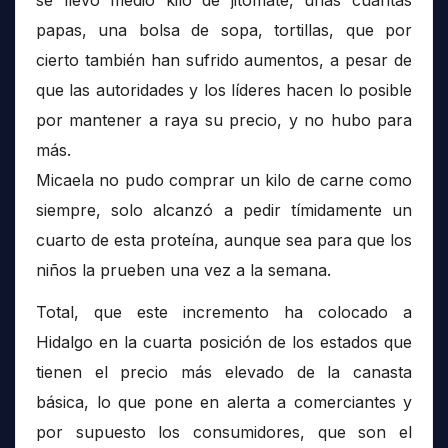
papas, una bolsa de sopa, tortillas, que por
cierto también han sufrido aumentos, a pesar de
que las autoridades y los líderes hacen lo posible
por mantener a raya su precio, y no hubo para
más.
Micaela no pudo comprar un kilo de carne como
siempre, solo alcanzó a pedir tímidamente un
cuarto de esta proteína, aunque sea para que los
niños la prueben una vez a la semana.
Total, que este incremento ha colocado a
Hidalgo en la cuarta posición de los estados que
tienen el precio más elevado de la canasta
básica, lo que pone en alerta a comerciantes y
por supuesto los consumidores, que son el