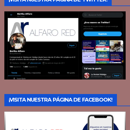
¡VISITA NUESTRA PÁGINA DE FACEBOOK!