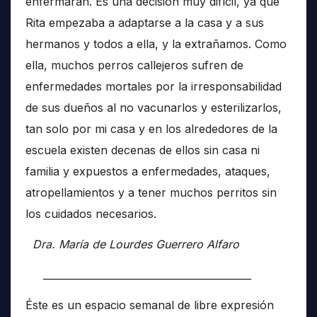
enfermaran. Es una decisión muy difícil, ya que
Rita empezaba a adaptarse a la casa y a sus
hermanos y todos a ella, y la extrañamos. Como
ella, muchos perros callejeros sufren de
enfermedades mortales por la irresponsabilidad
de sus dueños al no vacunarlos y esterilizarlos,
tan solo por mi casa y en los alrededores de la
escuela existen decenas de ellos sin casa ni
familia y expuestos a enfermedades, ataques,
atropellamientos y a tener muchos perritos sin
los cuidados necesarios.
Dra. María de Lourdes Guerrero Alfaro
__________________________________________
Éste es un espacio semanal de libre expresión