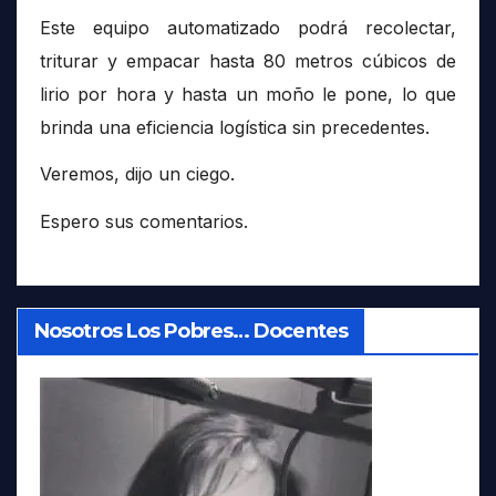
Este equipo automatizado podrá recolectar,
triturar y empacar hasta 80 metros cúbicos de
lirio por hora y hasta un moño le pone, lo que
brinda una eficiencia logística sin precedentes.
Veremos, dijo un ciego.
Espero sus comentarios.
Nosotros Los Pobres… Docentes