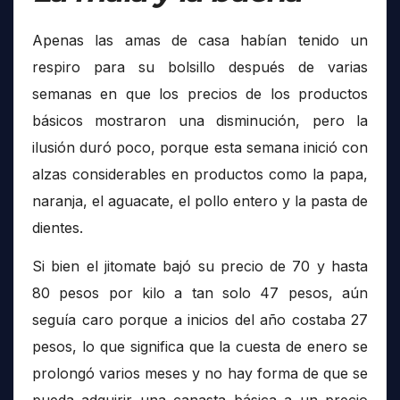
Apenas las amas de casa habían tenido un
respiro para su bolsillo después de varias
semanas en que los precios de los productos
básicos mostraron una disminución, pero la
ilusión duró poco, porque esta semana inició con
alzas considerables en productos como la papa,
naranja, el aguacate, el pollo entero y la pasta de
dientes.
Si bien el jitomate bajó su precio de 70 y hasta
80 pesos por kilo a tan solo 47 pesos, aún
seguía caro porque a inicios del año costaba 27
pesos, lo que significa que la cuesta de enero se
prolongó varios meses y no hay forma de que se
pueda adquirir una canasta básica a un precio