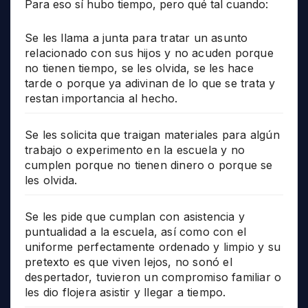
Para eso sí hubo tiempo, pero qué tal cuando:
Se les llama a junta para tratar un asunto
relacionado con sus hijos y no acuden porque
no tienen tiempo, se les olvida, se les hace
tarde o porque ya adivinan de lo que se trata y
restan importancia al hecho.
Se les solicita que traigan materiales para algún
trabajo o experimento en la escuela y no
cumplen porque no tienen dinero o porque se
les olvida.
Se les pide que cumplan con asistencia y
puntualidad a la escuela, así como con el
uniforme perfectamente ordenado y limpio y su
pretexto es que viven lejos, no sonó el
despertador, tuvieron un compromiso familiar o
les dio flojera asistir y llegar a tiempo.