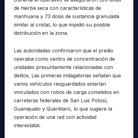
de hierba seca con características de
marihuana y 73 dosis de sustancia granulada
similar al cristal, lo que impidió su posible
distribución en la zona.
Las autoridades confirmaron que el predio
operaba como centro de concentración de
unidades presuntamente relacionadas con
delitos. Las primeras indagatorias señalan que
varios vehículos resguardados estarían
vinculados con robos de carga cometidos en
carreteras federales de San Luis Potosí,
Guanajuato y Querétaro, lo que sugiere la
operación de una red con actividad
interestatal.