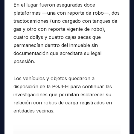
En el lugar fueron aseguradas doce
plataformas —una con reporte de robo—, dos
tractocamiones (uno cargado con tanques de
gas y otro con reporte vigente de robo),
cuatro dollys y cuatro cajas secas que
permanecían dentro del inmueble sin
documentación que acreditara su legal
posesión.
Los vehículos y objetos quedaron a
disposición de la PGJEH para continuar las
investigaciones que permitan esclarecer su
relación con robos de carga registrados en
entidades vecinas.
Reproductor