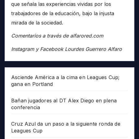
que señala las experiencias vividas por los
trabajadores de la educación, bajo la injusta
mirada de la sociedad.
Comentarios a través de alfarored.com
Instagram y Facebook Lourdes Guerrero Alfaro
Asciende América a la cima en Leagues Cup;
gana en Portland
Bañan jugadores al DT Alex Diego en plena
conferencia
Cruz Azul da un paso a la siguiente ronda de
Leagues Cup