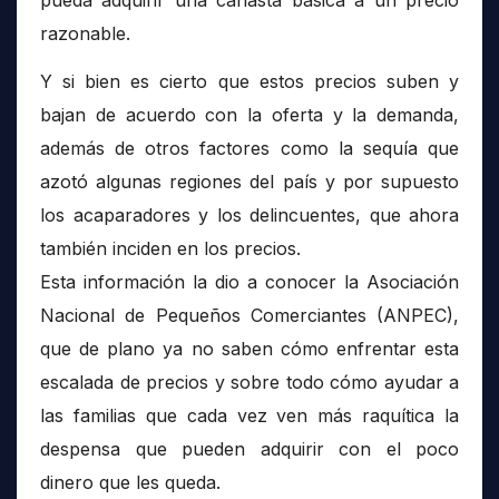
razonable.
Y si bien es cierto que estos precios suben y
bajan de acuerdo con la oferta y la demanda,
además de otros factores como la sequía que
azotó algunas regiones del país y por supuesto
los acaparadores y los delincuentes, que ahora
también inciden en los precios.
Esta información la dio a conocer la Asociación
Nacional de Pequeños Comerciantes (ANPEC),
que de plano ya no saben cómo enfrentar esta
escalada de precios y sobre todo cómo ayudar a
las familias que cada vez ven más raquítica la
despensa que pueden adquirir con el poco
dinero que les queda.