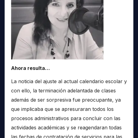
Ahora resulta…
La noticia del ajuste al actual calendario escolar y
con ello, la terminación adelantada de clases
además de ser sorpresiva fue preocupante, ya
que implicaba que se apresuraran todos los
procesos administrativos para concluir con las
actividades académicas y se reagendaran todas
las fechas de contratación de servicios para las