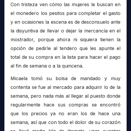
Con tristeza ven cómo las mujeres le buscan en
el monedero los pesitos para completar el gasto
y en ocasiones la escena es de desconsuelo ante
la disyuntiva de llevar o dejar la mercancía en el
mostrador, porque ahora ni siquiera tienen la
opción de pedirle al tendero que les apunte el
total de su compra en la lista para hacer el pago
al fin de semana o a la quincena.
Micaela tomó su bolsa de mandado y muy
contenta se fue al mercado para adquirir lo de la
semana, pero nada más al llegar al puesto donde
regularmente hace sus compras se encontró
que los precios ya no eran los de hace una
semana, así que con todo el dolor de su corazón
se llevó medio kilo de jitomate, unas cuantas