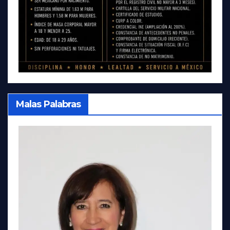
Malas Palabras