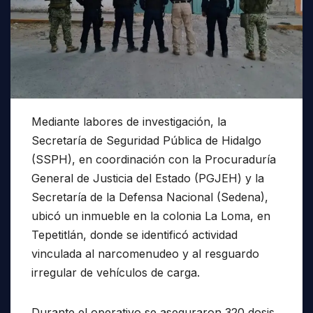
Mediante labores de investigación, la
Secretaría de Seguridad Pública de Hidalgo
(SSPH), en coordinación con la Procuraduría
General de Justicia del Estado (PGJEH) y la
Secretaría de la Defensa Nacional (Sedena),
ubicó un inmueble en la colonia La Loma, en
Tepetitlán, donde se identificó actividad
vinculada al narcomenudeo y al resguardo
irregular de vehículos de carga.
Durante el operativo se aseguraron 320 dosis