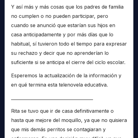
Y así más y más cosas que los padres de familia
no cumplen o no pueden participar, pero
cuando se anunció que estarían sus hijos en
casa anticipadamente y por más días que lo
habitual, sí tuvieron todo el tiempo para expresar
su rechazo y decir que no aprenderían lo
suficiente si se anticipa el cierre del ciclo escolar.
Esperemos la actualización de la información y
en qué termina esta telenovela educativa.
______________________________________
Rita se tuvo que ir de casa definitivamente o
hasta que mejore del moquillo, ya que no quisiera
que mis demás perritos se contagiaran y