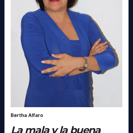
Bertha Alfaro
La mala y la buena