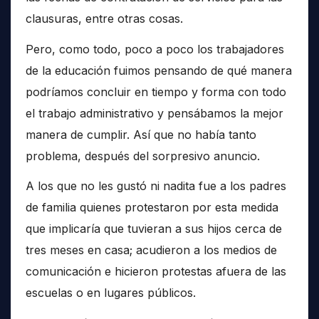
clausuras, entre otras cosas.
Pero, como todo, poco a poco los trabajadores
de la educación fuimos pensando de qué manera
podríamos concluir en tiempo y forma con todo
el trabajo administrativo y pensábamos la mejor
manera de cumplir. Así que no había tanto
problema, después del sorpresivo anuncio.
A los que no les gustó ni nadita fue a los padres
de familia quienes protestaron por esta medida
que implicaría que tuvieran a sus hijos cerca de
tres meses en casa; acudieron a los medios de
comunicación e hicieron protestas afuera de las
escuelas o en lugares públicos.