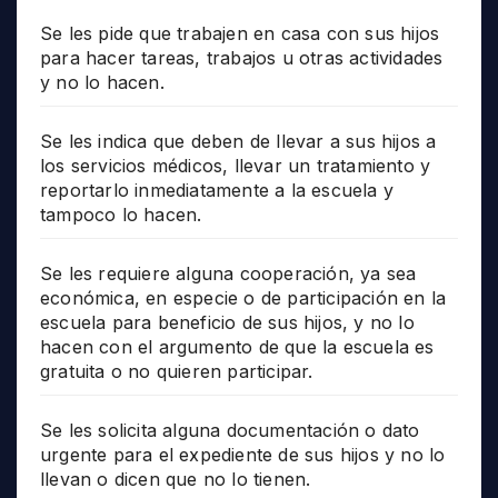
Se les pide que trabajen en casa con sus hijos
para hacer tareas, trabajos u otras actividades
y no lo hacen.
Se les indica que deben de llevar a sus hijos a
los servicios médicos, llevar un tratamiento y
reportarlo inmediatamente a la escuela y
tampoco lo hacen.
Se les requiere alguna cooperación, ya sea
económica, en especie o de participación en la
escuela para beneficio de sus hijos, y no lo
hacen con el argumento de que la escuela es
gratuita o no quieren participar.
Se les solicita alguna documentación o dato
urgente para el expediente de sus hijos y no lo
llevan o dicen que no lo tienen.