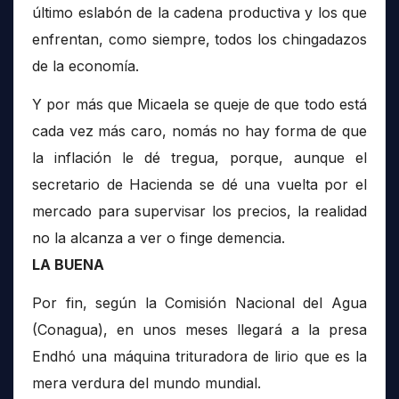
último eslabón de la cadena productiva y los que
enfrentan, como siempre, todos los chingadazos
de la economía.
Y por más que Micaela se queje de que todo está
cada vez más caro, nomás no hay forma de que
la inflación le dé tregua, porque, aunque el
secretario de Hacienda se dé una vuelta por el
mercado para supervisar los precios, la realidad
no la alcanza a ver o finge demencia.
LA BUENA
Por fin, según la Comisión Nacional del Agua
(Conagua), en unos meses llegará a la presa
Endhó una máquina trituradora de lirio que es la
mera verdura del mundo mundial.