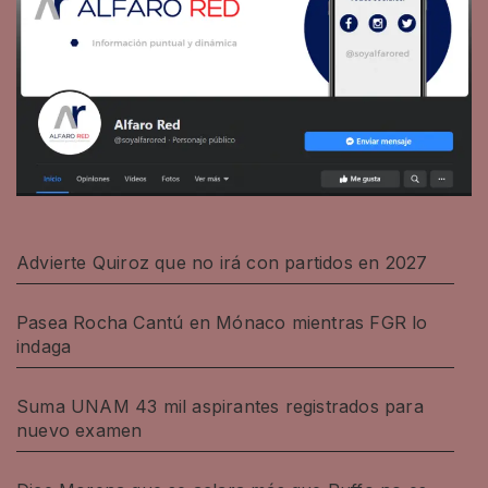
Advierte Quiroz que no irá con partidos en 2027
Pasea Rocha Cantú en Mónaco mientras FGR lo
indaga
Suma UNAM 43 mil aspirantes registrados para
nuevo examen