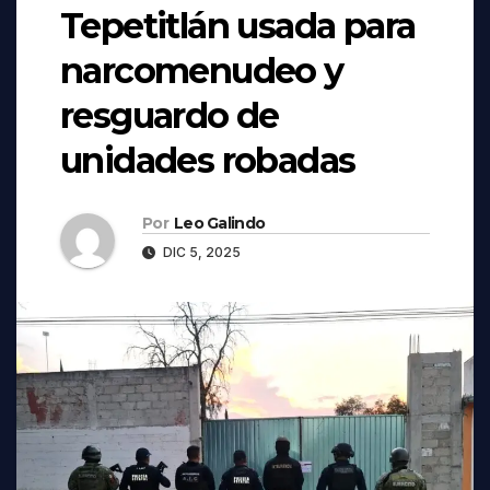
Tepetitlán usada para
narcomenudeo y
resguardo de
unidades robadas
Por
Leo Galindo
DIC 5, 2025