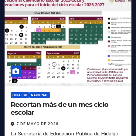
HIDALGO
NACIONAL
Recortan más de un mes ciclo
escolar
7 DE MAYO DE 2026
La Secretaría de Educación Pública de Hidalgo