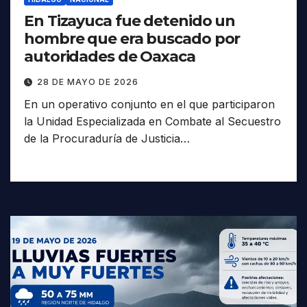
En Tizayuca fue detenido un
hombre que era buscado por
autoridades de Oaxaca
28 DE MAYO DE 2026
En un operativo conjunto en el que participaron
la Unidad Especializada en Combate al Secuestro
de la Procuraduría de Justicia…