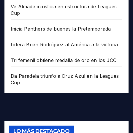
Ve Almada injusticia en estructura de Leagues
Cup
Inicia Panthers de buenas la Pretemporada
Lidera Brian Rodríguez al América a la victoria
Tri femenil obtiene medalla de oro en los JCC
Da Paradela triunfo a Cruz Azul en la Leagues
Cup
LO MÁS DESTACADO