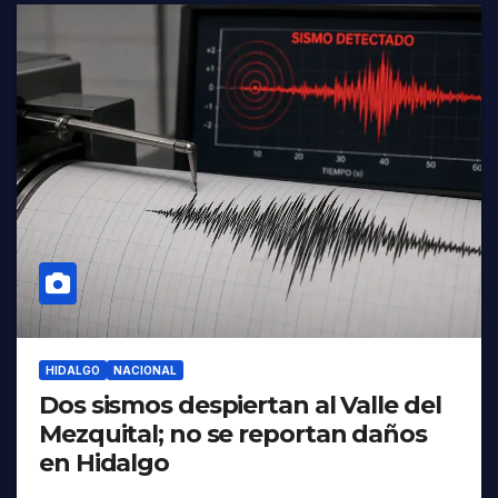
HIDALGO
NACIONAL
Dos sismos despiertan al Valle del
Mezquital; no se reportan daños
en Hidalgo