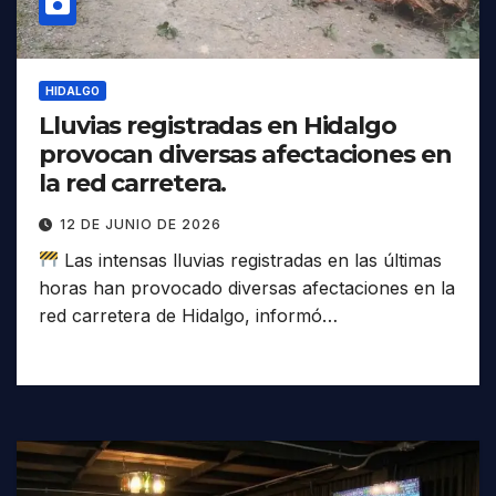
HIDALGO
Lluvias registradas en Hidalgo
provocan diversas afectaciones en
la red carretera.
12 DE JUNIO DE 2026
Las intensas lluvias registradas en las últimas
horas han provocado diversas afectaciones en la
red carretera de Hidalgo, informó…