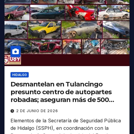
HIDALGO
Desmantelan en Tulancingo
presunto centro de autopartes
robadas; aseguran más de 500
piezas
2 DE JUNIO DE 2026
Elementos de la Secretaría de Seguridad Pública
de Hidalgo (SSPH), en coordinación con la