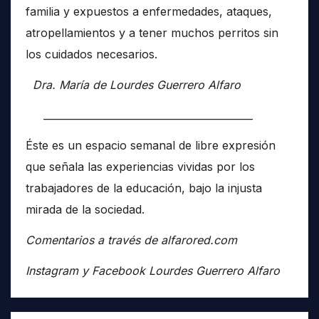
familia y expuestos a enfermedades, ataques,
atropellamientos y a tener muchos perritos sin
los cuidados necesarios.
Dra. María de Lourdes Guerrero Alfaro
__________________________________________
Éste es un espacio semanal de libre expresión
que señala las experiencias vividas por los
trabajadores de la educación, bajo la injusta
mirada de la sociedad.
Comentarios a través de alfarored.com
Instagram y Facebook Lourdes Guerrero Alfaro