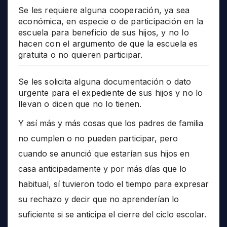
Se les requiere alguna cooperación, ya sea
económica, en especie o de participación en la
escuela para beneficio de sus hijos, y no lo
hacen con el argumento de que la escuela es
gratuita o no quieren participar.
Se les solicita alguna documentación o dato
urgente para el expediente de sus hijos y no lo
llevan o dicen que no lo tienen.
Y así más y más cosas que los padres de familia
no cumplen o no pueden participar, pero
cuando se anunció que estarían sus hijos en
casa anticipadamente y por más días que lo
habitual, sí tuvieron todo el tiempo para expresar
su rechazo y decir que no aprenderían lo
suficiente si se anticipa el cierre del ciclo escolar.