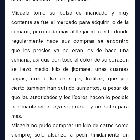
Micaela tomó su bolsa de mandado y muy
contenta se fue al mercado para adquirir lo de la
semana, pero nada más al llegar al puesto donde
regularmente hace sus compras se encontró
que los precios ya no eran los de hace una
semana, así que con todo el dolor de su corazón
se llevó medio kilo de jitomate, unas cuantas
papas, una bolsa de sopa, tortillas, que por
cierto también han sufrido aumentos, a pesar de
que las autoridades y los líderes hacen lo posible
por mantener a raya su precio, y no hubo para
más.
Micaela no pudo comprar un kilo de carne como
siempre, solo alcanzó a pedir tímidamente un