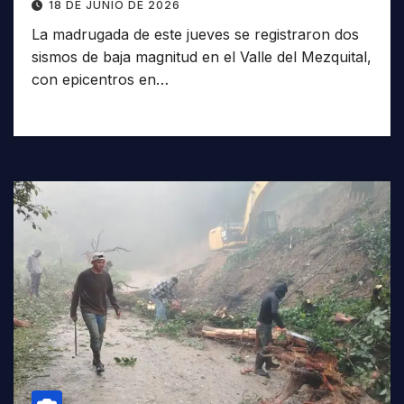
18 DE JUNIO DE 2026
La madrugada de este jueves se registraron dos
sismos de baja magnitud en el Valle del Mezquital,
con epicentros en…