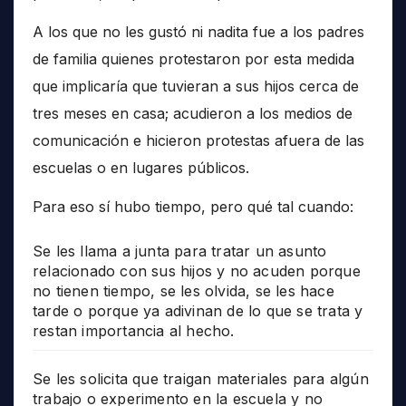
A los que no les gustó ni nadita fue a los padres
de familia quienes protestaron por esta medida
que implicaría que tuvieran a sus hijos cerca de
tres meses en casa; acudieron a los medios de
comunicación e hicieron protestas afuera de las
escuelas o en lugares públicos.
Para eso sí hubo tiempo, pero qué tal cuando:
Se les llama a junta para tratar un asunto
relacionado con sus hijos y no acuden porque
no tienen tiempo, se les olvida, se les hace
tarde o porque ya adivinan de lo que se trata y
restan importancia al hecho.
Se les solicita que traigan materiales para algún
trabajo o experimento en la escuela y no