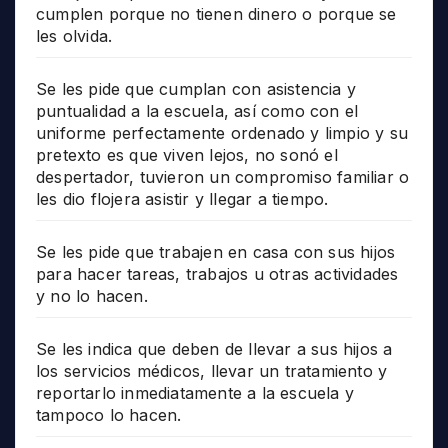
cumplen porque no tienen dinero o porque se
les olvida.
Se les pide que cumplan con asistencia y
puntualidad a la escuela, así como con el
uniforme perfectamente ordenado y limpio y su
pretexto es que viven lejos, no sonó el
despertador, tuvieron un compromiso familiar o
les dio flojera asistir y llegar a tiempo.
Se les pide que trabajen en casa con sus hijos
para hacer tareas, trabajos u otras actividades
y no lo hacen.
Se les indica que deben de llevar a sus hijos a
los servicios médicos, llevar un tratamiento y
reportarlo inmediatamente a la escuela y
tampoco lo hacen.