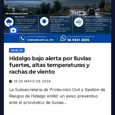
HIDALGO
Hidalgo bajo alerta por lluvias
fuertes, altas temperaturas y
rachas de viento
19 DE MAYO DE 2026
La Subsecretaría de Protección Civil y Gestión de
Riesgos de Hidalgo emitió un aviso preventivo
ante el pronóstico de lluvias…