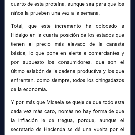
cuarto de esta proteína, aunque sea para que los
niños la prueben una vez a la semana.
Total, que este incremento ha colocado a
Hidalgo en la cuarta posición de los estados que
tienen el precio más elevado de la canasta
básica, lo que pone en alerta a comerciantes y
por supuesto los consumidores, que son el
último eslabón de la cadena productiva y los que
enfrentan, como siempre, todos los chingadazos
de la economía.
Y por más que Micaela se queje de que todo está
cada vez más caro, nomás no hay forma de que
la inflación le dé tregua, porque, aunque el
secretario de Hacienda se dé una vuelta por el