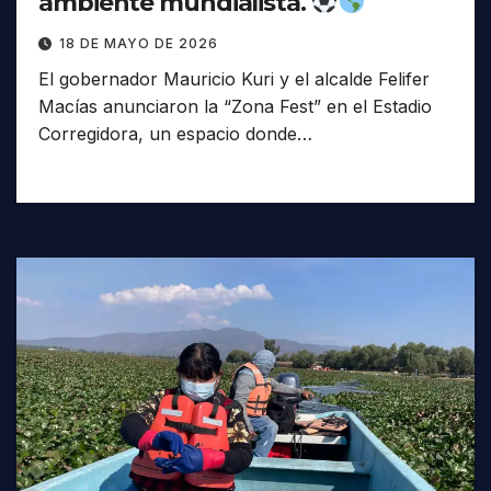
ambiente mundialista.
18 DE MAYO DE 2026
El gobernador Mauricio Kuri y el alcalde Felifer
Macías anunciaron la “Zona Fest” en el Estadio
Corregidora, un espacio donde…