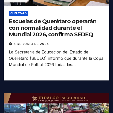
QUERÉTARO
Escuelas de Querétaro operarán
con normalidad durante el
Mundial 2026, confirma SEDEQ
4 DE JUNIO DE 2026
La Secretaría de Educación del Estado de
Querétaro (SEDEQ) informó que durante la Copa
Mundial de Futbol 2026 todas las…