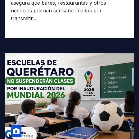
asegura que bares, restaurantes y otros
negocios podrían ser sancionados por
transmitir…