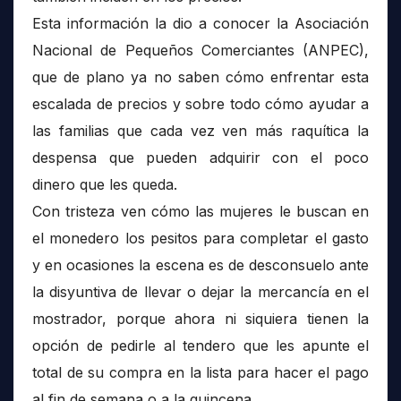
Esta información la dio a conocer la Asociación
Nacional de Pequeños Comerciantes (ANPEC),
que de plano ya no saben cómo enfrentar esta
escalada de precios y sobre todo cómo ayudar a
las familias que cada vez ven más raquítica la
despensa que pueden adquirir con el poco
dinero que les queda.
Con tristeza ven cómo las mujeres le buscan en
el monedero los pesitos para completar el gasto
y en ocasiones la escena es de desconsuelo ante
la disyuntiva de llevar o dejar la mercancía en el
mostrador, porque ahora ni siquiera tienen la
opción de pedirle al tendero que les apunte el
total de su compra en la lista para hacer el pago
al fin de semana o a la quincena.