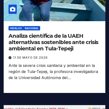
HIDALGO
NACIONAL
Analiza científica de la UAEH
alternativas sostenibles ante crisis
ambiental en Tula-Tepeji
11 DE MAYO DE 2026
Ante la severa crisis sanitaria y ambiental en la
región de Tula-Tepeji, la profesora investigadora
de la Universidad Autónoma del…