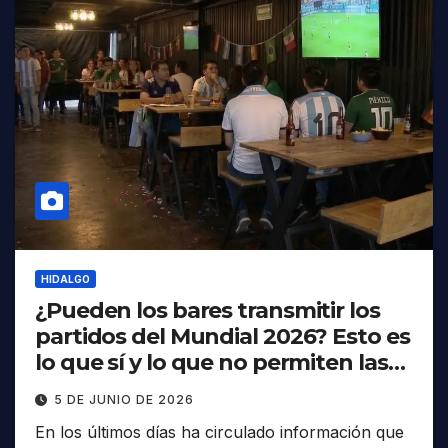
HIDALGO
¿Pueden los bares transmitir los
partidos del Mundial 2026? Esto es
lo que sí y lo que no permiten las
reglas
5 DE JUNIO DE 2026
En los últimos días ha circulado información que