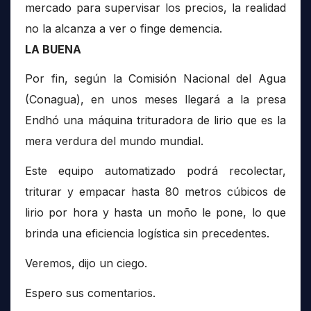
mercado para supervisar los precios, la realidad
no la alcanza a ver o finge demencia.
LA BUENA
Por fin, según la Comisión Nacional del Agua
(Conagua), en unos meses llegará a la presa
Endhó una máquina trituradora de lirio que es la
mera verdura del mundo mundial.
Este equipo automatizado podrá recolectar,
triturar y empacar hasta 80 metros cúbicos de
lirio por hora y hasta un moño le pone, lo que
brinda una eficiencia logística sin precedentes.
Veremos, dijo un ciego.
Espero sus comentarios.