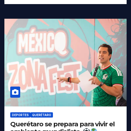
DEPORTES
QUERÉTARO
Querétaro se prepara para vivir el