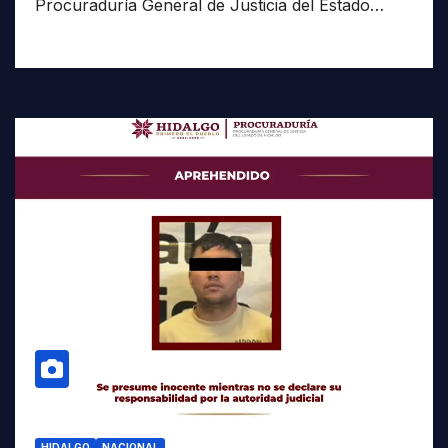
Procuraduría General de Justicia del Estado…
HIDALGO
NACIONAL