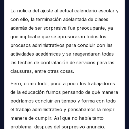
La noticia del ajuste al actual calendario escolar y
con ello, la terminación adelantada de clases
además de ser sorpresiva fue preocupante, ya
que implicaba que se apresuraran todos los
procesos administrativos para concluir con las
actividades académicas y se reagendaran todas
las fechas de contratación de servicios para las
clausuras, entre otras cosas.
Pero, como todo, poco a poco los trabajadores
de la educación fuimos pensando de qué manera
podríamos concluir en tiempo y forma con todo
el trabajo administrativo y pensábamos la mejor
manera de cumplir. Así que no había tanto
problema, después del sorpresivo anuncio.