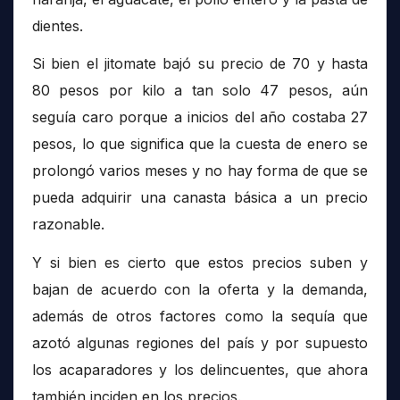
dientes.
Si bien el jitomate bajó su precio de 70 y hasta
80 pesos por kilo a tan solo 47 pesos, aún
seguía caro porque a inicios del año costaba 27
pesos, lo que significa que la cuesta de enero se
prolongó varios meses y no hay forma de que se
pueda adquirir una canasta básica a un precio
razonable.
Y si bien es cierto que estos precios suben y
bajan de acuerdo con la oferta y la demanda,
además de otros factores como la sequía que
azotó algunas regiones del país y por supuesto
los acaparadores y los delincuentes, que ahora
también inciden en los precios.