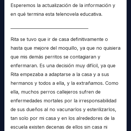
Esperemos la actualización de la información y
en qué termina esta telenovela educativa.
______________________________________
Rita se tuvo que ir de casa definitivamente o
hasta que mejore del moquillo, ya que no quisiera
que mis demás perritos se contagiaran y
enfermaran. Es una decisión muy difícil, ya que
Rita empezaba a adaptarse a la casa y a sus
hermanos y todos a ella, y la extrañamos. Como
ella, muchos perros callejeros sufren de
enfermedades mortales por la irresponsabilidad
de sus dueños al no vacunarlos y esterilizarlos,
tan solo por mi casa y en los alrededores de la
escuela existen decenas de ellos sin casa ni