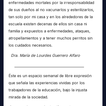
enfermedades mortales por la irresponsabilidad
de sus dueños al no vacunarlos y esterilizarlos,
tan solo por mi casa y en los alrededores de la
escuela existen decenas de ellos sin casa ni
familia y expuestos a enfermedades, ataques,
atropellamientos y a tener muchos perritos sin
los cuidados necesarios.
Dra. María de Lourdes Guerrero Alfaro
__________________________________________
Éste es un espacio semanal de libre expresión
que señala las experiencias vividas por los
trabajadores de la educación, bajo la injusta
mirada de la sociedad.