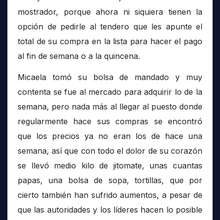
mostrador, porque ahora ni siquiera tienen la
opción de pedirle al tendero que les apunte el
total de su compra en la lista para hacer el pago
al fin de semana o a la quincena.
Micaela tomó su bolsa de mandado y muy
contenta se fue al mercado para adquirir lo de la
semana, pero nada más al llegar al puesto donde
regularmente hace sus compras se encontró
que los precios ya no eran los de hace una
semana, así que con todo el dolor de su corazón
se llevó medio kilo de jitomate, unas cuantas
papas, una bolsa de sopa, tortillas, que por
cierto también han sufrido aumentos, a pesar de
que las autoridades y los líderes hacen lo posible