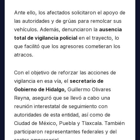
Ante ello, los afectados solicitaron el apoyo de
las autoridades y de grúas para remolcar sus
vehículos. Además, denunciaron la
ausencia
total de vigilancia policial
en el trayecto, lo
que facilitó que los agresores cometieran los
atracos.
Con el objetivo de reforzar las acciones de
vigilancia en esa vía, el
secretario de
Gobierno de Hidalgo,
Guillermo Olivares
Reyna, aseguró que se llevó a cabo una
reunión interestatal de seguimiento con
autoridades de esta entidad, así como de
Ciudad de México, Puebla y Tlaxcala. También
participaron representantes federales y del