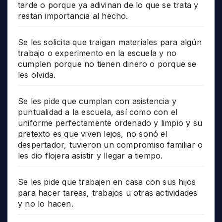
tarde o porque ya adivinan de lo que se trata y
restan importancia al hecho.
Se les solicita que traigan materiales para algún
trabajo o experimento en la escuela y no
cumplen porque no tienen dinero o porque se
les olvida.
Se les pide que cumplan con asistencia y
puntualidad a la escuela, así como con el
uniforme perfectamente ordenado y limpio y su
pretexto es que viven lejos, no sonó el
despertador, tuvieron un compromiso familiar o
les dio flojera asistir y llegar a tiempo.
Se les pide que trabajen en casa con sus hijos
para hacer tareas, trabajos u otras actividades
y no lo hacen.