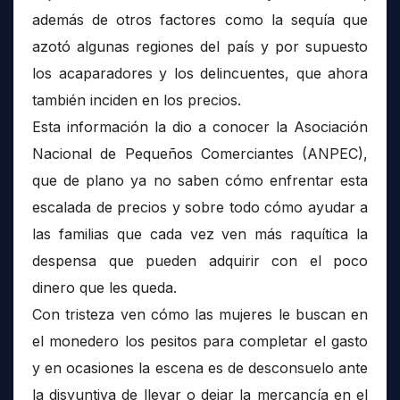
además de otros factores como la sequía que
azotó algunas regiones del país y por supuesto
los acaparadores y los delincuentes, que ahora
también inciden en los precios.
Esta información la dio a conocer la Asociación
Nacional de Pequeños Comerciantes (ANPEC),
que de plano ya no saben cómo enfrentar esta
escalada de precios y sobre todo cómo ayudar a
las familias que cada vez ven más raquítica la
despensa que pueden adquirir con el poco
dinero que les queda.
Con tristeza ven cómo las mujeres le buscan en
el monedero los pesitos para completar el gasto
y en ocasiones la escena es de desconsuelo ante
la disyuntiva de llevar o dejar la mercancía en el