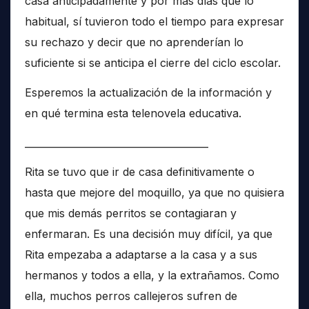
casa anticipadamente y por más días que lo
habitual, sí tuvieron todo el tiempo para expresar
su rechazo y decir que no aprenderían lo
suficiente si se anticipa el cierre del ciclo escolar.
Esperemos la actualización de la información y
en qué termina esta telenovela educativa.
______________________________________
Rita se tuvo que ir de casa definitivamente o
hasta que mejore del moquillo, ya que no quisiera
que mis demás perritos se contagiaran y
enfermaran. Es una decisión muy difícil, ya que
Rita empezaba a adaptarse a la casa y a sus
hermanos y todos a ella, y la extrañamos. Como
ella, muchos perros callejeros sufren de