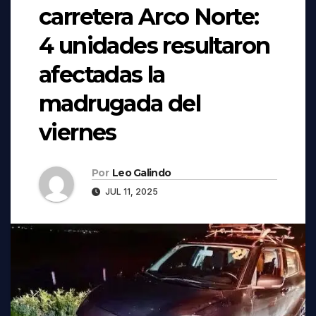
carretera Arco Norte:
4 unidades resultaron
afectadas la
madrugada del
viernes
Por
Leo Galindo
JUL 11, 2025