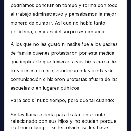
podríamos concluir en tiempo y forma con todo
el trabajo administrativo y pensábamos la mejor
manera de cumplir. Así que no había tanto
problema, después del sorpresivo anuncio.
A los que no les gustó ni nadita fue a los padres
de familia quienes protestaron por esta medida
que implicaría que tuvieran a sus hijos cerca de
tres meses en casa; acudieron a los medios de
comunicación e hicieron protestas afuera de las
escuelas o en lugares públicos.
Para eso sí hubo tiempo, pero qué tal cuando:
Se les llama a junta para tratar un asunto
relacionado con sus hijos y no acuden porque
no tienen tiempo, se les olvida, se les hace