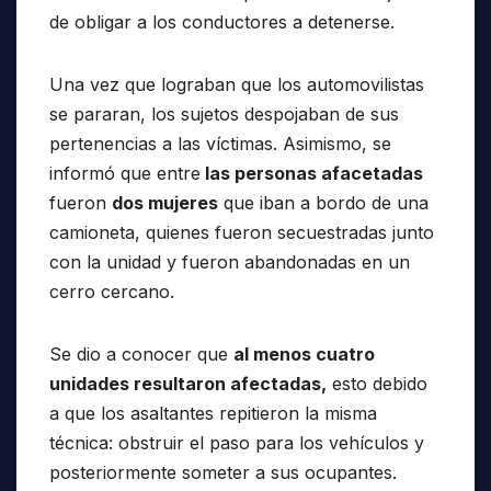
de obligar a los conductores a detenerse.
Una vez que lograban que los automovilistas
se pararan, los sujetos despojaban de sus
pertenencias a las víctimas. Asimismo, se
informó que entre
las personas afacetadas
fueron
dos mujeres
que iban a bordo de una
camioneta, quienes fueron secuestradas junto
con la unidad y fueron abandonadas en un
cerro cercano.
Se dio a conocer que
al menos cuatro
unidades resultaron afectadas,
esto debido
a que los asaltantes repitieron la misma
técnica: obstruir el paso para los vehículos y
posteriormente someter a sus ocupantes.