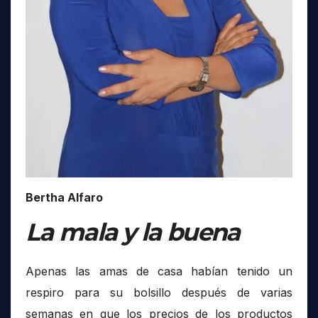
Bertha Alfaro
La mala y la buena
Apenas las amas de casa habían tenido un
respiro para su bolsillo después de varias
semanas en que los precios de los productos