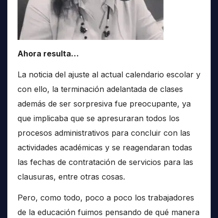
Ahora resulta…
La noticia del ajuste al actual calendario escolar y
con ello, la terminación adelantada de clases
además de ser sorpresiva fue preocupante, ya
que implicaba que se apresuraran todos los
procesos administrativos para concluir con las
actividades académicas y se reagendaran todas
las fechas de contratación de servicios para las
clausuras, entre otras cosas.
Pero, como todo, poco a poco los trabajadores
de la educación fuimos pensando de qué manera