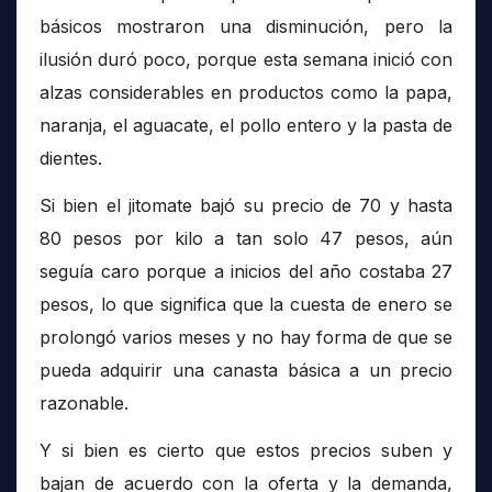
básicos mostraron una disminución, pero la
ilusión duró poco, porque esta semana inició con
alzas considerables en productos como la papa,
naranja, el aguacate, el pollo entero y la pasta de
dientes.
Si bien el jitomate bajó su precio de 70 y hasta
80 pesos por kilo a tan solo 47 pesos, aún
seguía caro porque a inicios del año costaba 27
pesos, lo que significa que la cuesta de enero se
prolongó varios meses y no hay forma de que se
pueda adquirir una canasta básica a un precio
razonable.
Y si bien es cierto que estos precios suben y
bajan de acuerdo con la oferta y la demanda,