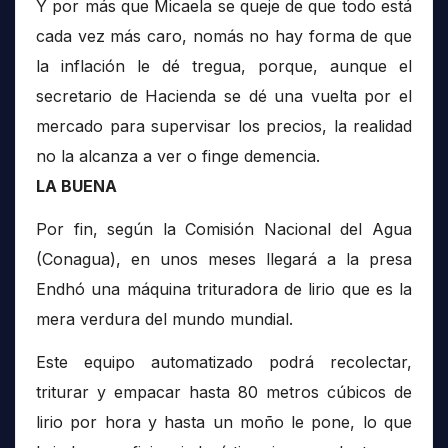
Y por más que Micaela se queje de que todo está
cada vez más caro, nomás no hay forma de que
la inflación le dé tregua, porque, aunque el
secretario de Hacienda se dé una vuelta por el
mercado para supervisar los precios, la realidad
no la alcanza a ver o finge demencia.
LA BUENA
Por fin, según la Comisión Nacional del Agua
(Conagua), en unos meses llegará a la presa
Endhó una máquina trituradora de lirio que es la
mera verdura del mundo mundial.
Este equipo automatizado podrá recolectar,
triturar y empacar hasta 80 metros cúbicos de
lirio por hora y hasta un moño le pone, lo que