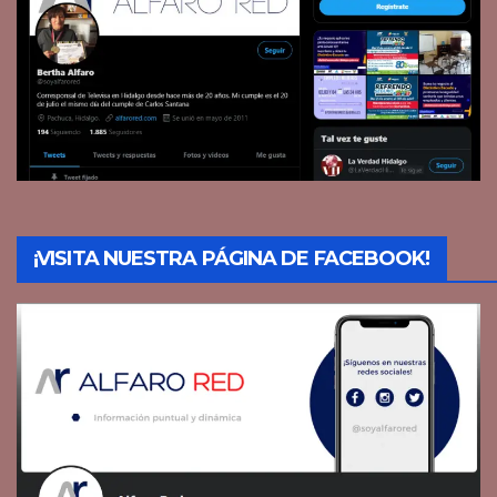
¡VISITA NUESTRA PÁGINA DE FACEBOOK!