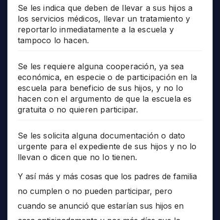
Se les indica que deben de llevar a sus hijos a
los servicios médicos, llevar un tratamiento y
reportarlo inmediatamente a la escuela y
tampoco lo hacen.
Se les requiere alguna cooperación, ya sea
económica, en especie o de participación en la
escuela para beneficio de sus hijos, y no lo
hacen con el argumento de que la escuela es
gratuita o no quieren participar.
Se les solicita alguna documentación o dato
urgente para el expediente de sus hijos y no lo
llevan o dicen que no lo tienen.
Y así más y más cosas que los padres de familia
no cumplen o no pueden participar, pero
cuando se anunció que estarían sus hijos en