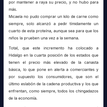
por mantener a raya su precio, y no hubo para
más.
Micaela no pudo comprar un kilo de carne como
siempre, solo alcanzó a pedir tímidamente un
cuarto de esta proteína, aunque sea para que los
niños la prueben una vez a la semana.
Total, que este incremento ha colocado a
Hidalgo en la cuarta posición de los estados que
tienen el precio más elevado de la canasta
básica, lo que pone en alerta a comerciantes y
por supuesto los consumidores, que son el
último eslabón de la cadena productiva y los que
enfrentan, como siempre, todos los chingadazos
de la economía.