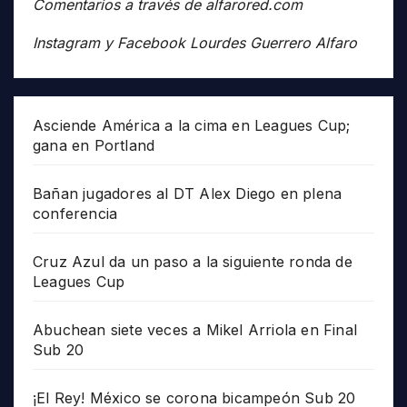
Comentarios a través de alfarored.com
Instagram y Facebook Lourdes Guerrero Alfaro
Asciende América a la cima en Leagues Cup;
gana en Portland
Bañan jugadores al DT Alex Diego en plena
conferencia
Cruz Azul da un paso a la siguiente ronda de
Leagues Cup
Abuchean siete veces a Mikel Arriola en Final
Sub 20
¡El Rey! México se corona bicampeón Sub 20