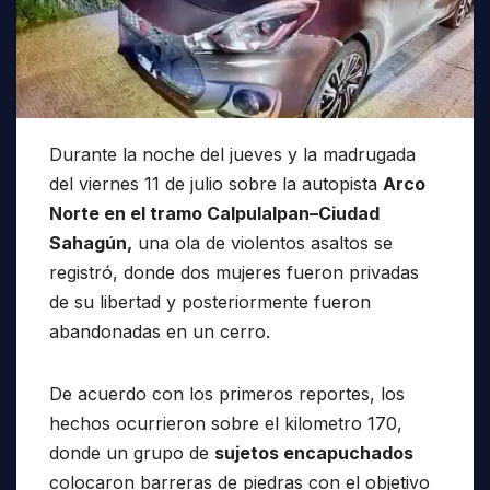
Durante la noche del jueves y la madrugada
del viernes 11 de julio sobre la autopista
Arco
Norte en el tramo Calpulalpan–Ciudad
Sahagún,
una ola de violentos asaltos se
registró, donde dos mujeres fueron privadas
de su libertad y posteriormente fueron
abandonadas en un cerro.
De acuerdo con los primeros reportes, los
hechos ocurrieron sobre el kilometro 170,
donde un grupo de
sujetos encapuchados
colocaron barreras de piedras con el objetivo