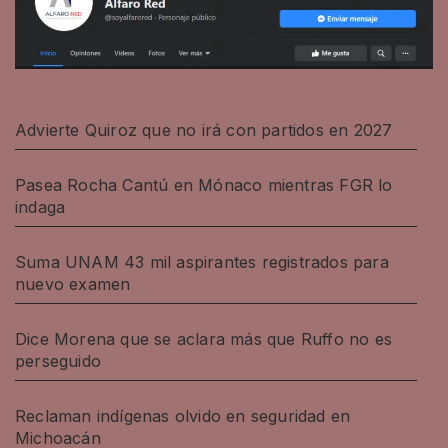
Advierte Quiroz que no irá con partidos en 2027
Pasea Rocha Cantú en Mónaco mientras FGR lo
indaga
Suma UNAM 43 mil aspirantes registrados para
nuevo examen
Dice Morena que se aclara más que Ruffo no es
perseguido
Reclaman indígenas olvido en seguridad en
Michoacán