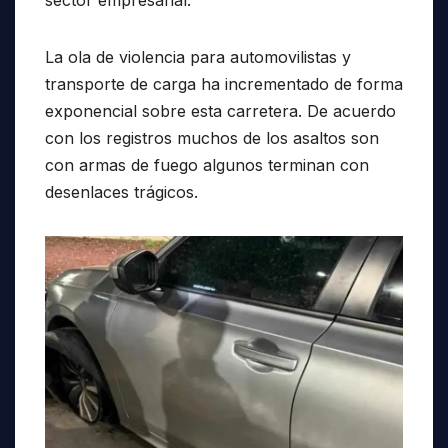
sector empresarial.
La ola de violencia para automovilistas y
transporte de carga ha incrementado de forma
exponencial sobre esta carretera. De acuerdo
con los registros muchos de los asaltos son
con armas de fuego algunos terminan con
desenlaces trágicos.