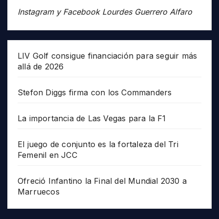
Instagram y Facebook Lourdes Guerrero Alfaro
LIV Golf consigue financiación para seguir más
allá de 2026
Stefon Diggs firma con los Commanders
La importancia de Las Vegas para la F1
El juego de conjunto es la fortaleza del Tri
Femenil en JCC
Ofreció Infantino la Final del Mundial 2030 a
Marruecos