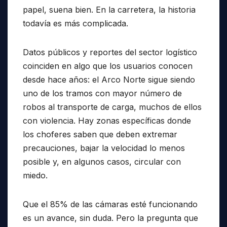
papel, suena bien. En la carretera, la historia
todavía es más complicada.
Datos públicos y reportes del sector logístico
coinciden en algo que los usuarios conocen
desde hace años: el Arco Norte sigue siendo
uno de los tramos con mayor número de
robos al transporte de carga, muchos de ellos
con violencia. Hay zonas específicas donde
los choferes saben que deben extremar
precauciones, bajar la velocidad lo menos
posible y, en algunos casos, circular con
miedo.
Que el 85% de las cámaras esté funcionando
es un avance, sin duda. Pero la pregunta que