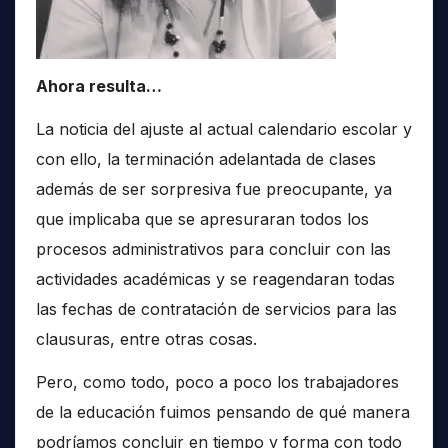
Ahora resulta…
La noticia del ajuste al actual calendario escolar y
con ello, la terminación adelantada de clases
además de ser sorpresiva fue preocupante, ya
que implicaba que se apresuraran todos los
procesos administrativos para concluir con las
actividades académicas y se reagendaran todas
las fechas de contratación de servicios para las
clausuras, entre otras cosas.
Pero, como todo, poco a poco los trabajadores
de la educación fuimos pensando de qué manera
podríamos concluir en tiempo y forma con todo