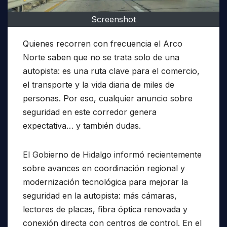
Screenshot
Quienes recorren con frecuencia el Arco
Norte saben que no se trata solo de una
autopista: es una ruta clave para el comercio,
el transporte y la vida diaria de miles de
personas. Por eso, cualquier anuncio sobre
seguridad en este corredor genera
expectativa… y también dudas.
El Gobierno de Hidalgo informó recientemente
sobre avances en coordinación regional y
modernización tecnológica para mejorar la
seguridad en la autopista: más cámaras,
lectores de placas, fibra óptica renovada y
conexión directa con centros de control. En el