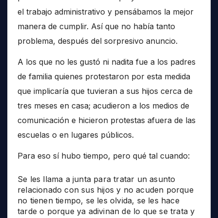
el trabajo administrativo y pensábamos la mejor
manera de cumplir. Así que no había tanto
problema, después del sorpresivo anuncio.
A los que no les gustó ni nadita fue a los padres
de familia quienes protestaron por esta medida
que implicaría que tuvieran a sus hijos cerca de
tres meses en casa; acudieron a los medios de
comunicación e hicieron protestas afuera de las
escuelas o en lugares públicos.
Para eso sí hubo tiempo, pero qué tal cuando:
Se les llama a junta para tratar un asunto
relacionado con sus hijos y no acuden porque
no tienen tiempo, se les olvida, se les hace
tarde o porque ya adivinan de lo que se trata y