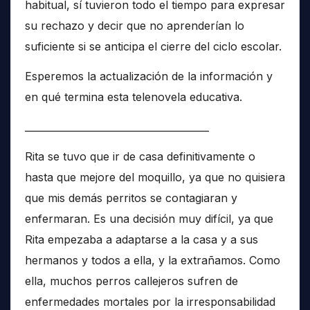
habitual, sí tuvieron todo el tiempo para expresar
su rechazo y decir que no aprenderían lo
suficiente si se anticipa el cierre del ciclo escolar.
Esperemos la actualización de la información y
en qué termina esta telenovela educativa.
______________________________________
Rita se tuvo que ir de casa definitivamente o
hasta que mejore del moquillo, ya que no quisiera
que mis demás perritos se contagiaran y
enfermaran. Es una decisión muy difícil, ya que
Rita empezaba a adaptarse a la casa y a sus
hermanos y todos a ella, y la extrañamos. Como
ella, muchos perros callejeros sufren de
enfermedades mortales por la irresponsabilidad