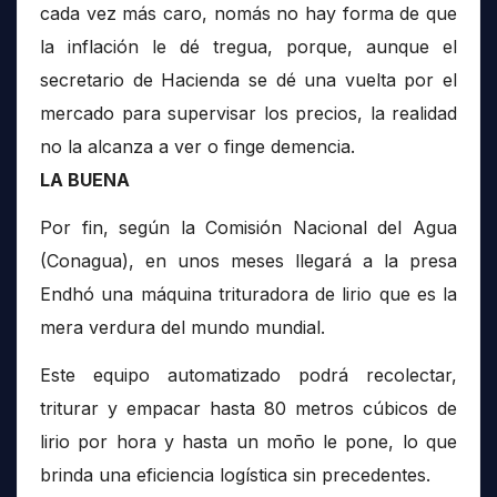
cada vez más caro, nomás no hay forma de que
la inflación le dé tregua, porque, aunque el
secretario de Hacienda se dé una vuelta por el
mercado para supervisar los precios, la realidad
no la alcanza a ver o finge demencia.
LA BUENA
Por fin, según la Comisión Nacional del Agua
(Conagua), en unos meses llegará a la presa
Endhó una máquina trituradora de lirio que es la
mera verdura del mundo mundial.
Este equipo automatizado podrá recolectar,
triturar y empacar hasta 80 metros cúbicos de
lirio por hora y hasta un moño le pone, lo que
brinda una eficiencia logística sin precedentes.