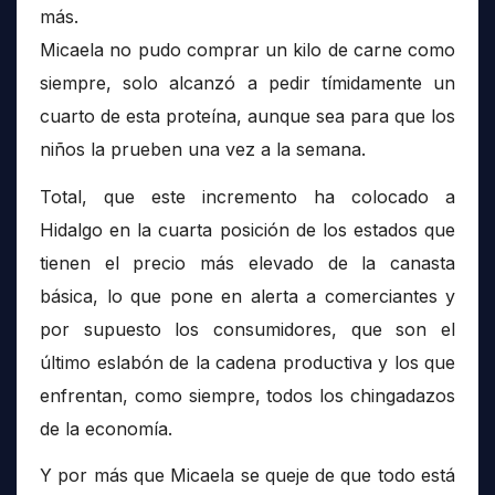
más.
Micaela no pudo comprar un kilo de carne como
siempre, solo alcanzó a pedir tímidamente un
cuarto de esta proteína, aunque sea para que los
niños la prueben una vez a la semana.
Total, que este incremento ha colocado a
Hidalgo en la cuarta posición de los estados que
tienen el precio más elevado de la canasta
básica, lo que pone en alerta a comerciantes y
por supuesto los consumidores, que son el
último eslabón de la cadena productiva y los que
enfrentan, como siempre, todos los chingadazos
de la economía.
Y por más que Micaela se queje de que todo está