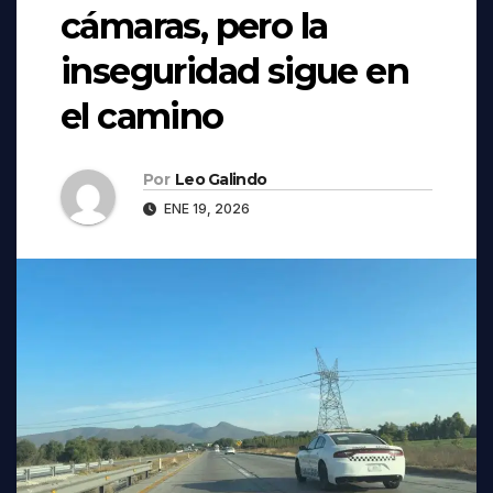
cámaras, pero la
inseguridad sigue en
el camino
Por
Leo Galindo
ENE 19, 2026