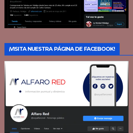
¡VISITA NUESTRA PÁGINA DE FACEBOOK!