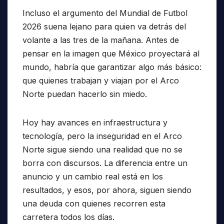
Incluso el argumento del Mundial de Futbol
2026 suena lejano para quien va detrás del
volante a las tres de la mañana. Antes de
pensar en la imagen que México proyectará al
mundo, habría que garantizar algo más básico:
que quienes trabajan y viajan por el Arco
Norte puedan hacerlo sin miedo.
Hoy hay avances en infraestructura y
tecnología, pero la inseguridad en el Arco
Norte sigue siendo una realidad que no se
borra con discursos. La diferencia entre un
anuncio y un cambio real está en los
resultados, y esos, por ahora, siguen siendo
una deuda con quienes recorren esta
carretera todos los días.