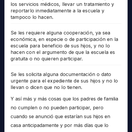
los servicios médicos, llevar un tratamiento y
reportarlo inmediatamente a la escuela y
tampoco lo hacen.
Se les requiere alguna cooperación, ya sea
económica, en especie o de participación en la
escuela para beneficio de sus hijos, y no lo
hacen con el argumento de que la escuela es
gratuita o no quieren participar.
Se les solicita alguna documentación o dato
urgente para el expediente de sus hijos y no lo
llevan o dicen que no lo tienen.
Y así más y más cosas que los padres de familia
no cumplen o no pueden participar, pero
cuando se anunció que estarían sus hijos en
casa anticipadamente y por más días que lo