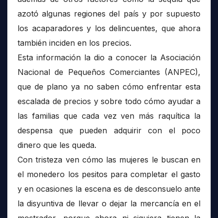
azotó algunas regiones del país y por supuesto
los acaparadores y los delincuentes, que ahora
también inciden en los precios.
Esta información la dio a conocer la Asociación
Nacional de Pequeños Comerciantes (ANPEC),
que de plano ya no saben cómo enfrentar esta
escalada de precios y sobre todo cómo ayudar a
las familias que cada vez ven más raquítica la
despensa que pueden adquirir con el poco
dinero que les queda.
Con tristeza ven cómo las mujeres le buscan en
el monedero los pesitos para completar el gasto
y en ocasiones la escena es de desconsuelo ante
la disyuntiva de llevar o dejar la mercancía en el