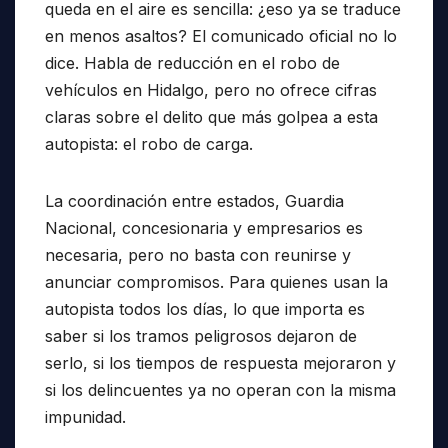
queda en el aire es sencilla: ¿eso ya se traduce
en menos asaltos? El comunicado oficial no lo
dice. Habla de reducción en el robo de
vehículos en Hidalgo, pero no ofrece cifras
claras sobre el delito que más golpea a esta
autopista: el robo de carga.
La coordinación entre estados, Guardia
Nacional, concesionaria y empresarios es
necesaria, pero no basta con reunirse y
anunciar compromisos. Para quienes usan la
autopista todos los días, lo que importa es
saber si los tramos peligrosos dejaron de
serlo, si los tiempos de respuesta mejoraron y
si los delincuentes ya no operan con la misma
impunidad.