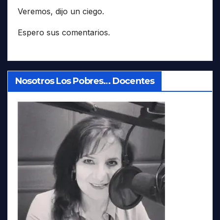
Veremos, dijo un ciego.
Espero sus comentarios.
Nosotros Los Pobres… Docentes