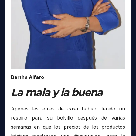
Bertha Alfaro
La mala y la buena
Apenas las amas de casa habían tenido un
respiro para su bolsillo después de varias
semanas en que los precios de los productos