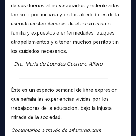
de sus dueños al no vacunarlos y esterilizarlos,
tan solo por mi casa y en los alrededores de la
escuela existen decenas de ellos sin casa ni
familia y expuestos a enfermedades, ataques,
atropellamientos y a tener muchos perritos sin
los cuidados necesarios.
Dra. María de Lourdes Guerrero Alfaro
__________________________________________
Éste es un espacio semanal de libre expresión
que señala las experiencias vividas por los
trabajadores de la educación, bajo la injusta
mirada de la sociedad.
Comentarios a través de alfarored.com