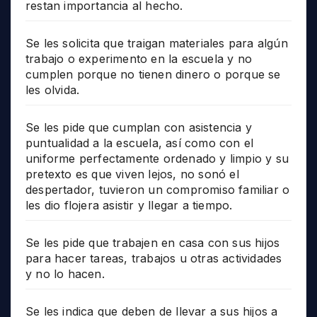
restan importancia al hecho.
Se les solicita que traigan materiales para algún
trabajo o experimento en la escuela y no
cumplen porque no tienen dinero o porque se
les olvida.
Se les pide que cumplan con asistencia y
puntualidad a la escuela, así como con el
uniforme perfectamente ordenado y limpio y su
pretexto es que viven lejos, no sonó el
despertador, tuvieron un compromiso familiar o
les dio flojera asistir y llegar a tiempo.
Se les pide que trabajen en casa con sus hijos
para hacer tareas, trabajos u otras actividades
y no lo hacen.
Se les indica que deben de llevar a sus hijos a