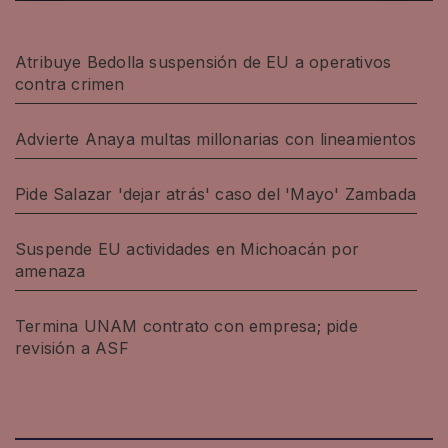
Atribuye Bedolla suspensión de EU a operativos
contra crimen
Advierte Anaya multas millonarias con lineamientos
Pide Salazar 'dejar atrás' caso del 'Mayo' Zambada
Suspende EU actividades en Michoacán por
amenaza
Termina UNAM contrato con empresa; pide
revisión a ASF