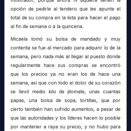
mostrador, porque ahora ni siquiera tienen la
opción de pedirle al tendero que les apunte el
total de su compra en la lista para hacer el pago
al fin de semana o a la quincena.
Micaela tomó su bolsa de mandado y muy
contenta se fue al mercado para adquirir lo de la
semana, pero nada más al llegar al puesto donde
regularmente hace sus compras se encontró
que los precios ya no eran los de hace una
semana, así que con todo el dolor de su corazón
se llevó medio kilo de jitomate, unas cuantas
papas, una bolsa de sopa, tortillas, que por
cierto también han sufrido aumentos, a pesar de
que las autoridades y los líderes hacen lo posible
por mantener a raya su precio, y no hubo para