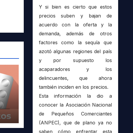
Y si bien es cierto que estos
precios suben y bajan de
acuerdo con la oferta y la
demanda, además de otros
factores como la sequía que
azotó algunas regiones del país
y por supuesto los
acaparadores y los
delincuentes, que ahora
también inciden en los precios.
Esta información la dio a
conocer la Asociación Nacional
de Pequeños Comerciantes
(ANPEC), que de plano ya no
saben cómo enfrentar esta