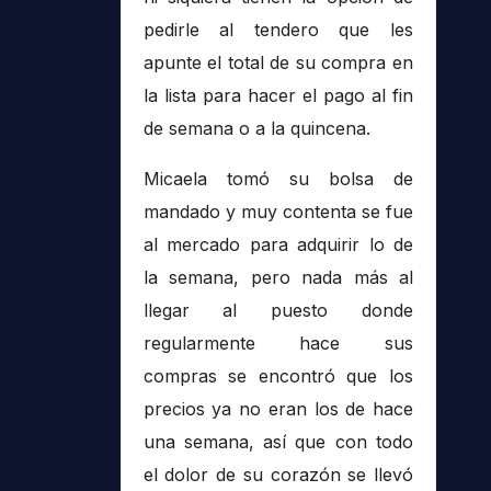
pedirle al tendero que les
apunte el total de su compra en
la lista para hacer el pago al fin
de semana o a la quincena.
Micaela tomó su bolsa de
mandado y muy contenta se fue
al mercado para adquirir lo de
la semana, pero nada más al
llegar al puesto donde
regularmente hace sus
compras se encontró que los
precios ya no eran los de hace
una semana, así que con todo
el dolor de su corazón se llevó