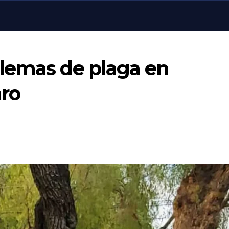
lemas de plaga en
ro