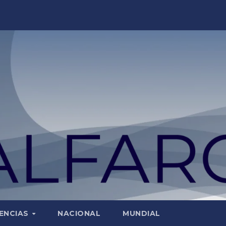
ENCIAS
NACIONAL
MUNDIAL