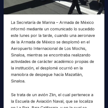
La Secretaría de Marina – Armada de México
informó mediante un comunicado lo sucedido
este lunes por la tarde, cuando una aeronave
de la Armada de México se desplomó en el
Aeropuerto Internacional de Los Mochis,
Sinaloa, mientras se encontraba realizando
actividades de carácter académico propias de
la institución, el desplomé ocurrió en la
maniobra de despegue hacía Mazatlán,
Sinaloa.
Se trata de un avión Zlin, el cual pertenece a
la Escuela de Aviación Naval, que se localiza
en La Paz, Baja California, y en la cual se