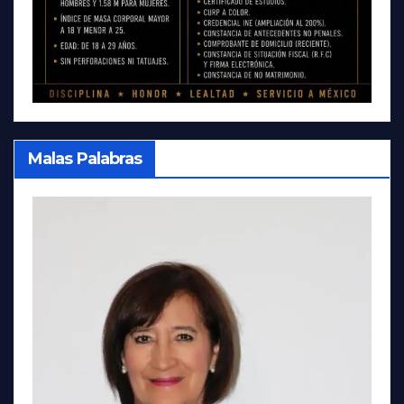
Malas Palabras