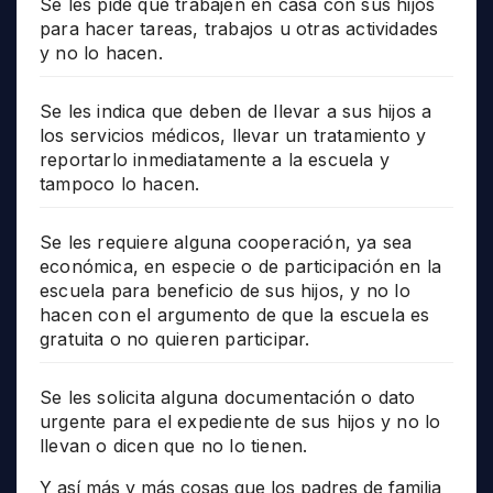
Se les pide que trabajen en casa con sus hijos
para hacer tareas, trabajos u otras actividades
y no lo hacen.
Se les indica que deben de llevar a sus hijos a
los servicios médicos, llevar un tratamiento y
reportarlo inmediatamente a la escuela y
tampoco lo hacen.
Se les requiere alguna cooperación, ya sea
económica, en especie o de participación en la
escuela para beneficio de sus hijos, y no lo
hacen con el argumento de que la escuela es
gratuita o no quieren participar.
Se les solicita alguna documentación o dato
urgente para el expediente de sus hijos y no lo
llevan o dicen que no lo tienen.
Y así más y más cosas que los padres de familia