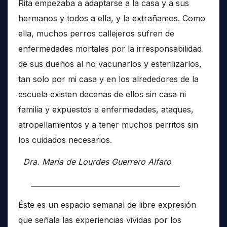
Rita empezaba a adaptarse a la casa y a sus
hermanos y todos a ella, y la extrañamos. Como
ella, muchos perros callejeros sufren de
enfermedades mortales por la irresponsabilidad
de sus dueños al no vacunarlos y esterilizarlos,
tan solo por mi casa y en los alrededores de la
escuela existen decenas de ellos sin casa ni
familia y expuestos a enfermedades, ataques,
atropellamientos y a tener muchos perritos sin
los cuidados necesarios.
Dra. María de Lourdes Guerrero Alfaro
__________________________________________
Éste es un espacio semanal de libre expresión
que señala las experiencias vividas por los