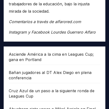
trabajadores de la educación, bajo la injusta
mirada de la sociedad.
Comentarios a través de alfarored.com
Instagram y Facebook Lourdes Guerrero Alfaro
Asciende América a la cima en Leagues Cup;
gana en Portland
Bañan jugadores al DT Alex Diego en plena
conferencia
Cruz Azul da un paso a la siguiente ronda de
Leagues Cup
Abuchean siete veces a Mikel Arriola en Final