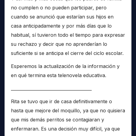
no cumplen o no pueden participar, pero
cuando se anunció que estarían sus hijos en
casa anticipadamente y por más días que lo
habitual, sí tuvieron todo el tiempo para expresar
su rechazo y decir que no aprenderían lo
suficiente si se anticipa el cierre del ciclo escolar.
Esperemos la actualización de la información y
en qué termina esta telenovela educativa.
______________________________________
Rita se tuvo que ir de casa definitivamente o
hasta que mejore del moquillo, ya que no quisiera
que mis demás perritos se contagiaran y
enfermaran. Es una decisión muy difícil, ya que