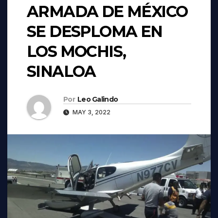
ARMADA DE MÉXICO
SE DESPLOMA EN
LOS MOCHIS,
SINALOA
Por
Leo Galindo
MAY 3, 2022