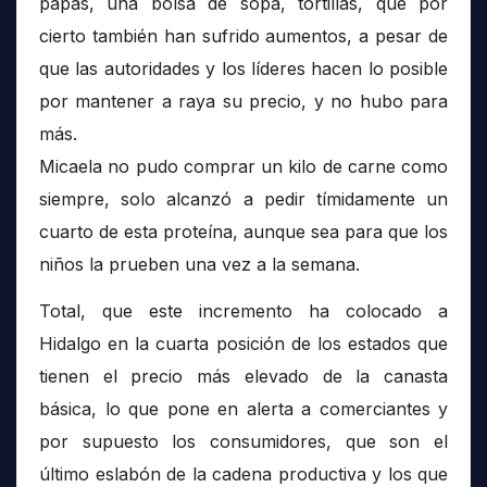
papas, una bolsa de sopa, tortillas, que por
cierto también han sufrido aumentos, a pesar de
que las autoridades y los líderes hacen lo posible
por mantener a raya su precio, y no hubo para
más.
Micaela no pudo comprar un kilo de carne como
siempre, solo alcanzó a pedir tímidamente un
cuarto de esta proteína, aunque sea para que los
niños la prueben una vez a la semana.
Total, que este incremento ha colocado a
Hidalgo en la cuarta posición de los estados que
tienen el precio más elevado de la canasta
básica, lo que pone en alerta a comerciantes y
por supuesto los consumidores, que son el
último eslabón de la cadena productiva y los que