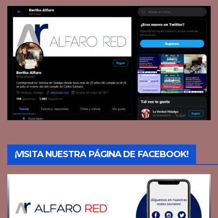
¡VISITA NUESTRA PÁGINA DE FACEBOOK!