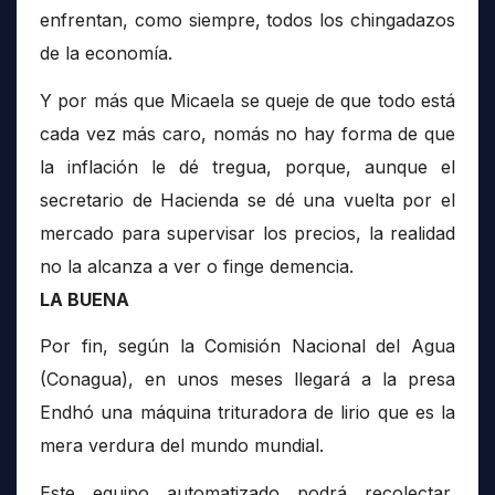
enfrentan, como siempre, todos los chingadazos
de la economía.
Y por más que Micaela se queje de que todo está
cada vez más caro, nomás no hay forma de que
la inflación le dé tregua, porque, aunque el
secretario de Hacienda se dé una vuelta por el
mercado para supervisar los precios, la realidad
no la alcanza a ver o finge demencia.
LA BUENA
Por fin, según la Comisión Nacional del Agua
(Conagua), en unos meses llegará a la presa
Endhó una máquina trituradora de lirio que es la
mera verdura del mundo mundial.
Este equipo automatizado podrá recolectar,