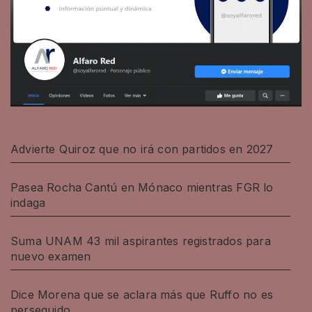
Advierte Quiroz que no irá con partidos en 2027
Pasea Rocha Cantú en Mónaco mientras FGR lo
indaga
Suma UNAM 43 mil aspirantes registrados para
nuevo examen
Dice Morena que se aclara más que Ruffo no es
perseguido