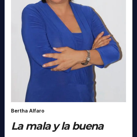
Bertha Alfaro
La mala y la buena