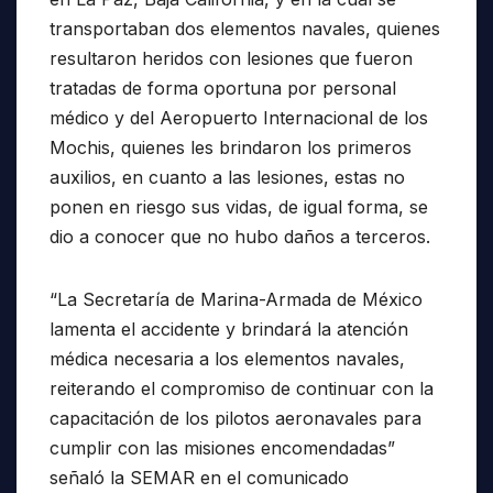
transportaban dos elementos navales, quienes
resultaron heridos con lesiones que fueron
tratadas de forma oportuna por personal
médico y del Aeropuerto Internacional de los
Mochis, quienes les brindaron los primeros
auxilios, en cuanto a las lesiones, estas no
ponen en riesgo sus vidas, de igual forma, se
dio a conocer que no hubo daños a terceros.
“La Secretaría de Marina-Armada de México
lamenta el accidente y brindará la atención
médica necesaria a los elementos navales,
reiterando el compromiso de continuar con la
capacitación de los pilotos aeronavales para
cumplir con las misiones encomendadas”
señaló la SEMAR en el comunicado