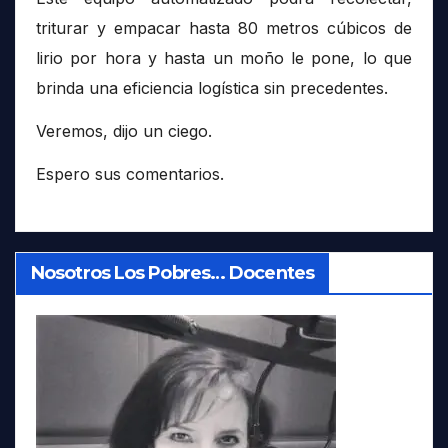
triturar y empacar hasta 80 metros cúbicos de
lirio por hora y hasta un moño le pone, lo que
brinda una eficiencia logística sin precedentes.
Veremos, dijo un ciego.
Espero sus comentarios.
Nosotros Los Pobres… Docentes