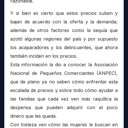
razonable.
Y si bien es cierto que estos precios suben y
bajan de acuerdo con la oferta y la demanda,
además de otros factores como la sequía que
azotó algunas regiones del país y por supuesto
los acaparadores y los delincuentes, que ahora
también inciden en los precios.
Esta información la dio a conocer la Asociación
Nacional de Pequeños Comerciantes (ANPEC),
que de plano ya no saben cómo enfrentar esta
escalada de precios y sobre todo cómo ayudar a
las familias que cada vez ven más raquítica la
despensa que pueden adquirir con el poco
dinero que les queda.
Con tristeza ven cómo las mujeres le buscan en