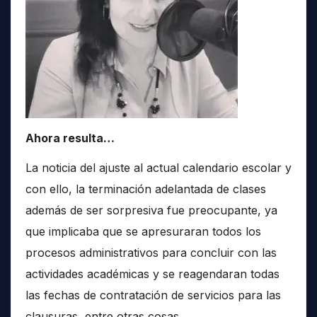
Ahora resulta…
La noticia del ajuste al actual calendario escolar y
con ello, la terminación adelantada de clases
además de ser sorpresiva fue preocupante, ya
que implicaba que se apresuraran todos los
procesos administrativos para concluir con las
actividades académicas y se reagendaran todas
las fechas de contratación de servicios para las
clausuras, entre otras cosas.