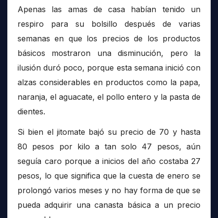
Apenas las amas de casa habían tenido un
respiro para su bolsillo después de varias
semanas en que los precios de los productos
básicos mostraron una disminución, pero la
ilusión duró poco, porque esta semana inició con
alzas considerables en productos como la papa,
naranja, el aguacate, el pollo entero y la pasta de
dientes.
Si bien el jitomate bajó su precio de 70 y hasta
80 pesos por kilo a tan solo 47 pesos, aún
seguía caro porque a inicios del año costaba 27
pesos, lo que significa que la cuesta de enero se
prolongó varios meses y no hay forma de que se
pueda adquirir una canasta básica a un precio