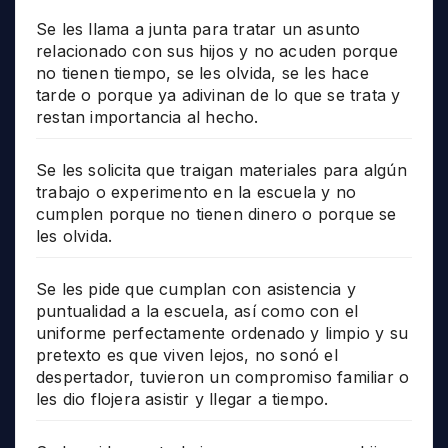
Se les llama a junta para tratar un asunto
relacionado con sus hijos y no acuden porque
no tienen tiempo, se les olvida, se les hace
tarde o porque ya adivinan de lo que se trata y
restan importancia al hecho.
Se les solicita que traigan materiales para algún
trabajo o experimento en la escuela y no
cumplen porque no tienen dinero o porque se
les olvida.
Se les pide que cumplan con asistencia y
puntualidad a la escuela, así como con el
uniforme perfectamente ordenado y limpio y su
pretexto es que viven lejos, no sonó el
despertador, tuvieron un compromiso familiar o
les dio flojera asistir y llegar a tiempo.