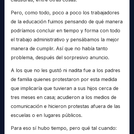
Pero, como todo, poco a poco los trabajadores
de la educación fuimos pensando de qué manera
podríamos concluir en tiempo y forma con todo
el trabajo administrativo y pensábamos la mejor
manera de cumplir. Así que no había tanto
problema, después del sorpresivo anuncio.
A los que no les gustó ni nadita fue a los padres
de familia quienes protestaron por esta medida
que implicaría que tuvieran a sus hijos cerca de
tres meses en casa; acudieron a los medios de
comunicación e hicieron protestas afuera de las
escuelas o en lugares públicos.
Para eso sí hubo tiempo, pero qué tal cuando: