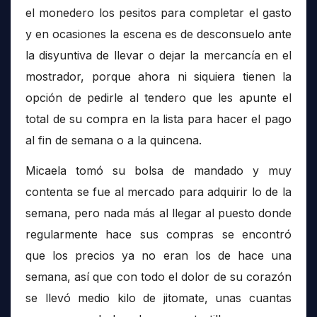
el monedero los pesitos para completar el gasto
y en ocasiones la escena es de desconsuelo ante
la disyuntiva de llevar o dejar la mercancía en el
mostrador, porque ahora ni siquiera tienen la
opción de pedirle al tendero que les apunte el
total de su compra en la lista para hacer el pago
al fin de semana o a la quincena.
Micaela tomó su bolsa de mandado y muy
contenta se fue al mercado para adquirir lo de la
semana, pero nada más al llegar al puesto donde
regularmente hace sus compras se encontró
que los precios ya no eran los de hace una
semana, así que con todo el dolor de su corazón
se llevó medio kilo de jitomate, unas cuantas