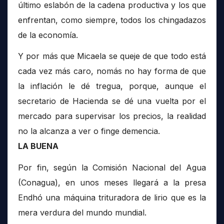
último eslabón de la cadena productiva y los que
enfrentan, como siempre, todos los chingadazos
de la economía.
Y por más que Micaela se queje de que todo está
cada vez más caro, nomás no hay forma de que
la inflación le dé tregua, porque, aunque el
secretario de Hacienda se dé una vuelta por el
mercado para supervisar los precios, la realidad
no la alcanza a ver o finge demencia.
LA BUENA
Por fin, según la Comisión Nacional del Agua
(Conagua), en unos meses llegará a la presa
Endhó una máquina trituradora de lirio que es la
mera verdura del mundo mundial.