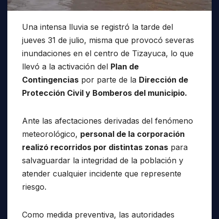
Una intensa lluvia se registró la tarde del
jueves 31 de julio, misma que provocó severas
inundaciones en el centro de Tizayuca, lo que
llevó a la activación del
Plan de
Contingencias
por parte de la
Dirección de
Protección Civil y Bomberos del municipio.
Ante las afectaciones derivadas del fenómeno
meteorológico,
personal de la corporación
realizó recorridos por distintas zonas
para
salvaguardar la integridad de la población y
atender cualquier incidente que represente
riesgo.
Como medida preventiva, las autoridades