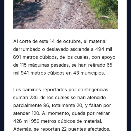
Al corte de este 14 de octubre, el material
derrumbado o deslavado asciende a 494 mil
891 metros cúbicos, de los cuales, con apoyo
de 115 máquinas pesadas, se han retirado 65
mil 941 metros cúbicos en 43 municipios.
Los caminos reportados por contingencias
suman 236, de los cuales se han atendido
parcialmente 96, totalmente 20, y faltan por
atender 120. Al momento, queda por retirar
428 mil 950 metros cúbicos de material.
Además, se reportan 22 puentes afectados.