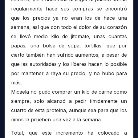
regularmente hace sus compras se encontró
que los precios ya no eran los de hace una
semana, así que con todo el dolor de su corazón
se llevó medio kilo de jitomate, unas cuantas
papas, una bolsa de sopa, tortillas, que por
cierto también han sufrido aumentos, a pesar de
que las autoridades y los líderes hacen lo posible
por mantener a raya su precio, y no hubo para
más.
Micaela no pudo comprar un kilo de carne como
siempre, solo alcanzó a pedir tímidamente un
cuarto de esta proteína, aunque sea para que los
niños la prueben una vez a la semana.
Total, que este incremento ha colocado a