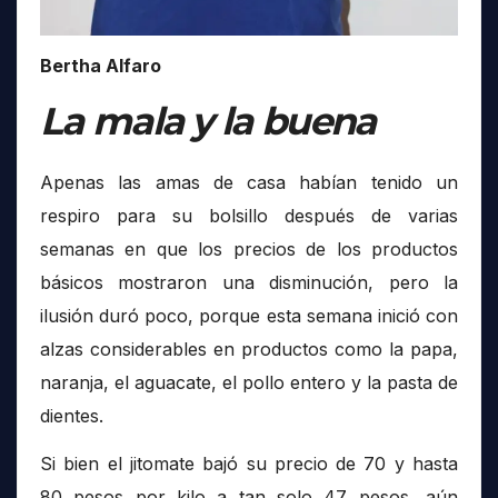
Bertha Alfaro
La mala y la buena
Apenas las amas de casa habían tenido un
respiro para su bolsillo después de varias
semanas en que los precios de los productos
básicos mostraron una disminución, pero la
ilusión duró poco, porque esta semana inició con
alzas considerables en productos como la papa,
naranja, el aguacate, el pollo entero y la pasta de
dientes.
Si bien el jitomate bajó su precio de 70 y hasta
80 pesos por kilo a tan solo 47 pesos, aún