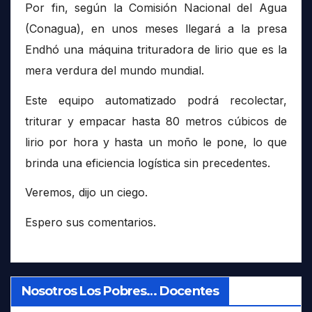
Por fin, según la Comisión Nacional del Agua
(Conagua), en unos meses llegará a la presa
Endhó una máquina trituradora de lirio que es la
mera verdura del mundo mundial.
Este equipo automatizado podrá recolectar,
triturar y empacar hasta 80 metros cúbicos de
lirio por hora y hasta un moño le pone, lo que
brinda una eficiencia logística sin precedentes.
Veremos, dijo un ciego.
Espero sus comentarios.
Nosotros Los Pobres… Docentes