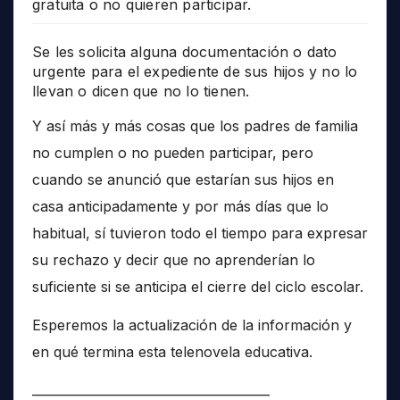
gratuita o no quieren participar.
Se les solicita alguna documentación o dato
urgente para el expediente de sus hijos y no lo
llevan o dicen que no lo tienen.
Y así más y más cosas que los padres de familia
no cumplen o no pueden participar, pero
cuando se anunció que estarían sus hijos en
casa anticipadamente y por más días que lo
habitual, sí tuvieron todo el tiempo para expresar
su rechazo y decir que no aprenderían lo
suficiente si se anticipa el cierre del ciclo escolar.
Esperemos la actualización de la información y
en qué termina esta telenovela educativa.
______________________________________