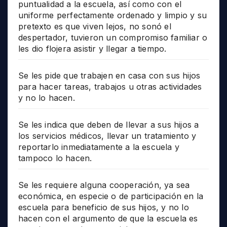
puntualidad a la escuela, así como con el
uniforme perfectamente ordenado y limpio y su
pretexto es que viven lejos, no sonó el
despertador, tuvieron un compromiso familiar o
les dio flojera asistir y llegar a tiempo.
Se les pide que trabajen en casa con sus hijos
para hacer tareas, trabajos u otras actividades
y no lo hacen.
Se les indica que deben de llevar a sus hijos a
los servicios médicos, llevar un tratamiento y
reportarlo inmediatamente a la escuela y
tampoco lo hacen.
Se les requiere alguna cooperación, ya sea
económica, en especie o de participación en la
escuela para beneficio de sus hijos, y no lo
hacen con el argumento de que la escuela es