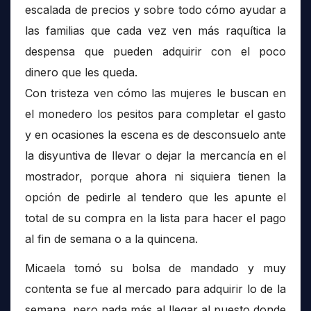
escalada de precios y sobre todo cómo ayudar a
las familias que cada vez ven más raquítica la
despensa que pueden adquirir con el poco
dinero que les queda.
Con tristeza ven cómo las mujeres le buscan en
el monedero los pesitos para completar el gasto
y en ocasiones la escena es de desconsuelo ante
la disyuntiva de llevar o dejar la mercancía en el
mostrador, porque ahora ni siquiera tienen la
opción de pedirle al tendero que les apunte el
total de su compra en la lista para hacer el pago
al fin de semana o a la quincena.
Micaela tomó su bolsa de mandado y muy
contenta se fue al mercado para adquirir lo de la
semana, pero nada más al llegar al puesto donde