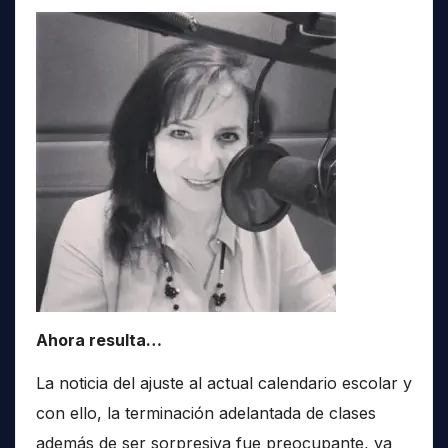
Ahora resulta…
La noticia del ajuste al actual calendario escolar y
con ello, la terminación adelantada de clases
además de ser sorpresiva fue preocupante, ya