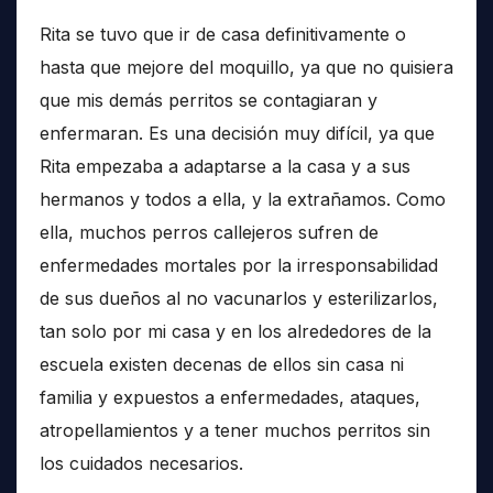
Rita se tuvo que ir de casa definitivamente o
hasta que mejore del moquillo, ya que no quisiera
que mis demás perritos se contagiaran y
enfermaran. Es una decisión muy difícil, ya que
Rita empezaba a adaptarse a la casa y a sus
hermanos y todos a ella, y la extrañamos. Como
ella, muchos perros callejeros sufren de
enfermedades mortales por la irresponsabilidad
de sus dueños al no vacunarlos y esterilizarlos,
tan solo por mi casa y en los alrededores de la
escuela existen decenas de ellos sin casa ni
familia y expuestos a enfermedades, ataques,
atropellamientos y a tener muchos perritos sin
los cuidados necesarios.