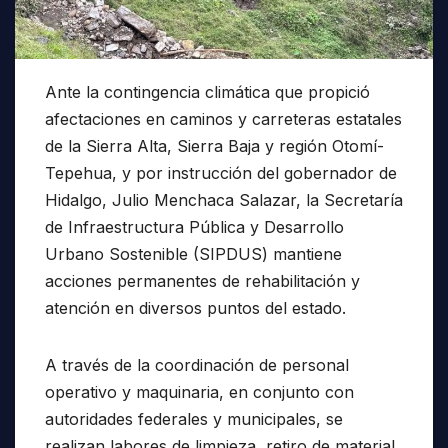
Ante la contingencia climática que propició
afectaciones en caminos y carreteras estatales
de la Sierra Alta, Sierra Baja y región Otomí-
Tepehua, y por instrucción del gobernador de
Hidalgo, Julio Menchaca Salazar, la Secretaría
de Infraestructura Pública y Desarrollo
Urbano Sostenible (SIPDUS) mantiene
acciones permanentes de rehabilitación y
atención en diversos puntos del estado.
A través de la coordinación de personal
operativo y maquinaria, en conjunto con
autoridades federales y municipales, se
realizan labores de limpieza, retiro de material