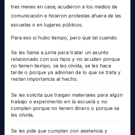
tres meses en casa; acudieron a los medios de
comunicación e hicieron protestas afuera de las
escuelas o en lugares públicos.
Para eso sí hubo tiempo, pero qué tal cuando:
Se les llama a junta para tratar un asunto
relacionado con sus hijos y no acuden porque
no tienen tiempo, se les olvida, se les hace
tarde o porque ya adivinan de lo que se trata y
restan importancia al hecho.
Se les solicita que traigan materiales para algún
trabajo o experimento en la escuela y no
cumplen porque no tienen dinero o porque se
les olvida.
Se les pide que cumplan con asistencia y