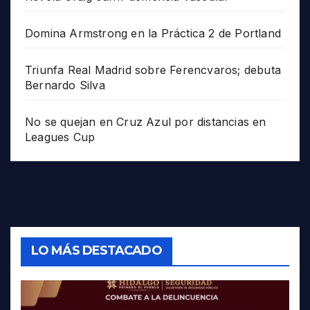
Domina Armstrong en la Práctica 2 de Portland
Triunfa Real Madrid sobre Ferencvaros; debuta
Bernardo Silva
No se quejan en Cruz Azul por distancias en
Leagues Cup
LO MÁS DESTACADO