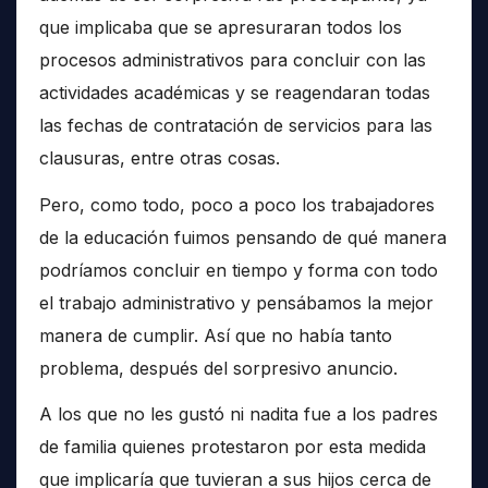
que implicaba que se apresuraran todos los
procesos administrativos para concluir con las
actividades académicas y se reagendaran todas
las fechas de contratación de servicios para las
clausuras, entre otras cosas.
Pero, como todo, poco a poco los trabajadores
de la educación fuimos pensando de qué manera
podríamos concluir en tiempo y forma con todo
el trabajo administrativo y pensábamos la mejor
manera de cumplir. Así que no había tanto
problema, después del sorpresivo anuncio.
A los que no les gustó ni nadita fue a los padres
de familia quienes protestaron por esta medida
que implicaría que tuvieran a sus hijos cerca de