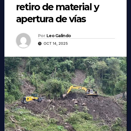
retiro de material y
apertura de vías
Por
Leo Galindo
OCT 14, 2025