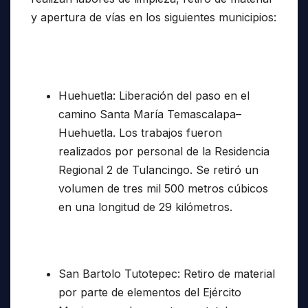
y apertura de vías en los siguientes municipios:
Huehuetla: Liberación del paso en el
camino Santa María Temascalapa–
Huehuetla. Los trabajos fueron
realizados por personal de la Residencia
Regional 2 de Tulancingo. Se retiró un
volumen de tres mil 500 metros cúbicos
en una longitud de 29 kilómetros.
San Bartolo Tutotepec: Retiro de material
por parte de elementos del Ejército