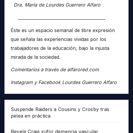
Dra. María de Lourdes Guerrero Alfaro
__________________________________________
Éste es un espacio semanal de libre expresión
que señala las experiencias vividas por los
trabajadores de la educación, bajo la injusta
mirada de la sociedad.
Comentarios a través de alfarored.com
Instagram y Facebook Lourdes Guerrero Alfaro
Suspende Raiders a Cousins y Crosby tras
pelea en práctica
Revela Craig sufrir demencia vascular