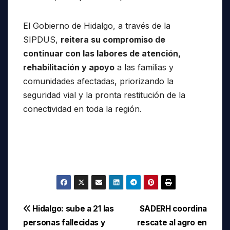
El Gobierno de Hidalgo, a través de la
SIPDUS,
reitera su compromiso de
continuar con las labores de atención,
rehabilitación y apoyo
a las familias y
comunidades afectadas, priorizando la
seguridad vial y la pronta restitución de la
conectividad en toda la región.
Navegación
Hidalgo: sube a 21 las
SADERH coordina
personas fallecidas y
rescate al agro en