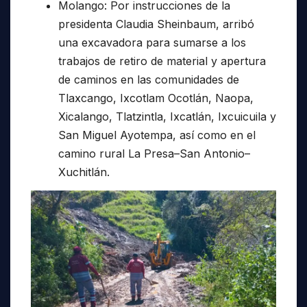
Molango: Por instrucciones de la
presidenta Claudia Sheinbaum, arribó
una excavadora para sumarse a los
trabajos de retiro de material y apertura
de caminos en las comunidades de
Tlaxcango, Ixcotlam Ocotlán, Naopa,
Xicalango, Tlatzintla, Ixcatlán, Ixcuicuila y
San Miguel Ayotempa, así como en el
camino rural La Presa–San Antonio–
Xuchitlán.