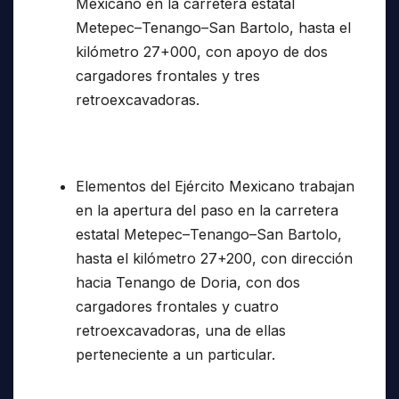
Mexicano en la carretera estatal
Metepec–Tenango–San Bartolo, hasta el
kilómetro 27+000, con apoyo de dos
cargadores frontales y tres
retroexcavadoras.
Elementos del Ejército Mexicano trabajan
en la apertura del paso en la carretera
estatal Metepec–Tenango–San Bartolo,
hasta el kilómetro 27+200, con dirección
hacia Tenango de Doria, con dos
cargadores frontales y cuatro
retroexcavadoras, una de ellas
perteneciente a un particular.