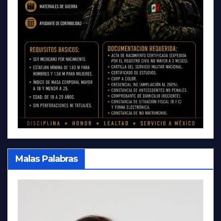
Malas Palabras