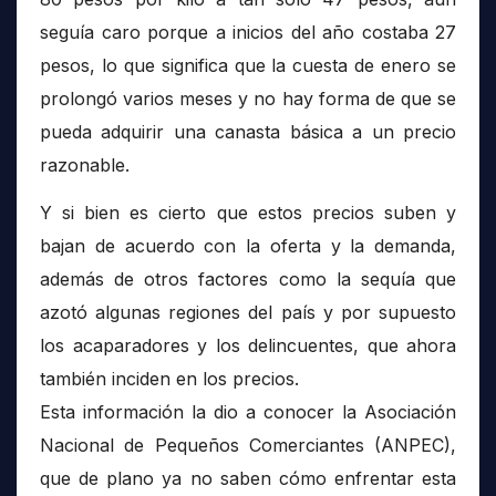
seguía caro porque a inicios del año costaba 27
pesos, lo que significa que la cuesta de enero se
prolongó varios meses y no hay forma de que se
pueda adquirir una canasta básica a un precio
razonable.
Y si bien es cierto que estos precios suben y
bajan de acuerdo con la oferta y la demanda,
además de otros factores como la sequía que
azotó algunas regiones del país y por supuesto
los acaparadores y los delincuentes, que ahora
también inciden en los precios.
Esta información la dio a conocer la Asociación
Nacional de Pequeños Comerciantes (ANPEC),
que de plano ya no saben cómo enfrentar esta