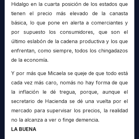
Hidalgo en la cuarta posición de los estados que
tienen el precio más elevado de la canasta
básica, lo que pone en alerta a comerciantes y
por supuesto los consumidores, que son el
último eslabón de la cadena productiva y los que
enfrentan, como siempre, todos los chingadazos
de la economía.
Y por más que Micaela se queje de que todo está
cada vez más caro, nomás no hay forma de que
la inflación le dé tregua, porque, aunque el
secretario de Hacienda se dé una vuelta por el
mercado para supervisar los precios, la realidad
no la alcanza a ver o finge demencia.
LA BUENA