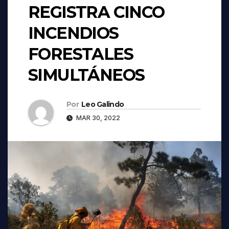
REGISTRA CINCO
INCENDIOS
FORESTALES
SIMULTÁNEOS
Por
Leo Galindo
MAR 30, 2022