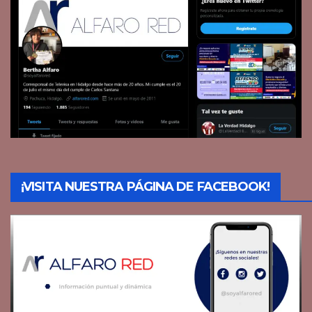
¡VISITA NUESTRA PÁGINA DE FACEBOOK!