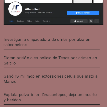
Investigan a empacadora de chiles por alza en
salmonelosis
Dictan prisión a ex policía de Texas por crimen en
Saltillo
Ganó 18 mil mdp en extorsiones célula que mató a
Manzo
Explota polvorín en Zinacantepec; deja un muerto
y heridos