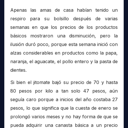
Apenas las amas de casa habían tenido un
respiro para su bolsillo después de varias
semanas en que los precios de los productos
básicos mostraron una disminución, pero la
ilusión duró poco, porque esta semana inició con
alzas considerables en productos como la papa,
naranja, el aguacate, el pollo entero y la pasta de
dientes.
Si bien el jitomate bajó su precio de 70 y hasta
80 pesos por kilo a tan solo 47 pesos, aún
seguía caro porque a inicios del año costaba 27
pesos, lo que significa que la cuesta de enero se
prolongó varios meses y no hay forma de que se
pueda adquirir una canasta básica a un precio