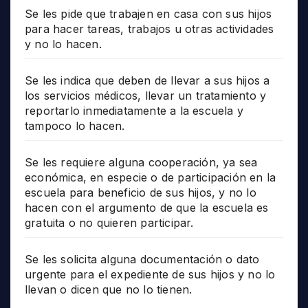
Se les pide que trabajen en casa con sus hijos
para hacer tareas, trabajos u otras actividades
y no lo hacen.
Se les indica que deben de llevar a sus hijos a
los servicios médicos, llevar un tratamiento y
reportarlo inmediatamente a la escuela y
tampoco lo hacen.
Se les requiere alguna cooperación, ya sea
económica, en especie o de participación en la
escuela para beneficio de sus hijos, y no lo
hacen con el argumento de que la escuela es
gratuita o no quieren participar.
Se les solicita alguna documentación o dato
urgente para el expediente de sus hijos y no lo
llevan o dicen que no lo tienen.