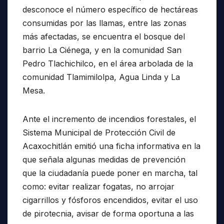
desconoce el número específico de hectáreas
consumidas por las llamas, entre las zonas
más afectadas, se encuentra el bosque del
barrio La Ciénega, y en la comunidad San
Pedro Tlachichilco, en el área arbolada de la
comunidad Tlamimilolpa, Agua Linda y La
Mesa.
Ante el incremento de incendios forestales, el
Sistema Municipal de Protección Civil de
Acaxochitlán emitió una ficha informativa en la
que señala algunas medidas de prevención
que la ciudadanía puede poner en marcha, tal
como: evitar realizar fogatas, no arrojar
cigarrillos y fósforos encendidos, evitar el uso
de pirotecnia, avisar de forma oportuna a las