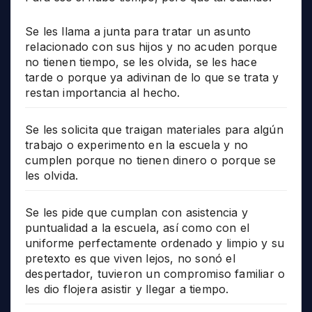
Se les llama a junta para tratar un asunto
relacionado con sus hijos y no acuden porque
no tienen tiempo, se les olvida, se les hace
tarde o porque ya adivinan de lo que se trata y
restan importancia al hecho.
Se les solicita que traigan materiales para algún
trabajo o experimento en la escuela y no
cumplen porque no tienen dinero o porque se
les olvida.
Se les pide que cumplan con asistencia y
puntualidad a la escuela, así como con el
uniforme perfectamente ordenado y limpio y su
pretexto es que viven lejos, no sonó el
despertador, tuvieron un compromiso familiar o
les dio flojera asistir y llegar a tiempo.