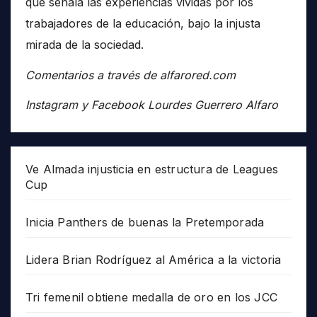
que señala las experiencias vividas por los
trabajadores de la educación, bajo la injusta
mirada de la sociedad.
Comentarios a través de alfarored.com
Instagram y Facebook Lourdes Guerrero Alfaro
Ve Almada injusticia en estructura de Leagues
Cup
Inicia Panthers de buenas la Pretemporada
Lidera Brian Rodríguez al América a la victoria
Tri femenil obtiene medalla de oro en los JCC