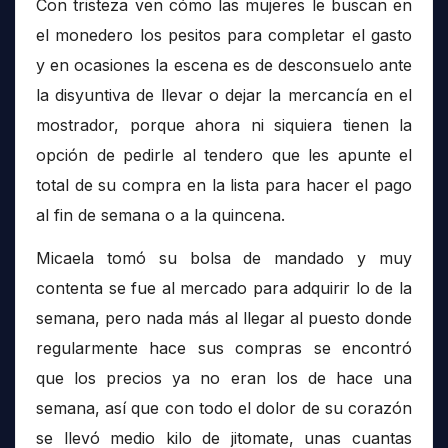
Con tristeza ven cómo las mujeres le buscan en
el monedero los pesitos para completar el gasto
y en ocasiones la escena es de desconsuelo ante
la disyuntiva de llevar o dejar la mercancía en el
mostrador, porque ahora ni siquiera tienen la
opción de pedirle al tendero que les apunte el
total de su compra en la lista para hacer el pago
al fin de semana o a la quincena.
Micaela tomó su bolsa de mandado y muy
contenta se fue al mercado para adquirir lo de la
semana, pero nada más al llegar al puesto donde
regularmente hace sus compras se encontró
que los precios ya no eran los de hace una
semana, así que con todo el dolor de su corazón
se llevó medio kilo de jitomate, unas cuantas