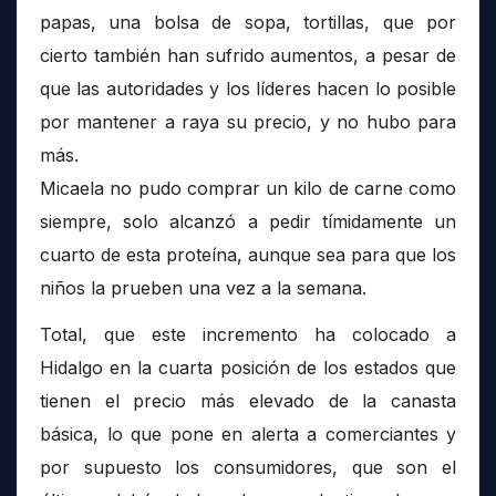
papas, una bolsa de sopa, tortillas, que por
cierto también han sufrido aumentos, a pesar de
que las autoridades y los líderes hacen lo posible
por mantener a raya su precio, y no hubo para
más.
Micaela no pudo comprar un kilo de carne como
siempre, solo alcanzó a pedir tímidamente un
cuarto de esta proteína, aunque sea para que los
niños la prueben una vez a la semana.
Total, que este incremento ha colocado a
Hidalgo en la cuarta posición de los estados que
tienen el precio más elevado de la canasta
básica, lo que pone en alerta a comerciantes y
por supuesto los consumidores, que son el