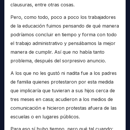
clausuras, entre otras cosas.
Pero, como todo, poco a poco los trabajadores
de la educación fuimos pensando de qué manera
podríamos concluir en tiempo y forma con todo
el trabajo administrativo y pensábamos la mejor
manera de cumplir. Así que no había tanto
problema, después del sorpresivo anuncio.
A los que no les gustó ni nadita fue a los padres
de familia quienes protestaron por esta medida
que implicaría que tuvieran a sus hijos cerca de
tres meses en casa; acudieron a los medios de
comunicación e hicieron protestas afuera de las
escuelas o en lugares públicos.
Para eso sí hubo tiempo, pero qué tal cuando: