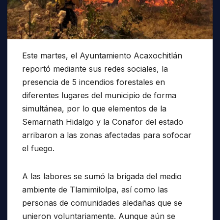
Este martes, el Ayuntamiento Acaxochitlán
reportó mediante sus redes sociales, la
presencia de 5 incendios forestales en
diferentes lugares del municipio de forma
simultánea, por lo que elementos de la
Semarnath Hidalgo y la Conafor del estado
arribaron a las zonas afectadas para sofocar
el fuego.
A las labores se sumó la brigada del medio
ambiente de Tlamimilolpa, así como las
personas de comunidades aledañas que se
unieron voluntariamente. Aunque aún se