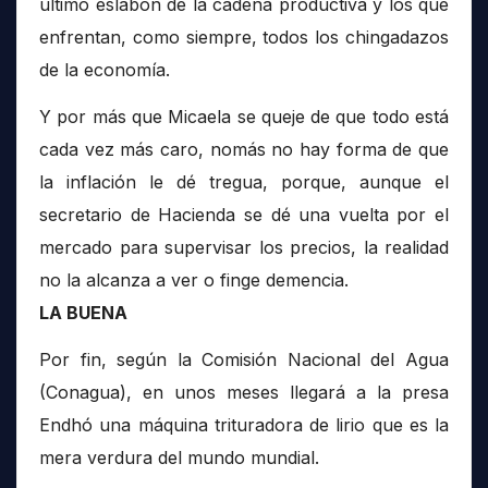
último eslabón de la cadena productiva y los que
enfrentan, como siempre, todos los chingadazos
de la economía.
Y por más que Micaela se queje de que todo está
cada vez más caro, nomás no hay forma de que
la inflación le dé tregua, porque, aunque el
secretario de Hacienda se dé una vuelta por el
mercado para supervisar los precios, la realidad
no la alcanza a ver o finge demencia.
LA BUENA
Por fin, según la Comisión Nacional del Agua
(Conagua), en unos meses llegará a la presa
Endhó una máquina trituradora de lirio que es la
mera verdura del mundo mundial.