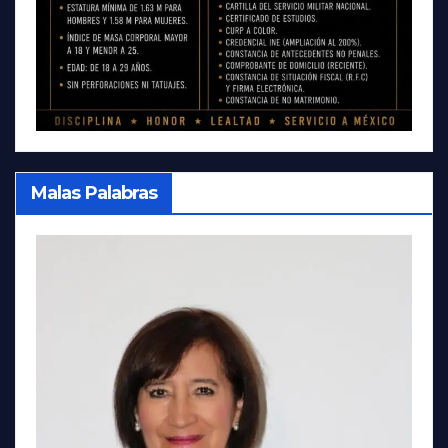
Malas Palabras