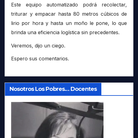
Este equipo automatizado podrá recolectar,
triturar y empacar hasta 80 metros cúbicos de
lirio por hora y hasta un moño le pone, lo que
brinda una eficiencia logística sin precedentes.
Veremos, dijo un ciego.
Espero sus comentarios.
Nosotros Los Pobres… Docentes