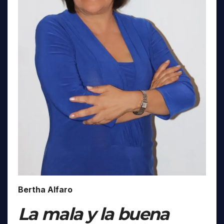
Bertha Alfaro
La mala y la buena