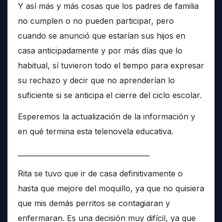
Y así más y más cosas que los padres de familia
no cumplen o no pueden participar, pero
cuando se anunció que estarían sus hijos en
casa anticipadamente y por más días que lo
habitual, sí tuvieron todo el tiempo para expresar
su rechazo y decir que no aprenderían lo
suficiente si se anticipa el cierre del ciclo escolar.
Esperemos la actualización de la información y
en qué termina esta telenovela educativa.
______________________________________
Rita se tuvo que ir de casa definitivamente o
hasta que mejore del moquillo, ya que no quisiera
que mis demás perritos se contagiaran y
enfermaran. Es una decisión muy difícil, ya que