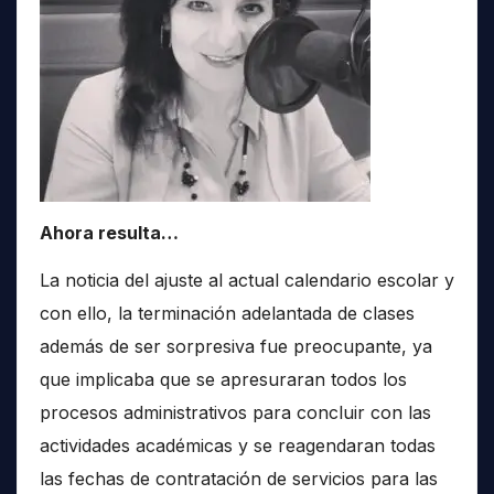
Ahora resulta…
La noticia del ajuste al actual calendario escolar y
con ello, la terminación adelantada de clases
además de ser sorpresiva fue preocupante, ya
que implicaba que se apresuraran todos los
procesos administrativos para concluir con las
actividades académicas y se reagendaran todas
las fechas de contratación de servicios para las