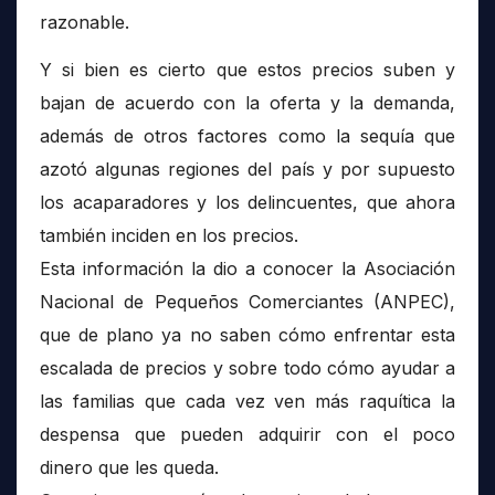
razonable.
Y si bien es cierto que estos precios suben y
bajan de acuerdo con la oferta y la demanda,
además de otros factores como la sequía que
azotó algunas regiones del país y por supuesto
los acaparadores y los delincuentes, que ahora
también inciden en los precios.
Esta información la dio a conocer la Asociación
Nacional de Pequeños Comerciantes (ANPEC),
que de plano ya no saben cómo enfrentar esta
escalada de precios y sobre todo cómo ayudar a
las familias que cada vez ven más raquítica la
despensa que pueden adquirir con el poco
dinero que les queda.