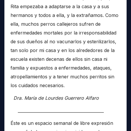
Rita empezaba a adaptarse a la casa y a sus
hermanos y todos a ella, y la extrañamos. Como
ella, muchos perros callejeros sufren de
enfermedades mortales por la irresponsabilidad
de sus dueños al no vacunarlos y esterilizarlos,
tan solo por mi casa y en los alrededores de la
escuela existen decenas de ellos sin casa ni
familia y expuestos a enfermedades, ataques,
atropellamientos y a tener muchos perritos sin
los cuidados necesarios.
Dra. María de Lourdes Guerrero Alfaro
__________________________________________
Éste es un espacio semanal de libre expresión