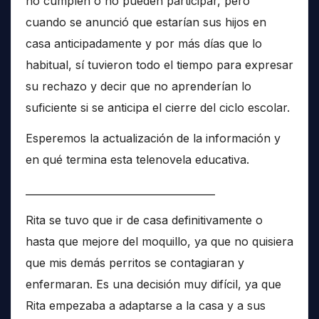
no cumplen o no pueden participar, pero
cuando se anunció que estarían sus hijos en
casa anticipadamente y por más días que lo
habitual, sí tuvieron todo el tiempo para expresar
su rechazo y decir que no aprenderían lo
suficiente si se anticipa el cierre del ciclo escolar.
Esperemos la actualización de la información y
en qué termina esta telenovela educativa.
______________________________________
Rita se tuvo que ir de casa definitivamente o
hasta que mejore del moquillo, ya que no quisiera
que mis demás perritos se contagiaran y
enfermaran. Es una decisión muy difícil, ya que
Rita empezaba a adaptarse a la casa y a sus