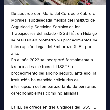
De acuerdo con María del Consuelo Cabrera
Morales, subdelegada médica del Instituto de
Seguridad y Servicios Sociales de los
Trabajadores del Estado (ISSSTE), en Hidalgo
se realizan en promedio 20 procedimientos de
Interrupción Legal del Embarazo (ILE), por
año.
En el año 2022 se incorporó formalmente a
las unidades médicas del ISSTE, el
procedimiento del aborto seguro, ante ello, la
institución ha atendido solicitudes de
interrupción del embarazo tanto de personas
derechohabientes como no afiliadas.
La ILE se ofrece en tres unidades del ISSSTE