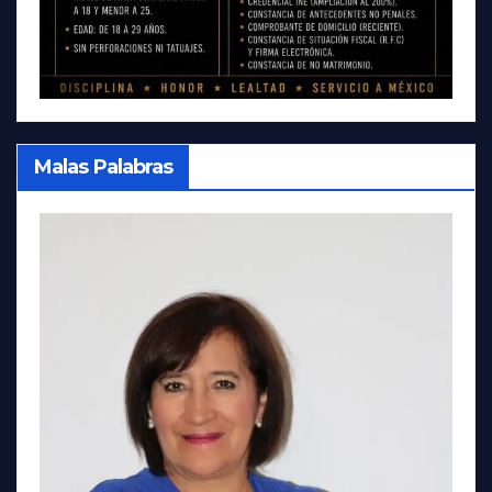
Malas Palabras