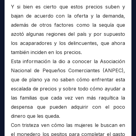
Y si bien es cierto que estos precios suben y
bajan de acuerdo con la oferta y la demanda,
además de otros factores como la sequía que
azotó algunas regiones del país y por supuesto
los acaparadores y los delincuentes, que ahora
también inciden en los precios.
Esta información la dio a conocer la Asociación
Nacional de Pequeños Comerciantes (ANPEC),
que de plano ya no saben cómo enfrentar esta
escalada de precios y sobre todo cómo ayudar a
las familias que cada vez ven más raquítica la
despensa que pueden adquirir con el poco
dinero que les queda.
Con tristeza ven cómo las mujeres le buscan en
el monedero los pesitos para completar el gasto