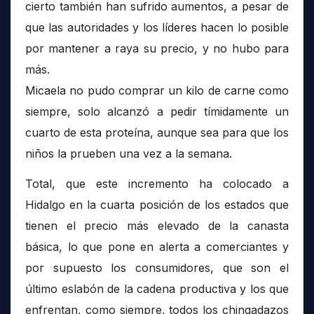
cierto también han sufrido aumentos, a pesar de
que las autoridades y los líderes hacen lo posible
por mantener a raya su precio, y no hubo para
más.
Micaela no pudo comprar un kilo de carne como
siempre, solo alcanzó a pedir tímidamente un
cuarto de esta proteína, aunque sea para que los
niños la prueben una vez a la semana.
Total, que este incremento ha colocado a
Hidalgo en la cuarta posición de los estados que
tienen el precio más elevado de la canasta
básica, lo que pone en alerta a comerciantes y
por supuesto los consumidores, que son el
último eslabón de la cadena productiva y los que
enfrentan, como siempre, todos los chingadazos