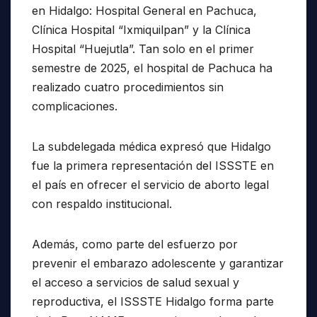
en Hidalgo: Hospital General en Pachuca,
Clínica Hospital “Ixmiquilpan” y la Clínica
Hospital “Huejutla”. Tan solo en el primer
semestre de 2025, el hospital de Pachuca ha
realizado cuatro procedimientos sin
complicaciones.
La subdelegada médica expresó que Hidalgo
fue la primera representación del ISSSTE en
el país en ofrecer el servicio de aborto legal
con respaldo institucional.
Además, como parte del esfuerzo por
prevenir el embarazo adolescente y garantizar
el acceso a servicios de salud sexual y
reproductiva, el ISSSTE Hidalgo forma parte