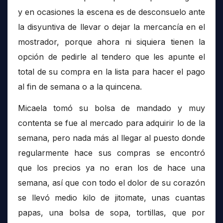
y en ocasiones la escena es de desconsuelo ante
la disyuntiva de llevar o dejar la mercancía en el
mostrador, porque ahora ni siquiera tienen la
opción de pedirle al tendero que les apunte el
total de su compra en la lista para hacer el pago
al fin de semana o a la quincena.
Micaela tomó su bolsa de mandado y muy
contenta se fue al mercado para adquirir lo de la
semana, pero nada más al llegar al puesto donde
regularmente hace sus compras se encontró
que los precios ya no eran los de hace una
semana, así que con todo el dolor de su corazón
se llevó medio kilo de jitomate, unas cuantas
papas, una bolsa de sopa, tortillas, que por