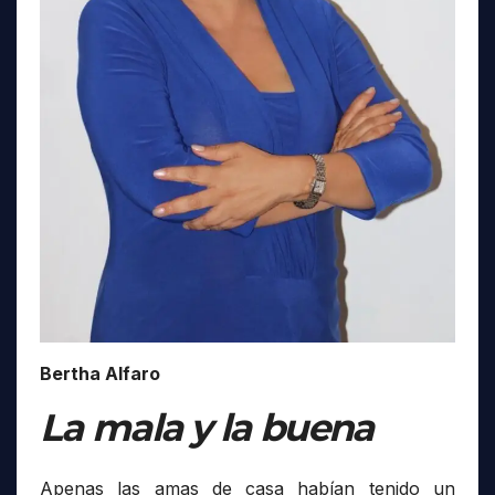
Bertha Alfaro
La mala y la buena
Apenas las amas de casa habían tenido un