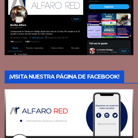
¡VISITA NUESTRA PÁGINA DE FACEBOOK!