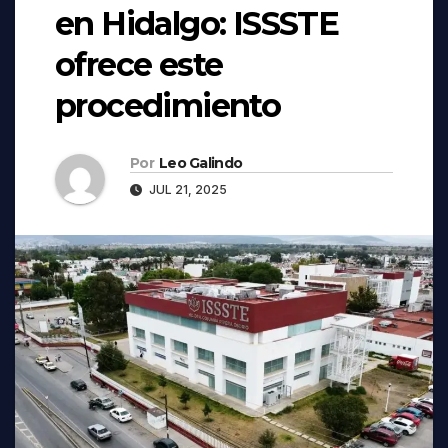
en Hidalgo: ISSSTE
ofrece este
procedimiento
Por
Leo Galindo
JUL 21, 2025