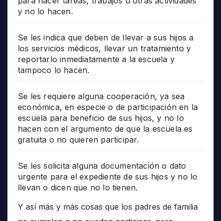
para hacer tareas, trabajos u otras actividades
y no lo hacen.
Se les indica que deben de llevar a sus hijos a
los servicios médicos, llevar un tratamiento y
reportarlo inmediatamente a la escuela y
tampoco lo hacen.
Se les requiere alguna cooperación, ya sea
económica, en especie o de participación en la
escuela para beneficio de sus hijos, y no lo
hacen con el argumento de que la escuela es
gratuita o no quieren participar.
Se les solicita alguna documentación o dato
urgente para el expediente de sus hijos y no lo
llevan o dicen que no lo tienen.
Y así más y más cosas que los padres de familia