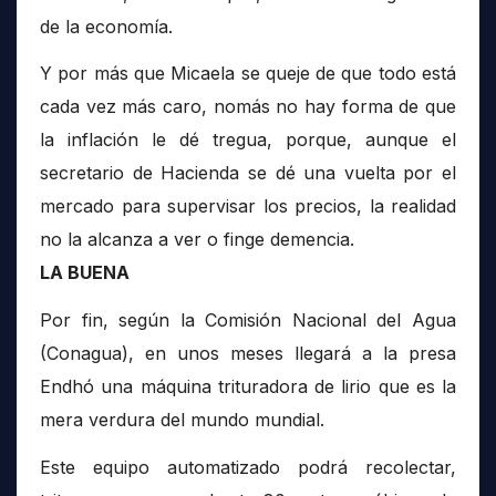
de la economía.
Y por más que Micaela se queje de que todo está
cada vez más caro, nomás no hay forma de que
la inflación le dé tregua, porque, aunque el
secretario de Hacienda se dé una vuelta por el
mercado para supervisar los precios, la realidad
no la alcanza a ver o finge demencia.
LA BUENA
Por fin, según la Comisión Nacional del Agua
(Conagua), en unos meses llegará a la presa
Endhó una máquina trituradora de lirio que es la
mera verdura del mundo mundial.
Este equipo automatizado podrá recolectar,