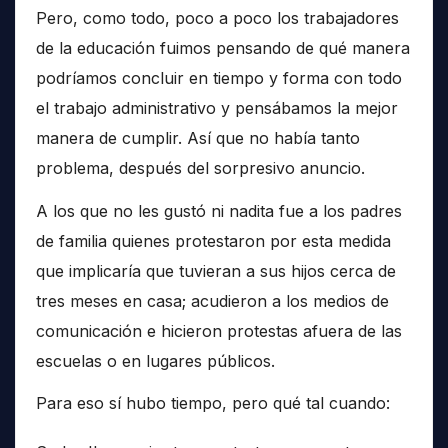
Pero, como todo, poco a poco los trabajadores
de la educación fuimos pensando de qué manera
podríamos concluir en tiempo y forma con todo
el trabajo administrativo y pensábamos la mejor
manera de cumplir. Así que no había tanto
problema, después del sorpresivo anuncio.
A los que no les gustó ni nadita fue a los padres
de familia quienes protestaron por esta medida
que implicaría que tuvieran a sus hijos cerca de
tres meses en casa; acudieron a los medios de
comunicación e hicieron protestas afuera de las
escuelas o en lugares públicos.
Para eso sí hubo tiempo, pero qué tal cuando: