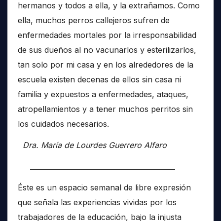
hermanos y todos a ella, y la extrañamos. Como
ella, muchos perros callejeros sufren de
enfermedades mortales por la irresponsabilidad
de sus dueños al no vacunarlos y esterilizarlos,
tan solo por mi casa y en los alrededores de la
escuela existen decenas de ellos sin casa ni
familia y expuestos a enfermedades, ataques,
atropellamientos y a tener muchos perritos sin
los cuidados necesarios.
Dra. María de Lourdes Guerrero Alfaro
__________________________________________
Éste es un espacio semanal de libre expresión
que señala las experiencias vividas por los
trabajadores de la educación, bajo la injusta