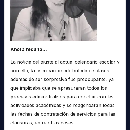
Ahora resulta…
La noticia del ajuste al actual calendario escolar y
con ello, la terminación adelantada de clases
además de ser sorpresiva fue preocupante, ya
que implicaba que se apresuraran todos los
procesos administrativos para concluir con las
actividades académicas y se reagendaran todas
las fechas de contratación de servicios para las
clausuras, entre otras cosas.