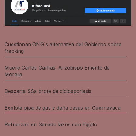
Cuestionan ONG´s alternativa del Gobierno sobre
fracking
Muere Carlos Garfias, Arzobispo Emérito de
Morelia
Descarta SSa brote de ciclosporiasis
Explota pipa de gas y daña casas en Cuernavaca
Refuerzan en Senado lazos con Egipto