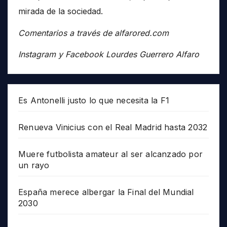
mirada de la sociedad.
Comentarios a través de alfarored.com
Instagram y Facebook Lourdes Guerrero Alfaro
Es Antonelli justo lo que necesita la F1
Renueva Vinicius con el Real Madrid hasta 2032
Muere futbolista amateur al ser alcanzado por
un rayo
España merece albergar la Final del Mundial
2030