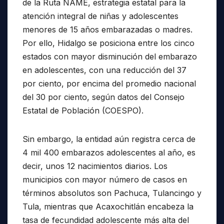
de la Ruta NAME, estrategia estatal para la
atención integral de niñas y adolescentes
menores de 15 años embarazadas o madres.
Por ello, Hidalgo se posiciona entre los cinco
estados con mayor disminución del embarazo
en adolescentes, con una reducción del 37
por ciento, por encima del promedio nacional
del 30 por ciento, según datos del Consejo
Estatal de Población (COESPO).
Sin embargo, la entidad aún registra cerca de
4 mil 400 embarazos adolescentes al año, es
decir, unos 12 nacimientos diarios. Los
municipios con mayor número de casos en
términos absolutos son Pachuca, Tulancingo y
Tula, mientras que Acaxochitlán encabeza la
tasa de fecundidad adolescente más alta del