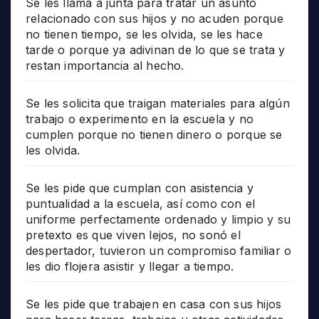
Se les llama a junta para tratar un asunto
relacionado con sus hijos y no acuden porque
no tienen tiempo, se les olvida, se les hace
tarde o porque ya adivinan de lo que se trata y
restan importancia al hecho.
Se les solicita que traigan materiales para algún
trabajo o experimento en la escuela y no
cumplen porque no tienen dinero o porque se
les olvida.
Se les pide que cumplan con asistencia y
puntualidad a la escuela, así como con el
uniforme perfectamente ordenado y limpio y su
pretexto es que viven lejos, no sonó el
despertador, tuvieron un compromiso familiar o
les dio flojera asistir y llegar a tiempo.
Se les pide que trabajen en casa con sus hijos