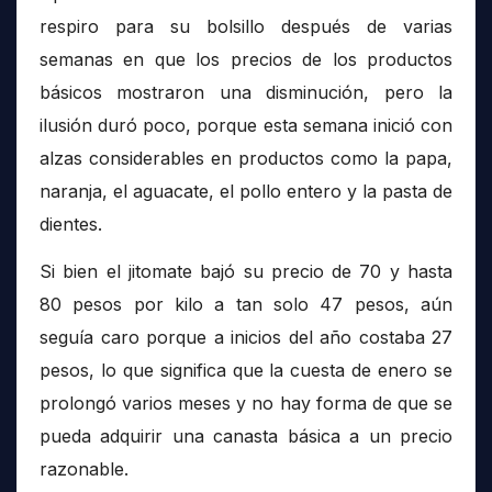
respiro para su bolsillo después de varias
semanas en que los precios de los productos
básicos mostraron una disminución, pero la
ilusión duró poco, porque esta semana inició con
alzas considerables en productos como la papa,
naranja, el aguacate, el pollo entero y la pasta de
dientes.
Si bien el jitomate bajó su precio de 70 y hasta
80 pesos por kilo a tan solo 47 pesos, aún
seguía caro porque a inicios del año costaba 27
pesos, lo que significa que la cuesta de enero se
prolongó varios meses y no hay forma de que se
pueda adquirir una canasta básica a un precio
razonable.