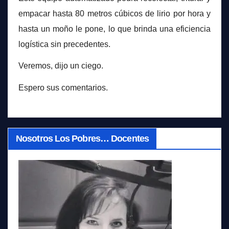
empacar hasta 80 metros cúbicos de lirio por hora y
hasta un moño le pone, lo que brinda una eficiencia
logística sin precedentes.
Veremos, dijo un ciego.
Espero sus comentarios.
Nosotros Los Pobres… Docentes