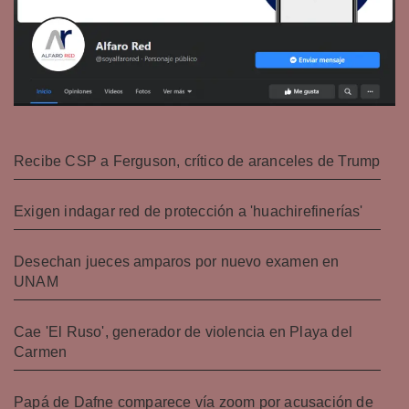
Recibe CSP a Ferguson, crítico de aranceles de Trump
Exigen indagar red de protección a 'huachirefinerías'
Desechan jueces amparos por nuevo examen en
UNAM
Cae 'El Ruso', generador de violencia en Playa del
Carmen
Papá de Dafne comparece vía zoom por acusación de