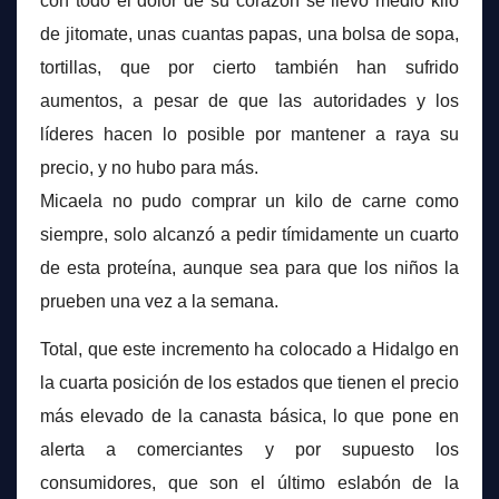
con todo el dolor de su corazón se llevó medio kilo
de jitomate, unas cuantas papas, una bolsa de sopa,
tortillas, que por cierto también han sufrido
aumentos, a pesar de que las autoridades y los
líderes hacen lo posible por mantener a raya su
precio, y no hubo para más.
Micaela no pudo comprar un kilo de carne como
siempre, solo alcanzó a pedir tímidamente un cuarto
de esta proteína, aunque sea para que los niños la
prueben una vez a la semana.
Total, que este incremento ha colocado a Hidalgo en
la cuarta posición de los estados que tienen el precio
más elevado de la canasta básica, lo que pone en
alerta a comerciantes y por supuesto los
consumidores, que son el último eslabón de la