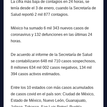
La cifra más baja de contagios en 24 horas, se
tenía desde el 3 de enero, cuando la Secretaría de
Salud reportó 2 mil 877 contagios.
México ha sumado 6 mil 343 nuevos casos de
coronavirus y 132 defunciones en las últimas 24
horas.
De acuerdo al informe de la Secretaría de Salud
se contabilizaron 648 mil 710 casos sospechosos,
8 millones 634 mil 002 casos negativos, 134 mil
394 casos activos estimados.
Entre los 10 estados con más casos acumulados
de casos covid en el país son: Ciudad de México,
Estado de México, Nuevo León, Guanajuato,
Jalisco, Tabasco, San Luis Potosí, Puebla,