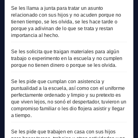
Se les llama a junta para tratar un asunto
relacionado con sus hijos y no acuden porque no
tienen tiempo, se les olvida, se les hace tarde o
porque ya adivinan de lo que se trata y restan
importancia al hecho.
Se les solicita que traigan materiales para algún
trabajo o experimento en la escuela y no cumplen
porque no tienen dinero o porque se les olvida.
Se les pide que cumplan con asistencia y
puntualidad a la escuela, así como con el uniforme
perfectamente ordenado y limpio y su pretexto es
que viven lejos, no sonó el despertador, tuvieron un
compromiso familiar o les dio flojera asistir y llegar
a tiempo.
Se les pide que trabajen en casa con sus hijos