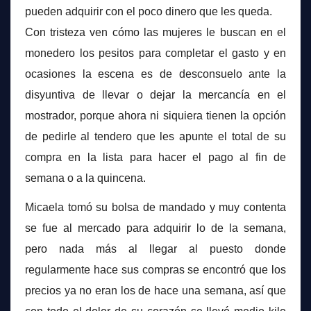
pueden adquirir con el poco dinero que les queda.
Con tristeza ven cómo las mujeres le buscan en el
monedero los pesitos para completar el gasto y en
ocasiones la escena es de desconsuelo ante la
disyuntiva de llevar o dejar la mercancía en el
mostrador, porque ahora ni siquiera tienen la opción
de pedirle al tendero que les apunte el total de su
compra en la lista para hacer el pago al fin de
semana o a la quincena.
Micaela tomó su bolsa de mandado y muy contenta
se fue al mercado para adquirir lo de la semana,
pero nada más al llegar al puesto donde
regularmente hace sus compras se encontró que los
precios ya no eran los de hace una semana, así que