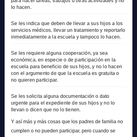
para hacer tareas, trabajos u otras actividades y no
lo hacen.
Se les indica que deben de llevar a sus hijos a los
servicios médicos, llevar un tratamiento y reportarlo
inmediatamente a la escuela y tampoco lo hacen.
Se les requiere alguna cooperación, ya sea
económica, en especie o de participación en la
escuela para beneficio de sus hijos, y no lo hacen
con el argumento de que la escuela es gratuita o
no quieren participar.
Se les solicita alguna documentación o dato
urgente para el expediente de sus hijos y no lo
llevan o dicen que no lo tienen.
Y así más y más cosas que los padres de familia no
cumplen o no pueden participar, pero cuando se