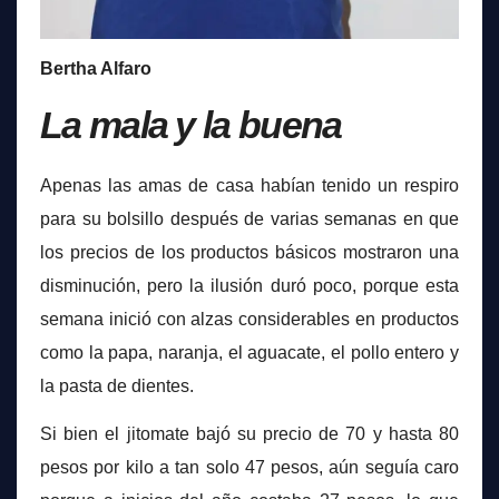
Bertha Alfaro
La mala y la buena
Apenas las amas de casa habían tenido un respiro
para su bolsillo después de varias semanas en que
los precios de los productos básicos mostraron una
disminución, pero la ilusión duró poco, porque esta
semana inició con alzas considerables en productos
como la papa, naranja, el aguacate, el pollo entero y
la pasta de dientes.
Si bien el jitomate bajó su precio de 70 y hasta 80
pesos por kilo a tan solo 47 pesos, aún seguía caro