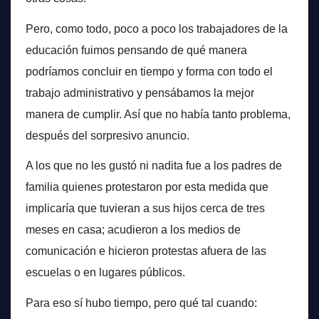
Pero, como todo, poco a poco los trabajadores de la
educación fuimos pensando de qué manera
podríamos concluir en tiempo y forma con todo el
trabajo administrativo y pensábamos la mejor
manera de cumplir. Así que no había tanto problema,
después del sorpresivo anuncio.
A los que no les gustó ni nadita fue a los padres de
familia quienes protestaron por esta medida que
implicaría que tuvieran a sus hijos cerca de tres
meses en casa; acudieron a los medios de
comunicación e hicieron protestas afuera de las
escuelas o en lugares públicos.
Para eso sí hubo tiempo, pero qué tal cuando: