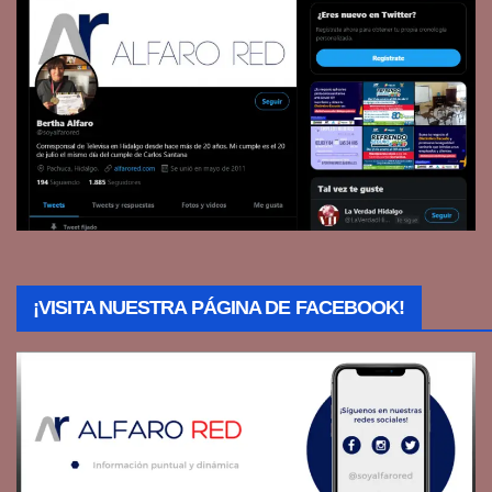
¡VISITA NUESTRA PÁGINA DE FACEBOOK!