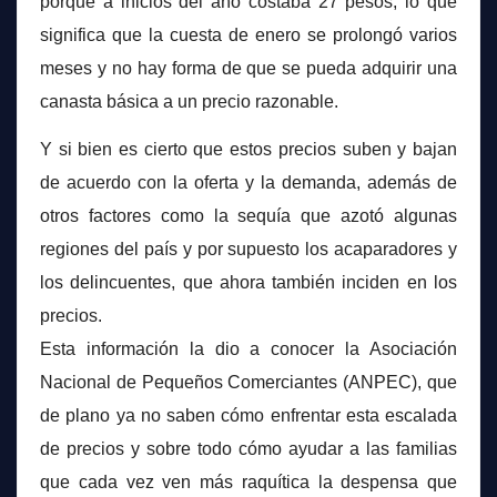
porque a inicios del año costaba 27 pesos, lo que
significa que la cuesta de enero se prolongó varios
meses y no hay forma de que se pueda adquirir una
canasta básica a un precio razonable.
Y si bien es cierto que estos precios suben y bajan
de acuerdo con la oferta y la demanda, además de
otros factores como la sequía que azotó algunas
regiones del país y por supuesto los acaparadores y
los delincuentes, que ahora también inciden en los
precios.
Esta información la dio a conocer la Asociación
Nacional de Pequeños Comerciantes (ANPEC), que
de plano ya no saben cómo enfrentar esta escalada
de precios y sobre todo cómo ayudar a las familias
que cada vez ven más raquítica la despensa que