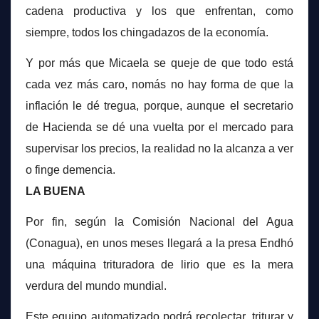
cadena productiva y los que enfrentan, como
siempre, todos los chingadazos de la economía.
Y por más que Micaela se queje de que todo está
cada vez más caro, nomás no hay forma de que la
inflación le dé tregua, porque, aunque el secretario
de Hacienda se dé una vuelta por el mercado para
supervisar los precios, la realidad no la alcanza a ver
o finge demencia.
LA BUENA
Por fin, según la Comisión Nacional del Agua
(Conagua), en unos meses llegará a la presa Endhó
una máquina trituradora de lirio que es la mera
verdura del mundo mundial.
Este equipo automatizado podrá recolectar, triturar y