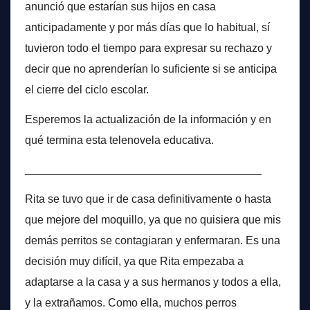
anunció que estarían sus hijos en casa
anticipadamente y por más días que lo habitual, sí
tuvieron todo el tiempo para expresar su rechazo y
decir que no aprenderían lo suficiente si se anticipa
el cierre del ciclo escolar.
Esperemos la actualización de la información y en
qué termina esta telenovela educativa.
______________________________________
Rita se tuvo que ir de casa definitivamente o hasta
que mejore del moquillo, ya que no quisiera que mis
demás perritos se contagiaran y enfermaran. Es una
decisión muy difícil, ya que Rita empezaba a
adaptarse a la casa y a sus hermanos y todos a ella,
y la extrañamos. Como ella, muchos perros