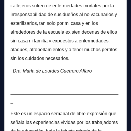
callejeros sufren de enfermedades mortales por la
irresponsabilidad de sus dueños al no vacunarlos y
esterilizarlos, tan solo por mi casa y en los
alrededores de la escuela existen decenas de ellos
sin casa ni familia y expuestos a enfermedades,
ataques, atropellamientos y a tener muchos perritos
sin los cuidados necesarios.
Dra. María de Lourdes Guerrero Alfaro
_________________________________________
_
Éste es un espacio semanal de libre expresión que
señala las experiencias vividas por los trabajadores