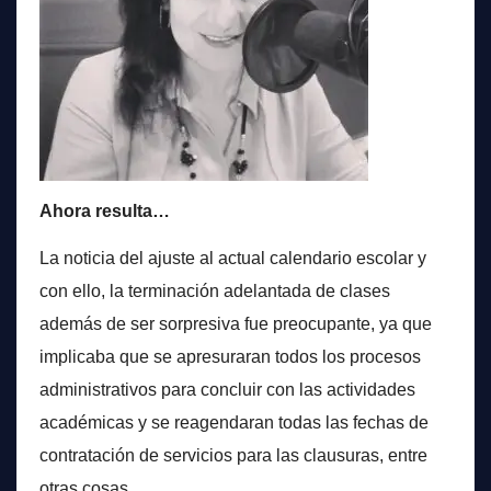
Ahora resulta…
La noticia del ajuste al actual calendario escolar y
con ello, la terminación adelantada de clases
además de ser sorpresiva fue preocupante, ya que
implicaba que se apresuraran todos los procesos
administrativos para concluir con las actividades
académicas y se reagendaran todas las fechas de
contratación de servicios para las clausuras, entre
otras cosas.