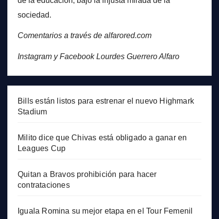
de la educación, bajo la injusta mirada de la
sociedad.
Comentarios a través de alfarored.com
Instagram y Facebook Lourdes Guerrero Alfaro
Bills están listos para estrenar el nuevo Highmark
Stadium
Milito dice que Chivas está obligado a ganar en
Leagues Cup
Quitan a Bravos prohibición para hacer
contrataciones
Iguala Romina su mejor etapa en el Tour Femenil