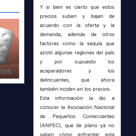
Y si bien es cierto que estos
precios suben y bajan de
acuerdo con la oferta y la
demanda, además de otros
factores como la sequía que
azotó algunas regiones del país
y por supuesto los
acaparadores y los
delincuentes, que ahora
también inciden en los precios.
Esta información la dio a
conocer la Asociación Nacional
de Pequeños Comerciantes
(ANPEC), que de plano ya no
saben cómo enfrentar esta