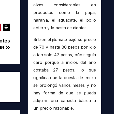
alzas considerables en
productos como la papa,
naranja, el aguacate, el pollo
entero y la pasta de dientes.
Si bien el jitomate bajó su precio
antes
-19
de 70 y hasta 80 pesos por kilo
a tan solo 47 pesos, aún seguía
caro porque a inicios del año
costaba 27 pesos, lo que
significa que la cuesta de enero
se prolongó varios meses y no
hay forma de que se pueda
adquirir una canasta básica a
un precio razonable.