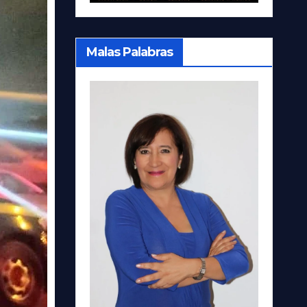
Malas Palabras