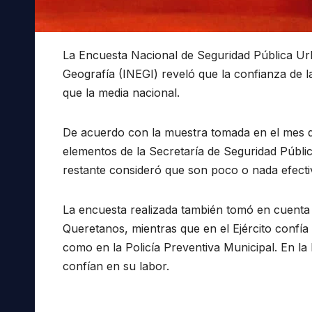
La Encuesta Nacional de Seguridad Pública Urba
Geografía (INEGI) reveló que la confianza de l
que la media nacional.
De acuerdo con la muestra tomada en el mes d
elementos de la Secretaría de Seguridad Públi
restante consideró que son poco o nada efecti
La encuesta realizada también tomó en cuenta 
Queretanos, mientras que en el Ejército confía
como en la Policía Preventiva Municipal. En la 
confían en su labor.