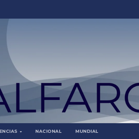
ENCIAS
NACIONAL
MUNDIAL