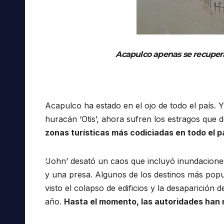
Acapulco apenas se recuperab
Acapulco ha estado en el ojo de todo el país.
huracán ‘Otis’, ahora sufren los estragos que d
zonas turísticas más codiciadas en todo el p
‘John’ desató un caos que incluyó inundacione
y una presa. Algunos de los destinos más pop
visto el colapso de edificios y la desaparición 
año.
Hasta el momento, las autoridades han 