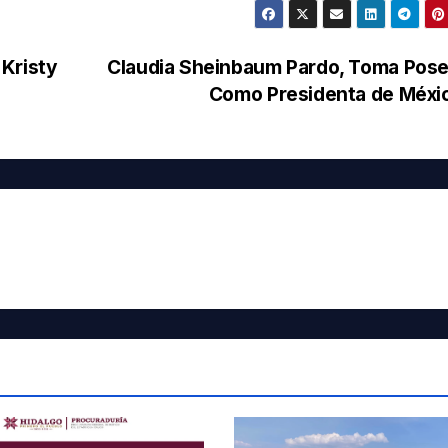
Kristy
Claudia Sheinbaum Pardo, Toma Pose
Como Presidenta de Méx