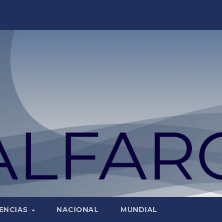
ENCIAS
NACIONAL
MUNDIAL