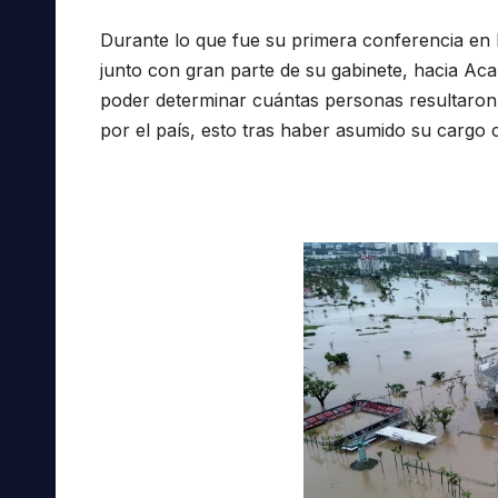
Durante lo que fue su primera conferencia en P
junto con gran parte de su gabinete, hacia Ac
poder determinar cuántas personas resultaron 
por el país, esto tras haber asumido su cargo c