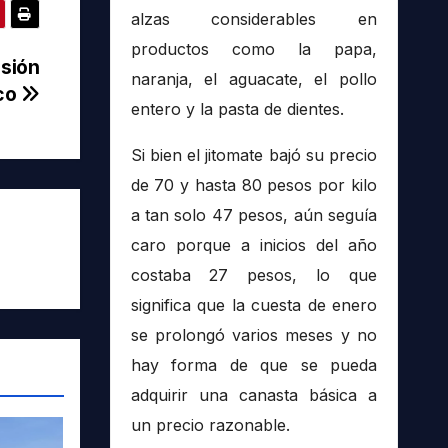
alzas considerables en
productos como la papa,
sión
naranja, el aguacate, el pollo
ico
entero y la pasta de dientes.
Si bien el jitomate bajó su precio
de 70 y hasta 80 pesos por kilo
a tan solo 47 pesos, aún seguía
caro porque a inicios del año
costaba 27 pesos, lo que
significa que la cuesta de enero
se prolongó varios meses y no
hay forma de que se pueda
adquirir una canasta básica a
un precio razonable.