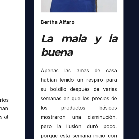
Bertha Alfaro
La mala y la
buena
Apenas las amas de casa
habían tenido un respiro para
su bolsillo después de varias
semanas en que los precios de
ríos
los productos básicos
 han
s al
mostraron una disminución,
pero la ilusión duró poco,
porque esta semana inició con