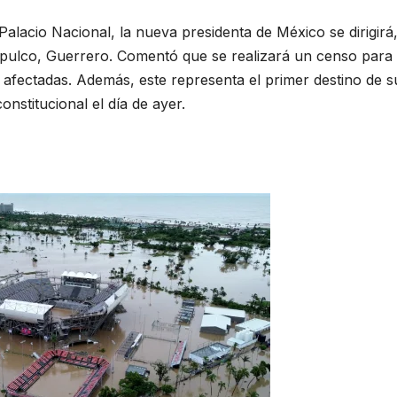
alacio Nacional, la nueva presidenta de México se dirigirá
apulco, Guerrero. Comentó que se realizará un censo para
afectadas. Además, este representa el primer destino de su
onstitucional el día de ayer.