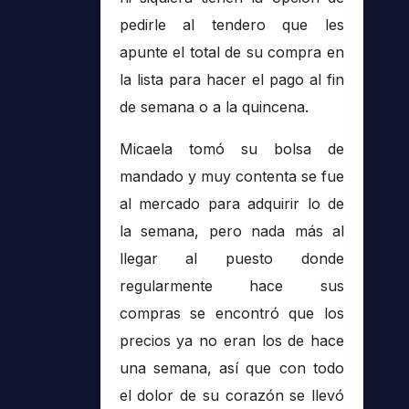
pedirle al tendero que les
apunte el total de su compra en
la lista para hacer el pago al fin
de semana o a la quincena.
Micaela tomó su bolsa de
mandado y muy contenta se fue
al mercado para adquirir lo de
la semana, pero nada más al
llegar al puesto donde
regularmente hace sus
compras se encontró que los
precios ya no eran los de hace
una semana, así que con todo
el dolor de su corazón se llevó