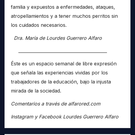
familia y expuestos a enfermedades, ataques,
atropellamientos y a tener muchos perritos sin
los cuidados necesarios.
Dra. María de Lourdes Guerrero Alfaro
__________________________________________
Éste es un espacio semanal de libre expresión
que señala las experiencias vividas por los
trabajadores de la educación, bajo la injusta
mirada de la sociedad.
Comentarios a través de alfarored.com
Instagram y Facebook Lourdes Guerrero Alfaro