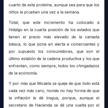
cuarto de esta proteína, aunque sea para que los
niños la prueben una vez a la semana.
Total, que este incremento ha colocado a
Hidalgo en la cuarta posición de los estados que
tienen el precio más elevado de la canasta
básica, lo que pone en alerta a comerciantes y
por supuesto los consumidores, que son el
último eslabón de la cadena productiva y los que
enfrentan, como siempre, todos los chingadazos
de la economía.
Y por más que Micaela se queje de que todo está
cada vez más caro, nomás no hay forma de que
la inflación le dé tregua, porque, aunque el
secretario de Hacienda se dé una vuelta por el