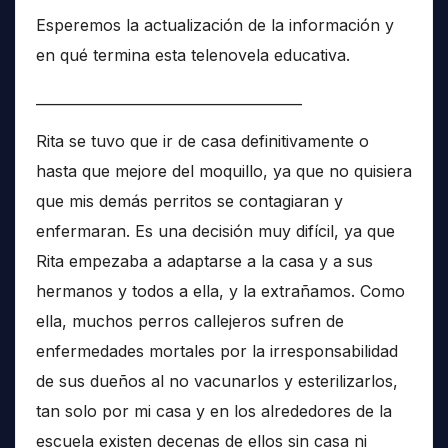
Esperemos la actualización de la información y
en qué termina esta telenovela educativa.
______________________________________
Rita se tuvo que ir de casa definitivamente o
hasta que mejore del moquillo, ya que no quisiera
que mis demás perritos se contagiaran y
enfermaran. Es una decisión muy difícil, ya que
Rita empezaba a adaptarse a la casa y a sus
hermanos y todos a ella, y la extrañamos. Como
ella, muchos perros callejeros sufren de
enfermedades mortales por la irresponsabilidad
de sus dueños al no vacunarlos y esterilizarlos,
tan solo por mi casa y en los alrededores de la
escuela existen decenas de ellos sin casa ni