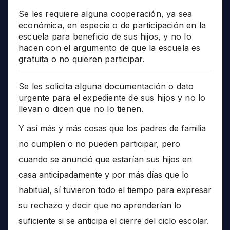
Se les requiere alguna cooperación, ya sea
económica, en especie o de participación en la
escuela para beneficio de sus hijos, y no lo
hacen con el argumento de que la escuela es
gratuita o no quieren participar.
Se les solicita alguna documentación o dato
urgente para el expediente de sus hijos y no lo
llevan o dicen que no lo tienen.
Y así más y más cosas que los padres de familia
no cumplen o no pueden participar, pero
cuando se anunció que estarían sus hijos en
casa anticipadamente y por más días que lo
habitual, sí tuvieron todo el tiempo para expresar
su rechazo y decir que no aprenderían lo
suficiente si se anticipa el cierre del ciclo escolar.