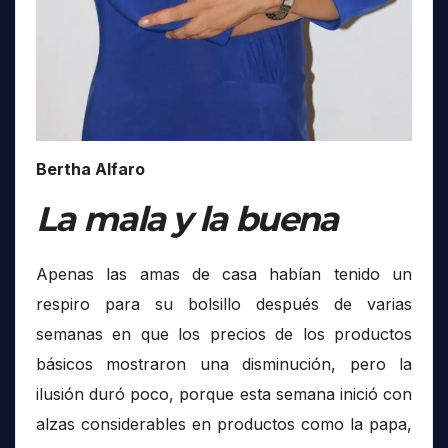
Bertha Alfaro
La mala y la buena
Apenas las amas de casa habían tenido un
respiro para su bolsillo después de varias
semanas en que los precios de los productos
básicos mostraron una disminución, pero la
ilusión duró poco, porque esta semana inició con
alzas considerables en productos como la papa,