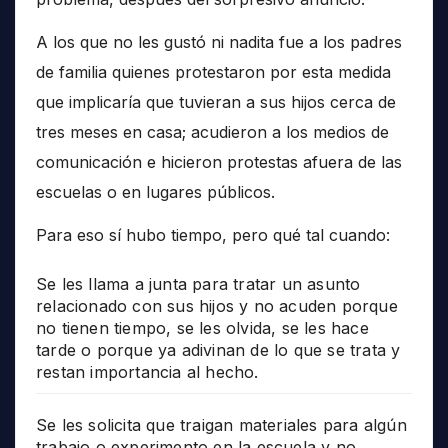
A los que no les gustó ni nadita fue a los padres
de familia quienes protestaron por esta medida
que implicaría que tuvieran a sus hijos cerca de
tres meses en casa; acudieron a los medios de
comunicación e hicieron protestas afuera de las
escuelas o en lugares públicos.
Para eso sí hubo tiempo, pero qué tal cuando:
Se les llama a junta para tratar un asunto
relacionado con sus hijos y no acuden porque
no tienen tiempo, se les olvida, se les hace
tarde o porque ya adivinan de lo que se trata y
restan importancia al hecho.
Se les solicita que traigan materiales para algún
trabajo o experimento en la escuela y no