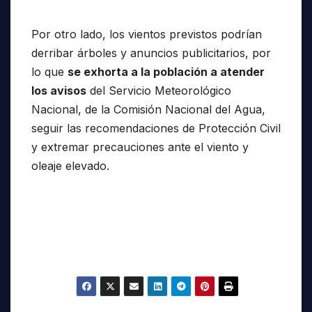
Por otro lado, los vientos previstos podrían
derribar árboles y anuncios publicitarios, por
lo que
se exhorta a la población a atender
los avisos
del Servicio Meteorológico
Nacional, de la Comisión Nacional del Agua,
seguir las recomendaciones de Protección Civil
y extremar precauciones ante el viento y
oleaje elevado.