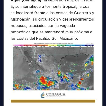
E, se intensifique a tormenta tropical, la cual
se localizará frente a las costas de Guerrero y
Michoacán, su circulación y desprendimientos
nubosos, asociados con la vaguada
monzónica que se mantendrá muy próxima a
las costas del Pacífico Sur Mexicano.