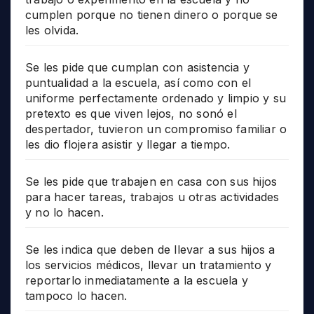
cumplen porque no tienen dinero o porque se
les olvida.
Se les pide que cumplan con asistencia y
puntualidad a la escuela, así como con el
uniforme perfectamente ordenado y limpio y su
pretexto es que viven lejos, no sonó el
despertador, tuvieron un compromiso familiar o
les dio flojera asistir y llegar a tiempo.
Se les pide que trabajen en casa con sus hijos
para hacer tareas, trabajos u otras actividades
y no lo hacen.
Se les indica que deben de llevar a sus hijos a
los servicios médicos, llevar un tratamiento y
reportarlo inmediatamente a la escuela y
tampoco lo hacen.