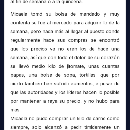
al fin de semana o a la quincena.
Micaela tomó su bolsa de mandado y muy
contenta se fue al mercado para adquirir lo de la
semana, pero nada más al llegar al puesto donde
regularmente hace sus compras se encontró
que los precios ya no eran los de hace una
semana, así que con todo el dolor de su corazón
se llevó medio kilo de jitomate, unas cuantas
papas, una bolsa de sopa, tortillas, que por
cierto también han sufrido aumentos, a pesar de
que las autoridades y los líderes hacen lo posible
por mantener a raya su precio, y no hubo para
más.
Micaela no pudo comprar un kilo de carne como
siempre, solo alcanzó a pedir tímidamente un