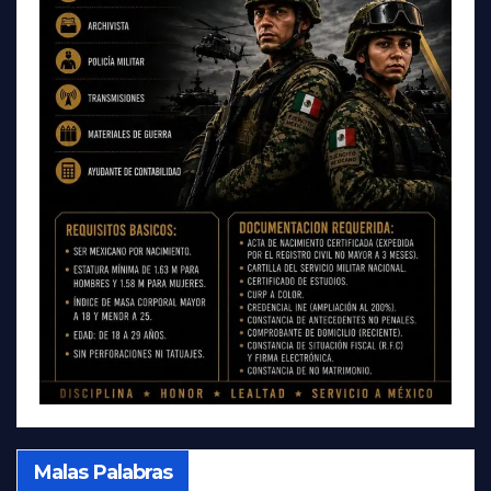
Malas Palabras