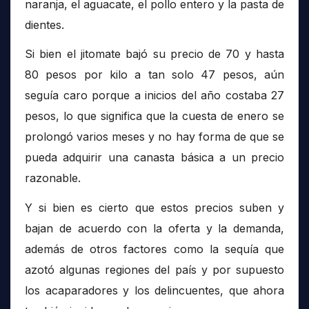
naranja, el aguacate, el pollo entero y la pasta de
dientes.
Si bien el jitomate bajó su precio de 70 y hasta
80 pesos por kilo a tan solo 47 pesos, aún
seguía caro porque a inicios del año costaba 27
pesos, lo que significa que la cuesta de enero se
prolongó varios meses y no hay forma de que se
pueda adquirir una canasta básica a un precio
razonable.
Y si bien es cierto que estos precios suben y
bajan de acuerdo con la oferta y la demanda,
además de otros factores como la sequía que
azotó algunas regiones del país y por supuesto
los acaparadores y los delincuentes, que ahora