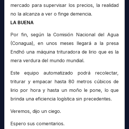
mercado para supervisar los precios, la realidad
no la alcanza a ver o finge demencia.
LA BUENA
Por fin, según la Comisión Nacional del Agua
(Conagua), en unos meses llegará a la presa
Endhó una máquina trituradora de lirio que es la
mera verdura del mundo mundial.
Este equipo automatizado podrá recolectar,
triturar y empacar hasta 80 metros cúbicos de
lirio por hora y hasta un moño le pone, lo que
brinda una eficiencia logística sin precedentes.
Veremos, dijo un ciego.
Espero sus comentarios.