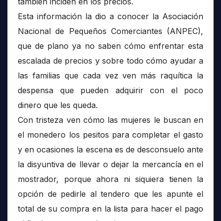
también inciden en los precios.
Esta información la dio a conocer la Asociación
Nacional de Pequeños Comerciantes (ANPEC),
que de plano ya no saben cómo enfrentar esta
escalada de precios y sobre todo cómo ayudar a
las familias que cada vez ven más raquítica la
despensa que pueden adquirir con el poco
dinero que les queda.
Con tristeza ven cómo las mujeres le buscan en
el monedero los pesitos para completar el gasto
y en ocasiones la escena es de desconsuelo ante
la disyuntiva de llevar o dejar la mercancía en el
mostrador, porque ahora ni siquiera tienen la
opción de pedirle al tendero que les apunte el
total de su compra en la lista para hacer el pago