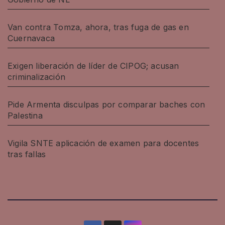
Van contra Tomza, ahora, tras fuga de gas en
Cuernavaca
Exigen liberación de líder de CIPOG; acusan
criminalización
Pide Armenta disculpas por comparar baches con
Palestina
Vigila SNTE aplicación de examen para docentes
tras fallas